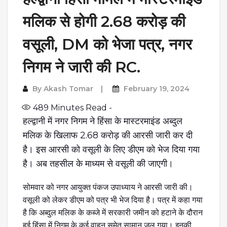
मलिक से होगी 2.68 करोड़ की
वसूली, DM को भेजा पत्र, नगर
निगम ने जारी की RC.
By
Akash Tomar
February 19, 2024
489
Minutes Read -
हल्द्वानी में नगर निगम ने हिंसा के मास्टरमाइंड
अब्दुल
मलिक के खिलाफ 2.68 करोड़ की आरसी जारी कर दी
है। इस आरसी को वसूली के लिए डीएम को भेज दिया गया
है। अब तहसील के माध्यम से वसूली की जाएगी।
सोमवार को नगर आयुक्त पंकज उपाध्याय ने आरसी जारी की।
वसूली को लेकर डीएम को पत्र भी भेज दिया है। पत्र में कहा गया
है कि अब्दुल मलिक के कब्जे में सरकारी जमीन को हटाने के दौरान
हुई हिंसा में निगम के कई वाहन समेत सामान जल गया। इनकी