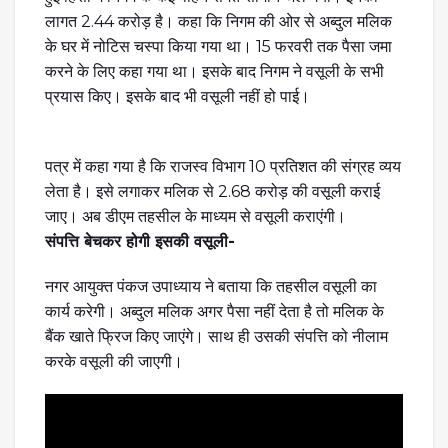
लागत 2.44 करोड़ है। कहा कि निगम की ओर से अब्दुल मलिक
के घर में नोटिस चस्पा किया गया था। 15 फरवरी तक पैसा जमा
करने के लिए कहा गया था। इसके बाद निगम ने वसूली के सभी
प्रयास किए। इसके बाद भी वसूली नहीं हो पाई।
पत्र में कहा गया है कि राजस्व विभाग 10 प्रतिशत की संग्रह व्यय
लेता है। इसे लगाकर मलिक से 2.68 करोड़ की वसूली कराई
जाए। अब डीएम तहसील के माध्यम से वसूली कराएंगी।
संपत्ति बेचकर होगी इसकी वसूली-
नगर आयुक्त पंकज उपाध्याय ने बताया कि तहसील वसूली का
कार्य करेगी। अब्दुल मलिक अगर पैसा नहीं देता है तो मलिक के
बैंक खाते फ्रिज किए जाएंगे। साथ ही उसकी संपत्ति को नीलाम
करके वसूली की जाएगी।