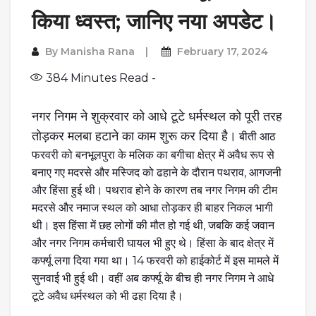
किया ध्वस्त; जानिए नया अपडेट।
By
Manisha Rana
February 17, 2024
384
Minutes Read -
नगर निगम ने शुक्रवार को आधे टूटे धर्मस्थल को पूरी तरह
तोड़कर मलबा हटाने का काम शुरू कर दिया है।
बीती आठ
फरवरी को बनभूलपुरा के मलिक का बगीचा क्षेत्र में अवैध रूप से
बनाए गए मदरसे और मस्जिद को ढहाने के दौरान पथराव, आगजनी
और हिंसा हुई थी। पथराव होने के कारण तब नगर निगम की टीम
मदरसे और नमाज स्थल को आधा तोड़कर ही बाहर निकल भागी
थी। इस हिंसा में छह लोगों की मौत हो गई थी, जबकि कई जवान
और नगर निगम कर्मचारी घायल भी हुए थे। हिंसा के बाद क्षेत्र में
कर्फ्यू लगा दिया गया था। 14 फरवरी को हाईकोर्ट में इस मामले में
सुनवाई भी हुई थी। वहीं अब कर्फ्यू के बीच ही नगर निगम ने आधे
टूटे अवैध धर्मस्थल को भी ढहा दिया है।