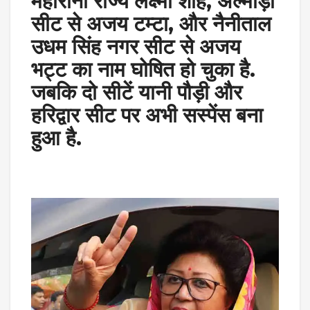
महारानी राज्य लक्ष्मी शाह, अल्मोड़ा
सीट से अजय टम्टा, और नैनीताल
उधम सिंह नगर सीट से अजय
भट्ट का नाम घोषित हो चुका है.
जबकि दो सीटें यानी पौड़ी और
हरिद्वार सीट पर अभी सस्पेंस बना
हुआ है.