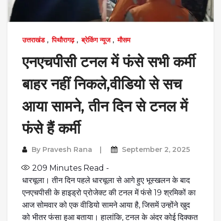
उत्तराखंड
,
पिथौरागढ़
,
ब्रेकिंग न्यूज
,
मौसम
एनएचपीसी टनल में फंसे सभी कर्मी
बाहर नहीं निकले,वीडियो से सच
आया सामने, तीन दिन से टनल में
फंसे हैं कर्मी
By
Pravesh Rana
September 2, 2025
209
Minutes Read -
धारचूला। तीन दिन पहले धारचूला से आगे हुए भूस्खलन के बाद
एनएचपीसी के हाइड्रो प्रोजेक्ट की टनल में फंसे 19 श्रमिकों का
आज सोमवार को एक वीडियो सामने आया है, जिसमें उन्होंने खुद
को भीतर फंसा हुआ बताया। हालांकि, टनल के अंदर कोई दिक्कत