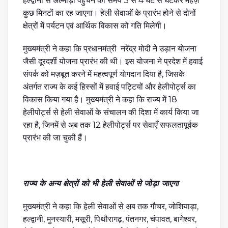
हल्द्वानी से अल्मोड़ा पहुँचने का समय 3 से 4 घंटे से घटकर महज़
कुछ मिनटों का रह जाएगा। हेली सेवाओं के प्रारंभ होने से दोनों
क्षेत्रों में पर्यटन एवं आर्थिक विकास को गति मिलेगी।
मुख्यमंत्री ने कहा कि प्रधानमंत्री नरेंद्र मोदी ने उड़ान योजना
जैसी दूरदर्शी योजना प्रारंभ की थी। इस योजना ने प्रदेश में हवाई
संपर्क को मज़बूत करने में महत्वपूर्ण योगदान दिया है, जिसके
अंतर्गत राज्य के कई हिस्सों में हवाई पट्टियों और हेलीपोर्ट्स का
विकास किया गया है। मुख्यमंत्री ने कहा कि राज्य में 18
हेलीपोर्ट्स से हेली सेवाओं के संचालन की दिशा में कार्य किया जा
रहा है, जिनमें से अब तक 12 हेलीपोर्ट्स पर सेवाएँ सफलतापूर्वक
प्रारंभ की जा चुकी हैं।
राज्य के अन्य क्षेत्रों को भी हेली सेवाओं से जोड़ा जाएगा
मुख्यमंत्री ने कहा कि हेली सेवाओं से अब तक गौचर, जोशियाड़ा,
हल्द्वानी, मुनस्यारी, मसूरी, पिथौरागढ़, पंतनगर, चंपावत, बागेश्वर,