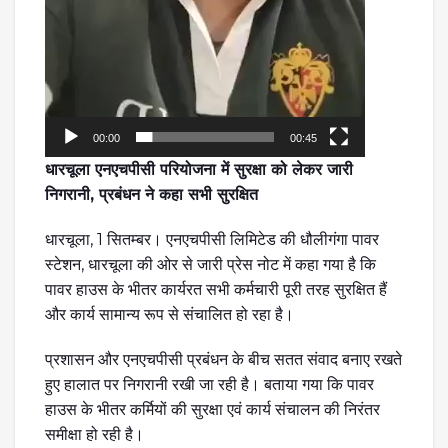
00:00
00:45
धारचूला एनएचपीसी परियोजना में सुरक्षा को लेकर जारी
निगरानी, प्रबंधन ने कहा सभी सुरक्षित
धारचूला, 1 सितम्बर। एनएचपीसी लिमिटेड की धौलीगंगा पावर
स्टेशन, धारचूला की ओर से जारी प्रेस नोट में कहा गया है कि
पावर हाउस के भीतर कार्यरत सभी कर्मचारी पूरी तरह सुरक्षित हैं
और कार्य सामान्य रूप से संचालित हो रहा है।
प्रशासन और एनएचपीसी प्रबंधन के बीच सतत संवाद बनाए रखते
हुए हालात पर निगरानी रखी जा रही है। बताया गया कि पावर
हाउस के भीतर कर्मियों की सुरक्षा एवं कार्य संचालन की निरंतर
समीक्षा हो रही है।