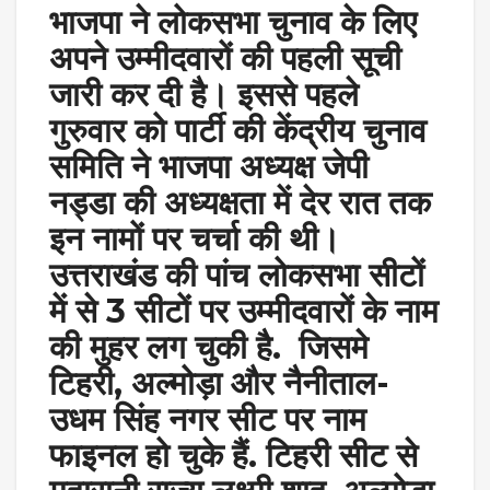
भाजपा ने लोकसभा चुनाव के लिए
अपने उम्मीदवारों की पहली सूची
जारी कर दी है। इससे पहले
गुरुवार को पार्टी की केंद्रीय चुनाव
समिति ने भाजपा अध्यक्ष जेपी
नड्डा की अध्यक्षता में देर रात तक
इन नामों पर चर्चा की थी।
उत्तराखंड की पांच लोकसभा सीटों
में से 3 सीटों पर उम्मीदवारों के नाम
की मुहर लग चुकी है. जिसमे
टिहरी, अल्मोड़ा और नैनीताल-
उधम सिंह नगर सीट पर नाम
फाइनल हो चुके हैं. टिहरी सीट से