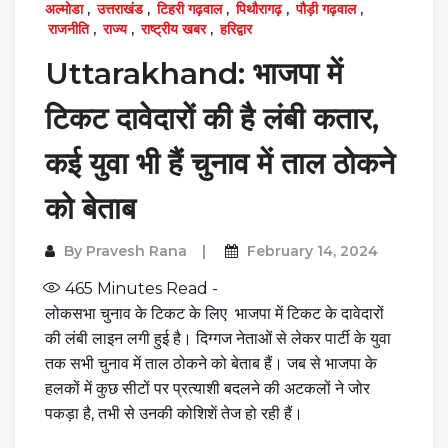
अल्मोडा
,
उत्तराखंड
,
टिहरी गढ़वाल
,
पिथौरागढ़
,
पौड़ी गढ़वाल
,
राजनीति
,
राज्य
,
राष्ट्रीय खबर
,
हरिद्वार
Uttarakhand: भाजपा में
टिकट दावेदारों की है लंबी कतार,
कई युवा भी हैं चुनाव में ताल ठोकने
को बेताब
By
Pravesh Rana
February 14, 2024
465
Minutes Read -
लोकसभा चुनाव के टिकट के लिए भाजपा में टिकट के दावेदारों
की लंबी लाइन लगी हुई है। दिग्गज नेताओं से लेकर पार्टी के युवा
तक सभी चुनाव में ताल ठोकने को बेताब हैं। जब से भाजपा के
हलकों में कुछ सीटों पर प्रत्याशी बदलने की अटकलों ने जोर
पकड़ा है, तभी से उनकी कोशिशें तेज हो रही हैं।