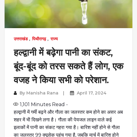
उत्तराखंड
,
पिथौरागढ़
,
राज्य
हल्द्वानी में बढ़ेगा पानी का संकट,
बूंद-बूंद को तरस सकते हैं लोग, एक
वजह ने किया सभी को परेशान.
By
Manisha Rana
April 17, 2024
1,101
Minutes Read -
हल्द्वानी में गर्मी बढ़ने और गौला का जलस्तर कम होने का असर अब
शहर में भी दिखने लगा है। गौला की पेयजल लाइन वाले कई
इलाकों में पानी का संकट गहरा गया है। बारिश नहीं होने से गौला
का जलस्तर 99 क्यूसेक पहुंच गया है, जबकि मार्च में बारिश होने