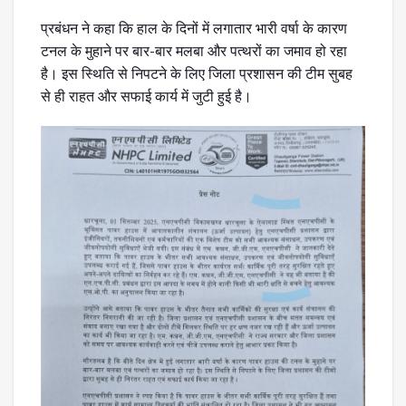
प्रबंधन ने कहा कि हाल के दिनों में लगातार भारी वर्षा के कारण
टनल के मुहाने पर बार-बार मलबा और पत्थरों का जमाव हो रहा
है। इस स्थिति से निपटने के लिए जिला प्रशासन की टीम सुबह
से ही राहत और सफाई कार्य में जुटी हुई है।