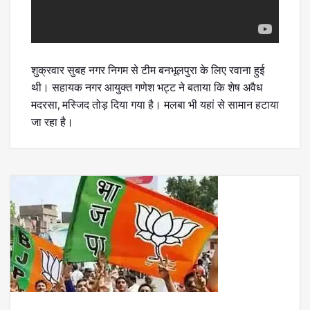
शुक्रवार सुबह नगर निगम से टीम बनभूलपुरा के लिए रवाना हुई
थी। सहायक नगर आयुक्त गणेश भट्ट ने बताया कि शेष अवैध
मदरसा, मस्जिद तोड़ दिया गया है। मलबा भी यहां से सामान हटाया
जा रहा है।