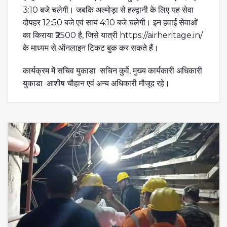
3:10 बजे चलेगी। जबकि अल्मोड़ा से हल्द्वानी के लिए यह सेवा
दोपहर 12:50 बजे एवं सायं 4:10 बजे चलेगी। इन हवाई सेवाओं
का किराया ₹2500 है, जिसे यात्री https://airheritage.in/
के माध्यम से ऑनलाइन टिकट बुक कर सकते हैं।
कार्यक्रम में सचिव युकाडा सचिन कुर्वे, मुख्य कार्यकारी अधिकारी
युकाडा आशीष चौहान एवं अन्य अधिकारी मौजूद रहे।