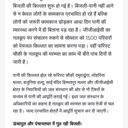
बिजली की किल्लत शुरू हो गई है। बिजली-पानी नहीं आने
से न केवल लोगों के कामकाज प्रभावित हो रहे हैं बल्कि
लोगों को जरूरी कामकाज छोड़कर आधा दिन पानी की
व्यवस्था करने में ही बिताना पड़ रहा है। जीजीआईसी का
नलकूप पंप संचालन रुकने से सोमवार को 1500 परिवारों
को पेयजल किल्लत का सामना करना पड़ा। वहीं फॉरेस्ट
चौकी के नलकूप की मरम्मत का काम भी बीते पांच दिनों से
जारी है।
पानी की किल्लत झेल रहे फॉरेस्ट चौकी दमुवाढूंगा, लोहरिया
मल्ला, बजुनिया हल्दु, साईं मंदिर हिम्मतपुर मल्ला और जीजीआईसी
क्षेत्र के निवासियों को जल संस्थान की ओर से नौ टैंकरों के
माध्यम से पानी की आपूर्ति कराई गई। इधर जल संस्थान के
अधिकारियों का कहना है नलकूप की मरम्मत का काम तेजी से चल
रहा है। जल्द प्रभावित क्षेत्रों में आपूर्ति सुचारु कर दी जाएगी।
ऊंचापुल और पंचायतघर में गुल रही बिजली-