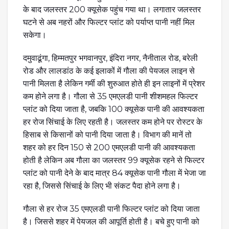
के बाद जलस्तर 200 क्यूसेक पहुंच गया था। लगातार जलस्तर
घटने से अब नहरों और फिल्टर प्लांट को पर्याप्त पानी नहीं मिल
सकेगा।
दमुवाढूंगा, हिम्मतपुर भगवानपुर, इंदिरा नगर, नैनीताल रोड, बरेली
रोड और लालडांठ के कई इलाकों में गौला की पेयजल लाइन से
पानी मिलता है लेकिन गर्मी की शुरुआत होते ही इन लाइनों में प्रेशर
कम होने लगा है। गौला से 35 एमएलडी पानी शीशमहल फिल्टर
प्लांट को दिया जाता है, जबकि 100 क्यूसेक पानी की आवश्यकता
हर रोज सिंचाई के लिए रहती है। जलस्तर कम होने पर रोस्टर के
हिसाब से किसानों को पानी दिया जाता है। विभाग की मानें तो
शहर को हर दिन 150 से 200 एमएलडी पानी की आवश्यकता
होती है लेकिन अब गौला का जलस्तर 99 क्यूसेक रहने से फिल्टर
प्लांट को पानी देने के बाद मात्र 84 क्यूसेक पानी गौला में भेजा जा
रहा है, जिससे सिंचाई के लिए भी संकट पैदा होने लगा है।
गौला से हर रोज 35 एमएलडी पानी फिल्टर प्लांट को दिया जाता
है। जिससे शहर में पेयजल की आपूर्ति होती है। बचे हुए पानी को