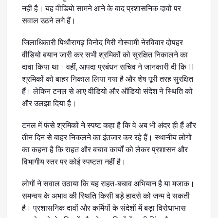
नहीं है। यह वीडियो सामने आने के बाद प्रशासनिक दावों पर
सवाल उठने लगे हैं।
जिलाधिकारी पिथौरागढ़ विनोद गिरी गोस्वामी नेरविवार दोपहर
वीडियो बयान जारी कर सभी श्रमिकों को सुरक्षित निकालने का
दावा किया था। वहीं, आपदा प्रबंधन सचिव ने जानकारी दी कि 11
श्रमिकों को बाहर निकाल लिया गया है और शेष पूरी तरह सुरक्षित
हैं। लेकिन टनल से आए वीडियो और ऑडियो संदेश ने स्थिति को
और उलझा दिया है।
टनल में फंसे श्रमिकों ने स्पष्ट कहा है कि वे अब भी अंदर ही हैं और
तीन दिन से बाहर निकलने का इंतजार कर रहे हैं। स्थानीय लोगों
का कहना है कि राहत और बचाव कार्यों को लेकर प्रशासन और
विभागीय स्तर पर कोई स्पष्टता नहीं है।
लोगों ने सवाल उठाया कि यह राहत-बचाव अभियान है या मजाक।
समन्वय के अभाव की स्थिति किसी बड़े हादसे को जन्म दे सकती
है। प्रशासनिक दावों और कर्मियों के संदेशों में बड़ा विरोधाभास