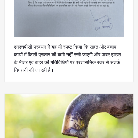
एनएचपीसी प्रबंधन ने यह भी स्पष्ट किया कि राहत और बचाव
कार्यों में किसी प्रकार की कमी नहीं रखी जाएगी और पावर हाउस
के भीतर एवं बाहर की गतिविधियों पर प्रशासनिक स्तर से सतर्क
निगरानी की जा रही है।