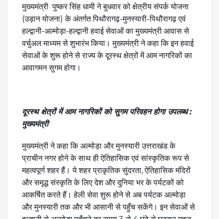
मुख्यमंत्री पुष्कर सिंह धामी ने बुधवार को क्षेत्रीय संपर्क योजना
(उड़ान योजना) के अंतर्गत पिथौरागढ़-मुनस्यारी-पिथौरागढ़ एवं
हल्द्वानी-अल्मोड़ा-हल्द्वानी हवाई सेवाओं का मुख्यमंत्री आवास से
वर्चुअल माध्यम से शुभारंभ किया। मुख्यमंत्री ने कहा कि इन हवाई
सेवाओं के शुरू होने से राज्य के दूरस्थ क्षेत्रों में आम नागरिकों का
आवागमन सुगम होगा।
दूरस्थ क्षेत्रों में आम नागरिकों को सुगम परिवहन होगा उपलब्ध :
मुख्यमंत्री
मुख्यमंत्री ने कहा कि अल्मोड़ा और मुनस्यारी उत्तराखंड के
प्राचीन नगर होने के साथ ही ऐतिहासिक एवं सांस्कृतिक रूप से
महत्वपूर्ण शहर हैं। ये शहर प्राकृतिक सुंदरता, ऐतिहासिक मंदिरों
और समृद्ध संस्कृति के लिए देश और दुनिया भर के पर्यटकों को
आकर्षित करते हैं। हेली सेवा शुरू होने से अब पर्यटक अल्मोड़ा
और मुनस्यारी तक और भी आसानी से पहुँच सकेंगे। इन सेवाओं से