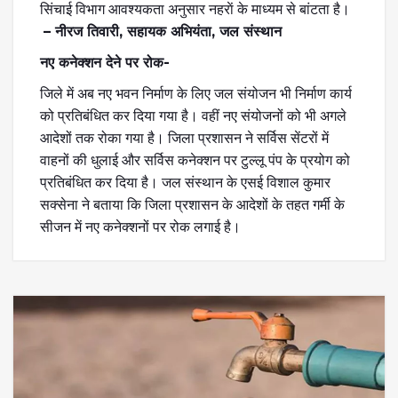
सिंचाई विभाग आवश्यकता अनुसार नहराें के माध्यम से बांटता है।
– नीरज तिवारी, सहायक अभियंता, जल संस्थान
नए कनेक्शन देने पर रोक-
जिले में अब नए भवन निर्माण के लिए जल संयोजन भी निर्माण कार्य
को प्रतिबंधित कर दिया गया है। वहीं नए संयोजनों को भी अगले
आदेशों तक रोका गया है। जिला प्रशासन ने सर्विस सेंटरों में
वाहनों की धुलाई और सर्विस कनेक्शन पर टुल्लू पंप के प्रयोग को
प्रतिबंधित कर दिया है। जल संस्थान के एसई विशाल कुमार
सक्सेना ने बताया कि जिला प्रशासन के आदेशों के तहत गर्मी के
सीजन में नए कनेक्शनों पर रोक लगाई है।