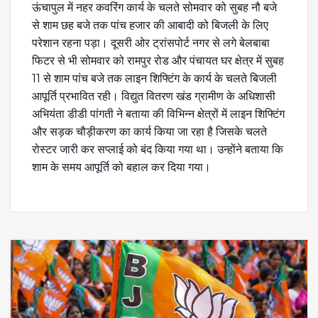
ऊंचापुल में नहर कवरिंग कार्य के चलते सोमवार को सुबह नौ बजे
से शाम छह बजे तक पांच हजार की आबादी को बिजली के लिए
परेशान रहना पड़ा। दूसरी ओर ट्रांसपोर्ट नगर से लगे बेलबाबा
फिटर से भी सोमवार को रामपुर रोड और पंचायत घर क्षेत्र में सुबह
11 से शाम पांच बजे तक लाइन शिफ्टिंग के कार्य के चलते बिजली
आपूर्ति प्रभावित रही। विद्युत वितरण खंड ग्रामीण के अधिशासी
अभियंता डीडी पांगती ने बताया की विभिन्न क्षेत्रों में लाइन शिफ्टिंग
और सड़क चौड़ीकरण का कार्य किया जा रहा है जिसके चलते
रोस्टर जारी कर सप्लाई को बंद किया गया था। उन्होंने बताया कि
शाम के समय आपूर्ति को बहाल कर दिया गया।