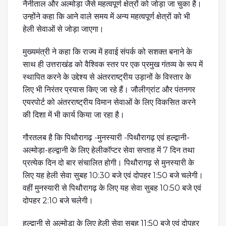
नैनीताल और अल्मोड़ा जैसे महत्वपूर्ण क्षेत्रों को जोड़ा जा चुका है।
उन्होंने कहा कि आने वाले समय में अन्य महत्वपूर्ण क्षेत्रों को भी
हेली सेवाओं से जोड़ा जाएगा।
मुख्यमंत्री ने कहा कि राज्य में हवाई संपर्क को सशक्त बनाने के
साथ ही उत्तराखंड को वैश्विक स्तर पर एक प्रमुख गंतव्य के रूप में
स्थापित करने के उद्देश्य से अंतरराष्ट्रीय उड़ानों के विस्तार के
लिए भी निरंतर प्रयास किए जा रहे हैं। जौलीग्रांट और पंतनगर
एयरपोर्ट को अंतरराष्ट्रीय विमान सेवाओं के लिए विकसित करने
की दिशा में भी कार्य किया जा रहा है।
गौरतलब है कि पिथौरागढ़ -मुनस्यारी -पिथौरागढ़ एवं हल्द्वानी-
अल्मोड़ा-हल्द्वानी के लिए हेलीकॉप्टर सेवा सप्ताह में 7 दिन तथा
प्रत्येक दिन दो बार संचालित होगी। पिथौरागढ़ से मुनस्यारी के
लिए यह हेली सेवा सुबह 10:30 बजे एवं दोपहर 1:50 बजे चलेगी।
वहीं मुनस्यारी से पिथौरागढ़ के लिए यह सेवा सुबह 10:50 बजे एवं
दोपहर 2:10 बजे चलेगी।
हल्द्वानी से अल्मोड़ा के लिए हेली सेवा सुबह 11:50 बजे एवं दोपहर