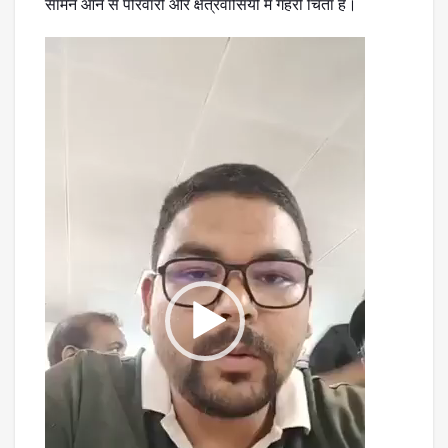
सामने आने से परिवारों और क्षेत्रवासियों में गहरी चिंता है।
Video
Player