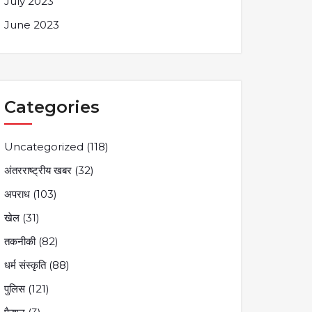
July 2023
June 2023
Categories
Uncategorized
(118)
अंतरराष्ट्रीय खबर
(32)
अपराध
(103)
खेल
(31)
तकनीकी
(82)
धर्म संस्कृति
(88)
पुलिस
(121)