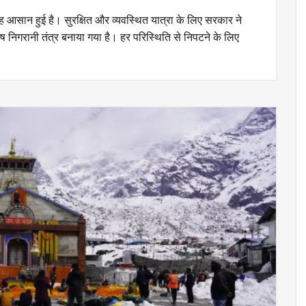
 राह आसान हुई है। सुरक्षित और व्यवस्थित यात्रा के लिए सरकार ने
निगरानी तंत्र बनाया गया है। हर परिस्थिति से निपटने के लिए