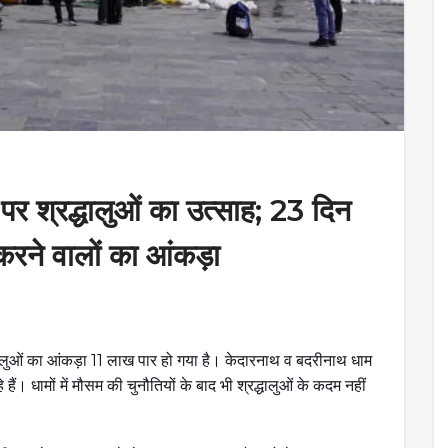
्रद्धालुओं का उत्साह; 23 दिन
 करने वालों का आंकड़ा
द्धालुओं का आंकड़ा 11 लाख पार हो गया है। केदारनाथ व बदरीनाथ धाम
ैं। धामों में मौसम की चुनौतियों के बाद भी श्रद्धालुओं के कदम नहीं