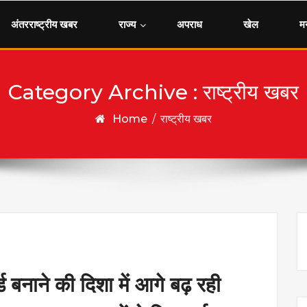
अंतरराष्ट्रीय खबर
राज्य
अपराध
खेल
म
Category Archive : राष्ट्रीय खबर
Home
/
राष्ट्रीय खबर
नाने की दिशा में आगे बढ़ रही