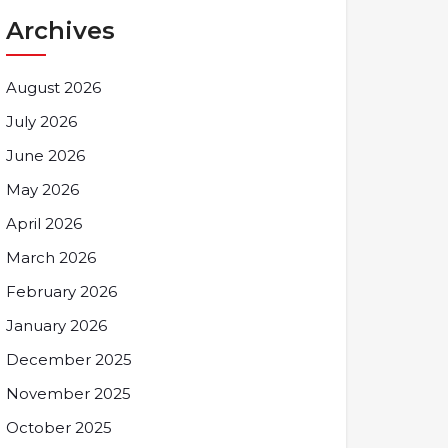
Archives
August 2026
July 2026
June 2026
May 2026
April 2026
March 2026
February 2026
January 2026
December 2025
November 2025
October 2025