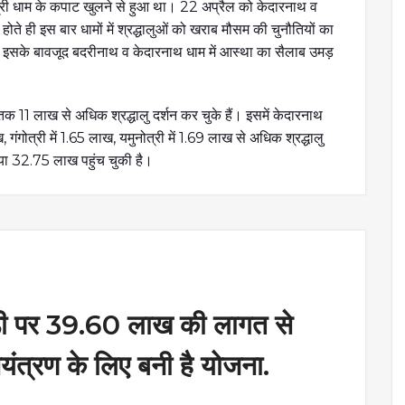
त्री धाम के कपाट खुलने से हुआ था। 22 अप्रैल को केदारनाथ व
ते ही इस बार धामों में श्रद्धालुओं को खराब मौसम की चुनौतियों का
ै। इसके बावजूद बदरीनाथ व केदारनाथ धाम में आस्था का सैलाब उमड़
 तक 11 लाख से अधिक श्रद्धालु दर्शन कर चुके हैं। इसमें केदारनाथ
ंगोत्री में 1.65 लाख, यमुनोत्री में 1.69 लाख से अधिक श्रद्धालु
्या 32.75 लाख पहुंच चुकी है।
ैड़ी पर 39.60 लाख की लागत से
नियंत्रण के लिए बनी है योजना.