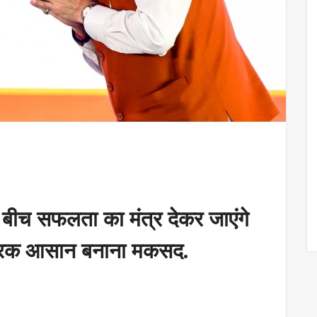
े बीच सफलता का मंत्र देकर जाएंगे
ट्रिक आसान बनाना मकसद.