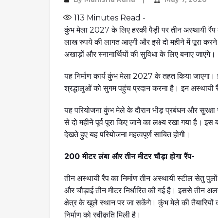
113
Minutes Read -
कुंभ मेला 2027 के लिए हरकी पैड़ी पर तीन अस्थायी रै
लाख रुपये की लागत आएगी और इसे दो महीने में पूरा करने का ल
अखाड़ों और स्नानार्थियों की सुविधा के लिए बनाए जाएंगे।
यह निर्माण कार्य कुंभ मेला 2027 के तहत किया जाएगा। इसका
श्रद्धालुओं को सुगम पहुंच प्रदान करना है। इन अस्थायी र
यह परियोजना कुंभ मेले के दौरान भीड़ प्रबंधन और सुरक्षा
से दो महीने पूर्व पूरा किए जाने का लक्ष्य रखा गया है। इस
देखते हुए यह परियोजना महत्वपूर्ण साबित होगी।
200 मीटर लंबा और तीन मीटर चौड़ा होगा रैंप-
तीन अस्थायी रैंप का निर्माण तीन अस्थायी स्टील सेतु पु
और चौड़ाई तीन मीटर निर्धारित की गई है। इससे तीन अलग
क्षेत्र के खुले स्थान पर जा सकेंगे। कुंभ मेले की तैयारि
निर्माण को स्वीकृति मिली है।