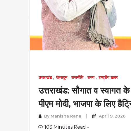
उत्तराखंड
,
देहरादून
,
राजनीति
,
राज्य
,
राष्ट्रीय खबर
उत्तराखंड: सौगात व स्वागत क
पीएम मोदी, भाजपा के लिए है
By
Manisha Rana
April 9, 2026
103
Minutes Read -