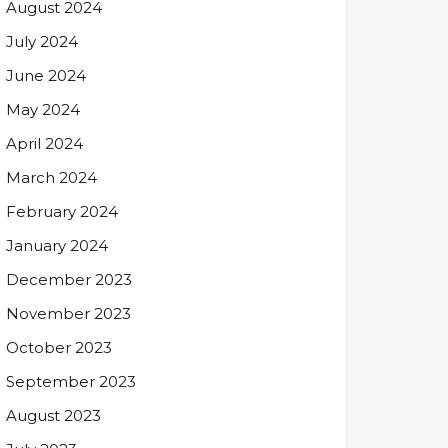
August 2024
July 2024
June 2024
May 2024
April 2024
March 2024
February 2024
January 2024
December 2023
November 2023
October 2023
September 2023
August 2023