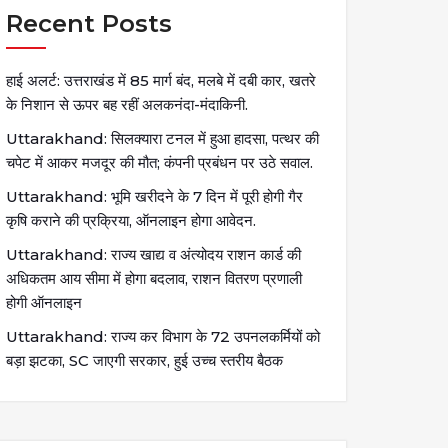
Recent Posts
हाई अलर्ट: उत्तराखंड में 85 मार्ग बंद, मलबे में दबी कार, खतरे
के निशान से ऊपर बह रहीं अलकनंदा-मंदाकिनी.
Uttarakhand: सिलक्यारा टनल में हुआ हादसा, पत्थर की
चपेट में आकर मजदूर की मौत; कंपनी प्रबंधन पर उठे सवाल.
Uttarakhand: भूमि खरीदने के 7 दिन में पूरी होगी गैर
कृषि कराने की प्रक्रिया, ऑनलाइन होगा आवेदन.
Uttarakhand: राज्य खाद्य व अंत्योदय राशन कार्ड की
अधिकतम आय सीमा में होगा बदलाव, राशन वितरण प्रणाली
होगी ऑनलाइन
Uttarakhand: राज्य कर विभाग के 72 उपनलकर्मियों को
बड़ा झटका, SC जाएगी सरकार, हुई उच्च स्तरीय बैठक