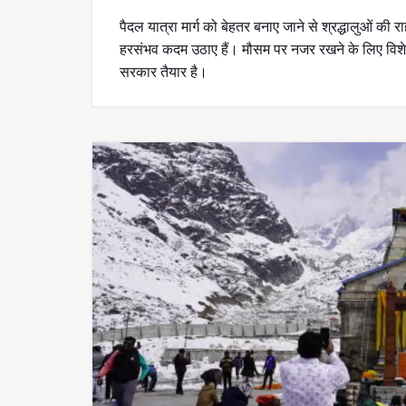
पैदल यात्रा मार्ग को बेहतर बनाए जाने से श्रद्धालुओं की
हरसंभव कदम उठाए हैं। मौसम पर नजर रखने के लिए विशेष 
सरकार तैयार है।