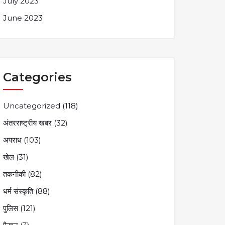
July 2023
June 2023
Categories
Uncategorized
(118)
अंतरराष्ट्रीय खबर
(32)
अपराध
(103)
खेल
(31)
तकनीकी
(82)
धर्म संस्कृति
(88)
पुलिस
(121)