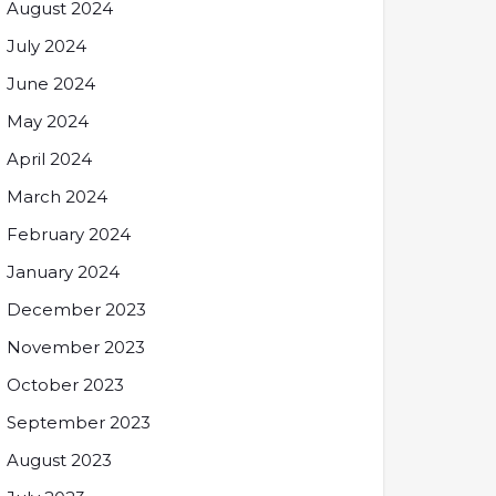
August 2024
July 2024
June 2024
May 2024
April 2024
March 2024
February 2024
January 2024
December 2023
November 2023
October 2023
September 2023
August 2023