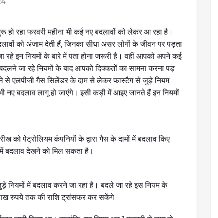
24
शुरू हो रहा फरवरी महीना भी कई नए बदलावों को लेकर आ रहा है।
े बदलावों को अंजाम देती हैं, जिनका सीधा असर लोगों के जीवन पर पड़ता
रहे इन नियमों के बारे में पता होना जरूरी है। वहीं आपको अपने कई
बदलने जा रहे नियमों के बाद आपको दिक्कतों का सामना करना पड़
से एलपीजी गैस सिलेंडर के दाम से लेकर फास्टैग से जुड़े नियम
भी नए बदलाव लागू हो जाएंगे। इसी कड़ी में आइए जानते हैं इन नियमों
 को पेट्रोलियम कंपनियों के द्वारा गैस के दामों में बदलाव किए
ों में बदलाव देखने को मिल सकता है।
े नियमों में बदलाव करने जा रहा है। बदले जा रहे इस नियम के
ाख रुपये तक की राशि ट्रांसफर कर सकेंगे।