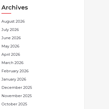
Archives
August 2026
July 2026
June 2026
May 2026
April 2026
March 2026
February 2026
January 2026
December 2025
November 2025
October 2025