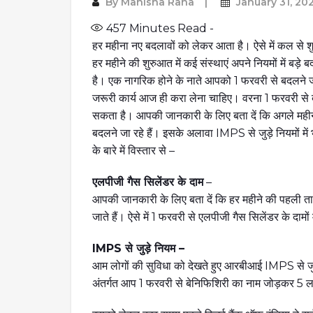
By
Manisha Rana
January 31, 20
457
Minutes Read -
हर महीना नए बदलावों को लेकर आता है। ऐसे में कल से 
हर महीने की शुरुआत में कई संस्थाएं अपने नियमों में बड़
है। एक नागरिक होने के नाते आपको 1 फरवरी से बदलने जा 
जरूरी कार्य आज ही करा लेना चाहिए। वरना 1 फरवरी से 
सकता है। आपकी जानकारी के लिए बता दें कि अगले महीने 
बदलने जा रहे हैं। इसके अलावा IMPS से जुड़े नियमों में 
के बारे में विस्तार से –
एलपीजी गैस सिलेंडर के दाम
–
आपकी जानकारी के लिए बता दें कि हर महीने की पहली तारीख
जाते हैं। ऐसे में 1 फरवरी से एलपीजी गैस सिलेंडर के दाम
IMPS से जुड़े नियम –
आम लोगों की सुविधा को देखते हुए आरबीआई IMPS से जुड़
अंतर्गत आप 1 फरवरी से बेनिफिशिरी का नाम जोड़कर 5 ल