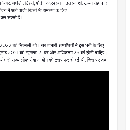
वत, बागेश्वर, चमोली, टिहरी, पौड़ी, रुद्रप्रयाग, उत्तरकाशी, ऊधमसिंह नगर
वेदन में आने वाली किसी भी समस्या के लिए
 कर सकते हैं।
ी 2022 को निकाली थी। तब हजारों अभ्यर्थियों ने इस भर्ती के लिए
ुलाई 2021 को न्यूनतम 21 वर्ष और अधिकतम 29 वर्ष होनी चाहिए।
आयोग से राज्य लोक सेवा आयोग को ट्रांसफर हो गई थी, जिस पर अब