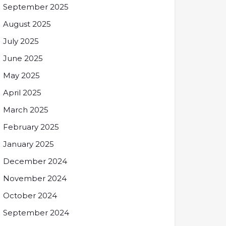
September 2025
August 2025
July 2025
June 2025
May 2025
April 2025
March 2025
February 2025
January 2025
December 2024
November 2024
October 2024
September 2024