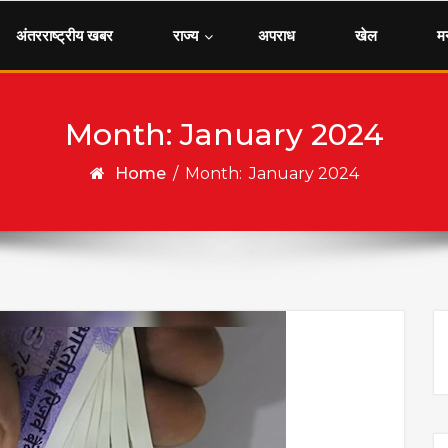
अंतरराष्ट्रीय खबर
राज्य
अपराध
खेल
म
Month:
January 2024
Home
/
Month:
January 2024