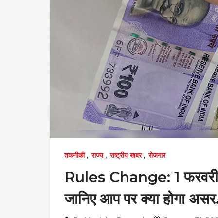
तकनीकी
,
राज्य
,
राष्ट्रीय खबर
,
रोजगार
Rules Change: 1 फरवरी से 
जानिए आप पर क्या होगा असर