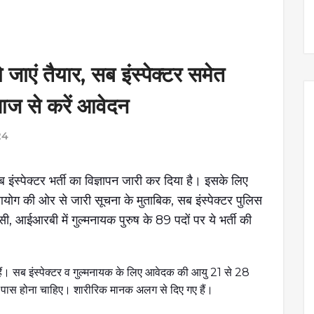
एं तैयार, सब इंस्पेक्टर समेत
 आज से करें आवेदन
24
 इंस्पेक्टर भर्ती का विज्ञापन जारी कर दिया है। इसके लिए
योग की ओर से जारी सूचना के मुताबिक, सब इंस्पेक्टर पुलिस
सी, आईआरबी में गुल्मनायक पुरुष के 89 पदों पर ये भर्ती की
सब इंस्पेक्टर व गुल्मनायक के लिए आवेदक की आयु 21 से 28
ुएशन पास होना चाहिए। शारीरिक मानक अलग से दिए गए हैं।