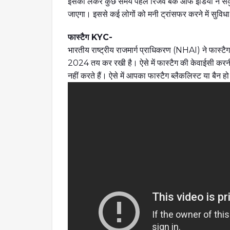
इसको लेकर कुछ समय पहले रिजर्व बैंक ऑफ इंडिया ने सर
जाएगा। इससे कई लोगों को मनी ट्रांसफर करने में सुविध
फास्टैग KYC-
भारतीय राष्ट्रीय राजमार्ग प्राधिकरण (NHAI) ने फास
2024 तय कर रखी है। ऐसे में फास्टैग की केवाईसी क
नहीं करते हैं। ऐसे में आपका फास्टैग ब्लैकलिस्ट या बैन 