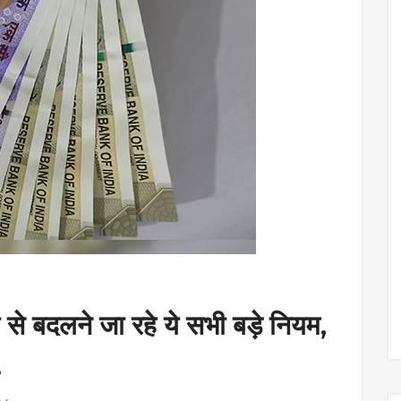
बदलने जा रहे ये सभी बड़े नियम,
.