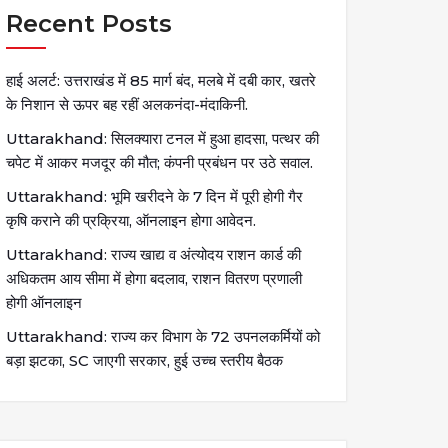
Recent Posts
हाई अलर्ट: उत्तराखंड में 85 मार्ग बंद, मलबे में दबी कार, खतरे
के निशान से ऊपर बह रहीं अलकनंदा-मंदाकिनी.
Uttarakhand: सिलक्यारा टनल में हुआ हादसा, पत्थर की
चपेट में आकर मजदूर की मौत; कंपनी प्रबंधन पर उठे सवाल.
Uttarakhand: भूमि खरीदने के 7 दिन में पूरी होगी गैर
कृषि कराने की प्रक्रिया, ऑनलाइन होगा आवेदन.
Uttarakhand: राज्य खाद्य व अंत्योदय राशन कार्ड की
अधिकतम आय सीमा में होगा बदलाव, राशन वितरण प्रणाली
होगी ऑनलाइन
Uttarakhand: राज्य कर विभाग के 72 उपनलकर्मियों को
बड़ा झटका, SC जाएगी सरकार, हुई उच्च स्तरीय बैठक