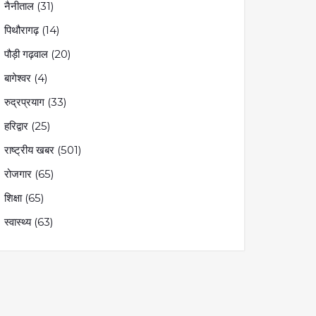
नैनीताल
(31)
पिथौरागढ़
(14)
पौड़ी गढ़वाल
(20)
बागेश्वर
(4)
रुद्रप्रयाग
(33)
हरिद्वार
(25)
राष्ट्रीय खबर
(501)
रोजगार
(65)
शिक्षा
(65)
स्वास्थ्य
(63)