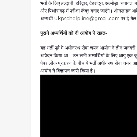
भर्ती के लिए हल्द्वानी, हरिद्वार, देहरादून, अल्मोड़ा, चंपा
और पिथौरागढ़ में परीक्षा केंद्र बनाए जाएंगे। ऑनलाइन आ
अभ्यर्थी
ukpschelpline@gmail.com
पर ई-मेल
पुराने अभ्यर्थियों को दी आयोग ने राहत-
यह भर्ती पूर्व में अधीनस्थ सेवा चयन आयोग ने तीन जनवर
आवेदन किया था। उन सभी अभ्यर्थियों के लिए आयु एक ज
पेपर लीक प्रकरण के बीच ये भर्ती अधीनस्थ सेवा चयन 
आयोग ने विज्ञापन जारी किया है।