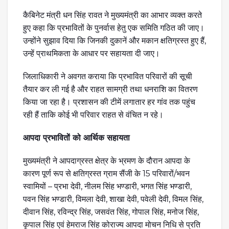
कैबिनेट मंत्री धन सिंह रावत ने मुख्यमंत्री का आभार व्यक्त करते
हुए कहा कि प्रभावितों के पुनर्वास हेतु एक समिति गठित की जाए।
उन्होंने सुझाव दिया कि जिनकी दुकानें और मकान क्षतिग्रस्त हुए हैं,
उन्हें प्राथमिकता के आधार पर सहायता दी जाए।
जिलाधिकारी ने अवगत कराया कि प्रभावित परिवारों की सूची
तैयार कर ली गई है और राहत सामग्री तथा धनराशि का वितरण
किया जा रहा है। प्रशासन की टीमें लगातार हर गांव तक पहुंच
रही हैं ताकि कोई भी परिवार राहत से वंचित न रहे।
आपदा प्रभावितों को आर्थिक सहायता
मुख्यमंत्री ने आपदाग्रस्त क्षेत्र के भ्रमण के दौरान आपदा के
कारण पूर्ण रूप से क्षतिग्रस्त ग्राम सैंजी के 15 परिवारों/भवन
स्वामियों – प्रभा देवी, नीलम सिंह भण्डारी, भगत सिंह भण्डारी,
पवन सिंह भण्डारी, विमला देवी, शाखा देवी, पवेली देवी, विमल सिंह,
दीवान सिंह, रविन्द्र सिंह, जसवंत सिंह, गोपाल सिंह, मनोज सिंह,
कृपाल सिंह एवं हेमराज सिंह कोराज्य आपदा मोचन निधि से प्रति