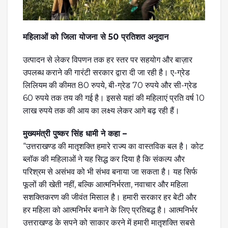
महिलाओं को जिला योजना से 50 प्रतिशत अनुदान
उत्पादन से लेकर विपणन तक हर स्तर पर सहयोग और बाज़ार
उपलब्ध कराने की गारंटी सरकार द्वारा दी जा रही है। ए-ग्रेड
लिलियम की कीमत 80 रुपये, बी-ग्रेड 70 रुपये और सी-ग्रेड
60 रुपये तक तय की गई है। इससे यहां की महिलाएं प्रति वर्ष 10
लाख रुपये तक की आय का लक्ष्य लेकर आगे बढ़ रही हैं।
मुख्यमंत्री पुष्कर सिंह धामी ने कहा –
“उत्तराखण्ड की मातृशक्ति हमारे राज्य का वास्तविक बल है। कोट
ब्लॉक की महिलाओं ने यह सिद्ध कर दिया है कि संकल्प और
परिश्रम से असंभव को भी संभव बनाया जा सकता है। यह सिर्फ
फूलों की खेती नहीं, बल्कि आत्मनिर्भरता, नवाचार और महिला
सशक्तिकरण की जीवंत मिसाल है। हमारी सरकार हर बेटी और
हर महिला को आत्मनिर्भर बनाने के लिए प्रतिबद्ध है। आत्मनिर्भर
उत्तराखण्ड के सपने को साकार करने में हमारी मातृशक्ति सबसे