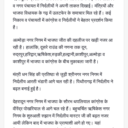
व नगर पंचायत में निर्दलीयों ने अपनी ताकत दिखाई। मंत्रियों और
भाजपा विधायक के गढ़ में उलटफेर के समाचार मिल रहे हैं। कई
निकाय व पंचायतों में कांग्रेस व निर्दलीयों ने बेहतर प्रदर्शन किया
है।
अल्मोड़ा नगर निगम में भाजपा जीत की दहलीज पर खड़ी नजर आ
रही है। हालांकि, दूसरे राउंड की गणना तक दून,
रुद्रपुर,हरिद्वार,ऋषिकेश,रुड़की,हल्द्वानी,काशीपुर,अल्मोड़ा व
काशीपुर में भाजपा व कांग्रेस के बीच मुकाबला जारी है।
मंत्री धन सिंह की प्रतिष्ठा से जुड़ी श्रीनगर नगर निगम में
निर्दलीय आरती भंडारी आगे चल रही है। पिथौरागढ़ में निर्दलीय ने
बढ़त बनाई हुई है।
देहरादून नगर निगम में भाजपा के सौरभ थपलियाल कांग्रेस के
वीरेंद्र पोखरियाल से आगे चल रहे हैं। बहुचर्चित ऋषिकेश नगर
निगम के शुरुआती रुझान में निर्दलीय मास्टर जी की बढ़त नजर
आयी लेकिन बाद में भाजपा के प्रत्याशी आगे हो गए। यहां