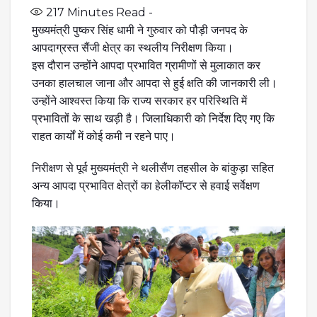
217
Minutes Read -
मुख्यमंत्री पुष्कर सिंह धामी ने गुरुवार को पौड़ी जनपद के
आपदाग्रस्त सैंजी क्षेत्र का स्थलीय निरीक्षण किया।
इस दौरान उन्होंने आपदा प्रभावित ग्रामीणों से मुलाकात कर
उनका हालचाल जाना और आपदा से हुई क्षति की जानकारी ली।
उन्होंने आश्वस्त किया कि राज्य सरकार हर परिस्थिति में
प्रभावितों के साथ खड़ी है। जिलाधिकारी को निर्देश दिए गए कि
राहत कार्यों में कोई कमी न रहने पाए।
निरीक्षण से पूर्व मुख्यमंत्री ने थलीसैंण तहसील के बांकुड़ा सहित
अन्य आपदा प्रभावित क्षेत्रों का हेलीकॉप्टर से हवाई सर्वेक्षण
किया।