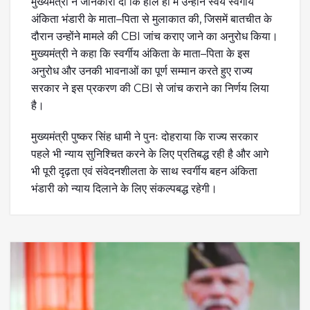
मुख्यमंत्री ने जानकारी दी कि हाल ही में उन्होंने स्वयं स्वर्गीय
अंकिता भंडारी के माता–पिता से मुलाकात की, जिसमें बातचीत के
दौरान उन्होंने मामले की CBI जांच कराए जाने का अनुरोध किया।
मुख्यमंत्री ने कहा कि स्वर्गीय अंकिता के माता–पिता के इस
अनुरोध और उनकी भावनाओं का पूर्ण सम्मान करते हुए राज्य
सरकार ने इस प्रकरण की CBI से जांच कराने का निर्णय लिया
है।
मुख्यमंत्री पुष्कर सिंह धामी ने पुनः दोहराया कि राज्य सरकार
पहले भी न्याय सुनिश्चित करने के लिए प्रतिबद्ध रही है और आगे
भी पूरी दृढ़ता एवं संवेदनशीलता के साथ स्वर्गीय बहन अंकिता
भंडारी को न्याय दिलाने के लिए संकल्पबद्ध रहेगी।