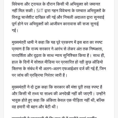
विवेचना और ट्रायल के दौरान किसी भी अभियुक्त को जमानत
नहीं मिल सकी। SIT द्वारा गहन विवेचना के पश्चात अभियुक्तों के
विरुद्ध चार्जशीट दाखिल की गई और निचली अदालत द्वारा सुनवाई
पूर्ण होने पर अभियुक्तों को आजीवन कारावास की सजा सुनाई
गई।
मुख्यमंत्री धामी ने कहा कि यह पूरे प्रकरण में इस बात का स्पष्ट
प्रमाण है कि राज्य सरकार ने आरंभ से लेकर अंत तक निष्पक्षता,
पारदर्शिता और दृढ़ता के साथ न्याय सुनिश्चित किया है। साथ ही,
हाल के दिनों में सोशल मीडिया पर प्रसारित हो रही कुछ ऑडियो
क्लिप्स के संबंध में भी अलग–अलग एफआईआर दर्ज की गई हैं, जिन
पर जांच की प्रक्रिया निरंतर जारी है।
मुख्यमंत्री ने दो टूक कहा कि सरकार की मंशा पूरी तरह स्पष्ट है
और किसी भी तथ्य या साक्ष्य की अनदेखी नहीं की जाएगी। उन्होंने
भावुक होते हुए कहा कि अंकिता केवल एक पीड़िता नहीं थी, बल्कि
वह हमारी भी बहन और बेटी थी।