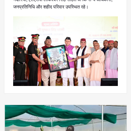
जनप्रतिनिधि और शहीद परिवार उपस्थित रहे।