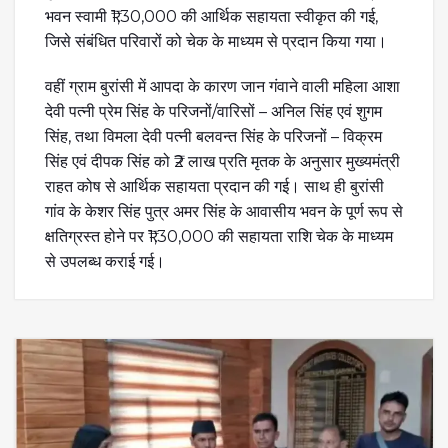
भवन स्वामी ₹1,30,000 की आर्थिक सहायता स्वीकृत की गई,
जिसे संबंधित परिवारों को चेक के माध्यम से प्रदान किया गया।
वहीं ग्राम बुरांसी में आपदा के कारण जान गंवाने वाली महिला आशा
देवी पत्नी प्रेम सिंह के परिजनों/वारिसों – अनिल सिंह एवं शुगम
सिंह, तथा विमला देवी पत्नी बलवन्त सिंह के परिजनों – विक्रम
सिंह एवं दीपक सिंह को ₹2 लाख प्रति मृतक के अनुसार मुख्यमंत्री
राहत कोष से आर्थिक सहायता प्रदान की गई। साथ ही बुरांसी
गांव के केशर सिंह पुत्र अमर सिंह के आवासीय भवन के पूर्ण रूप से
क्षतिग्रस्त होने पर ₹1,30,000 की सहायता राशि चेक के माध्यम
से उपलब्ध कराई गई।