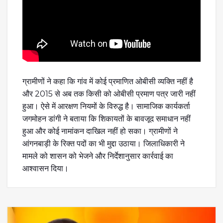
ग्रामीणों ने कहा कि गांव में कोई प्रमाणित ओबीसी व्यक्ति नहीं है
और 2015 से अब तक किसी को ओबीसी प्रमाण पत्र जारी नहीं
हुआ। ऐसे में आरक्षण नियमों के विरुद्ध है। सामाजिक कार्यकर्ता
जगमोहन डांगी ने बताया कि शिकायतों के बावजूद समाधान नहीं
हुआ और कोई नामांकन दाखिल नहीं हो सका। ग्रामीणों ने
आंगनबाड़ी के रिक्त पदों का भी मुद्दा उठाया। जिलाधिकारी ने
मामले को शासन को भेजने और निर्देशानुसार कार्रवाई का
आश्वासन दिया।