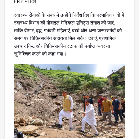
निर्देश भी दिए।
स्वास्थ्य सेवाओं के संबंध में उन्होंने निर्देश दिए कि प्रभावित गांवों में
स्वास्थ्य विभाग की मोबाइल मेडिकल यूनिट्स तैनात की जाएं,
ताकि बीमार, वृद्ध, गर्भवती महिलाएं, बच्चे और अन्य जरूरतमंदों को
समय पर चिकित्सकीय सहायता मिल सके। दवाएं, प्राथमिक
उपचार किट और चिकित्सकीय स्टाफ की पर्याप्त व्यवस्था
सुनिश्चित करने को कहा गया।