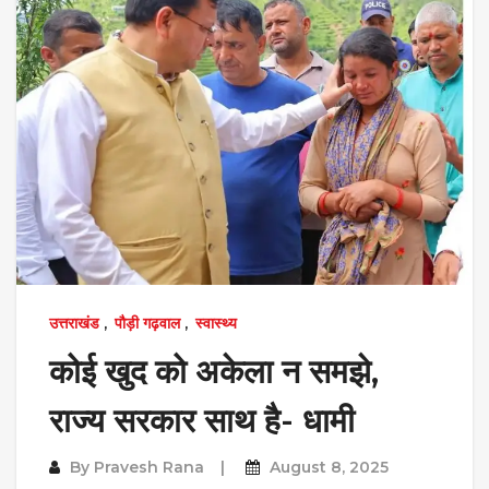
उत्तराखंड
,
पौड़ी गढ़वाल
,
स्वास्थ्य
कोई खुद को अकेला न समझे,
राज्य सरकार साथ है- धामी
By
Pravesh Rana
August 8, 2025