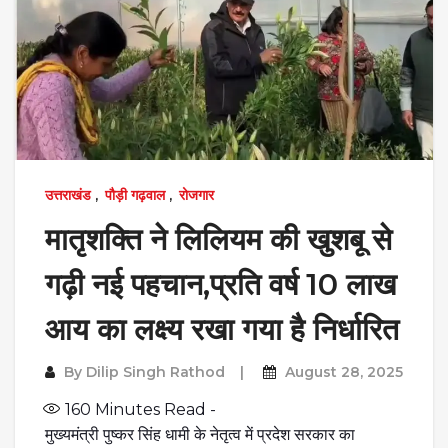
उत्तराखंड
,
पौड़ी गढ़वाल
,
रोजगार
मातृशक्ति ने लिलियम की खुशबू से
गढ़ी नई पहचान,प्रति वर्ष 10 लाख
आय का लक्ष्य रखा गया है निर्धारित
By
Dilip Singh Rathod
August 28, 2025
160
Minutes Read -
मुख्यमंत्री पुष्कर सिंह धामी के नेतृत्व में प्रदेश सरकार का