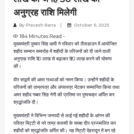
अनुग्रह राशि मिलेगी
By
Pravesh Rana
October 6, 2025
184
Minutes Read -
मुख्यमंत्री पुष्कर सिंह धामी ने रविवार को लैंसडाउन में आयोजित
शहीद सम्मान समारोह में शहीदों के परिजनों को दी जाने वाली
अनुग्रह राशि ₹10 लाख से बढ़ाकर ₹50 लाख करने की घोषणा
की।
वीर सपूतों की अमर गाथाओं को नमन किया। उन्होंने शहीदों के
परिजनों को ताम्रपत्र और अंगवस्त्र भेंटकर सम्मानित किया तथा
अमर शहीद गब्बर सिंह नेगी की प्रतिमा पर पुष्पचक्र अर्पित कर
श्रद्धांजलि दी।
मुख्यमंत्री ने विभिन्न जनपदों से लाई गई शहीदों के आंगन की
पवित्र मिट्टी से भरे ताम्र कलशों के समक्ष दीप प्रज्ज्वलित कर
शहीदों को श्रद्धांजलि अर्पित की। यह मिट्टी देहरादून में बन रहे