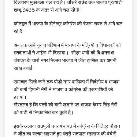
दिलचस्प मुकाबला चल रहा है। तीसरे राउंड तक भाजपा प्रत्याशी
शम्भू 3438 के अंतर से आगे चल रहे हैं।
कोटद्वार में भाजपा के शैलेन्द्र कांग्रेस की रंजना रावत से आगे चल
रहे हैं।
अब तक आये चुनाव परिणाम में भाजपा के मंत्रियों व विधायकों को
मतदाताओं ने आईना भी दिखाया। सीएम धामी की विधानसभा
चंपावत के चारों नगर निकाय भाजपा ने जीत हासिल कर अपनी
साख बचाई।
समाचार लिखे जाने तक पौड़ी नगर पालिका में निर्दलीय व भाजपा
की बागी हिमानी नेगी ने भाजपा व कांग्रेस की प्रत्याशियों को
हराया।
गौरतलब है कि पत्नी को बागी लड़ाने पर भाजपा केशर सिंह नेगी
को पार्टी से निष्कासित कर चुकी है।
इसके अलावा सतपुली नगर पंचायत में कांग्रेस के जितेंद्र चौहान
ने जीत का परचम लहराते हुए मंत्री सतपाल महाराज की बेचैनी