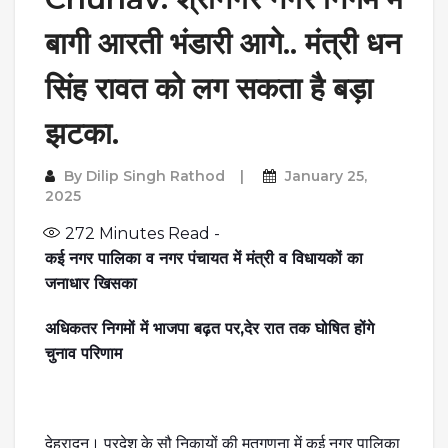
बागी आरती भंडारी आगे.. मंत्री धन
सिंह रावत को लग सकता है बड़ा
झटका.
By
Dilip Singh Rathod
January 25,
2025
272
Minutes Read -
कई नगर पालिका व नगर पंचायत में मंत्री व विधायकों का
जनाधार खिसका
अधिकतर निगमों में भाजपा बढ़त पर,देर रात तक घोषित होंगे
चुनाव परिणाम
देहरादून। प्रदेश के सौ निकायों की मतगणना में कई नगर पालिका