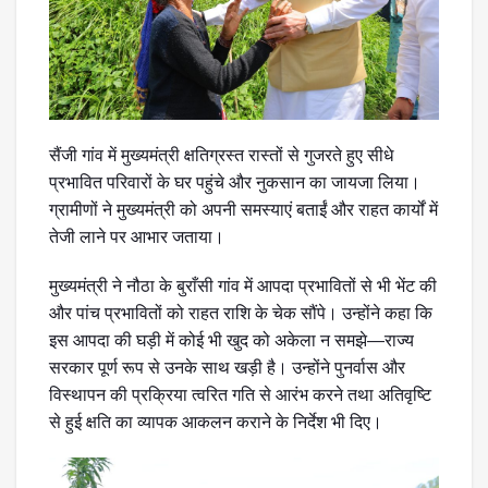
सैंजी गांव में मुख्यमंत्री क्षतिग्रस्त रास्तों से गुजरते हुए सीधे
प्रभावित परिवारों के घर पहुंचे और नुकसान का जायजा लिया।
ग्रामीणों ने मुख्यमंत्री को अपनी समस्याएं बताईं और राहत कार्यों में
तेजी लाने पर आभार जताया।
मुख्यमंत्री ने नौठा के बुराँसी गांव में आपदा प्रभावितों से भी भेंट की
और पांच प्रभावितों को राहत राशि के चेक सौंपे। उन्होंने कहा कि
इस आपदा की घड़ी में कोई भी खुद को अकेला न समझे—राज्य
सरकार पूर्ण रूप से उनके साथ खड़ी है। उन्होंने पुनर्वास और
विस्थापन की प्रक्रिया त्वरित गति से आरंभ करने तथा अतिवृष्टि
से हुई क्षति का व्यापक आकलन कराने के निर्देश भी दिए।