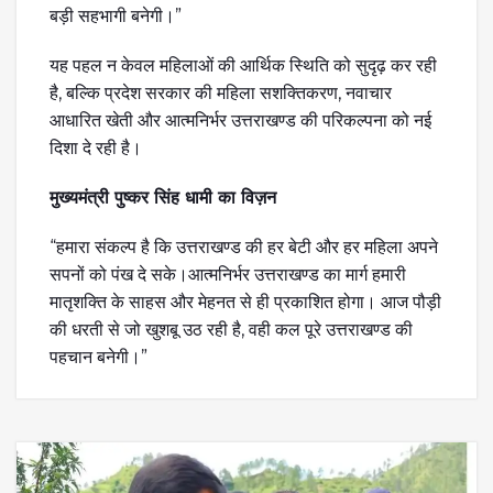
बड़ी सहभागी बनेगी।”
यह पहल न केवल महिलाओं की आर्थिक स्थिति को सुदृढ़ कर रही
है, बल्कि प्रदेश सरकार की महिला सशक्तिकरण, नवाचार
आधारित खेती और आत्मनिर्भर उत्तराखण्ड की परिकल्पना को नई
दिशा दे रही है।
मुख्यमंत्री पुष्कर सिंह धामी का विज़न
“हमारा संकल्प है कि उत्तराखण्ड की हर बेटी और हर महिला अपने
सपनों को पंख दे सके।आत्मनिर्भर उत्तराखण्ड का मार्ग हमारी
मातृशक्ति के साहस और मेहनत से ही प्रकाशित होगा। आज पौड़ी
की धरती से जो खुशबू उठ रही है, वही कल पूरे उत्तराखण्ड की
पहचान बनेगी।”