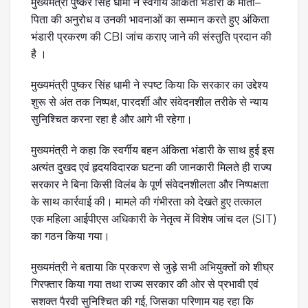
मुख्यमंत्री पुष्कर सिंह धामी ने स्वर्गीय अंकिता भंडारी के माता–
पिता की अनुरोध व उनकी भावनाओं का सम्मान करते हुए अंकिता
भंडारी प्रकरण की CBI जांच कराए जाने की संस्तुति प्रदान की
है ।
मुख्यमंत्री पुष्कर सिंह धामी ने स्पष्ट किया कि सरकार का उद्देश्य
शुरू से अंत तक निष्पक्ष, पारदर्शी और संवेदनशील तरीके से न्याय
सुनिश्चित करना रहा है और आगे भी रहेगा।
मुख्यमंत्री ने कहा कि स्वर्गीय बहन अंकिता भंडारी के साथ हुई इस
अत्यंत दुखद एवं हृदयविदारक घटना की जानकारी मिलते ही राज्य
सरकार ने बिना किसी विलंब के पूर्ण संवेदनशीलता और निष्पक्षता
के साथ कार्रवाई की। मामले की गंभीरता को देखते हुए तत्काल
एक महिला आईपीएस अधिकारी के नेतृत्व में विशेष जांच दल (SIT)
का गठन किया गया।
मुख्यमंत्री ने बताया कि प्रकरण से जुड़े सभी अभियुक्तों को शीघ्र
गिरफ्तार किया गया तथा राज्य सरकार की ओर से प्रभावी एवं
सशक्त पैरवी सुनिश्चित की गई, जिसका परिणाम यह रहा कि