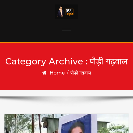
Skip to content
Toggle
navigation
Category Archive : पौड़ी गढ़वाल
Home
/
पौड़ी गढ़वाल