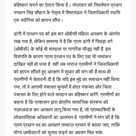
बहिष्कार करने का ऐलान किया है। मंगलवार को निवर्तमान प्रधान
भगवान सिंह चौहान के नेतृत्व में शिष्टमंडल ने जिलाधिकारी स्वाति
एस भदौरिया को ज्ञापन सौंपा।
डांगी में प्रधान पद को इस बार ओबीसी महिला आरक्षण के अंतर्गत
रखा गया है, लेकिन समस्या ये है कि ग्राम डांगी में पिछड़ा वर्ग
(ओबीसी) के कोई भी मतदाता या नागरिक मौजूद नहीं हैं. इस
विसंगति के कारण ग्राम प्रधान पद के लिए एक भी नामांकन
दाखिल नहीं हो पाया है. वहीं अब नाराज ग्रामीणों ने जिलाधिकारी
को ज्ञापन सौंपते हुए आरक्षण में सुधार की मांग की है.साथ ही
ग्राणीणों ने चेतावनी दी है कि यदि इस मुद्दे का समाधान नहीं किया
गया, तो वे आगामी पंचायत चुनावों में क्षेत्र पंचायत और जिला
पंचायत के लिए होने वाले मतदान का बहिष्कार करेंगे. ग्रामीणों का
कहना है कि प्रशासन द्वारा क्षेत्रीय सामाजिक संरचना को
नज़रअंदाज़ कर आरक्षण लागू किया गया है, जो ग्रामवासियों के
लोकतांत्रिक अधिकारों का उल्लंघन है. ग्रामीणों ने मांग की है कि
ग्राम प्रधान पद का आरक्षण तत्काल प्रभाव से बदला जाए, ताकि
योग्य उम्मीदवारों को चुनाव लड़ने का अवसर मिल सके.