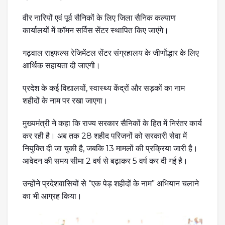
वीर नारियों एवं पूर्व सैनिकों के लिए जिला सैनिक कल्याण
कार्यालयों में कॉमन सर्विस सेंटर स्थापित किए जाएंगे।
गढ़वाल राइफल्स रेजिमेंटल सेंटर संग्रहालय के जीर्णोद्धार के लिए
आर्थिक सहायता दी जाएगी।
प्रदेश के कई विद्यालयों, स्वास्थ्य केंद्रों और सड़कों का नाम
शहीदों के नाम पर रखा जाएगा।
मुख्यमंत्री ने कहा कि राज्य सरकार सैनिकों के हित में निरंतर कार्य
कर रही है। अब तक 28 शहीद परिजनों को सरकारी सेवा में
नियुक्ति दी जा चुकी है, जबकि 13 मामलों की प्रक्रिया जारी है।
आवेदन की समय सीमा 2 वर्ष से बढ़ाकर 5 वर्ष कर दी गई है।
उन्होंने प्रदेशवासियों से “एक पेड़ शहीदों के नाम” अभियान चलाने
का भी आग्रह किया।