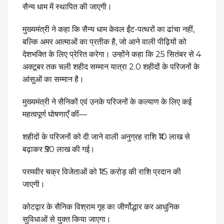
सैन्य धाम में स्थापित की जाएगी।
मुख्यमंत्री ने कहा कि सैन्य धाम केवल ईंट-पत्थरों का ढांचा नहीं,
बल्कि अमर आत्माओं का प्रतीक है, जो आने वाली पीढ़ियों को
देशभक्ति के लिए प्रेरित करेगा। उन्होंने कहा कि 25 सितंबर से 4
अक्टूबर तक चली शहीद सम्मान यात्रा 2.0 शहीदों के परिजनों के
आंसुओं का सम्मान है।
मुख्यमंत्री ने सैनिकों एवं उनके परिजनों के कल्याण के लिए कई
महत्वपूर्ण घोषणाएँ कीं—
शहीदों के परिजनों को दी जाने वाली अनुग्रह राशि ₹10 लाख से
बढ़ाकर ₹50 लाख की गई।
परमवीर चक्र विजेताओं को ₹1.5 करोड़ की राशि प्रदान की
जाएगी।
कोटद्वार के सैनिक विश्राम गृह का जीर्णोद्धार कर आधुनिक
सुविधाओं से युक्त किया जाएगा।