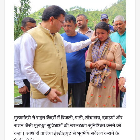
मुख्यमंत्री ने राहत केंद्रों में बिजली, पानी, शौचालय, दवाइयों और
राशन जैसी मूलभूत सुविधाओं की उपलब्धता सुनिश्चित करने को
कहा। साथ ही वाडिया इंस्टीट्यूट से भूगर्भीय सर्वेक्षण कराने के