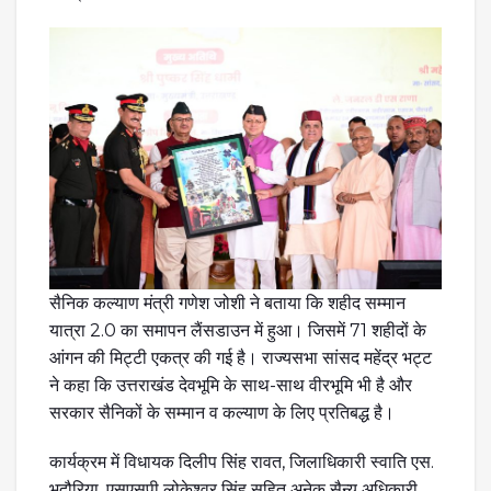
सैनिक कल्याण मंत्री गणेश जोशी ने बताया कि शहीद सम्मान
यात्रा 2.0 का समापन लैंसडाउन में हुआ। जिसमें 71 शहीदों के
आंगन की मिट्टी एकत्र की गई है। राज्यसभा सांसद महेंद्र भट्ट
ने कहा कि उत्तराखंड देवभूमि के साथ-साथ वीरभूमि भी है और
सरकार सैनिकों के सम्मान व कल्याण के लिए प्रतिबद्ध है।
कार्यक्रम में विधायक दिलीप सिंह रावत, जिलाधिकारी स्वाति एस.
भदौरिया, एसएसपी लोकेश्वर सिंह सहित अनेक सैन्य अधिकारी,