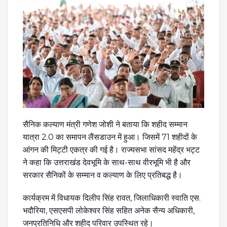
सैनिक कल्याण मंत्री गणेश जोशी ने बताया कि शहीद सम्मान
यात्रा 2.0 का समापन लैंसडाउन में हुआ। जिसमें 71 शहीदों के
आंगन की मिट्टी एकत्र की गई है। राज्यसभा सांसद महेंद्र भट्ट
ने कहा कि उत्तराखंड देवभूमि के साथ-साथ वीरभूमि भी है और
सरकार सैनिकों के सम्मान व कल्याण के लिए प्रतिबद्ध है।
कार्यक्रम में विधायक दिलीप सिंह रावत, जिलाधिकारी स्वाति एस.
भदौरिया, एसएसपी लोकेश्वर सिंह सहित अनेक सैन्य अधिकारी,
जनप्रतिनिधि और शहीद परिवार उपस्थित रहे।