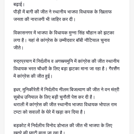
बढ़ाई।
पौड़ी में बागी की जीत ने स्थानीय भाजपा विधायक के खिलाफ
जनता की नाराजगी भी जाहिर कर दी।
विकासनगर में भाजपा के विधायक मुन्ना सिंह चौहान को झटका
लगा है। यहां से कांग्रेस के उम्मीदवार बॉबी नौटियाल चुनाव
जीते।
रुद्रप्रयाग में निर्दलीय व अगस्त्यमुनि में कांग्रेस की जीत स्थानीय
विधायक भरत चौधरी के लिए बड़ा झटका माना जा रहा है। गैरसैंण
में कांग्रेस की जीत हुई।
इधर, मुनिकीरेती में निर्दलीय नीलम बिजल्वाण की जीत ने वन मंत्री
सुबोध उनियाल के लिए बड़ी चुनौती पेश कर दी है।
थराली में कांग्रेस की जीत स्थानीय भाजपा विधायक भोपाल राम
टम्टा को सवालों के घेरे में खड़ा कर दिया है।
बड़कोट में निर्दलीय विनोद डोभाल की जीत भी भाजपा के लिए
खतरे की घण्टी माना जा रहा है।