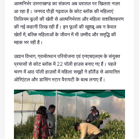
आत्मनिर्भर उत्तराखण्ड का संकल्प अब धरातल पर खिलता नज़र
आ रहा है। जनपद पौड़ी गढ़वाल के कोट ब्लॉक की महिलाएं
लिलियम फूलों की खेती से आत्मनिर्भरता और महिला सशक्तिकरण
की नई कहानी लिख रही हैं। इन फूलों की खुशबू अब न केवल
खेतों में, बल्कि महिलाओं के जीवन में भी उम्मीद और समृद्धि की
महक भर रही है।
उद्यान विभाग, ग्रामोत्थान परियोजना एवं एनएचएलएम के संयुक्त
प्रयासों से कोट ब्लॉक में 22 पॉली हाउस बनाए गए हैं। पहले
चरण में आठ पॉली हाउसों में महिला समूहों ने हॉलैंड से आयातित
ओरिएंटल और डासिंग स्टार वैरायटी के बल्ब लगाए हैं।