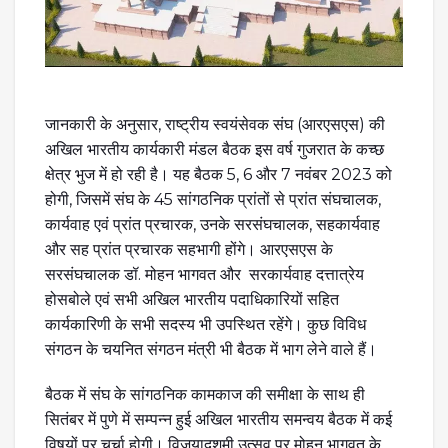
जानकारी के अनुसार, राष्ट्रीय स्वयंसेवक संघ (आरएसएस) की
अखिल भारतीय कार्यकारी मंडल बैठक इस वर्ष गुजरात के कच्छ
क्षेत्र भुज में हो रही है। यह बैठक 5, 6 और 7 नवंबर 2023 को
होगी, जिसमें संघ के 45 सांगठनिक प्रांतों से प्रांत संघचालक,
कार्यवाह एवं प्रांत प्रचारक, उनके सरसंघचालक, सहकार्यवाह
और सह प्रांत प्रचारक सहभागी होंगे। आरएसएस के
सरसंघचालक डॉ. मोहन भागवत और सरकार्यवाह दत्तात्रेय
होसबोले एवं सभी अखिल भारतीय पदाधिकारियों सहित
कार्यकारिणी के सभी सदस्य भी उपस्थित रहेंगे। कुछ विविध
संगठन के चयनित संगठन मंत्री भी बैठक में भाग लेने वाले हैं।
बैठक में संघ के सांगठनिक कामकाज की समीक्षा के साथ ही
सितंबर में पुणे में सम्पन्न हुई अखिल भारतीय समन्वय बैठक में कई
विषयों पर चर्चा होगी। विजयादशमी उत्सव पर मोहन भागवत के