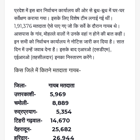
प्रदेश में इस बार निर्वाचन कार्यालय की ओर से बूथ-बूथ में घर-घर
सर्वेक्षण कराया गया। इसके लिए विशेष टीम लगाई गई थीं।
1,91,376 मतदाता ऐसे पाए गए जो कि सर्वे के दौरान गायब थे।
आसपास के गांव, मोहल्ले वालों ने उनके वहां न होने की बात कही।
इन सभी को निर्वाचन कार्यालय ने नोटिस जारी कर दिया है। सात
दिन में उन्हें जवाब देना है। इसके बाद एआरओ (एसडीएम),
एईआरओ (तहसीलदार) इनका निस्तारण करेंगे।
किस जिले में कितने मतदाता गायब-
जिला-
गायब मतदाता
उत्तरकाशी- 5,969
चमोली- 8,889
रुद्रप्रयाग- 5,354
टिहरी गढ़वाल- 14,670
देहरादून- 25,682
हरिद्वार- 26,944