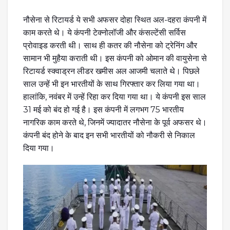
नौसेना से रिटायर्ड ये सभी अफसर दोहा स्थित अल-दहरा कंपनी में
काम करते थे। ये कंपनी टेक्नोलॉजी और कंसल्टेंसी सर्विस
प्रोवाइड करती थी। साथ ही कतर की नौसेना को ट्रेनिंग और
सामान भी मुहैया कराती थी। इस कंपनी को ओमान की वायुसेना से
रिटायर्ड स्क्वाड्रन लीडर खमीस अल आजमी चलाते थे। पिछले
साल उन्हें भी इन भारतीयों के साथ गिरफ्तार कर लिया गया था।
हालांकि, नवंबर में उन्हें रिहा कर दिया गया था। ये कंपनी इस साल
31 मई को बंद हो गई है। इस कंपनी में लगभग 75 भारतीय
नागरिक काम करते थे, जिनमें ज्यादातर नौसेना के पूर्व अफसर थे।
कंपनी बंद होने के बाद इन सभी भारतीयों को नौकरी से निकाल
दिया गया।