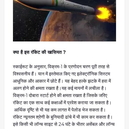
क्या है इस रॉकेट की खासियत ?
स्काईरूट के अनुसार, विक्रम-1 के प्रणोदन चरण पूरी तरह से
विश्वसनीय हैं। यान में इस्तेमाल किए गए इलेक्ट्रॉनिक सिस्टम
आधुनिक और आकार में छोटे हैं। यह बेहद हल्के झटके में हवा में
अलग होने की क्षमता रखता है।यह कई मायनों में लचीला है।
विक्रम-1 दोबारा स्टार्ट होने की क्षमता रखता है जिसके जरिए
रॉकेट का एक साथ कई कक्षाओं में प्रवेश कराया जा सकता है।
आर्थिक दृष्टि से भी यह कम लागत में पेलोड भेज सकता है।
रॉकेट न्यूनतम श्रेणी के बुनियादी ढांचे में भी काम कर सकता है।
इसे किसी भी लॉन्च साइट से 24 घंटे के भीतर असेंबल और लॉन्च