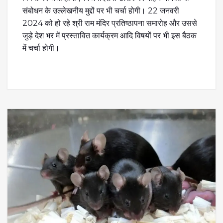
संबोधन के उल्लेखनीय मुद्दों पर भी चर्चा होगी। 22 जनवरी
2024 को हो रहे श्री राम मंदिर प्रतिष्ठापना समारोह और उससे
जुड़े देश भर में प्रस्तावित कार्यक्रम आदि विषयों पर भी इस बैठक
में चर्चा होगी।