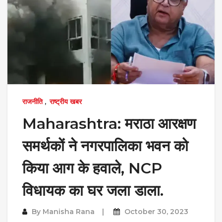
राजनीति
,
राष्ट्रीय खबर
Maharashtra: मराठा आरक्षण
समर्थकों ने नगरपालिका भवन को
किया आग के हवाले, NCP
विधायक का घर जला डाला.
By
Manisha Rana
October 30, 2023