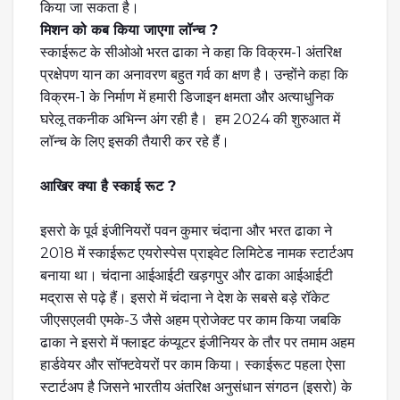
किया जा सकता है।
मिशन को कब किया जाएगा लॉन्च ?
स्काईरूट के सीओओ भरत ढाका ने कहा कि विक्रम-1 अंतरिक्ष
प्रक्षेपण यान का अनावरण बहुत गर्व का क्षण है। उन्होंने कहा कि
विक्रम-1 के निर्माण में हमारी डिजाइन क्षमता और अत्याधुनिक
घरेलू तकनीक अभिन्न अंग रही है। हम 2024 की शुरुआत में
लॉन्च के लिए इसकी तैयारी कर रहे हैं।
आखिर क्या है स्काई रूट ?
इसरो के पूर्व इंजीनियरों पवन कुमार चंदाना और भरत ढाका ने
2018 में स्काईरूट एयरोस्पेस प्राइवेट लिमिटेड नामक स्टार्टअप
बनाया था। चंदाना आईआईटी खड़गपुर और ढाका आईआईटी
मद्रास से पढ़े हैं। इसरो में चंदाना ने देश के सबसे बड़े रॉकेट
जीएसएलवी एमके-3 जैसे अहम प्रोजेक्ट पर काम किया जबकि
ढाका ने इसरो में फ्लाइट कंप्यूटर इंजीनियर के तौर पर तमाम अहम
हार्डवेयर और सॉफ्टवेयरों पर काम किया। स्काईरूट पहला ऐसा
स्टार्टअप है जिसने भारतीय अंतरिक्ष अनुसंधान संगठन (इसरो) के