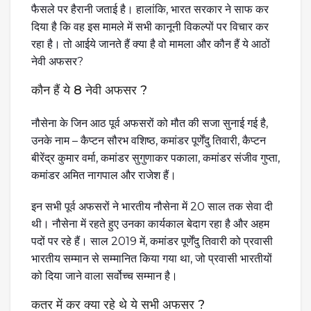
फैसले पर हैरानी जताई है। हालांकि, भारत सरकार ने साफ कर
दिया है कि वह इस मामले में सभी कानूनी विकल्पों पर विचार कर
रहा है। तो आईये जानते हैं क्या है वो मामला और कौन हैं ये आठों
नेवी
अफसर?
कौन हैं ये 8 नेवी अफसर ?
नौसेना के जिन आठ पूर्व अफसरों को मौत की सजा सुनाई गई है,
उनके नाम –
कैप्टन सौरभ वशिष्ठ, कमांडर पूर्णेंदु तिवारी, कैप्टन
बीरेंद्र कुमार वर्मा, कमांडर सुगुणाकर पकाला, कमांडर संजीव गुप्ता,
कमांडर अमित नागपाल और राजेश
हैं।
इन सभी पूर्व अफसरों ने भारतीय नौसेना में 20 साल तक सेवा दी
थी। नौसेना में रहते हुए उनका कार्यकाल बेदाग रहा है और अहम
पदों पर रहे हैं। साल 2019 में, कमांडर पूर्णेंदु तिवारी को प्रवासी
भारतीय सम्मान से सम्मानित किया गया था, जो प्रवासी भारतीयों
को दिया जाने वाला सर्वोच्च सम्मान है।
कतर में कर क्या रहे थे ये सभी अफसर ?