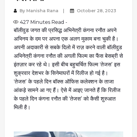
By
Manisha Rana
October 28, 2023
427
Minutes Read -
बॉलीवुड जगत की प्रसिद्ध अभिनेत्री कंगना रनौत अपने
अभिनय के दम पर अपना एक अलग मुकाम बना चुकी है।
अपनी अदाकारी से सबके दिलो में राज़ करने वाली बॉलीवुड
अभिनेत्री कंगना रनौत की अगली फिल्म का फैंस बेसब्री से
इंतज़ार कर रहे थे। इसी बीच बहुचर्चित फिल्म ‘तेजस’ इस
शुक्रवार देशभर के सिनेमाघरों में रिलीज हो गई है।
‘तेजस’ के पहले दिन बॉक्स ऑफिस कलेक्शन के ताजा
आंकड़े सामने आ गए हैं। ऐसे में आइए जानते हैं कि रिलीज
के पहले दिन कंगना रनौत की ‘तेजस’ को कैसी शुरुआत
मिली है।