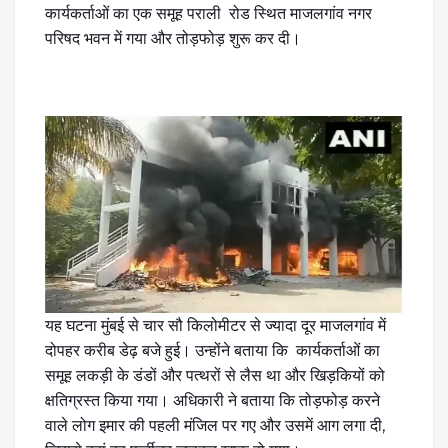
कार्यकर्ताओं का एक समूह पराली रोड स्थित माजलगांव नगर
परिषद भवन में गया और तोड़फोड़ शुरू कर दी।
यह घटना मुंबई से चार सौ किलोमीटर से ज्यादा दूर माजलगांव में
दोपहर करीब डेढ़ बजे हुई। उन्होंने बताया कि कार्यकर्ताओं का
समूह लकड़ी के डंडों और पत्थरों से लैस था और खिड़कियों को
क्षतिग्रस्त किया गया। अधिकारी ने बताया कि तोड़फोड़ करने
वाले लोग इमार की पहली मंजिल पर गए और उसमें आग लगा दी,