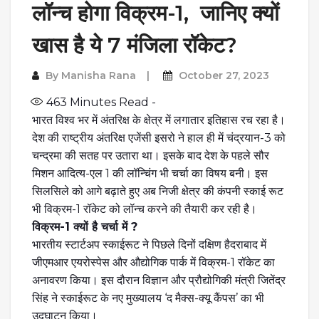
लॉन्च होगा विक्रम-1, जानिए क्यों
खास है ये 7 मंजिला रॉकेट?
By
Manisha Rana
October 27, 2023
463
Minutes Read -
भारत विश्व भर में अंतरिक्ष के क्षेत्र में लगातार इतिहास रच रहा है।
देश की राष्ट्रीय अंतरिक्ष एजेंसी इसरो ने हाल ही में चंद्रयान-3 को
चन्द्रमा की सतह पर उतारा था। इसके बाद देश के पहले सौर
मिशन आदित्य-
एल 1
की लॉन्चिंग भी चर्चा का विषय बनी। इस
सिलसिले को आगे बढ़ाते हुए अब निजी क्षेत्र की कंपनी
स्काई रूट
भी विक्रम-1 रॉकेट को लॉन्च करने की तैयारी कर रही है।
विक्रम-1 क्यों है चर्चा में ?
भारतीय स्टार्टअप स्काईरूट ने पिछले दिनों दक्षिण हैदराबाद में
जीएमआर एयरोस्पेस और औद्योगिक पार्क में विक्रम-1 रॉकेट का
अनावरण किया। इस दौरान विज्ञान और प्रौद्योगिकी मंत्री जितेंद्र
सिंह ने स्काईरूट के नए मुख्यालय ‘द मैक्स-क्यू कैंपस’ का भी
उद्घाटन किया।