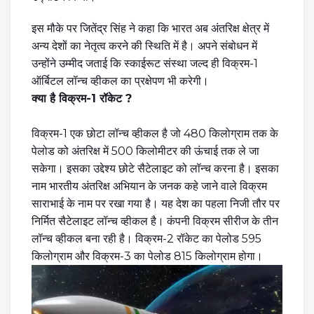
इस मौके पर जितेंद्र सिंह ने कहा कि भारत अब अंतरिक्ष क्षेत्र में
अन्य देशों का नेतृत्व करने की स्थिति में है। अपने संबोधन में
उन्होंने उम्मीद जताई कि स्काईरूट संस्था जल्द ही विक्रम-1
ऑर्बिटल लॉन्च व्हीकल का प्रक्षेपण भी करेगी।
क्या है विक्रम-1 रॉकेट ?
विक्रम-1 एक छोटा लॉन्च व्हीकल है जो 480 किलोग्राम तक के
पेलोड को अंतरिक्ष में 500 किलोमीटर की ऊंचाई तक ले जा
सकेगा। इसका उद्देश्य छोटे सैटेलाइट को लॉन्च करना है। इसका
नाम भारतीय अंतरिक्ष अभियान के जनक कहे जाने वाले विक्रम
साराभाई के नाम पर रखा गया है। यह देश का पहला निजी तौर पर
निर्मित सैटेलाइट लॉन्च व्हीकल है। कंपनी विक्रम सीरीज के तीन
लॉन्च व्हीकल बना रही है। विक्रम-2 रॉकेट का पेलोड 595
किलोग्राम और विक्रम-3 का पेलोड 815 किलोग्राम होगा।