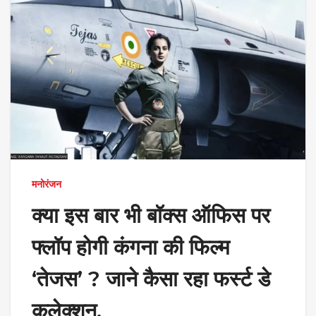
मनोरंजन
क्या इस बार भी बॉक्स ऑफिस पर
फ्लॉप होगी कंगना की फिल्म
‘तेजस’ ? जाने कैसा रहा फर्स्ट डे
कलेक्शन.