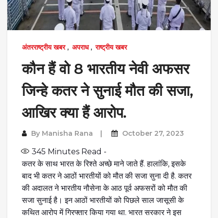
अंतरराष्ट्रीय खबर
,
अपराध
,
राष्ट्रीय खबर
कौन हैं वो 8 भारतीय नेवी अफसर
जिन्हे कतर ने सुनाई मौत की सजा,
आखिर क्या हैं आरोप.
By
Manisha Rana
October 27, 2023
345
Minutes Read -
कतर के साथ भारत के रिश्ते अच्छे माने जाते हैं. हालांकि, इसके
बाद भी कतर ने आठों भारतीयों को मौत की सजा सुना दी है. कतर
की अदालत ने भारतीय नौसेना के आठ पूर्व अफसरों को मौत की
सजा सुनाई है। इन आठों भारतीयों को पिछले साल जासूसी के
कथित आरोप में गिरफ्तार किया गया था. भारत सरकार ने इस