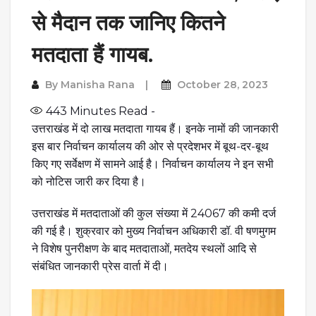
से मैदान तक जानिए कितने
मतदाता हैं गायब.
By
Manisha Rana
October 28, 2023
443
Minutes Read -
उत्तराखंड में दो लाख
मतदाता
गायब हैं। इनके नामों की जानकारी
इस बार निर्वाचन कार्यालय की ओर से प्रदेशभर में बूथ-दर-बूथ
किए गए सर्वेक्षण में सामने आई है। निर्वाचन कार्यालय ने इन सभी
को नोटिस जारी कर दिया है।
उत्तराखंड में मतदाताओं की कुल संख्या में 24067 की कमी दर्ज
की गई है। शुक्रवार को मुख्य निर्वाचन अधिकारी डॉ. वी षणमुगम
ने विशेष पुनरीक्षण के बाद मतदाताओं, मतदेय स्थलों आदि से
संबंधित जानकारी प्रेस वार्ता में दी।