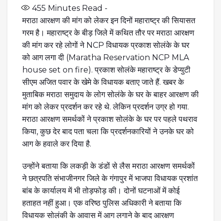
455
Minutes Read -
मराठा आरक्षण की मांग को लेकर इन दिनों महाराष्ट्र की सियासत
गरम है। महाराष्ट्र के बीड़ जिले में कथित तौर पर मराठा आरक्षण
की मांग कर रहे लोगों ने NCP विधायक प्रकाश सोलंके के घर
को आग लगा दी (Maratha Reservation NCP MLA
house set on fire). प्रकाश सोलंके महाराष्ट्र के डेप्युटी
सीएम अजित पवार के खेमे के विधायक बताए जाते हैं. खबर के
मुताबिक मराठा समुदाय के लोग सोलंके के घर के बाहर आरक्षण की
मांग को लेकर प्रदर्शन कर रहे थे. लेकिन प्रदर्शन उग्र हो गया.
मराठा आरक्षण समर्थकों ने प्रकाश सोलंके के घर पर पहले पथराव
किया, कुछ देर बाद पता चला कि प्रदर्शनकारियों ने उनके घर को
आग के हवाले कर दिया है.
उन्होंने बताया कि लकड़ी के डंडों से लैस मराठा आरक्षण समर्थकों
ने छत्रपति संभाजीनगर जिले के गंगापुर में भाजपा विधायक प्रशांत
बांब के कार्यालय में भी तोड़फोड़ की। दोनों घटनाओं में कोई
हताहत नहीं हुआ। एक वरिष्ठ पुलिस अधिकारी ने बताया कि
विधायक सोलंकी के आवास में आग लगाने के बाद आरक्षण