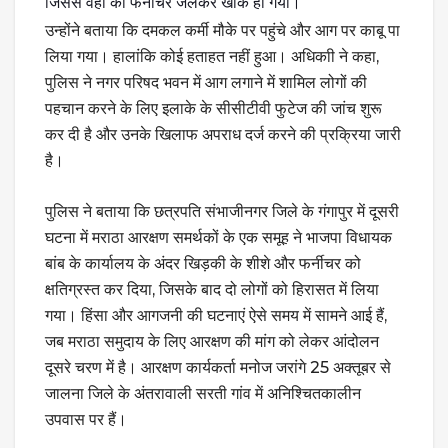
जिससे वहां का फर्नीचर जलकर खाक हो गया।
उन्होंने बताया कि दमकल कर्मी मौके पर पहुंचे और आग पर काबू पा
लिया गया। हालांकि कोई हताहत नहीं हुआ। अधिकाी ने कहा,
पुलिस ने नगर परिषद भवन में आग लगाने में शामिल लोगों की
पहचान करने के लिए इलाके के सीसीटीवी फुटेज की जांच शुरू
कर दी है और उनके खिलाफ अपराध दर्ज करने की प्रक्रिया जारी
है।
पुलिस ने बताया कि छत्रपति संभाजीनगर जिले के गंगापुर में दूसरी
घटना में मराठा आरक्षण समर्थकों के एक समूह ने भाजपा विधायक
बांब के कार्यालय के अंदर खिड़की के शीशे और फर्नीचर को
क्षतिग्रस्त कर दिया, जिसके बाद दो लोगों को हिरासत में लिया
गया। हिंसा और आगजनी की घटनाएं ऐसे समय में सामने आई हैं,
जब मराठा समुदाय के लिए आरक्षण की मांग को लेकर आंदोलन
दूसरे चरण में है। आरक्षण कार्यकर्ता मनोज जरांगे 25 अक्तूबर से
जालना जिले के अंतरावाली सरती गांव में अनिश्चितकालीन
उपवास पर हैं।