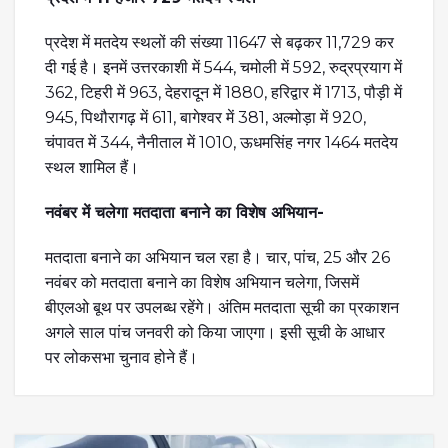
प्रदेश में मतदेय स्थलों की संख्या 11647 से बढ़कर 11,729 कर
दी गई है। इनमें उत्तरकाशी में 544, चमोली में 592, रुद्रप्रयाग में
362, टिहरी में 963, देहरादून में 1880, हरिद्वार में 1713, पौड़ी में
945, पिथौरागढ़ में 611, बागेश्वर में 381, अल्मोड़ा में 920,
चंपावत में 344, नैनीताल में 1010, ऊधमसिंह नगर 1464 मतदेय
स्थल शामिल हैं।
नवंबर में चलेगा मतदाता बनाने का विशेष अभियान-
मतदाता बनाने का अभियान चल रहा है। चार, पांच, 25 और 26
नवंबर को मतदाता बनाने का विशेष अभियान चलेगा, जिसमें
बीएलओ बूथ पर उपलब्ध रहेंगे। अंतिम मतदाता सूची का प्रकाशन
अगले साल पांच जनवरी को किया जाएगा। इसी सूची के आधार
पर लोकसभा चुनाव होने हैं।