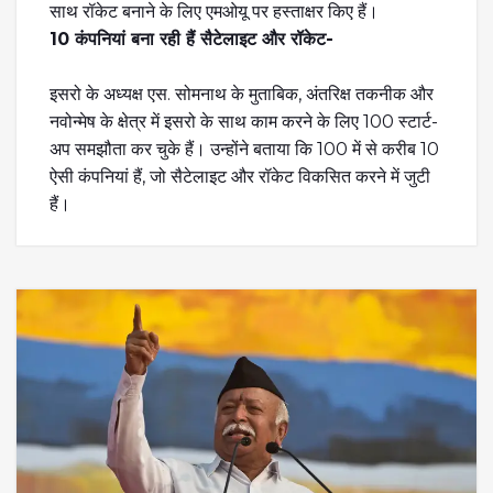
साथ रॉकेट बनाने के लिए एमओयू पर हस्ताक्षर किए हैं।
10 कंपनियां बना रही हैं सैटेलाइट और रॉकेट-
इसरो के अध्यक्ष एस. सोमनाथ के मुताबिक, अंतरिक्ष तकनीक और
नवोन्मेष के क्षेत्र में इसरो के साथ काम करने के लिए 100 स्टार्ट-
अप समझौता कर चुके हैं। उन्होंने बताया कि 100 में से करीब 10
ऐसी कंपनियां हैं, जो सैटेलाइट और रॉकेट विकसित करने में जुटी
हैं।