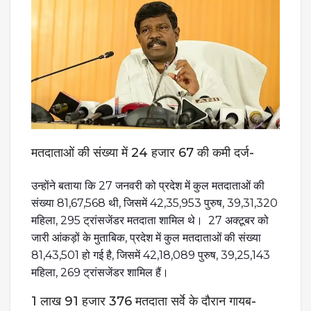
मतदाताओं की संख्या में 24 हजार 67 की कमी दर्ज-
उन्होंने बताया कि 27 जनवरी को प्रदेश में कुल मतदाताओं की
संख्या 81,67,568 थी, जिसमें 42,35,953 पुरुष, 39,31,320
महिला, 295 ट्रांसजेंडर मतदाता शामिल थे। 27 अक्टूबर को
जारी आंकड़ों के मुताबिक, प्रदेश में कुल मतदाताओं की संख्या
81,43,501 हो गई है, जिसमें 42,18,089 पुरुष, 39,25,143
महिला, 269 ट्रांसजेंडर शामिल हैं।
1 लाख 91 हजार 376 मतदाता सर्वे के दौरान गायब-