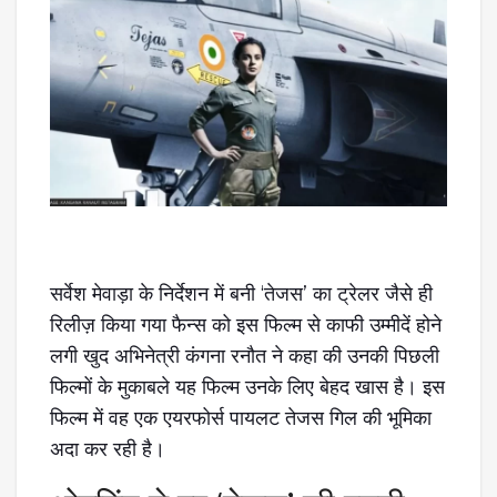
स
र्वेश मेवाड़ा के निर्देशन में बनी ‘तेजस’ का ट्रेलर जैसे ही
रिलीज़ किया गया फैन्स को इस फिल्म से काफी उम्मीदें होने
लगी खुद अभिनेत्री कंगना रनौत ने कहा की उनकी पिछली
फिल्मों के मुकाबले यह फिल्म उनके लिए बेहद खास है। इस
फिल्म में वह एक एयरफोर्स पायलट तेजस गिल की भूमिका
अदा कर रही है।