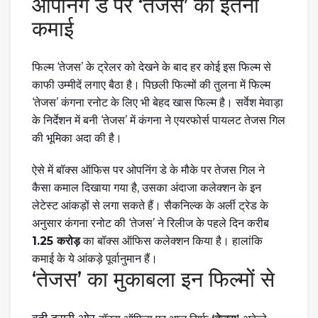
ओपनिंग डे पर ‘तेजस’ की इतनी
कमाई
फिल्म ‘तेजस’ के ट्रेलर को देखने के बाद हर कोई इस फिल्म से
काफी उम्मीदें लगाए बैठा है। पिछली फिल्मों की तुलना में फिल्म
‘तेजस’ कंगना रनोट के लिए भी बेहद खास फिल्म है। सर्वेश मेवाड़ा
के निर्देशन में बनी ‘तेजस’ में कंगना ने एयरफोर्स पायलट तेजस गिल
की भूमिका अदा की है।
ऐसे में बॉक्स ऑफिस पर ओपनिंग डे के मौके पर तेजस गिल ने
कैसा कमाल दिखाया गया है, उसका अंदाजा कलेक्शन के इन
लेटेस्ट आंकड़ों से लगा सकते हैं। सैकनिल्क के अर्ली ट्रेड के
अनुसार कंगना रनोट की ‘तेजस’ ने रिलीज के पहले दिन करीब
1.25 करोड़
का बॉक्स ऑफिस कलेक्शन किया है। हालांकि
कमाई के ये आंकड़े पूर्वानुमान हैं।
‘तेजस’ का मुकाबला इन फिल्मों से