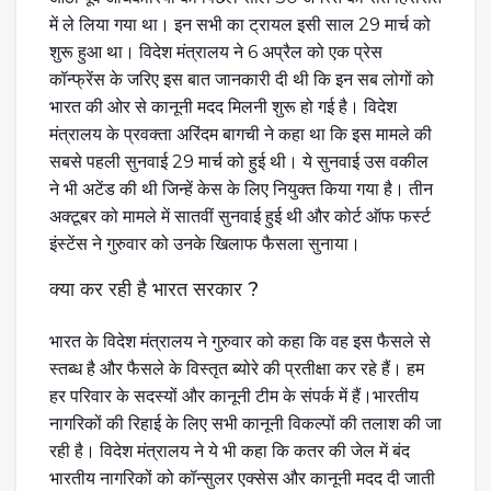
में ले लिया गया था। इन सभी का ट्रायल इसी साल 29 मार्च को
शुरू हुआ था। विदेश मंत्रालय ने 6 अप्रैल को एक प्रेस
कॉन्फ्रेंस के जरिए इस बात जानकारी दी थी कि इन सब लोगों को
भारत की ओर से कानूनी मदद मिलनी शुरू हो गई है। विदेश
मंत्रालय के प्रवक्ता अरिंदम बागची ने कहा था कि इस मामले की
सबसे पहली सुनवाई 29 मार्च को हुई थी। ये सुनवाई उस वकील
ने भी अटेंड की थी जिन्हें केस के लिए नियुक्त किया गया है। तीन
अक्टूबर को मामले में सातवीं सुनवाई हुई थी और कोर्ट ऑफ फर्स्ट
इंस्टेंस ने गुरुवार को उनके खिलाफ फैसला सुनाया।
क्या कर रही है भारत सरकार ?
भारत के विदेश मंत्रालय ने गुरुवार को कहा कि वह इस फैसले से
स्तब्ध है और फैसले के विस्तृत ब्योरे की प्रतीक्षा कर रहे हैं। हम
हर परिवार के सदस्यों और कानूनी टीम के संपर्क में हैं।‌भारतीय
नागरिकों की रिहाई के लिए सभी कानूनी विकल्पों की तलाश की जा
रही है। विदेश मंत्रालय ने ये भी कहा कि कतर की जेल में बंद
भारतीय नागरिकों को कॉन्सुलर एक्सेस और कानूनी मदद दी जाती