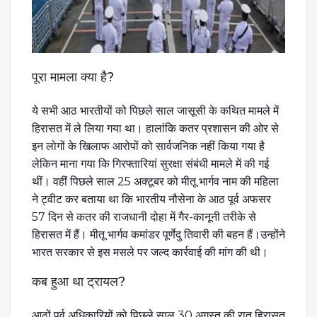
पूरा मामला क्या है?
ये सभी आठ भारतीयों को पिछले साल जासूसी के कथित मामले में
हिरासत में ले लिया गया था। हालांकि कतर प्रशासन की ओर से
इन लोगों के खिलाफ आरोपों को सार्वजनिक नहीं किया गया है
लेकिन माना गया कि गिरफ्तारियां सुरक्षा संबंधी मामले में की गई
थीं। वहीं पिछले साल 25 अक्टूबर को मीतू भार्गव नाम की महिला
ने ट्वीट कर बताया था कि भारतीय नौसेना के आठ पूर्व अफसर
57 दिन से कतर की राजधानी दोहा में गैर-कानूनी तरीके से
हिरासत में हैं। मीतू भार्गव कमांडर पूर्णेदु तिवारी की बहन हैं।उन्होंने
भारत सरकार से इस मसले पर जल्द कार्रवाई की मांग की थी।
कब हुआ था ट्रायल?
आठों पूर्व अधिकारियों को पिछले साल 30 अगस्त की रात हिरासत