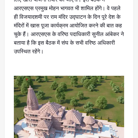
आरएसएस प्रमुख मोहन भागवत भी शामिल होंगे। वे पहले
ही विजयादशमी पर राम मंदिर उद्घाटन के दिन पूरे देश के
मंदिरों में खास पूजा कार्यक्रम आयोजित करने की बात कह
चुके हैं। आरएसएस के वरिष्ठ पदाधिकारी सुनील आंबेकर ने
बताया है कि इस बैठक में संघ के सभी वरिष्ठ अधिकारी
उपस्थित रहेंगे।