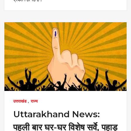
उत्तराखंड
,
राज्य
Uttarakhand News:
पहली बार घर-घर विशेष सर्वे, पहाड़