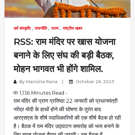
धर्म संस्कृति
,
राजनीति
,
राज्य
,
राष्ट्रीय खबर
RSS: राम मंदिर पर खास योजना
बनाने के लिए संघ की बड़ी बैठक,
मोहन भागवत भी होंगे शामिल.
By
Manisha Rana
October 26, 2023
1,136
Minutes Read -
राम मंदिर की प्राण प्रतिष्ठा 22 जनवरी को प्रधानमंत्री
नरेंद्र मोदी के हाथों होने की घोषणा के तुरंत बाद
आरएसएस के शीर्ष पदाधिकारियों की एक शीर्ष बैठक हो रही
है। बैठक में राम मंदिर उद्घाटन समारोह को भव्य बनाने के
लिए खास योजना तैयार की जाएगी। इस बैठक में