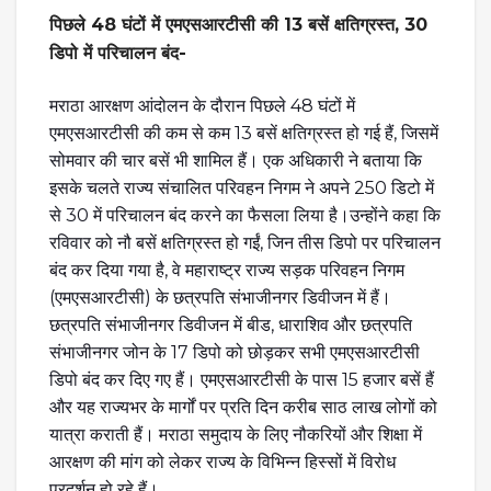
पिछले 48 घंटों में एमएसआरटीसी की 13 बसें क्षतिग्रस्त, 30
डिपो में परिचालन बंद-
मराठा आरक्षण आंदोलन के दौरान पिछले 48 घंटों में
एमएसआरटीसी की कम से कम 13 बसें क्षतिग्रस्त हो गई हैं, जिसमें
सोमवार की चार बसें भी शामिल हैं। एक अधिकारी ने बताया कि
इसके चलते राज्य संचालित परिवहन निगम ने अपने 250 डिटो में
से 30 में परिचालन बंद करने का फैसला लिया है।उन्होंने कहा कि
रविवार को नौ बसें क्षतिग्रस्त हो गईं, जिन तीस डिपो पर परिचालन
बंद कर दिया गया है, वे महाराष्ट्र राज्य सड़क परिवहन निगम
(एमएसआरटीसी) के छत्रपति संभाजीनगर डिवीजन में हैं।
छत्रपति संभाजीनगर डिवीजन में बीड, धाराशिव और छत्रपति
संभाजीनगर जोन के 17 डिपो को छोड़कर सभी एमएसआरटीसी
डिपो बंद कर दिए गए हैं। एमएसआरटीसी के पास 15 हजार बसें हैं
और यह राज्यभर के मार्गों पर प्रति दिन करीब साठ लाख लोगों को
यात्रा कराती हैं। मराठा समुदाय के लिए नौकरियों और शिक्षा में
आरक्षण की मांग को लेकर राज्य के विभिन्न हिस्सों में विरोध
प्रदर्शन हो रहे हैं।