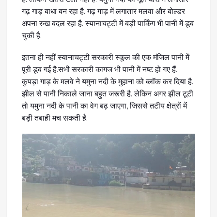
गढ़ गाड़ बाधा बन रहा है. गढ़ गाड़ में लगातार मलवा और बोल्डर
अपना रुख बदल रहा है. स्यानाचट्टी में बड़ी पार्किंग भी पानी में डूब
चुकी है.
इतना ही नहीं स्यानाचट्टी सरकारी स्कूल की एक मंजिल पानी में
पूरी डूब गई है.सभी सरकारी कागज भी पानी में नष्ट हो गए हैं.
कुपड़ा गाड़ के मलवे ने यमुना नदी के मुहाना को ब्लॉक कर दिया है.
झील से पानी निकाले जाना बहुत जरूरी है. लेकिन अगर झील टूटी
तो यमुना नदी के पानी का वेग बढ़ जाएगा, जिससे तटीय क्षेत्रों में
बड़ी तबाही मच सकती है.