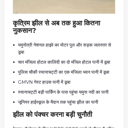
कृत्रिम झील से अब तक हुआ कितना
नुकसान?
यमुनोत्री नेशनल हाइवे का मोटर पुल और सड़क जलस्तर से
डूबा
चार मंजिला होटल कालिंदी का दो मंजिल होटल पानी में डूबा
पुलिस चौकी स्यानाचट्टी का एक मंजिला भवन पानी में डूबा
GMVN गेस्ट हाउस पानी में डूबा
स्यानाचट्टी बड़ी पार्किंग के पास पहुंचा यमुना नदी का पानी
जूनियर हाईस्कूल के मैदान तक पहुंचा झील का पानी
झील को पंक्चर करना बड़ी चुनौती