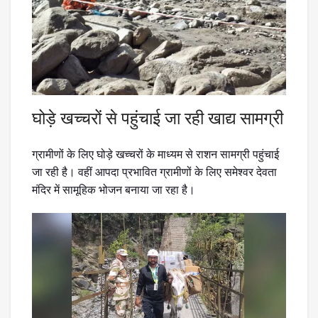
घोड़े खच्चरों से पहुंचाई जा रही खाद्य सामग्री
ग्रामीणों के लिए घोड़े खच्चरों के माध्यम से राशन सामग्री पहुंचाई
जा रही है। वहीं आपदा प्रभावित ग्रामीणों के लिए समेश्वर देवता
मंदिर में सामूहिक भोजन बनाया जा रहा है।