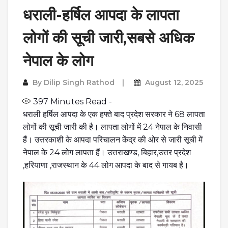
धराली-हर्षिल आपदा के लापता
लोगों की सूची जारी,सबसे अधिक
नेपाल के लोग
By
Dilip Singh Rathod
August 12, 2025
397
Minutes Read -
धराली हर्षिल आपदा के एक हफ्ते बाद प्रदेश सरकार ने 68 लापता
लोगों की सूची जारी की है। लापता लोगों में 24 नेपाल के निवासी
हैं। उत्तरकाशी के आपदा परिचालन केंद्र की ओर से जारी सूची में
नेपाल के 24 लोग लापता हैं। उत्तराखण्ड, बिहार,उत्तर प्रदेश
,हरियाणा ,राजस्थान के 44 लोग आपदा के बाद से गायब है।