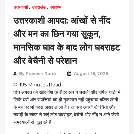
उत्तरकाशी
,
उत्तराखंड
,
स्वास्थ्य
उत्तरकाशी आपदा: आंखों से नींद
और मन का छिन गया सुकून,
मानसिक घाव के बाद लोग घबराहट
और बेचैनी से परेशान
By
Pravesh Rana
August 16, 2025
195
Minutes Read -
पांच अगस्त को खीर गंगा के रौद्र रूप ने धराली और हर्षिल घाटी में
सिर्फ घरों और संपत्तियों को ही नुकसान नहीं पहुंचाया बल्कि लोगों
के मन पर भी गहरा असर डाला है। लापता अपनों की चिंता और
तबाही के खौफ से कई लोग घबराहट, बेचैनी और नींद न आने जैसी
समस्याओं से जूझ रहे हैं।