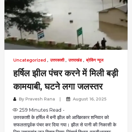
Uncategorized
,
उत्तरकाशी
,
उत्तराखंड
,
ब्रेकिंग न्यूज
हर्षिल झील पंचर करने में मिली बड़ी
कामयाबी, घटने लगा जलस्तर
By
Pravesh Rana
August 16, 2025
259
Minutes Read -
उत्तरकाशी के हर्षिल में बनी झील को आखिरकार शनिवार को
सफलतापूर्वक पंचर कर दिया गया। झील से पानी की निकासी के