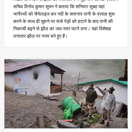
सचिव विनोद कुमार सुमन ने बताया कि शनिवार सुबह यहां
भागीरथी को चैनेलाइज कर नदी के समान्तर पानी के प्रवाह शुरू
करने के साथ ही मुहाने पर फंसे पेड़ों को हटाने के बाद पानी की
निकासी बढ़ने से झील का जल स्तर घटने लगा। यहां विशेषज्ञ
लगातार झील पर नजर बने हुए हैं।