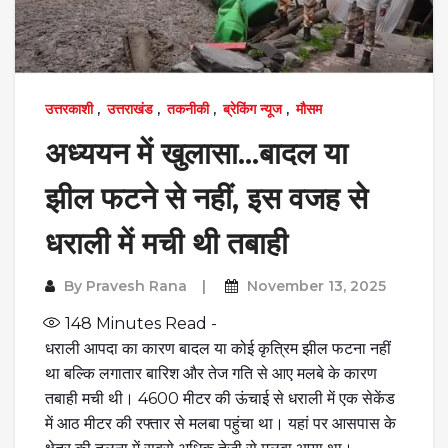
उत्तरकाशी
,
उत्तराखंड
,
तकनीकी
,
ब्रेकिंग न्यूज
,
मौसम
अध्ययन में खुलासा…बादल या
झील फटने से नहीं, इस वजह से
धराली में मची थी तबाही
By
Pravesh Rana
November 13, 2025
148
Minutes Read -
धराली आपदा का कारण बादल या कोई कृत्रिम झील फटना नहीं
था बल्कि लगातार बारिश और तेज गति से आए मलबे के कारण
तबाही मची थी। 4600 मीटर की ऊंचाई से धराली में एक सेकेंड
में आठ मीटर की रफ्तार से मलबा पहुंचा था। यहां पर आसपास के