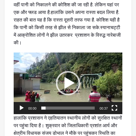
वहीं पानी को निकालने की कोशिश की जा रही है. लेकिन यहां पर
एक और फ्लड आया है.हालांकि उसने अपना रास्ता बदल लिया है.
राहत की बात यह है कि रास्ता दूसरी तरफ गया है. कोशिश यही है
कि पानी को किसी तरह से झील से निकाला जा सके.स्यानाचट्टी
में आक्रोशित लोगों ने झील उतरकर प्रशाशन के विरुद्ध नारेबाजी
की।
Video
Player
00:00
00:37
हालांकि प्रशासन ने एहतियातन स्थानीय लोगों को सुरक्षित स्थानों
पर पहुंचा दिया है। शुक्रवार को जिलाधिकारी प्रशांत आर्य और
क्षेत्रीय विधायक संजय डोभाल ने मौके पर पहुंचकर स्थिति का