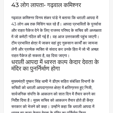
43 लोग लापता- गढ़वाल कमिश्नर
गढ़वाल कमिश्नर विनय शंकर पांडे ने बताया कि धराली आपदा में
43 लोग अब तक मिसिंग चल रहे हैं। आपदा प्रभावितों के पुनर्वास
और राहत पैकेज देने के लिए राजस्व परिषद के सचिव की अध्यक्षता
में जो कमेटी गठित की गई है। वह आज उत्तरकाशी पहुंच जाएगी।
टीम प्रभावित क्षेत्र में जाकर वहां हुए नुकसान कार्यों का जायजा
लेगी और प्रत्येक व्यक्ति से संवाद कर उनके हित में जो भी अच्छा
राहत पैकेज हो सकता है, वह दिया जाएगा।
धराली आपदा में ध्वस्त कल्प केदार देवता के
मंदिर का पुनर्निर्माण होगा
मुख्यमंत्री पुष्कर सिंह धामी ने डीएम सहित संबंधित विभागों के
सचिवों को धराली आपदाग्रस्त क्षेत्र में क्षतिग्रस्त हुए निजी,
सार्वजनिक संपत्ति के आकलन को सात दिन में तैयार करने का
निर्देश दिया है। मुख्य सचिव को आकलन तैयार होते ही केंद्र
सरकार को भेजने को कहा। उन्होंने कहा कि धराली आपदा में
ध्वस्त हुए कल्प केदार देवता के मंदिर का पुर्निर्माण किया