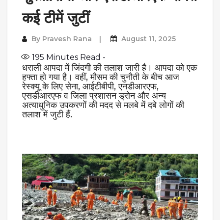
कई टीमें जुटीं
By
Pravesh Rana
August 11, 2025
195
Minutes Read -
धराली आपदा में जिंदगी की तलाश जारी है। आपदा को एक
हफ्ता हो गया है। वहीं, मौसम की चुनौती के बीच आज
रेस्क्यू के लिए सेना, आईटीबीपी, एनडीआरएफ,
एसडीआरएफ व जिला प्रशासन ड्रोन और अन्य
अत्याधुनिक उपकरणों की मदद से मलबे में दबे लोगों की
तलाश में जुटी हैं.