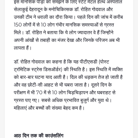
इस मानसिक पीड़ा को समझने के लिए स्टेट मेंटल हेल्थ अस्पताल
सेलाकुई देहरादून के मनोचिकित्सक डॉ. रोहित गोदवाल और
उनकी टीम ने धराली का दौरा किया। पहले दिन की जांच में करीब
150 लोगों में से 10 लोग गंभीर मानसिक समस्याओं से ग्रस्त
मिले। डॉ. रोहित ने बताया कि ये लोग ज्यादातर वे हैं जिन्होंने
अपनी आंखों से तबाही का मंजर देखा और जिनके परिजन अब भी
लापता हैं।
डॉ. रोहित गोदवाल का कहना है कि यह पीटीएसडी (पोस्ट
ट्रॉमेटिक स्ट्रेस डिसऑर्डर) की स्थिति है। इस स्थिति में व्यक्ति
को बार-बार घटना याद आती है। दिल की धड़कन तेज हो जाती है
और वह छोटी-सी आहट से भी घबरा जाता है। दूसरे दिन के
परीक्षण में भी 70 में से 10 लोग चिड़चिड़ापन और घबराहट से
ग्रस्त पाए गए। सबसे अधिक प्रभावित बुजुर्ग और युवा थे।
महिलाएं और बच्चों की संख्या बेहद कम है।
आठ दिन तक की काउंसलिंग