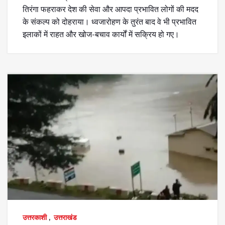
तिरंगा फहराकर देश की सेवा और आपदा प्रभावित लोगों की मदद
के संकल्प को दोहराया। ध्वजारोहण के तुरंत बाद वे भी प्रभावित
इलाकों में राहत और खोज-बचाव कार्यों में सक्रिय हो गए।
उत्तरकाशी
,
उत्तराखंड