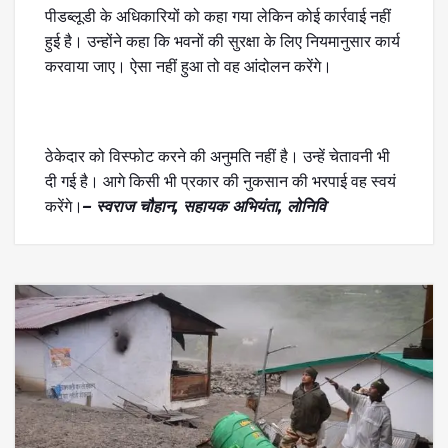
पीडब्लूडी के अधिकारियों को कहा गया लेकिन कोई कार्रवाई नहीं
हुई है। उन्होंने कहा कि भवनों की सुरक्षा के लिए नियमानुसार कार्य
करवाया जाए। ऐसा नहीं हुआ तो वह आंदोलन करेंगे।
ठेकेदार को विस्फोट करने की अनुमति नहीं है। उन्हें चेतावनी भी
दी गई है। आगे किसी भी प्रकार की नुकसान की भरपाई वह स्वयं
करेंगे।
– स्वराज चौहान, सहायक अभियंता, लोनिवि