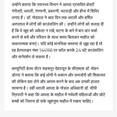
उन्होंने बताया कि स्वास्थ्य विभाग ने आपदा प्रभावित क्षेत्रों
गंगोत्री, धराली, गंगनानी, डबरानी, भटवाड़ी और हीना में शिविर
लगाए हैं। डॉ. गोदवाल ने आठ दिन तक धराली और हर्षिल
अस्पताल में लोगों की काउंसलिंग की। उन्होंने लोगों को सलाह दी
है कि वे खुद को अकेला न रखें, घटना के बारे में बार-बार चर्चा
करने से बचें और परिवार के साथ समय बिताकर माहौल को
सकारात्मक बनाएं। यदि कोई मानसिक समस्या से जूझ रहा है तो
वह हेल्पलाइन नंबर 144166 पर कॉल करके 24 घंटे काउंसलिंग
और मार्गदर्शन ले सकता है।
कम्युनिटी हेल्थ सेंटर सहसपुर देहरादून के सीएमएस डॉ. मोहन
डोगरा ने बताया कि कई लोगों ने थकान और कमजोरी की शिकायत
की लेकिन दवा लेने और आराम करने के बाद अब उनकी हालत
सामान्य है। वहीं धराली आपदा के नोडल अधिकारी डॉ. सीपी
त्रिपाठी ने कहा कि आपदा के माहौल में गर्भवती महिलाओं और छोटे
बच्चों को जितना हो सके खुशनुमा माहौल में रखना चाहिए।