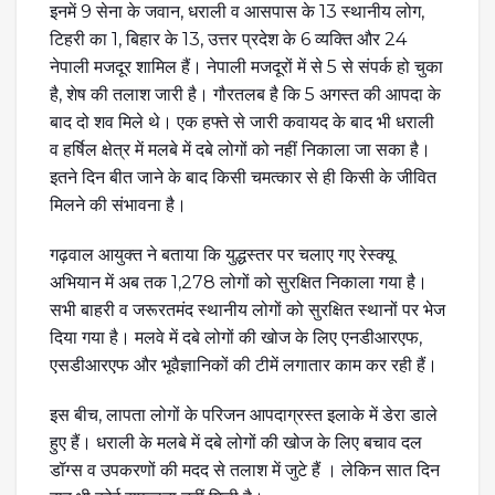
इनमें 9 सेना के जवान, धराली व आसपास के 13 स्थानीय लोग,
टिहरी का 1, बिहार के 13, उत्तर प्रदेश के 6 व्यक्ति और 24
नेपाली मजदूर शामिल हैं। नेपाली मजदूरों में से 5 से संपर्क हो चुका
है, शेष की तलाश जारी है। गौरतलब है कि 5 अगस्त की आपदा के
बाद दो शव मिले थे। एक हफ्ते से जारी कवायद के बाद भी धराली
व हर्षिल क्षेत्र में मलबे में दबे लोगों को नहीं निकाला जा सका है।
इतने दिन बीत जाने के बाद किसी चमत्कार से ही किसी के जीवित
मिलने की संभावना है।
गढ़वाल आयुक्त ने बताया कि युद्धस्तर पर चलाए गए रेस्क्यू
अभियान में अब तक 1,278 लोगों को सुरक्षित निकाला गया है।
सभी बाहरी व जरूरतमंद स्थानीय लोगों को सुरक्षित स्थानों पर भेज
दिया गया है। मलवे में दबे लोगों की खोज के लिए एनडीआरएफ,
एसडीआरएफ और भूवैज्ञानिकों की टीमें लगातार काम कर रही हैं।
इस बीच, लापता लोगों के परिजन आपदाग्रस्त इलाके में डेरा डाले
हुए हैं। धराली के मलबे में दबे लोगों की खोज के लिए बचाव दल
डॉग्स व उपकरणों की मदद से तलाश में जुटे हैं । लेकिन सात दिन