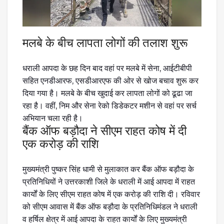
मलबे के बीच लापता लोगों की तलाश शुरू
धराली आपदा के छह दिन बाद वहां पर मलबे में सेना, आईटीबीपी
सहित एनडीआरफ, एसडीआरएफ की ओर से खोज बचाव शुरू कर
दिया गया है। मलबे के बीच खुदाई कर लापता लोगों को ढूढा जा
रहा है। वहीं, निम और सेना रेको डिडेकटर मशीन से वहां पर सर्च
अभियान चला रही है।
बैंक ऑफ बड़ौदा ने सीएम राहत कोष में दी
एक करोड़ की राशि
मुख्यमंत्री पुष्कर सिंह धामी से मुलाकात कर बैंक ऑफ बड़ौदा के
प्रतिनिधियों ने उत्तरकाशी जिले के धराली में आई आपदा में राहत
कार्यों के लिए सीएम राहत कोष में एक करोड़ की राशि दी। रविवार
को सीएम आवास में बैंक ऑफ बड़ौदा के प्रतिनिधिमंडल ने धराली
व हर्षिल क्षेत्र में आई आपदा के राहत कार्यों के लिए मुख्यमंत्री