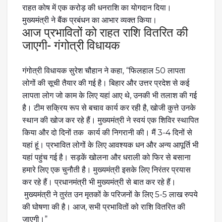
राहत कोष में एक करोड़ की धनराशि का योगदान दिया।
मुख्यमंत्री ने बैंक प्रबंधन का आभार व्यक्त किया।
आज प्रभावितों को राहत राशि वितरित की
जाएगी- गंगोत्री विधायक
गंगोत्री विधायक सुरेश चौहान ने कहा, “फिलहाल 50 लापता
लोगों की सूची तैयार की गई है। बिहार और उत्तर प्रदेश से कई
लापता लोग जो काम के लिए यहां आए थे, उनकी भी तलाश की गई
है। टीम सक्रिय रूप से बचाव कार्य कर रही है, खोजी कुत्ते उनके
स्थान की खोज कर रहे हैं। मुख्यमंत्री ने स्वयं एक शिविर स्थापित
किया और दो दिनों तक कार्य की निगरानी की। मैं 3-4 दिनों से
यहां हूं। प्रभावित लोगों के लिए आवश्यक धन और अन्य आपूर्ति भी
यहां पहुंच गई है। सड़कें खोलना और धराली को फिर से बसाना
हमारे लिए एक चुनौती है। मुख्यमंत्री इसके लिए निरंतर प्रयास
कर रहे हैं। प्रधानमंत्री भी मुख्यमंत्री से बात कर रहे हैं।
मुख्यमंत्री ने तुरंत उन मृतकों के परिजनों के लिए 5-5 लाख रुपये
की घोषणा की है। आज, सभी प्रभावितों को राशि वितरित की
जाएगी।”