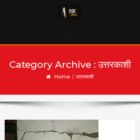
Skip to content
Toggle
navigation
Category Archive : उत्तरकाशी
Home
/
उत्तरकाशी