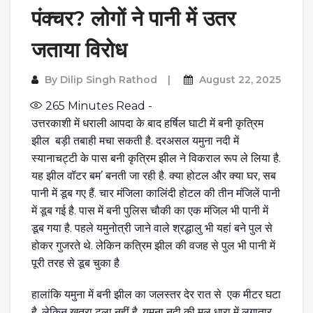
पंक्चर? लोगों ने पानी में उतर
जताया विरोध
By
Dilip Singh Rathod
August 22, 2025
265
Minutes Read -
उत्तरकाशी में धराली आपदा के बाद हर्षिल घाटी में बनी कृत्रिम
झील बड़ी तबाही मचा सकती है. दरअसल यमुना नदी में
स्यानाचट्टी के पास बनी कृत्रिम झील ने विकराल रूप ले लिया है.
यह झील वॉटर बम’ बनती जा रही है. क्या होटल और क्या घर, सब
पानी में डूब गए हैं. चार मंजिला कालिंदी होटल की तीन मंजिलें पानी
में डूब गई है. पास में बनी पुलिस चौकी का एक मंजिल भी पानी में
डूब गया है. पहले यमुनोत्री जाने वाले श्रद्धालु भी यहां बने पुल से
होकर गुजरते थे. लेकिन कत्रिम झील की वजह से पुल भी पानी में
पूरी तरह से डूब चुका है
हालांकि यमुना में बनी झील का जलस्तर देर रात से एक मीटर घटा
है. लेकिन खतरा टला नहीं है. यमुना नदी की मूल धारा में लगातार