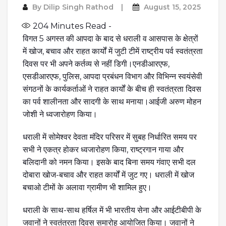
By
Dilip Singh Rathod
August 15, 2025
204
Minutes Read -
विगत 5 अगस्त की आपदा के बाद से धराली व आसपास के क्षेत्रों
में खोज, बचाव और राहत कार्यों में जुटी टीमें राष्ट्रीय पर्व स्वतंत्रता
दिवस पर भी अपने कर्तव्य से नहीं डिगी।एनडीआरएफ,
एसडीआरएफ, पुलिस, आपदा प्रबंधन विभाग और विभिन्न स्वयंसेवी
संगठनों के कार्यकर्ताओं ने राहत कार्यों के बीच ही स्वतंत्रता दिवस
का पर्व शालीनता और सादगी के साथ मनाया।आईजी अरुण मोहन
जोशी ने ध्वजारोहण किया।
धराली में सोमेश्वर देवता मंदिर परिसर में सुबह निर्धारित समय पर
सभी ने एकत्र होकर ध्वजारोहण किया, राष्ट्रगान गाया और
बलिदानी को नमन किया। इसके बाद बिना समय गंवाए सभी दल
दोबारा खोज-बचाव और राहत कार्यों में जुट गए। धराली में खोज
बचाओ टीमों के अलावा ग्रामीण भी शामिल हुए।
धराली के साथ-साथ हर्षिल में भी भारतीय सेना और आईटीबीपी के
जवानों ने स्वतंत्रता दिवस समारोह आयोजित किया। जवानों ने