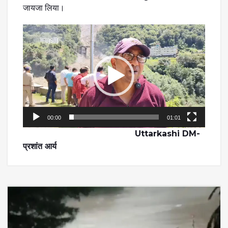
जायजा लिया।
Video
Player
00:00
01:01
Uttarkashi DM-
प्रशांत आर्य