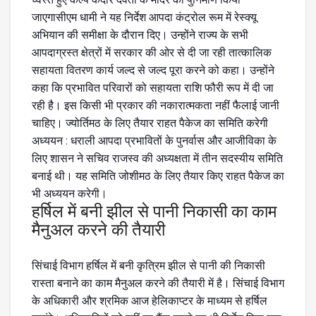
जाएगासीएम धामी ने यह निर्देश आपदा कंट्रोल रूम में रेस्क्यू
अभियान की समीक्षा के दौरान दिए। उन्होंने राज्य के सभी
आपदाग्रस्त क्षेत्रों में सरकार की ओर से दी जा रही तात्कालिक
सहायता वितरण कार्य जल्द से जल्द पूरा करने को कहा। उन्होंने
कहा कि प्रभावित परिवारों को सहायता राशि फौरी रूप में दी जा
रही है। इस किसी भी प्रकार की नकारात्मकता नहीं फैलाई जानी
चाहिए। ज्योर्तिमठ के लिए तैयार राहत पैकेज का समिति करेगी
अध्ययन : धराली आपदा प्रभावितों के पुनर्वास और आजीविका के
लिए शासन ने सचिव राजस्व की अध्यक्षता में तीन सदस्यीय समिति
बनाई थी। यह समिति जोशीमठ के लिए तैयार किए राहत पैकेज का
भी अध्ययन करेगी।
हर्षिल में बनी झील से पानी निकासी का काम
मैनुअल करने की तैयारी
सिंचाई विभाग हर्षिल में बनी कृत्रिम झील से पानी की निकासी
रास्ता बनाने का काम मैनुअल करने की तैयारी में है। सिंचाई विभाग
के अधिकारी और श्रमिक आज हेलिकाप्टर के माध्यम से हर्षिल