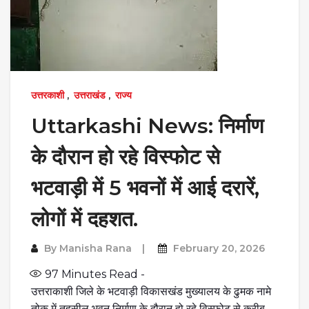
उत्तरकाशी
,
उत्तराखंड
,
राज्य
Uttarkashi News: निर्माण
के दौरान हो रहे विस्फोट से
भटवाड़ी में 5 भवनों में आई दरारें,
लोगों में दहशत.
By
Manisha Rana
February 20, 2026
97
Minutes Read -
उत्तराकाशी जिले के भटवाड़ी विकासखंड मुख्यालय के ढुमक नामे
तोक में तहसील भवन निर्माण के दौरान हो रहे विस्फोट से करीब