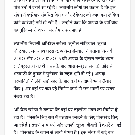
पांच घरों में दरारें आ गई हैं। स्थानीय लोगों का कहना है कि इस
संबंध में कई बार संबंधित विभाग और ठेकेदार को कहा गया लेकिन
कोई कार्रवाई नहीं हो रही है। उन्होंने कहा कि आपदा के वर्षों बाद
वह मुश्किल से अपना घर तैयार कर पाए हैं।
स्थानीय निवासी अभिषेक रमोला, सुनील नौटियाल, सूरज
नौटियाल, जगन्नाथ प्रसाद, अंकित सेमवाल ने बताया कि वर्ष
2010 और 2012 व 2013 की आपदा के दौरान उनके भवन
क्षतिग्रस्त हो गए थे। उसके बाद शासन-प्रशासन की ओर से
भटवाड़ी के ढुमक में पुर्नवास के तहत भूमि दी गई। आपदा
प्रभावितों ने लंबी जद्दोजहद के बाद वहां पर अपने भवन तैयार
किए। अब वहां पर चल रहे निर्माण कार्य से उन भवनों पर खतरा
मंडरा रहा है।
अभिषेक रमोला ने बताया कि वहां पर तहसील भवन का निर्माण हो
रहा है। जिसके लिए रात में चट्टान काटने के लिए विस्फोट किए
जा रहे हैं। इससे पांच घरों और उनकी सुरक्षा दीवारों में दरारें आ गई
हैं। विस्फोट के कंपन से लोगों में भय है। इस संबंध में कई बार