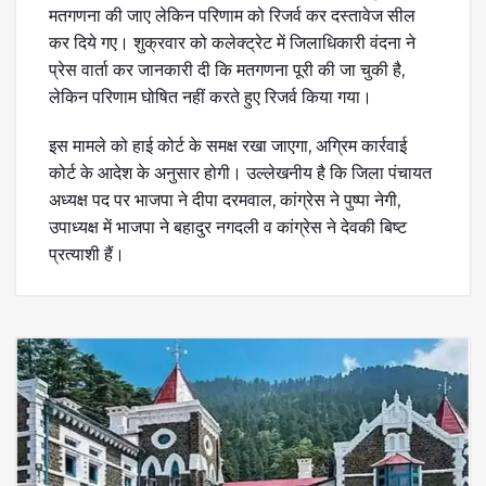
मतगणना की जाए लेकिन परिणाम को रिजर्व कर दस्तावेज सील
कर दिये गए। शुक्रवार को कलेक्ट्रेट में जिलाधिकारी वंदना ने
प्रेस वार्ता कर जानकारी दी कि मतगणना पूरी की जा चुकी है,
लेकिन परिणाम घोषित नहीं करते हुए रिजर्व किया गया।
इस मामले को हाई कोर्ट के समक्ष रखा जाएगा, अग्रिम कार्रवाई
कोर्ट के आदेश के अनुसार होगी। उल्लेखनीय है कि जिला पंचायत
अध्यक्ष पद पर भाजपा ने दीपा दरमवाल, कांग्रेस ने पुष्पा नेगी,
उपाध्यक्ष में भाजपा ने बहादुर नगदली व कांग्रेस ने देवकी बिष्ट
प्रत्याशी हैं।