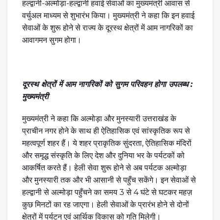
हल्द्वानी-अल्मोड़ा-हल्द्वानी हवाई सेवाओं का मुख्यमंत्री आवास से
वर्चुअल माध्यम से शुभारंभ किया। मुख्यमंत्री ने कहा कि इन हवाई
सेवाओं के शुरू होने से राज्य के दूरस्थ क्षेत्रों में आम नागरिकों का
आवागमन सुगम होगा।
दूरस्थ क्षेत्रों में आम नागरिकों को सुगम परिवहन होगा उपलब्ध :
मुख्यमंत्री
मुख्यमंत्री ने कहा कि अल्मोड़ा और मुनस्यारी उत्तराखंड के
प्राचीन नगर होने के साथ ही ऐतिहासिक एवं सांस्कृतिक रूप से
महत्वपूर्ण शहर हैं। ये शहर प्राकृतिक सुंदरता, ऐतिहासिक मंदिरों
और समृद्ध संस्कृति के लिए देश और दुनिया भर के पर्यटकों को
आकर्षित करते हैं। हेली सेवा शुरू होने से अब पर्यटक अल्मोड़ा
और मुनस्यारी तक और भी आसानी से पहुँच सकेंगे। इन सेवाओं से
हल्द्वानी से अल्मोड़ा पहुँचने का समय 3 से 4 घंटे से घटकर महज़
कुछ मिनटों का रह जाएगा। हेली सेवाओं के प्रारंभ होने से दोनों
क्षेत्रों में पर्यटन एवं आर्थिक विकास को गति मिलेगी।