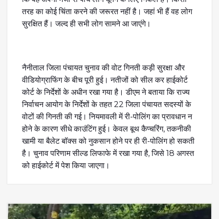
तरह का कोई चिंता करने की जरूरत नहीं है। जहां भी हैं वह लोग
सुरक्षित हैं। जल्द ही सभी लोग सामने आ जाएंगे।
नैनीताल जिला पंचायत चुनाव की वोट गिनती कड़ी सुरक्षा और
वीडियोग्राफिंग के बीच पूरी हुई। नतीजों को सील कर हाईकोर्ट
कोर्ट के निर्देशों के अधीन रखा गया है। डीएम ने बताया कि राज्य
निर्वाचन आयोग के निर्देशों के तहत 22 जिला पंचायत सदस्यों के
वोटों की गिनती की गई। नियमावली में री-पोलिंग का प्रावधान न
होने के कारण सीधे काउंटिंग हुई। केवल बूथ कैप्चरिंग, तकनीकी
खामी या बैलेट बॉक्स को नुकसान होने पर ही री-पोलिंग हो सकती
है। चुनाव परिणाम सील्ड लिफाफे में रखा गया है, जिसे 18 अगस्त
को हाईकोर्ट में पेश किया जाएगा।