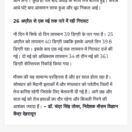
आने लगा। कुछ ही पल बाद अंधड़ के साथ तेज बारिश हुई। करीब
आधे घंटे बाद आसमान साफ हुआ और धूप निकल आई।
26 अप्रैल से एक मई तक पारे में रही गिरावट
नौ दिन में सिर्फ दो दिन तापमान 39 डिग्री के पार गया है। 25
अप्रैल को तापमान 40 डिग्री जबकि इसके अगले दिन 39.8
डिग्री रहा। इसके बाद एक मई तक तापमान में गिरावट दर्ज की
गई। दो मई को अधिकतम तापमान 34 तो तीन मई को 36.1
डिग्री सेल्सियस रिकॉर्ड किया गया।
मौसम की यह सामान्य प्रक्रिया है और हर साल होता रहा है।
सोमवार को मैदानी इलाकों में और मंगलवार को पर्वतीय जिलों में
तेज बारिश रहेगी जिसके लिए चेतावनी दी गई है। आगे छह और
सात मई को तेज हवाओं का दौर रहेगा और बिजली गिरने की
आशंका ज्यादा हैं।
– डॉ. चंद्र सिंह तोमर, निदेशक मौसम विज्ञान
केंद्र देहरादून