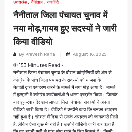
उत्तराखंड
,
नैनीताल
,
राजनीति
नैनीताल जिला पंचायत चुनाव में
नया मोड़,गायब हुए सदस्यों ने जारी
किया वीडियो
By
Pravesh Rana
August 16, 2025
153
Minutes Read -
नैनीताल जिला पंचायत चुनाव के दौरान कांग्रेसियों की ओर से
कांग्रेस के पांच जिला पंचायत के सदस्यों को भाजपा के
नेताओं द्वारा अपहरण करने के मामले में नया मोड़ आया है। मामले
में हल्द्वानी में कांग्रेय कार्यकर्ताओं ने धरना प्रदर्शन किया। जिसके
बाद शुक्रवार देर शाम लापता जिला पंचायत सदस्यों ने अपना
वीडियो जारी किया है। वीडियो में उन्होंने कहा कि उनका अपहरण
नहीं हुआ है। सोशल मीडिया से उनके अपहरण की जानकारी मिली
है, लेकिन ऐसा कुछ भी नहीं है। उन्होंने वीडियो जारी कर कहा है
कि वह अपनी मर्जी से पांच लोग घूमने के लिए निकले हैं। किसी