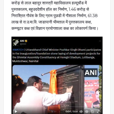
करोड़ से लाल बहादुर शास्त्री महाविद्यालय हल्दूचौड में
पुस्तकालय, बहुउददेशीय हॉल का निर्माण, 1.46 करोड़ से
निराश्रित गौवंश के लिए ग्राम पुछडी में गौशाला निर्माण, 61.38
लाख से रा.उ.मा.वि. जाडापानी भीमताल में पुस्तकालय कक्ष,
कम्प्यूटर कक्ष एवं विज्ञान प्रयोगशाला कक्ष का लोकापर्ण किया।