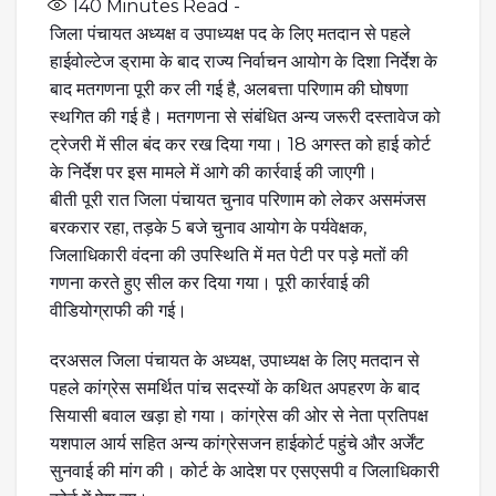
140
Minutes Read -
जिला पंचायत अध्यक्ष व उपाध्यक्ष पद के लिए मतदान से पहले
हाईवोल्टेज ड्रामा के बाद राज्य निर्वाचन आयोग के दिशा निर्देश के
बाद मतगणना पूरी कर ली गई है, अलबत्ता परिणाम की घोषणा
स्थगित की गई है। मतगणना से संबंधित अन्य जरूरी दस्तावेज को
ट्रेजरी में सील बंद कर रख दिया गया। 18 अगस्त को हाई कोर्ट
के निर्देश पर इस मामले में आगे की कार्रवाई की जाएगी।
बीती पूरी रात जिला पंचायत चुनाव परिणाम को लेकर असमंजस
बरकरार रहा, तड़के 5 बजे चुनाव आयोग के पर्यवेक्षक,
जिलाधिकारी वंदना की उपस्थिति में मत पेटी पर पड़े मतों की
गणना करते हुए सील कर दिया गया। पूरी कार्रवाई की
वीडियोग्राफी की गई।
दरअसल जिला पंचायत के अध्यक्ष, उपाध्यक्ष के लिए मतदान से
पहले कांग्रेस समर्थित पांच सदस्यों के कथित अपहरण के बाद
सियासी बवाल खड़ा हो गया। कांग्रेस की ओर से नेता प्रतिपक्ष
यशपाल आर्य सहित अन्य कांग्रेसजन हाईकोर्ट पहुंचे और अर्जेंट
सुनवाई की मांग की। कोर्ट के आदेश पर एसएसपी व जिलाधिकारी