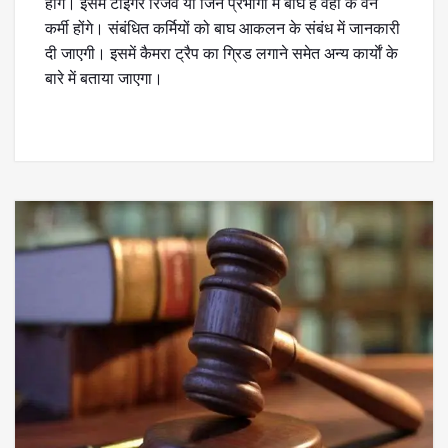
होंगे। इसमें टाइगर रिजर्व या जिन प्रभागों में बाघ हैं वहां के वन
कर्मी होंगे। संबंधित कर्मियों को बाघ आकलन के संबंध में जानकारी
दी जाएगी। इसमें कैमरा ट्रैप का ग्रिड लगाने समेत अन्य कार्याें के
बारे में बताया जाएगा।