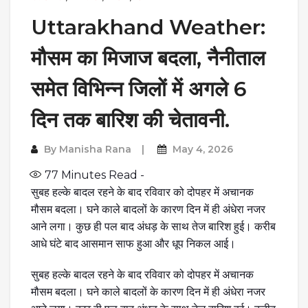
Uttarakhand Weather:
मौसम का मिजाज बदला, नैनीताल
समेत विभिन्न जिलों में अगले 6
दिन तक बारिश की चेतावनी.
By
Manisha Rana
May 4, 2026
77
Minutes Read -
सुबह हल्के बादल रहने के बाद रविवार को दोपहर में अचानक
मौसम बदला। घने काले बादलों के कारण दिन में ही अंधेरा नजर
आने लगा। कुछ ही पल बाद अंधड़ के साथ तेज बारिश हुई। करीब
आधे घंटे बाद आसमान साफ हुआ और धूप निकल आई।
सुबह हल्के बादल रहने के बाद रविवार को दोपहर में अचानक
मौसम बदला। घने काले बादलों के कारण दिन में ही अंधेरा नजर