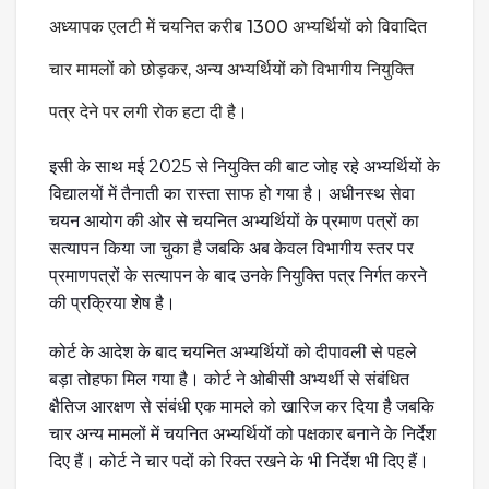
अध्यापक एलटी में चयनित करीब 1300 अभ्यर्थियों को विवादित
चार मामलों को छोड़कर, अन्य अभ्यर्थियों को विभागीय नियुक्ति
पत्र देने पर लगी रोक हटा दी है।
इसी के साथ मई 2025 से नियुक्ति की बाट जोह रहे अभ्यर्थियों के
विद्यालयों में तैनाती का रास्ता साफ हो गया है। अधीनस्थ सेवा
चयन आयोग की ओर से चयनित अभ्यर्थियों के प्रमाण पत्रों का
सत्यापन किया जा चुका है जबकि अब केवल विभागीय स्तर पर
प्रमाणपत्रों के सत्यापन के बाद उनके नियुक्ति पत्र निर्गत करने
की प्रक्रिया शेष है।
कोर्ट के आदेश के बाद चयनित अभ्यर्थियों को दीपावली से पहले
बड़ा तोहफा मिल गया है। कोर्ट ने ओबीसी अभ्यर्थी से संबंधित
क्षैतिज आरक्षण से संबंधी एक मामले को खारिज कर दिया है जबकि
चार अन्य मामलों में चयनित अभ्यर्थियों को पक्षकार बनाने के निर्देश
दिए हैं। कोर्ट ने चार पदों को रिक्त रखने के भी निर्देश भी दिए हैं।