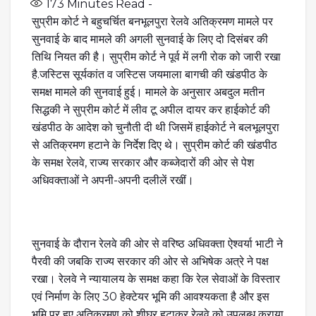
173
Minutes Read -
सुप्रीम कोर्ट ने बहुचर्चित बनभूलपुरा रेलवे अतिक्रमण मामले पर
सुनवाई के बाद मामले की अगली सुनवाई के लिए दो दिसंबर की
तिथि नियत की है। सुप्रीम कोर्ट ने पूर्व में लगी रोक को जारी रखा
है.जस्टिस सूर्यकांत व जस्टिस जयमाला बागची की खंडपीठ के
समक्ष मामले की सुनवाई हुई। मामले के अनुसार अबदुल मतीन
सिद्धकी ने सुप्रीम कोर्ट में लीव टू अपील दायर कर हाईकोर्ट की
खंडपीठ के आदेश को चुनौती दी थी जिसमें हाईकोर्ट ने बलभूलपुरा
से अतिक्रमण हटाने के निर्देश दिए थे। सुप्रीम कोर्ट की खंडपीठ
के समक्ष रेलवे, राज्य सरकार और कब्जेदारों की ओर से पेश
अधिवक्ताओं ने अपनी-अपनी दलीलें रखीं।
सुनवाई के दौरान रेलवे की ओर से वरिष्ठ अधिवक्ता ऐश्वर्या भाटी ने
पैरवी की जबकि राज्य सरकार की ओर से अभिषेक अत्रे ने पक्ष
रखा। रेलवे ने न्यायालय के समक्ष कहा कि रेल सेवाओं के विस्तार
एवं निर्माण के लिए 30 हेक्टेयर भूमि की आवश्यकता है और इस
भूमि पर हुए अतिक्रमण को शीघ्र हटाकर रेलवे को उपलब्ध कराया