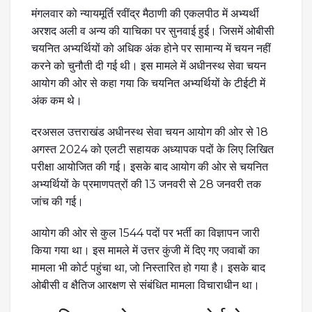
मंगलवार को न्यायमूर्ति रवींद्र मैठाणी की एकलपीठ में अभ्यर्थी
अरशद अली व अन्य की याचिका पर सुनवाई हुई। जिसमें ओबीसी
चयनित अभ्यर्थियों को अधिक अंक होने पर सामान्य में चयन नहीं
करने को चुनौती दी गई थी। इस मामले में अधीनस्थ सेवा चयन
आयोग की ओर से कहा गया कि चयनित अभ्यर्थियों के टीईटी में
अंक कम थे।
दरअसल उत्तराखंड अधीनस्थ सेवा चयन आयोग की ओर से 18
अगस्त 2024 को एलटी सहायक अध्यापक पदों के लिए लिखित
परीक्षा आयोजित की गई। इसके बाद आयोग की ओर से चयनित
अभ्यर्थियों के प्रमाणपत्रों की 13 जनवरी से 28 जनवरी तक
जांच की गई।
आयोग की ओर से कुल 1544 पदों पर भर्ती का विज्ञापन जारी
किया गया था। इस मामले में उत्तर कुंजी में दिए गए जवाबों का
मामला भी कोर्ट पहुंचा था, जो निस्तारित हो गया है। इसके बाद
ओबीसी व क्षैतिज आरक्षण से संबंधित मामला विचाराधीन था।