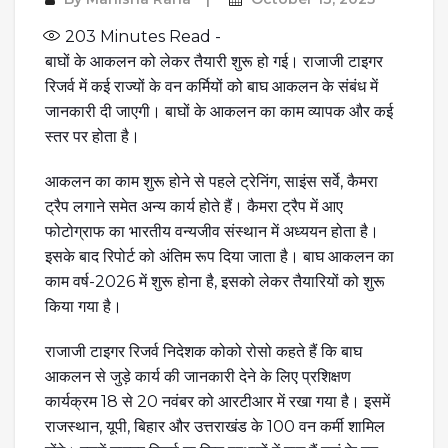
203
Minutes Read -
बाघों के आकलन को लेकर तैयारी शुरू हो गई। राजाजी टाइगर
रिजर्व में कई राज्यों के वन कर्मियों को बाघ आकलन के संबंध में
जानकारी दी जाएगी। बाघों के आकलन का काम व्यापक और कई
स्तर पर होता है।
आकलन का काम शुरू होने से पहले ट्रेनिंग, साइंस सर्वे, कैमरा
ट्रैप लगाने समेत अन्य कार्य होते हैं। कैमरा ट्रैप में आए
फोटोग्राफ का भारतीय वन्यजीव संस्थान में अध्ययन होता है।
इसके बाद रिपोर्ट को अंतिम रूप दिया जाता है। बाघ आकलन का
काम वर्ष-2026 में शुरू होना है, इसको लेकर तैयारियों को शुरू
किया गया है।
राजाजी टाइगर रिजर्व निदेशक कोको रोसो कहते हैं कि बाघ
आकलन से जुड़े कार्य की जानकारी देने के लिए प्रशिक्षण
कार्यक्रम 18 से 20 नवंबर को आरटीआर में रखा गया है। इसमें
राजस्थान, यूपी, बिहार और उत्तराखंड के 100 वन कर्मी शामिल