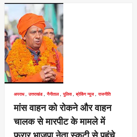
अपराध
,
उत्तराखंड
,
नैनीताल
,
पुलिस
,
ब्रेकिंग न्यूज
,
राजनीति
मांस वाहन को रोकने और वाहन
चालक से मारपीट के मामले में
फरार भाजपा नेता स्कूटी से पहुंचे