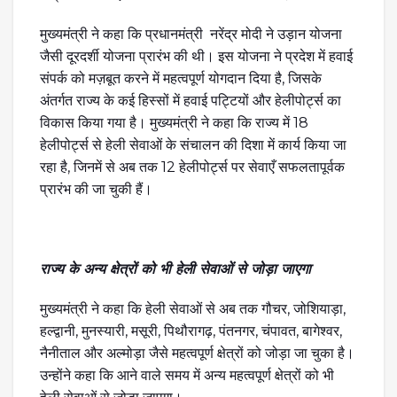
मुख्यमंत्री ने कहा कि प्रधानमंत्री नरेंद्र मोदी ने उड़ान योजना
जैसी दूरदर्शी योजना प्रारंभ की थी। इस योजना ने प्रदेश में हवाई
संपर्क को मज़बूत करने में महत्वपूर्ण योगदान दिया है, जिसके
अंतर्गत राज्य के कई हिस्सों में हवाई पट्टियों और हेलीपोर्ट्स का
विकास किया गया है। मुख्यमंत्री ने कहा कि राज्य में 18
हेलीपोर्ट्स से हेली सेवाओं के संचालन की दिशा में कार्य किया जा
रहा है, जिनमें से अब तक 12 हेलीपोर्ट्स पर सेवाएँ सफलतापूर्वक
प्रारंभ की जा चुकी हैं।
राज्य के अन्य क्षेत्रों को भी हेली सेवाओं से जोड़ा जाएगा
मुख्यमंत्री ने कहा कि हेली सेवाओं से अब तक गौचर, जोशियाड़ा,
हल्द्वानी, मुनस्यारी, मसूरी, पिथौरागढ़, पंतनगर, चंपावत, बागेश्वर,
नैनीताल और अल्मोड़ा जैसे महत्वपूर्ण क्षेत्रों को जोड़ा जा चुका है।
उन्होंने कहा कि आने वाले समय में अन्य महत्वपूर्ण क्षेत्रों को भी