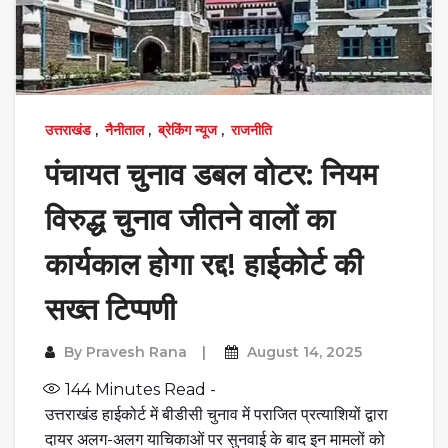
उत्तराखंड
,
नैनीताल
,
ब्रेकिंग न्यूज
,
राजनीति
पंचायत चुनाव डबल वोटर: नियम
विरुद्ध चुनाव जीतने वालों का
कार्यकाल होगा रद्द! हाईकोर्ट की
सख्त टिप्पणी
By
Pravesh Rana
August 14, 2025
144
Minutes Read -
उत्तराखंड हाईकोर्ट में बीडीसी चुनाव में पराजित प्रत्याशियों द्वारा
दायर अलग-अलग याचिकाओं पर सुनवाई के बाद इन मामलों को