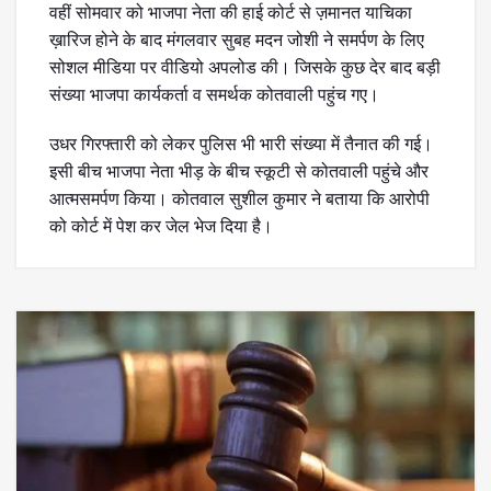
वहीं सोमवार को भाजपा नेता की हाई कोर्ट से ज़मानत याचिका
ख़ारिज होने के बाद मंगलवार सुबह मदन जोशी ने समर्पण के लिए
सोशल मीडिया पर वीडियो अपलोड की। जिसके कुछ देर बाद बड़ी
संख्या भाजपा कार्यकर्ता व समर्थक कोतवाली पहुंच गए।
उधर गिरफ्तारी को लेकर पुलिस भी भारी संख्या में तैनात की गई।
इसी बीच भाजपा नेता भीड़ के बीच स्कूटी से कोतवाली पहुंचे और
आत्मसमर्पण किया। कोतवाल सुशील कुमार ने बताया कि आरोपी
को कोर्ट में पेश कर जेल भेज दिया है।