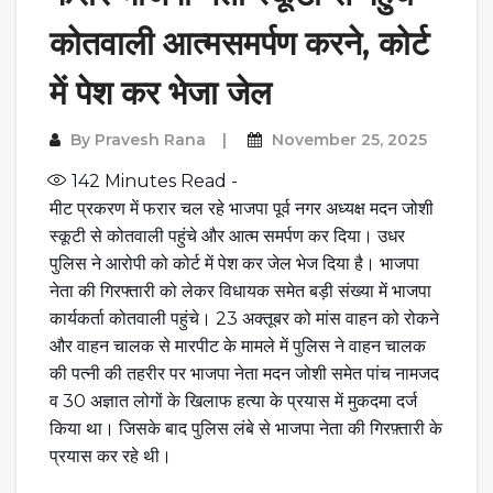
कोतवाली आत्मसमर्पण करने, कोर्ट
में पेश कर भेजा जेल
By
Pravesh Rana
November 25, 2025
142
Minutes Read -
मीट प्रकरण में फरार चल रहे भाजपा पूर्व नगर अध्यक्ष मदन जोशी
स्कूटी से कोतवाली पहुंचे और आत्म समर्पण कर दिया। उधर
पुलिस ने आरोपी को कोर्ट में पेश कर जेल भेज दिया है। भाजपा
नेता की गिरफ्तारी को लेकर विधायक समेत बड़ी संख्या में भाजपा
कार्यकर्ता कोतवाली पहुंचे। 23 अक्तूबर को मांस वाहन को रोकने
और वाहन चालक से मारपीट के मामले में पुलिस ने वाहन चालक
की पत्नी की तहरीर पर भाजपा नेता मदन जोशी समेत पांच नामजद
व 30 अज्ञात लोगों के खिलाफ हत्या के प्रयास में मुकदमा दर्ज
किया था। जिसके बाद पुलिस लंबे से भाजपा नेता की गिरफ़्तारी के
प्रयास कर रहे थी।