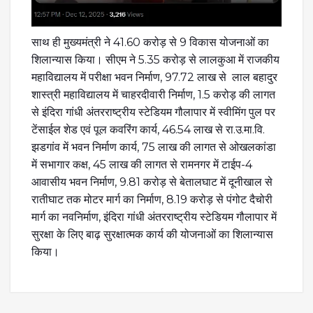
साथ ही मुख्यमंत्री ने 41.60 करोड़ से 9 विकास योजनाओं का
शिलान्यास किया। सीएम ने 5.35 करोड़ से लालकुआ में राजकीय
महाविद्यालय में परीक्षा भवन निर्माण, 97.72 लाख से लाल बहादुर
शास्त्री महाविद्यालय में चाहरदीवारी निर्माण, 1.5 करोड़ की लागत
से इंदिरा गांधी अंतरराष्ट्रीय स्टेडियम गौलापार में स्वीमिंग पुल पर
टेंसाईल शेड एवं पूल कवरिंग कार्य, 46.54 लाख से रा.उ.मा.वि.
झडगांव में भवन निर्माण कार्य, 75 लाख की लागत से ओखलकांडा
में सभागार कक्ष, 45 लाख की लागत से रामनगर में टाईप-4
आवासीय भवन निर्माण, 9.81 करोड़ से बेतालघाट में दूनीखाल से
रातीघाट तक मोटर मार्ग का निर्माण, 8.19 करोड़ से पंगोट दैचोरी
मार्ग का नवनिर्माण, इंदिरा गांधी अंतरराष्ट्रीय स्टेडियम गौलापार में
सुरक्षा के लिए बाढ़ सुरक्षात्मक कार्य की योजनाओं का शिलान्यास
किया।