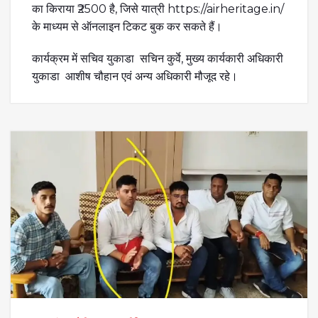
का किराया ₹2500 है, जिसे यात्री https://airheritage.in/
के माध्यम से ऑनलाइन टिकट बुक कर सकते हैं।
कार्यक्रम में सचिव युकाडा सचिन कुर्वे, मुख्य कार्यकारी अधिकारी
युकाडा आशीष चौहान एवं अन्य अधिकारी मौजूद रहे।