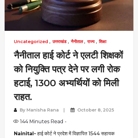
Uncategorized
,
उत्तराखंड
,
नैनीताल
,
राज्य
,
शिक्षा
नैनीताल हाई कोर्ट ने एलटी शिक्षकों
को नियुक्ति पत्र देने पर लगी रोक
हटाई, 1300 अभ्यर्थियों को मिली
राहत.
By
Manisha Rana
October 8, 2025
144
Minutes Read -
Nainital-
हाई कोर्ट ने प्रदेश में विज्ञापित 1544 सहायक