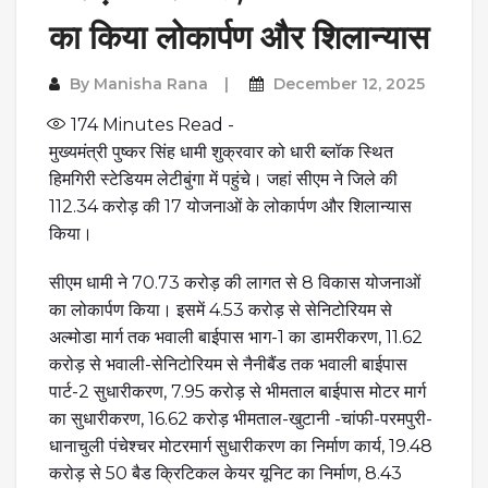
का किया लोकार्पण और शिलान्यास
By
Manisha Rana
December 12, 2025
174
Minutes Read -
मुख्यमंत्री पुष्कर सिंह धामी शुक्रवार को धारी ब्लॉक स्थित
हिमगिरी स्टेडियम लेटीबुंगा में पहुंचे। जहां सीएम ने जिले की
112.34 करोड़ की 17 योजनाओं के लोकार्पण और शिलान्यास
किया।
सीएम धामी ने 70.73 करोड़ की लागत से 8 विकास योजनाओं
का लोकार्पण किया। इसमें 4.53 करोड़ से सेनिटोरियम से
अल्मोडा मार्ग तक भवाली बाईपास भाग-1 का डामरीकरण, 11.62
करोड़ से भवाली-सेनिटोरियम से नैनीबैंड तक भवाली बाईपास
पार्ट-2 सुधारीकरण, 7.95 करोड़ से भीमताल बाईपास मोटर मार्ग
का सुधारीकरण, 16.62 करोड़ भीमताल-खुटानी -चांफी-परमपुरी-
धानाचुली पंचेश्चर मोटरमार्ग सुधारीकरण का निर्माण कार्य, 19.48
करोड़ से 50 बैड क्रिटिकल केयर यूनिट का निर्माण, 8.43