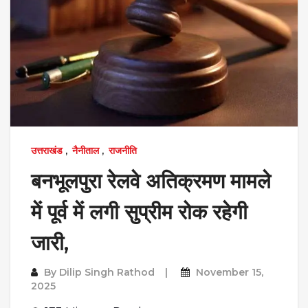
उत्तराखंड
,
नैनीताल
,
राजनीति
बनभूलपुरा रेलवे अतिक्रमण मामले
में पूर्व में लगी सुप्रीम रोक रहेगी
जारी,
By
Dilip Singh Rathod
November 15,
2025