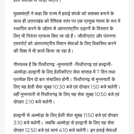
हेली सेवाओं से जोड़ा जाएगा।
मुख्यमंत्री ने कहा कि राज्य में हवाई संपर्क को सशक्त बनाने के
साथ ही उत्तराखंड को वैश्विक स्तर पर एक प्रमुख गंतव्य के रूप में
स्थापित करने के उद्देश्य से अंतरराष्ट्रीय उड़ानों के विस्तार के
लिए भी निरंतर प्रयास किए जा रहे हैं। जौलीग्रांट और पंतनगर
एयरपोर्ट को अंतरराष्ट्रीय विमान सेवाओं के लिए विकसित करने
की दिशा में भी कार्य किया जा रहा है।
गौरतलब है कि पिथौरागढ़ -मुनस्यारी -पिथौरागढ़ एवं हल्द्वानी-
अल्मोड़ा-हल्द्वानी के लिए हेलीकॉप्टर सेवा सप्ताह में 7 दिन तथा
प्रत्येक दिन दो बार संचालित होगी। पिथौरागढ़ से मुनस्यारी के
लिए यह हेली सेवा सुबह 10:30 बजे एवं दोपहर 1:50 बजे चलेगी।
वहीं मुनस्यारी से पिथौरागढ़ के लिए यह सेवा सुबह 10:50 बजे एवं
दोपहर 2:10 बजे चलेगी।
हल्द्वानी से अल्मोड़ा के लिए हेली सेवा सुबह 11:50 बजे एवं दोपहर
3:10 बजे चलेगी। जबकि अल्मोड़ा से हल्द्वानी के लिए यह सेवा
दोपहर 12:50 बजे एवं सायं 4:10 बजे चलेगी। इन हवाई सेवाओं