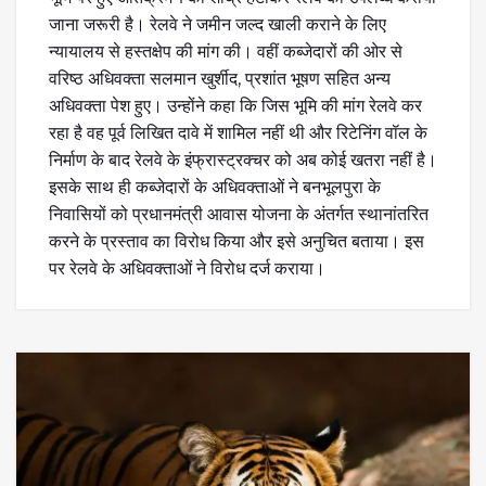
जाना जरूरी है। रेलवे ने जमीन जल्द खाली कराने के लिए
न्यायालय से हस्तक्षेप की मांग की। वहीं कब्जेदारों की ओर से
वरिष्ठ अधिवक्ता सलमान खुर्शीद, प्रशांत भूषण सहित अन्य
अधिवक्ता पेश हुए। उन्होंने कहा कि जिस भूमि की मांग रेलवे कर
रहा है वह पूर्व लिखित दावे में शामिल नहीं थी और रिटेनिंग वॉल के
निर्माण के बाद रेलवे के इंफ्रास्ट्रक्चर को अब कोई खतरा नहीं है।
इसके साथ ही कब्जेदारों के अधिवक्ताओं ने बनभूलपुरा के
निवासियों को प्रधानमंत्री आवास योजना के अंतर्गत स्थानांतरित
करने के प्रस्ताव का विरोध किया और इसे अनुचित बताया। इस
पर रेलवे के अधिवक्ताओं ने विरोध दर्ज कराया।