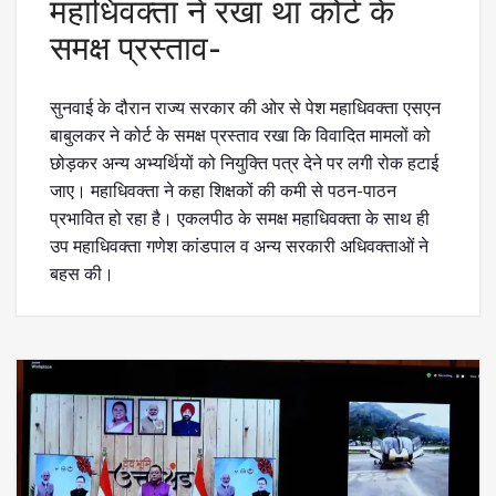
महाधिवक्ता ने रखा था कोर्ट के
समक्ष प्रस्ताव-
सुनवाई के दौरान राज्य सरकार की ओर से पेश महाधिवक्ता एसएन
बाबुलकर ने कोर्ट के समक्ष प्रस्ताव रखा कि विवादित मामलों को
छोड़कर अन्य अभ्यर्थियों को नियुक्ति पत्र देने पर लगी रोक हटाई
जाए। महाधिवक्ता ने कहा शिक्षकों की कमी से पठन-पाठन
प्रभावित हो रहा है। एकलपीठ के समक्ष महाधिवक्ता के साथ ही
उप महाधिवक्ता गणेश कांडपाल व अन्य सरकारी अधिवक्ताओं ने
बहस की।