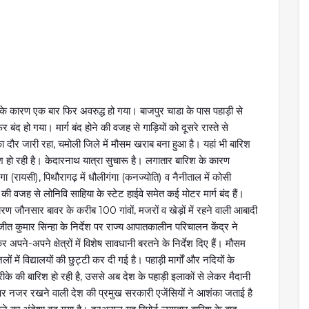
ने के कारण एक बार फिर अवरुद्ध हो गया। बाजपुर चाडा के पास पहाड़ी से
बंद हो गया। मार्ग बंद होने की वजह से गाड़ियों को दूसरे रास्ते से
का दौर जारी रहा, चमोली जिले में मौसम खराब बना हुआ है। यहां भी बारिश
ारिश हो रही है। केदारनाथ यात्रा सुचारू है। लगातार बारिश के कारण
गा (रायसी), पिथौरागढ़ में धौलीगंगा (कनज्योति) व नैनीताल में कोसी
लन की वजह से लोनिवि साहिया के स्टेट हाईवे समेत कई मोटर मार्ग बंद हैं।
 कारण जौनसार बावर के करीब 100 गांवों, मजरों व खेड़ों में रहने वाली आबादी
त कुमार सिन्हा के निर्देश पर राज्य आपातकालीन परिचालन केंद्र ने
 अपने-अपने क्षेत्रों में विशेष सावधानी बरतने के निर्देश दिए हैं। मौसम
 में विद्यालयों की छुट्टी कर दी गई है। पहाड़ी मार्गों और नदियों के
ीके की बारिश हो रही है, उससे अब देश के पहाड़ी इलाकों से लेकर मैदानी
ों पर नजर रखने वाली देश की प्रमुख सरकारी एजेंसियों ने आशंका जताई है