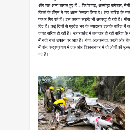
और छह अन्य घायल हुए हैं…. पिथौरागढ़, अल्मोड़ा बागेश्वर, नैनी
जिलों के डीएम ने यह अहम फैसला लिया है। तेज बारिश के चलते 
पत्थर गिर रहे हैं। इस कारण सड़कें भी अवरुद्ध हो रही हैं। मौसम
दिए हैं। कई दिनों से प्रदेश भर के ज्यादातर इलाके बारिश मे
जगह बारिश हो रही है। उत्तराखंड में लगातार हो रही बारिश क
में नदी नाले उफान पर आए हैं। गंगा, अलकनंदा, काली और बीन
में पांच, रुद्रप्रयाग में एक और विकासनगर में दो लोगों की 
गए हैं।