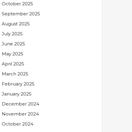
October 2025
September 2025
August 2025
July 2025
June 2025
May 2025
April 2025
March 2025
February 2025
January 2025
December 2024
November 2024
October 2024