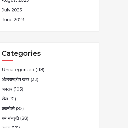
August 2023
July 2023
June 2023
Categories
Uncategorized
(118)
अंतरराष्ट्रीय खबर
(32)
अपराध
(103)
खेल
(31)
तकनीकी
(82)
धर्म संस्कृति
(88)
पुलिस
(121)