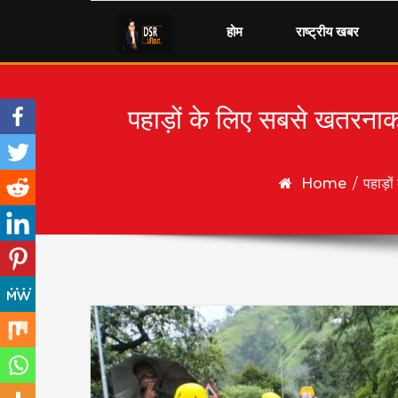
Skip to content
होम
राष्ट्रीय खबर
पहाड़ों के लिए सबसे खतरनाक
Home
/
पहाड़ो