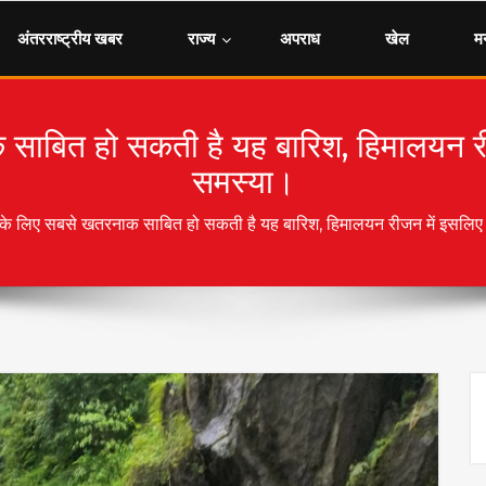
अंतरराष्ट्रीय खबर
राज्य
अपराध
खेल
म
 साबित हो सकती है यह बारिश, हिमालयन रीजन
समस्या।
ं के लिए सबसे खतरनाक साबित हो सकती है यह बारिश, हिमालयन रीजन में इसलिए बढ