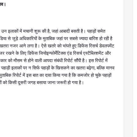
झाव।
े उन इलाकों में मचानी शुरू की है, जहां आबादी बसती है। पहाड़ों समेत
 से जुड़े अधिकारियों के मुताबिक जहां पर सबसे ज्यादा बारिश हो रही है
दा खतरा नजर आने लगा है। ऐसे खतरे को भांपते हुए डिफेंस रिसर्च डेवलपमेंट
र रखने के लिए डिफेंस जियोइन्फोर्मेटिक्स एंड रिसर्च एस्टैब्लिशमेंट और
 को मौसम से होने वाली आपदा संबंधी रिपोर्ट सौंपी है। इस रिपोर्ट में
पहाड़ी इलाकों पर न सिर्फ पहाड़ों के खिसकने का खतरा बढ़ेगा, बल्कि मानव
ताबिक रिपोर्ट में इस बात का दावा किया गया है कि कमजोर हो चुके पहाड़ों
ालों को किसी दूसरी जगह बसाया जाना जरूरी हो गया है।