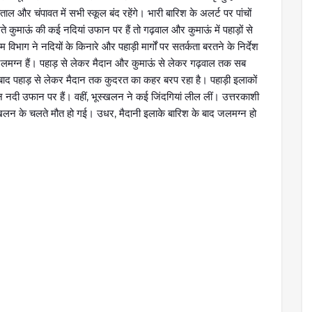
ताल और चंपावत में सभी स्कूल बंद रहेंगे। भारी बारिश के अलर्ट पर पांचों
कुमाऊं की कई नदियां उफान पर हैं तो गढ़वाल और कुमाऊं में पहाड़ों से
 विभाग ने नदियों के किनारे और पहाड़ी मार्गों पर सतर्कता बरतने के निर्देश
ं जलमग्न हैं। पहाड़ से लेकर मैदान और कुमाऊं से लेकर गढ़वाल तक सब
े बाद पहाड़ से लेकर मैदान तक कुदरत का कहर बरप रहा है। पहाड़ी इलाकों
 नदी उफान पर हैं। वहीं, भूस्खलन ने कई जिंदगियां लील लीं। उत्तरकाशी
भूस्खलन के चलते मौत हो गई। उधर, मैदानी इलाके बारिश के बाद जलमग्न हो