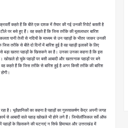
वर्ती कहते हैं कि बीते एक दशक में तैयार की गई उनकी रिपोर्ट बताती है
टीले पर बसे हुए हैं। वह कहते हैं कि जिस तरीके की मूसलाधार बारिश
िकलता पानी तेजी से नदियों के माध्यम से उन पहाड़ों के भीतर जाकर उनकी
िस तरीके से बीते दो दिनों में बारिश हुई है वह पहाड़ी इलाकों के लिए
बसे बड़ा खतरा पहाड़ों के खिसकने का है। उनका उनका कहना है कि इस
है। खोखले हो चुके पहाड़ों पर बसी आबादी और खतरनाक पहाड़ों पर बने
ह कहते हैं कि जिस तरीके से बारिश हुई है अगर किसी तरीके की बारिश
त होगी।
 है। भूवैज्ञानिकों का कहना है पहाड़ों का गुरुत्वाकर्षण केंद्र अपनी जगह
कार्य से आबादी वाले पहाड़ खोखले भी होने लगे हैं। जियोलॉजिकल सर्वे ऑफ
ं में पहाड़ों के खिसकने की घटनाएं न सिर्फ हिमाचल और उत्तराखंड में