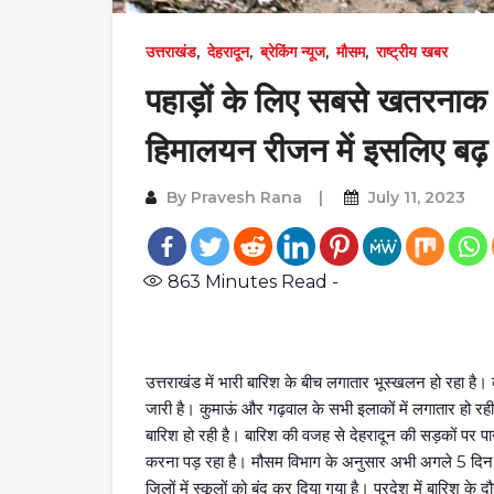
उत्तराखंड
,
देहरादून
,
ब्रेकिंग न्यूज
,
मौसम
,
राष्ट्रीय खबर
पहाड़ों के लिए सबसे खतरनाक
हिमालयन रीजन में इसलिए बढ़ र
By
Pravesh Rana
July 11, 2023
863
Minutes Read -
उत्तराखंड में भारी बारिश के बीच लगातार भूस्खलन हो रहा है
जारी है। कुमाऊं और गढ़वाल के सभी इलाकों में लगातार हो रह
बारिश हो रही है। बारिश की वजह से देहरादून की सड़कों पर पा
करना पड़ रहा है। मौसम विभाग के अनुसार अभी अगले 5 दिन प्र
जिलों में स्कूलों को बंद कर दिया गया है। प्रदेश में बारिश के 