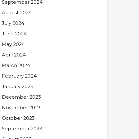
September 2024
August 2024
July 2024
June 2024
May 2024
April 2024
March 2024
February 2024
January 2024
December 2023
November 2023
October 2023
September 2023