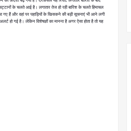
ने का अंदेशा बढ़ गया है। दरअसल यह रिपोर्ट लगातार बारिश के बाद
 चट्टानों के चलते आई है। लगातार तेज हो रही बारिश के चलते हिमाचल
 गए हैं और वहां पर पहाड़ियों के खिसकने की बड़ी सूचनाएं भी आने लगी
लर्ट हो गई है। लेकिन विशेषज्ञों का मानना है अगर ऐसा होता है तो यह