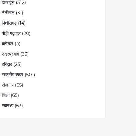
देहरादून
(312)
नैनीताल
(31)
पिथौरागढ़
(14)
पौड़ी गढ़वाल
(20)
बागेश्वर
(4)
रुद्रप्रयाग
(33)
हरिद्वार
(25)
राष्ट्रीय खबर
(501)
रोजगार
(65)
शिक्षा
(65)
स्वास्थ्य
(63)