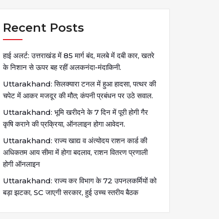
Recent Posts
हाई अलर्ट: उत्तराखंड में 85 मार्ग बंद, मलबे में दबी कार, खतरे
के निशान से ऊपर बह रहीं अलकनंदा-मंदाकिनी.
Uttarakhand: सिलक्यारा टनल में हुआ हादसा, पत्थर की
चपेट में आकर मजदूर की मौत; कंपनी प्रबंधन पर उठे सवाल.
Uttarakhand: भूमि खरीदने के 7 दिन में पूरी होगी गैर
कृषि कराने की प्रक्रिया, ऑनलाइन होगा आवेदन.
Uttarakhand: राज्य खाद्य व अंत्योदय राशन कार्ड की
अधिकतम आय सीमा में होगा बदलाव, राशन वितरण प्रणाली
होगी ऑनलाइन
Uttarakhand: राज्य कर विभाग के 72 उपनलकर्मियों को
बड़ा झटका, SC जाएगी सरकार, हुई उच्च स्तरीय बैठक