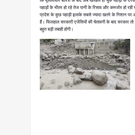
कि मूसलाधार बारिश के बाद अब खोखले हो चुके पहाड़ों के दरक
पहाड़ों के भीतर हो रहे तेज पानी के रिसाव और कमजोर हो रही
प्रदेश के कुछ पहाड़ी इलाके सबसे ज्यादा खतरे के निशान पर आ
हैं। फिलहाल सरकारी एजेंसियों की चेतावनी के बाद सरकार तो अ
बहुत बड़ी तबाही होगी।