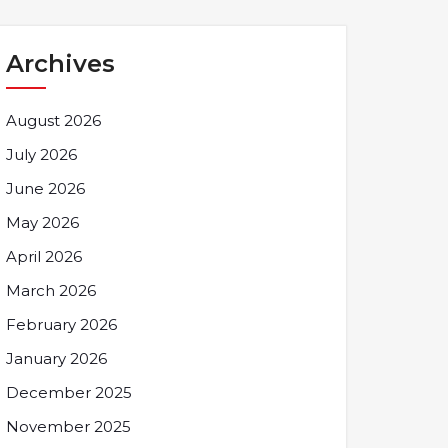
Archives
August 2026
July 2026
June 2026
May 2026
April 2026
March 2026
February 2026
January 2026
December 2025
November 2025