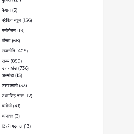
फैशन
(3)
ब्रेकिंग न्यूज
(156)
मनोरंजन
(19)
मौसम
(68)
राजनीति
(408)
राज्य
(859)
उत्तराखंड
(736)
अल्मोडा
(15)
उत्तरकाशी
(33)
उधमसिंह नगर
(12)
चमोली
(41)
चम्पावत
(3)
टिहरी गढ़वाल
(13)