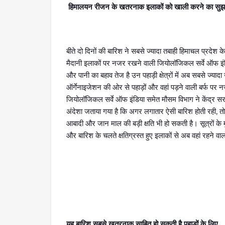
हिमालयन रीजन के खतरनाक इलाकों को खाली करने का सु
बीते दो दिनों की बारिश ने सबसे ज्यादा तबाही हिमाचल प्रदेश क
मैदानी इलाकों पर नजर रखने वाली जियोलॉजिकल सर्वे ऑफ इंडिया
और पानी का बहाव तेज है उन पहाड़ी क्षेत्रों में अब सबसे ज्या
ऑर्गेनाइजेशन की ओर से पहाड़ों और वहां पड़ने वाली बर्फ पर नज
जियोलॉजिकल सर्वे ऑफ इंडिया समेत मौसम विभाग ने केंद्र सरकार
अंदेशा जताया गया है कि अगर लगातार ऐसी बारिश होती रही, तो 
आबादी और जान माल की बड़ी क्षति भी हो सकती है। सूत्रों के मु
और बारिश के चलते क्षतिग्रस्त हुए इलाकों से अब वहां रहने व
यह बारिश सबसे खतरनाक साबित हो सकती है पहाड़ों के लिए…