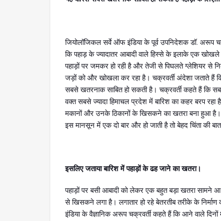
जियोलॉजिकल सर्वे ऑफ इंडिया के पूर्व उपनिदेशक डॉ. अरूप चक्र
कि पहाड़ के ज्यादातर आबादी वाले हिस्से के इलाके एक खोखले 
पहाड़ों पर जमकर हो रही है और तेजी से पिघलते ग्लेशियर से न
जड़ों को और खोखला कर रहा है। चक्रवर्ती अंदेशा जताते हैं कि ज
सबसे खतरनाक साबित हो सकती है। चक्रवर्ती कहते हैं कि स
वक्त सबसे ज्यादा हिमाचल प्रदेश में बारिश का कहर बरप रहा 
मकानों और उनके ठिकानों के खिसकने का खतरा बना हुआ है। व
इस मानसून में एक दो बार और हो जाती है तो बेहद चिंता की बा
इसलिए जताया बारिश में पहाड़ों के ढह जाने का खतरा।
पहाड़ों पर बसी आबादी को लेकर एक बहुत बड़ा खतरा सामने आ रहा
से खिसकने लगा है। लगातार हो रहे बेतरतीब तरीके के निर्माण 
इंडिया के वैज्ञानिक अरूप चक्रवर्ती कहते हैं कि आने वाले दिनो