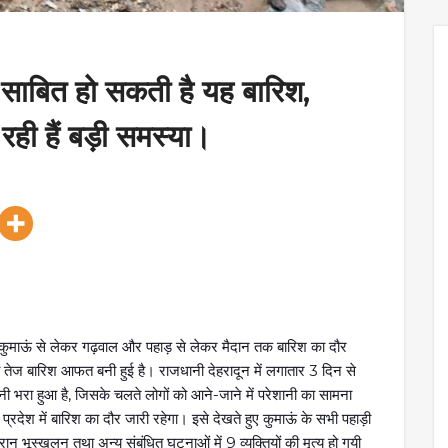
 साबित हो सकती है यह बारिश,
ही हैं बड़ी समस्या।
। कुमाऊं से लेकर गढ़वाल और पहाड़ से लेकर मैदान तक बारिश का दौर
ी तेज बारिश आफत बनी हुई है। राजधानी देहरादून में लगातार 3 दिन से
नी भरा हुआ है, जिसके चलते लोगों को आने-जाने में परेशानी का सामना
देश में बारिश का दौर जारी रहेगा। इसे देखते हुए कुमाऊं के सभी पहाड़ी
दौरान भूस्खलन तथा अन्य संबंधित घटनाओं में 9 व्यक्तियों की मृत्यु हो गयी