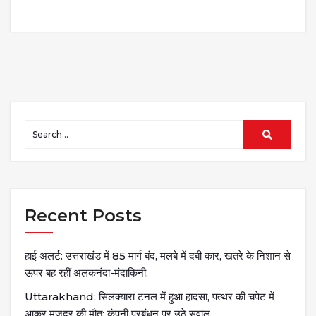
Recent Posts
हाई अलर्ट: उत्तराखंड में 85 मार्ग बंद, मलबे में दबी कार, खतरे के निशान से
ऊपर बह रहीं अलकनंदा-मंदाकिनी.
Uttarakhand: सिलक्यारा टनल में हुआ हादसा, पत्थर की चपेट में
आकर मजदूर की मौत; कंपनी प्रबंधन पर उठे सवाल.