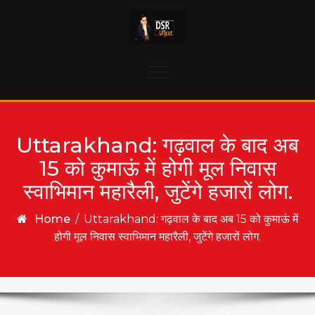
Skip to content
Toggle
navigation
Uttarakhand: गढ़वाल के बाद अब
15 को कुमाऊं में होगी मूल निवास
स्वाभिमान महारैली, जुटेंगे हजारों लोग.
Home
/
Uttarakhand: गढ़वाल के बाद अब 15 को कुमाऊं में
होगी मूल निवास स्वाभिमान महारैली, जुटेंगे हजारों लोग.