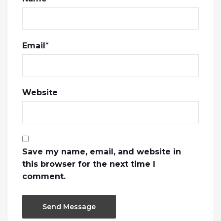
Email
*
Website
Save my name, email, and website in
this browser for the next time I
comment.