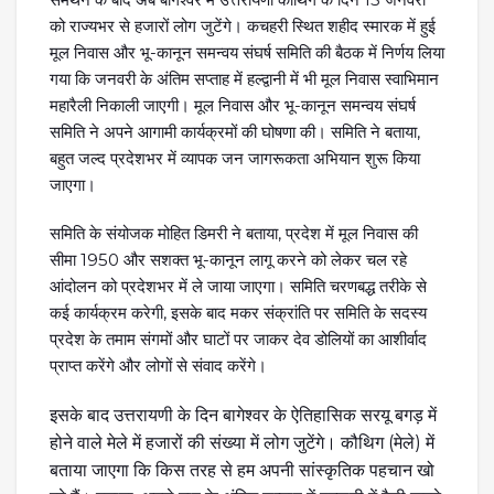
को राज्यभर से हजारों लोग जुटेंगे। कचहरी स्थित शहीद स्मारक में हुई
मूल निवास और भू-कानून समन्वय संघर्ष समिति की बैठक में निर्णय लिया
गया कि जनवरी के अंतिम सप्ताह में हल्द्वानी में भी मूल निवास स्वाभिमान
महारैली निकाली जाएगी। मूल निवास और भू-कानून समन्वय संघर्ष
समिति ने अपने आगामी कार्यक्रमों की घोषणा की। समिति ने बताया,
बहुत जल्द प्रदेशभर में व्यापक जन जागरूकता अभियान शुरू किया
जाएगा।
समिति के संयोजक मोहित डिमरी ने बताया, प्रदेश में मूल निवास की
सीमा 1950 और सशक्त भू-कानून लागू करने को लेकर चल रहे
आंदोलन को प्रदेशभर में ले जाया जाएगा। समिति चरणबद्ध तरीके से
कई कार्यक्रम करेगी, इसके बाद मकर संक्रांति पर समिति के सदस्य
प्रदेश के तमाम संगमों और घाटों पर जाकर देव डोलियों का आशीर्वाद
प्राप्त करेंगे और लोगों से संवाद करेंगे।
इसके बाद उत्तरायणी के दिन बागेश्वर के ऐतिहासिक सरयू बगड़ में
होने वाले मेले में हजारों की संख्या में लोग जुटेंगे। कौथिग (मेले) में
बताया जाएगा कि किस तरह से हम अपनी सांस्कृतिक पहचान खो