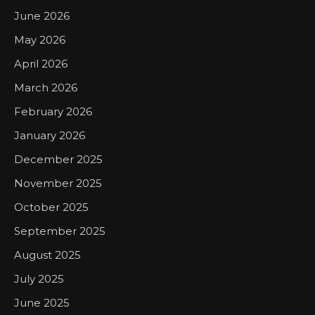
June 2026
May 2026
April 2026
March 2026
February 2026
January 2026
December 2025
November 2025
October 2025
September 2025
August 2025
July 2025
June 2025