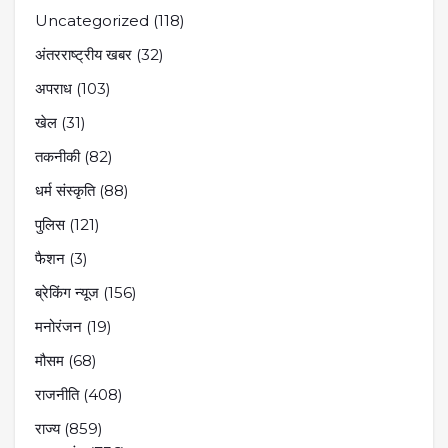
Uncategorized
(118)
अंतरराष्ट्रीय खबर
(32)
अपराध
(103)
खेल
(31)
तकनीकी
(82)
धर्म संस्कृति
(88)
पुलिस
(121)
फैशन
(3)
ब्रेकिंग न्यूज
(156)
मनोरंजन
(19)
मौसम
(68)
राजनीति
(408)
राज्य
(859)