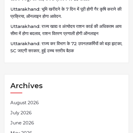
Uttarakhand: भूमि खरीदने के 7 दिन में पूरी होगी गैर कृषि कराने की
प्रक्रिया, ऑनलाइन होगा आवेदन.
Uttarakhand: राज्य खाद्य व अंत्योदय राशन कार्ड की अधिकतम आय
सीमा में होगा बदलाव, राशन वितरण प्रणाली होगी ऑनलाइन
Uttarakhand: राज्य कर विभाग के 72 उपनलकर्मियों को बड़ा झटका,
SC जाएगी सरकार, हुई उच्च स्तरीय बैठक
Archives
August 2026
July 2026
June 2026
May 2026