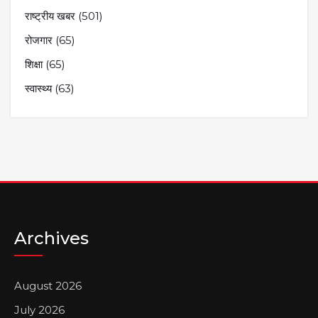
राष्ट्रीय खबर
(501)
रोजगार
(65)
शिक्षा
(65)
स्वास्थ्य
(63)
Archives
August 2026
July 2026