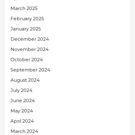
March 2025
February 2025
January 2025
December 2024
November 2024
October 2024
September 2024
August 2024
July 2024
June 2024
May 2024
April 2024
March 2024