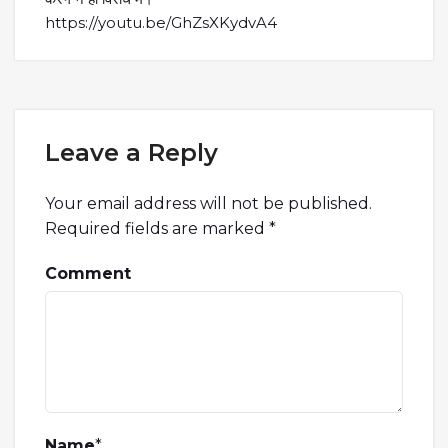
https://youtu.be/GhZsXKydvA4
Leave a Reply
Your email address will not be published.
Required fields are marked
*
Comment
Name
*