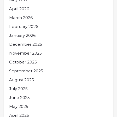
April 2026
March 2026
February 2026
January 2026
December 2025
November 2025
October 2025
September 2025
August 2025
July 2025
June 2025
May 2025
April 2025