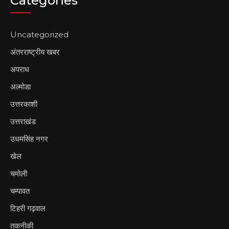
Categories
Uncategorized
अंतरराष्ट्रीय खबर
अपराध
अल्मोडा
उत्तरकाशी
उत्तराखंड
उधमसिंह नगर
खेल
चमोली
चम्पावत
टिहरी गढ़वाल
तकनीकी