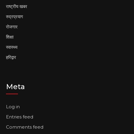
राष्ट्रीय खबर
रुद्रप्रयाग
रोजगार
शिक्षा
स्वास्थ्य
हरिद्वार
Meta
Log in
Entries feed
Comments feed