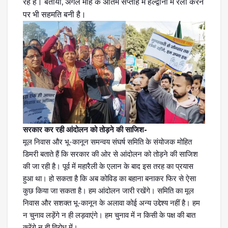
रहे हैं। बताया, अगले माह के अंतिम सप्ताह में हल्द्वानी में रैली करने
पर भी सहमति बनी है।
सरकार कर रही आंदोलन को तोड़ने की साजिश-
मूल निवास और भू-कानून समन्वय संघर्ष समिति के संयोजक मोहित
डिमरी बताते हैं कि सरकार की ओर से आंदोलन को तोड़ने की साजिश
की जा रही है। पूर्व में महारैली के एलान के बाद इस तरह का प्रयास
हुआ था। हो सकता है कि अब कोविड का बहाना बनाकर फिर से ऐसा
कुछ किया जा सकता है। हम आंदोलन जारी रखेंगे। समिति का मूल
निवास और सशक्त भू-कानून के अलावा कोई अन्य उद्देश्य नहीं है। हम
न चुनाव लड़ेंगे न ही लड़वाएंगे। हम चुनाव में न किसी के पक्ष की बात
करेंगे न ही विरोध में।