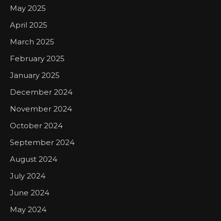
May 2025
April 2025
March 2025
February 2025
January 2025
December 2024
November 2024
October 2024
September 2024
August 2024
July 2024
June 2024
May 2024