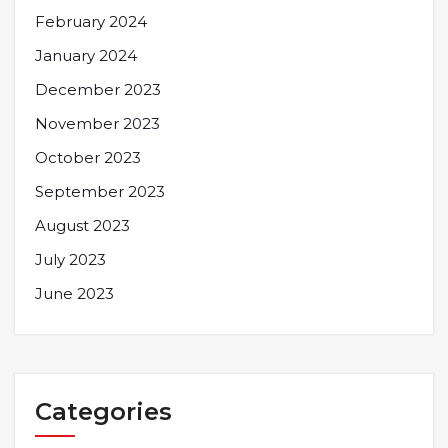
February 2024
January 2024
December 2023
November 2023
October 2023
September 2023
August 2023
July 2023
June 2023
Categories