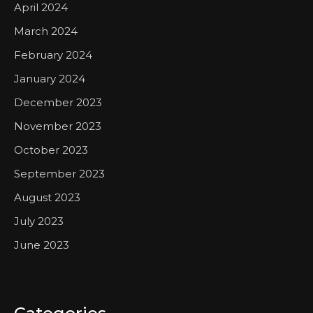
April 2024
March 2024
February 2024
January 2024
December 2023
November 2023
October 2023
September 2023
August 2023
July 2023
June 2023