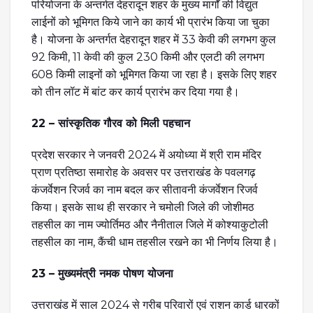
परियोजना के अन्तर्गत देहरादून शहर के मुख्य मार्गों की विद्युत
लाईनों को भूमिगत किये जाने का कार्य भी प्रारंभ किया जा चुका
है। योजना के अन्तर्गत देहरादून शहर में 33 केवी की लगभग कुल
92 किमी, 11 केवी की कुल 230 किमी और एलटी की लगभग
608 किमी लाइनों को भूमिगत किया जा रहा है। इसके लिए शहर
को तीन लॉट में बांट कर कार्य प्रारंभ कर दिया गया है।
22 – सांस्कृतिक गौरव को मिली पहचान
प्रदेश सरकार ने जनवरी 2024 में अयोध्या में श्री राम मंदिर
प्राण प्रतिष्ठा समारोह के अवसर पर उत्तराखंड के पवलगढ़
कंजर्वेशन रिजर्व का नाम बदल कर सीतावनी कंजर्वेशन रिजर्व
किया। इसके साथ ही सरकार ने चमोली जिले की जोशीमठ
तहसील का नाम ज्योर्तिमठ और नैनीताल जिले में कोश्याकुटोली
तहसील का नाम, कैंची धाम तहसील रखने का भी निर्णय लिया है।
23 – मुख्यमंत्री नमक पोषण योजना
उत्तराखंड में साल 2024 से गरीब परिवारों एवं राशन कार्ड धारकों