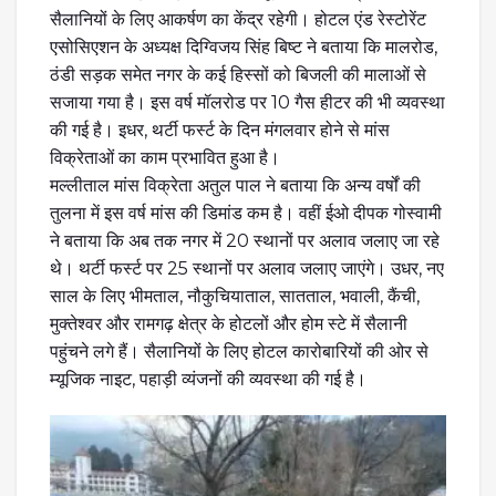
सैलानियों के लिए आकर्षण का केंद्र रहेगी। होटल एंड रेस्टोरेंट
एसोसिएशन के अध्यक्ष दिग्विजय सिंह बिष्ट ने बताया कि मालरोड,
ठंडी सड़क समेत नगर के कई हिस्सों को बिजली की मालाओं से
सजाया गया है। इस वर्ष मॉलरोड पर 10 गैस हीटर की भी व्यवस्था
की गई है। इधर, थर्टी फर्स्ट के दिन मंगलवार होने से मांस
विक्रेताओं का काम प्रभावित हुआ है।
मल्लीताल मांस विक्रेता अतुल पाल ने बताया कि अन्य वर्षों की
तुलना में इस वर्ष मांस की डिमांड कम है। वहीं ईओ दीपक गोस्वामी
ने बताया कि अब तक नगर में 20 स्थानों पर अलाव जलाए जा रहे
थे। थर्टी फर्स्ट पर 25 स्थानों पर अलाव जलाए जाएंगे। उधर, नए
साल के लिए भीमताल, नौकुचियाताल, सातताल, भवाली, कैंची,
मुक्तेश्वर और रामगढ़ क्षेत्र के होटलों और होम स्टे में सैलानी
पहुंचने लगे हैं। सैलानियों के लिए होटल कारोबारियों की ओर से
म्यूजिक नाइट, पहाड़ी व्यंजनों की व्यवस्था की गई है।