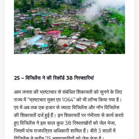
25 – विजिलेंस ने की रिकॉर्ड 38 गिरफ्तारियां
आम जनता की भ्रष्टाचार से संबंधित शिकायतों को सुनने के लिए
राज्य में “भ्रष्टाचार मुक्त एप 1064“ को भी लॉन्च किया गया है।
एप में अब तक एक हजार से ज्यादा विजिलेंस और नॉन विजिलेंस
की शिकायतों दर्ज हुई हैं। इन शिकायतों पर गंभीरता से कार्य करते
हुए विजिलेंस ने इस साल कुल 38 रिश्वतखोरों को जेल भेजा,
जिसमें पांच राजपत्रित अधिकारी शामिल हैं। बीते 3 सालों में
विजिलेंस ने करीब 75 भ्रष्टाचारियों को जेल भेजा है।