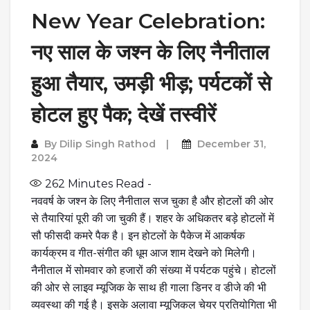
New Year Celebration:
नए साल के जश्न के लिए नैनीताल
हुआ तैयार, उमड़ी भीड़; पर्यटकों से
होटल हुए पैक; देखें तस्वीरें
By
Dilip Singh Rathod
December 31,
2024
262
Minutes Read -
नववर्ष के जश्न के लिए नैनीताल सज चुका है और होटलों की ओर
से तैयारियां पूरी की जा चुकी हैं। शहर के अधिकतर बड़े होटलों में
सौ फीसदी कमरे पैक है। इन होटलों के पैकेज में आकर्षक
कार्यक्रम व गीत-संगीत की धूम आज शाम देखने को मिलेगी।
नैनीताल में सोमवार को हजारों की संख्या में पर्यटक पहुंचे। होटलों
की ओर से लाइव म्यूजिक के साथ ही गाला डिनर व डीजे की भी
व्यवस्था की गई है। इसके अलावा म्यूजिकल चेयर प्रतियोगिता भी