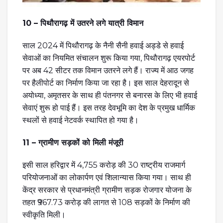
10 – पिथौरागढ़ में उतरने लगे यात्री विमान
साल 2024 में पिथौरागढ़ के नैनी सैनी हवाई अड्डे से हवाई
सेवाओं का नियमित संचालन शुरू किया गया, पिथौरागढ़ एयरपोर्ट
पर अब 42 सीटर तक विमान उतरने लगे हैं। राज्य में आठ जगह
पर हैलीपोर्ट का निर्माण किया जा रहा है। इस साल देहरादून से
अयोध्या, अमृतसर के साथ ही पंतनगर से बनारस के लिए भी हवाई
सेवाएं शुरू हो पाई हैं। इस तरह देवभूमि का देश के प्रमुख धार्मिक
स्थलों से हवाई नेटवर्क स्थापित हो गया है।
11 – ग्रामीण सड़कों को मिली मंजूरी
इसी साल हरिद्वार में 4,755 करोड़ की 30 राष्ट्रीय राजमार्ग
परियोजनाओं का लोकार्पण एवं शिलान्यास किया गया। साथ ही
केंद्र सरकार से प्रधानमंत्री ग्रामीण सड़क रोजगार योजना के
तहत ₹967.73 करोड़ की लागत से 108 सड़कों के निर्माण की
स्वीकृति मिली।