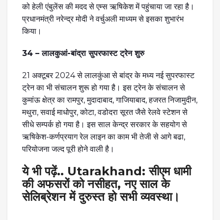
को हेली एंबुलेंस की मदद से एम्स ऋषिकेश में पहुंचाया जा रहा है।
प्रधानमंत्री नरेन्द्र मोदी ने वर्चुअली माध्यम से इसका शुभारंभ
किया।
34 – लालकुआं-बांद्रा सुपरफास्ट ट्रेन शुरु
21 अक्टूबर 2024 से लालकुंआ से बांद्र के मध्य नई सुपरफास्ट
ट्रेन का भी संचालन शुरू हो गया है। इस ट्रेन के संचालन से
कुमांऊ क्षेत्र का रामपुर, मुदादाबाद, गाजियाबाद, हजरत निजामुदीन,
मथुरा, सवाई माधोपुर, कोटा, वडोदरा सूरत जैसे रेलवे स्टेशन से
सीधे सम्पर्क हो गया है। इस साल केन्द्र सरकार के सहयोग से
ऋषिकेश-कर्णप्रयाग रेल लाइन का काम भी तेजी से आगे बढा,
परियोजना जल्द पूरी होने वाली है।
ये भी पढ़ें..
Utarakhand: सीएम धामी
की अफसरों को नसीहत, नए साल के
सेलिब्रेशन में दुरुस्त हो सभी व्यवस्था।