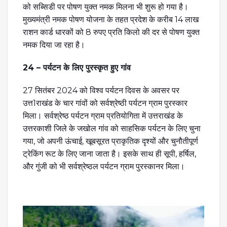
को सब्सिडी पर पोषण युक्त नमक मिलना भी शुरू हो गया है।
मुख्यमंत्री नमक पोषण योजना के तहत प्रदेश के करीब 14 लाख
राशन कार्ड धारकों को 8 रुपए प्रति किलो की दर से पोषण युक्त
नमक दिया जा रहा है।
24 – पर्यटन के लिए पुरस्कृत हुए गांव
27 सितंबर 2024 को विश्व पर्यटन दिवस के अवसर पर
उत्त1राखंड के चार गांवों को सर्वश्रेष्ठी पर्यटन ग्राम पुरस्कार
मिला। सर्वश्रेष्ठ पर्यटन ग्राम प्रतियोगिता में उत्तराखंड के
उत्तरकाशी जिले के जखोल गांव को साहसिक पर्यटन के लिए चुना
गया, जो अपनी ऊंचाई, खूबसूरत प्राकृतिक दृश्यों और चुनौतीपूर्ण
ट्रेकिंग रूट के लिए जाना जाता है। इसके साथ ही सूपी, हर्षिल,
और गुंजी को भी सर्वश्रेष्ठल पर्यटन ग्राम पुरस्कानर मिला।