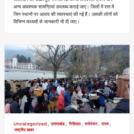
अन्य आवश्यक सामग्रियां उपलब्ध कराई जाए। जिलों में रात में
जिन स्थानों पर अलाव की व्यवस्थाएं की गई हैं। उसकी लोगों को
विभिन्न माध्यमों से जानकारी भी दी जाए।
Uncategorized
,
उत्तराखंड
,
नैनीताल
,
मनोरंजन
,
राज्य
,
राष्ट्रीय खबर