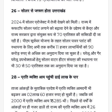
26 – सोलर से जगमग होता उत्तराखंड
2024 में सोलर प्रोजेक्ट में तेजी देखने को मिली। राज्य में
रूफटॉप सोलर प्लांट लगाने को बढ़ावा देने के उद्देश्य से केंद्र और
राज्य सरकार द्वारा संयुक्त रूप से 70 प्रतिशत की सब्सिडी दी जा
रही है। पीएम सूर्यघर योजना के तहत सोलर पावर प्लांट की
स्थापना के लिए अभी तक करीब 11 हजार लाभार्थियों को 90
करोड़ रुपए से अधिक का अनुदान दिया जा चुका है। घरेलू और गैर
घरेलू उपभोक्ताओं हेतु सोलर वाटर हीटर संयत्र की स्थापना पर
भी 30 से 50 प्रतिशत तक का अनुदान दिया जा रहा है।
28 – प्रति व्यक्ति आय पहुंची ढाई लाख के पार
ताजा आंकड़ों के मुताबिक प्रदेश में प्रति व्यक्ति आमदनी भी
बढ़कर अब 02लाख 60 हजार रुपए हो चुकी है। जबकि वर्ष
2000 में प्रति व्यक्ति आय ₹15285 थी। पिछले दो वर्षों के
आंकड़ों पर ही नजर डालें तो राज्य की प्रति व्यक्ति आय में 26