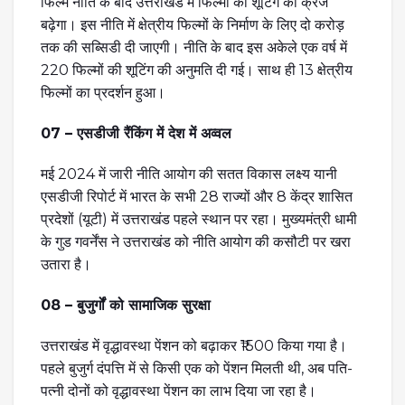
फिल्म नीति के बाद उत्तराखंड में फिल्मों की शूटिंग का क्रेज
बढ़ेगा। इस नीति में क्षेत्रीय फिल्मों के निर्माण के लिए दो करोड़
तक की सब्सिडी दी जाएगी। नीति के बाद इस अकेले एक वर्ष में
220 फिल्मों की शूटिंग की अनुमति दी गई। साथ ही 13 क्षेत्रीय
फिल्मों का प्रदर्शन हुआ।
07 – एसडीजी रैंकिंग में देश में अव्वल
मई 2024 में जारी नीति आयोग की सतत विकास लक्ष्य यानी
एसडीजी रिपोर्ट में भारत के सभी 28 राज्यों और 8 केंद्र शासित
प्रदेशों (यूटी) में उत्तराखंड पहले स्थान पर रहा। मुख्यमंत्री धामी
के गुड गवर्नेंस ने उत्तराखंड को नीति आयोग की कसौटी पर खरा
उतारा है।
08 – बुजुर्गों को सामाजिक सुरक्षा
उत्तराखंड में वृद्धावस्था पेंशन को बढ़ाकर ₹1500 किया गया है।
पहले बुजुर्ग दंपत्ति में से किसी एक को पेंशन मिलती थी, अब पति-
पत्नी दोनों को वृद्धावस्था पेंशन का लाभ दिया जा रहा है।