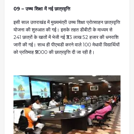
09 – उच्च शिक्षा में नई छात्रवृत्ति
इसी साल उत्तराखंड में मुख्यमंत्री उच्च शिक्षा प्रोत्साहन छात्रवृत्ति
योजना की शुरुआत की गई। इसके तहत डीबीटी के माध्यम से
241 छात्रों के खातों में भेजी गई ₹33 लाख 52 हजार की धनराशि
जारी की गई। साथ ही पीएचडी करने वाले 100 मेधावी विद्यार्थियों
को प्रतिमाह ₹5000 की छात्रवृत्ति दी जा रही है।