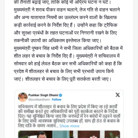
की तैनाती बढ़ाई जाए, ताकि कोई भी अप्रिय घटना न घटे।
मुख्यमंत्री ने शराब पीकर वाहन चलाने, तेज गति से वाहन चलाने
और अन्य यातायात नियमों का उल्लंघन करने वालों के खिलाफ
कड़ी कार्रवाई करने के निर्देश दिए हैं। उन्होंने कहा कि ट्रैफिक
और सुरक्षा प्रबंधों के तहत घटनाओं पर निगरानी रखने के लिए
तकनीकी उपायों का अधिकतम इस्तेमाल किया जाए।
मुख्यमंत्री पुष्कर सिंह धामी ने सभी जिला अधिकारियों को बैठक में
शीत लहर से बचाव के निर्देश दिए हैं। मुख्यमंत्री ने सचिवालय में
सोमवार को हाई लेवल बैठक कर सभी अधिकारियों को कहा है कि
प्रदेश में शीतलहर से बचाव के लिए सभी प्रभावी उपाय किये
जाएं। शीतलहर से बचाव के लिए पूरी सतर्कता बरती जाए।