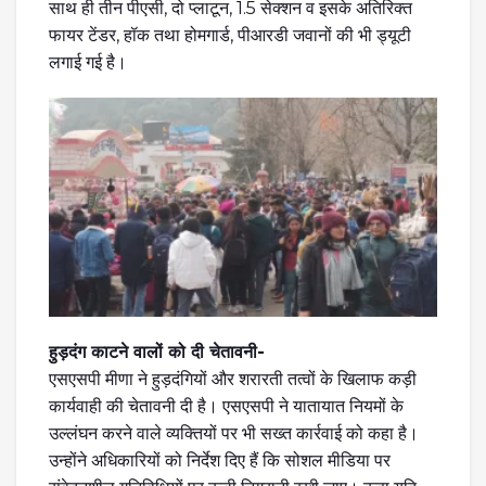
साथ ही तीन पीएसी, दो प्लाटून, 1.5 सेक्शन व इसके अतिरिक्त
फायर टेंडर, हॉक तथा होमगार्ड, पीआरडी जवानों की भी ड्यूटी
लगाई गई है।
हुड़दंग काटने वालों को दी चेतावनी-
एसएसपी मीणा ने हुड़दंगियों और शरारती तत्वों के खिलाफ कड़ी
कार्यवाही की चेतावनी दी है। एसएसपी ने यातायात नियमों के
उल्लंघन करने वाले व्यक्तियों पर भी सख्त कार्रवाई को कहा है।
उन्होंने अधिकारियों को निर्देश दिए हैं कि सोशल मीडिया पर