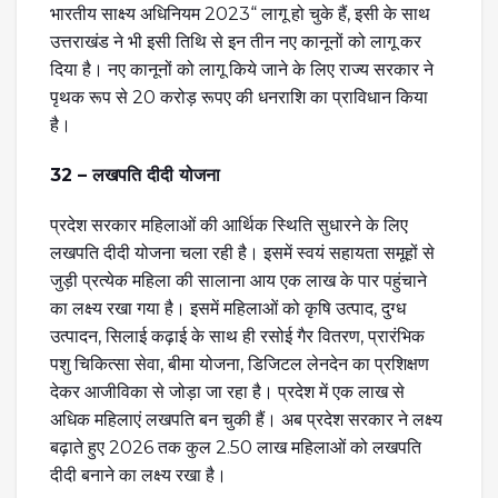
भारतीय साक्ष्य अधिनियम 2023“ लागू हो चुके हैं, इसी के साथ
उत्तराखंड ने भी इसी तिथि से इन तीन नए कानूनों को लागू कर
दिया है। नए कानूनों को लागू किये जाने के लिए राज्य सरकार ने
पृथक रूप से 20 करोड़ रूपए की धनराशि का प्राविधान किया
है।
32 – लखपति दीदी योजना
प्रदेश सरकार महिलाओं की आर्थिक स्थिति सुधारने के लिए
लखपति दीदी योजना चला रही है। इसमें स्वयं सहायता समूहों से
जुड़ी प्रत्येक महिला की सालाना आय एक लाख के पार पहुंचाने
का लक्ष्य रखा गया है। इसमें महिलाओं को कृषि उत्पाद, दुग्ध
उत्पादन, सिलाई कढ़ाई के साथ ही रसोई गैर वितरण, प्रारंभिक
पशु चिकित्सा सेवा, बीमा योजना, डिजिटल लेनदेन का प्रशिक्षण
देकर आजीविका से जोड़ा जा रहा है। प्रदेश में एक लाख से
अधिक महिलाएं लखपति बन चुकी हैं। अब प्रदेश सरकार ने लक्ष्य
बढ़ाते हुए 2026 तक कुल 2.50 लाख महिलाओं को लखपति
दीदी बनाने का लक्ष्य रखा है।