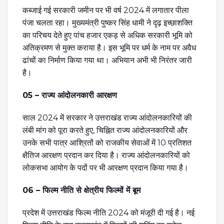
कब्जाई गई सरकारी जमीन पर भी वर्ष 2024 में लगातार पीला
पंजा चलता रहा। मुख्यमंत्री पुष्कर सिंह धामी ने दृढ़ इच्छाशक्ति
का परिचय देते हुए पांच हजार एकड़ से अधिक सरकारी भूमि को
अतिक्रमण से मुक्त कराया है। इस भूमि पर धर्म के नाम पर अवैध
ढांचों का निर्माण किया गया था। अभियान अभी भी निरंतर जारी
है।
05 – राज्य आंदोलनकारी आरक्षण
साल 2024 में सरकार ने उत्तराखंड राज्य आंदोलनकारियों की
लंबी मांग को पूरा करते हुए, चिह्नित राज्य आंदोलनकारियों और
उनके सभी पात्र आश्रितों को राजकीय सेवाओं में 10 प्रतिशत
क्षैतिज आरक्षण प्रदान कर दिया है। राज्य आंदोलनकारियों को
लोकसभा आयोग के पदों पर भी आरक्षण प्रदान किया गया है।
06 – फिल्म नीति से क्षेत्रीय फिल्मों में बूम
प्रदेश में उत्तराखंड फिल्म नीति 2024 को मंजूरी दी गई है। नई