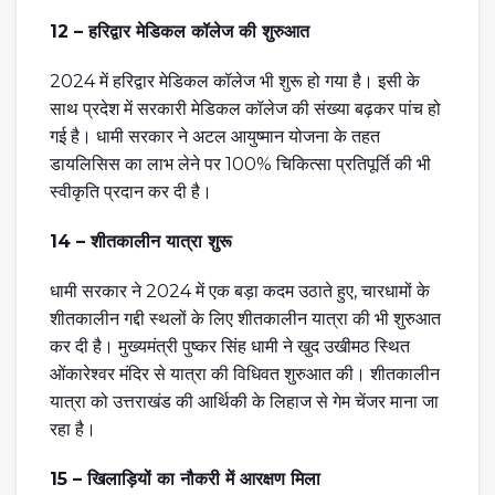
12 – हरिद्वार मेडिकल कॉलेज की शुरुआत
2024 में हरिद्वार मेडिकल कॉलेज भी शुरू हो गया है। इसी के
साथ प्रदेश में सरकारी मेडिकल कॉलेज की संख्या बढ़कर पांच हो
गई है। धामी सरकार ने अटल आयुष्मान योजना के तहत
डायलिसिस का लाभ लेने पर 100% चिकित्सा प्रतिपूर्ति की भी
स्वीकृति प्रदान कर दी है।
14 – शीतकालीन यात्रा शुरू
धामी सरकार ने 2024 में एक बड़ा कदम उठाते हुए, चारधामों के
शीतकालीन गद्दी स्थलों के लिए शीतकालीन यात्रा की भी शुरुआत
कर दी है। मुख्यमंत्री पुष्कर सिंह धामी ने खुद उखीमठ स्थित
ओंकारेश्वर मंदिर से यात्रा की विधिवत शुरुआत की। शीतकालीन
यात्रा को उत्तराखंड की आर्थिकी के लिहाज से गेम चेंजर माना जा
रहा है।
15 – खिलाड़ियों का नौकरी में आरक्षण मिला