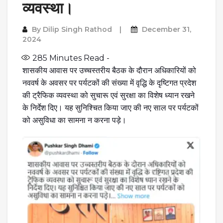
व्यवस्था।
By
Dilip Singh Rathod
December 31,
2024
285
Minutes Read -
शासकीय आवास पर उच्चस्तरीय बैठक के दौरान अधिकारियों को
नववर्ष के अवसर पर पर्यटकों की संख्या में वृद्धि के दृष्टिगत प्रदेश
की ट्रैफिक व्यवस्था को सुचारू एवं सुरक्षा का विशेष ध्यान रखने
के निर्देश दिए। यह सुनिश्चित किया जाए की नए साल पर पर्यटकों
को असुविधा का सामना न करना पड़े।