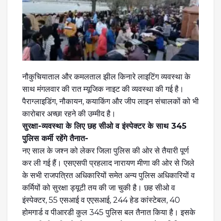
नौकुचियाताल और कमलताल झील किनारे लाइटिंग व्यवस्था के
साथ मंगलवार की रात म्यूजिक नाइट की व्यवस्था की गई है।
पैराग्लाइडिंग, नौकायन, कयाकिंग और जीप लाइन संचालकों को भी
कारोबार अच्छा रहने की उम्मीद है।
सुरक्षा-व्यवस्था के लिए छह सीओ व इंस्पेक्टर के साथ 345
पुलिस कर्मी रहेंगे तैनात-
नए साल के जश्न को लेकर जिला पुलिस की ओर से तैयारी पूर्ण
कर ली गई हैं। एसएसपी प्रहलाद नारायण मीणा की ओर से जिले
के सभी राजपत्रित अधिकारियों समेत अन्य पुलिस अधिकारियों व
कर्मियों को सुरक्षा ड्यूटी तय की जा चुकी है। छह सीओ व
इंस्पेक्टर, 55 एसआई व एएसआई, 244 हेड कांस्टेबल, 40
होमगार्ड व पीआरडी कुल 345 पुलिस बल तैनात किया है। इसके