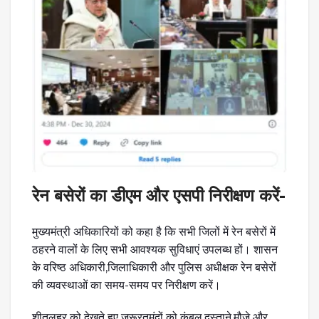
रेन बसेरों का डीएम और एसपी निरीक्षण करें-
मुख्यमंत्री अधिकारियों को कहा है कि सभी जिलों में रेन बसेरों में
ठहरने वालों के लिए सभी आवश्यक सुविधाएं उपलब्ध हों। शासन
के वरिष्ठ अधिकारी,जिलाधिकारी और पुलिस अधीक्षक रेन बसेरों
की व्यवस्थाओं का समय-समय पर निरीक्षण करें।
शीतलहर को देखते हुए जरूरतमंदों को कंबल,दस्ताने,मौजे और