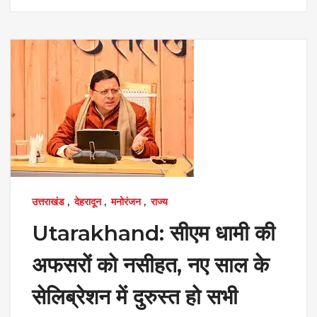
उत्तराखंड
,
देहरादून
,
मनोरंजन
,
राज्य
Utarakhand: सीएम धामी की
अफसरों को नसीहत, नए साल के
सेलिब्रेशन में दुरुस्त हो सभी