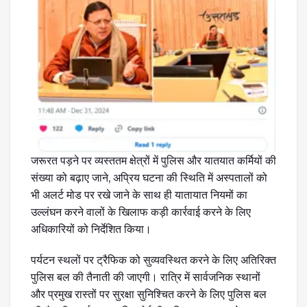
जरूरत पड़ने पर व्यस्ततम क्षेत्रों में पुलिस और यातयात कर्मियों की
संख्या को बढ़ाए जाने, अप्रिय घटना की स्थिति में अस्पतालों को
भी अलर्ट मोड पर रखे जाने के साथ ही यातायात नियमों का
उल्लंघन करने वालों के खिलाफ कड़ी कार्रवाई करने के लिए
अधिकारियों को निर्देशित किया।
पर्यटन स्थलों पर ट्रैफिक को सुव्यवस्थित करने के लिए अतिरिक्त
पुलिस बल की तैनाती की जाएगी। रात्रि में सार्वजनिक स्थानों
और प्रमुख रास्तों पर सुरक्षा सुनिश्चित करने के लिए पुलिस बल