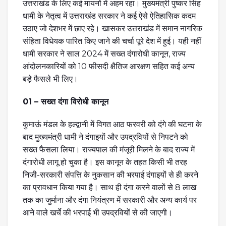
उत्तराखंड के लिए कई मायनों में अहम रहा। मुख्यमंत्री पुष्कर सिंह
धामी के नेतृत्व में उत्तराखंड सरकार ने कई ऐसे ऐतिहासिक कदम
उठाए जो देशभर में छाए रहे। खासकर उत्तराखंड में समान नागरिक
संहिता विधेयक पारित किए जाने की चर्चा पूरे देश में हुई। यही नहीं
धामी सरकार ने साल 2024 में सख्त दंगारोधी कानून, राज्य
आंदोलनकारियों को 10 फीसदी क्षैतिज आरक्षण सहित कई अन्य
बड़े फैसले भी लिए।
01 – सख्त दंगा विरोधी कानून
कुमाऊं मंडल के हल्द्वानी में विगत आठ फरवरी को दंगे की घटना के
बाद मुख्यमंत्री धामी ने दंगाइयों और उपद्रवियों से निपटने को
सख्त फैसला लिया। राज्यपाल की मंजूरी मिलने के बाद राज्य में
दंगारोधी लागू हो चुका है। इस कानून के तहत किसी भी तरह
निजी-सरकारी संपत्ति के नुकसान की भरपाई दंगाइयों से ही करने
का प्रावधान किया गया है। साथ ही दंगा करने वालों से 8 लाख
तक का जुर्माना और दंगा नियंत्रण में सरकारी और अन्य कार्य पर
आने वाले खर्चे की भरपाई भी उपद्रवियों से की जाएगी।