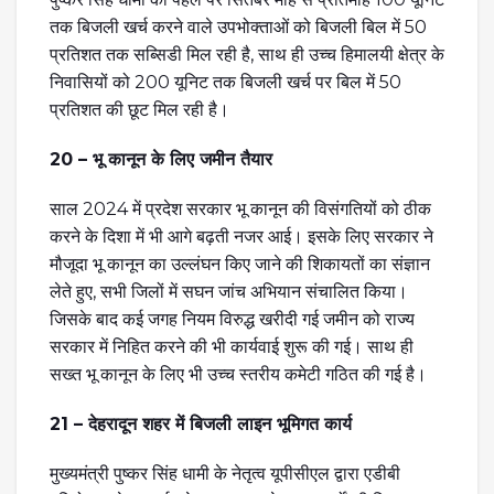
तक बिजली खर्च करने वाले उपभोक्ताओं को बिजली बिल में 50
प्रतिशत तक सब्सिडी मिल रही है, साथ ही उच्च हिमालयी क्षेत्र के
निवासियों को 200 यूनिट तक बिजली खर्च पर बिल में 50
प्रतिशत की छूट मिल रही है।
20 – भू कानून के लिए जमीन तैयार
साल 2024 में प्रदेश सरकार भू कानून की विसंगतियों को ठीक
करने के दिशा में भी आगे बढ़ती नजर आई। इसके लिए सरकार ने
मौजूदा भू कानून का उल्लंघन किए जाने की शिकायतों का संज्ञान
लेते हुए, सभी जिलों में सघन जांच अभियान संचालित किया।
जिसके बाद कई जगह नियम विरुद्ध खरीदी गई जमीन को राज्य
सरकार में निहित करने की भी कार्यवाई शुरू की गई। साथ ही
सख्त भू कानून के लिए भी उच्च स्तरीय कमेटी गठित की गई है।
21 – देहरादून शहर में बिजली लाइन भूमिगत कार्य
मुख्यमंत्री पुष्कर सिंह धामी के नेतृत्व यूपीसीएल द्वारा एडीबी