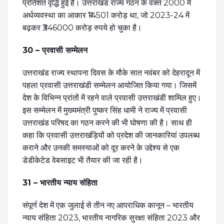
प्रतिशत वृद्धि हुई है। उत्तराखंड राज्य गठन के वक्त 2000 में
अर्थव्यवस्था का आकार ₹14501 करोड़ था, जो 2023-24 में
बढ़कर ₹346000 करोड़ रुपये हो चुका है।
30 – प्रवासी सम्मेलन
उत्तराखंड राज्य स्थापना दिवस के मौके सात नवंबर को देहरादून में
पहला प्रवासी उत्तराखंडी सम्मेलन आयोजित किया गया। जिसमें
देश के विभिन्न प्रांतों में रहने वाले प्रवासी उत्तराखंडी शामिल हुए।
इस सम्मेलन में मुख्यमंत्री पुष्कर सिंह धामी ने राज्य में प्रवासी
उत्तराखंड परिषद का गठन करने की भी घोषणा की है। साथ ही
कहा कि प्रवासी उत्तराखंड़ियों को प्रदेश की जानकारियां उपलब्ध
कराने और उनकी समस्याओं को दूर करने के उद्देश्य से एक
डेडीकेटेड वेबसाइट भी तैयार की जा रही है।
31 – भारतीय न्याय संहिता
संपूर्ण देश में एक जुलाई से तीन नए आपराधिक कानून – भारतीय
न्याय संहिता 2023, भारतीय नागरिक सुरक्षा संहिता 2023 और