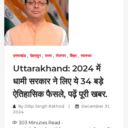
उत्तराखंड
,
देहरादून
,
राज्य
,
रोजगार
,
शिक्षा
,
स्वास्थ्य
Uttarakhand: 2024 में
धामी सरकार ने लिए ये 34 बड़े
ऐतिहासिक फैसले, पढ़ें पूरी खबर.
By
Dilip Singh Rathod
December 31,
2024
303
Minutes Read -