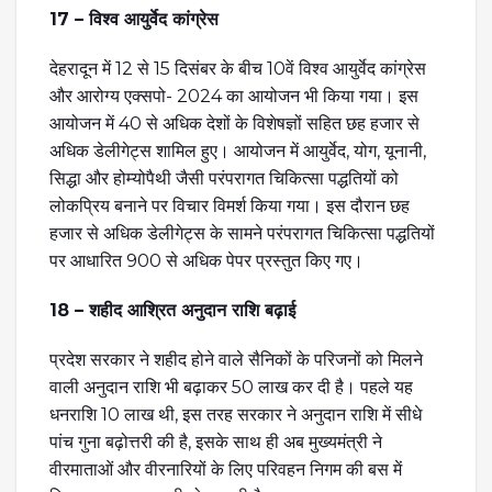
17 – विश्व आयुर्वेद कांग्रेस
देहरादून में 12 से 15 दिसंबर के बीच 10वें विश्व आयुर्वेद कांग्रेस
और आरोग्य एक्सपो- 2024 का आयोजन भी किया गया। इस
आयोजन में 40 से अधिक देशों के विशेषज्ञों सहित छह हजार से
अधिक डेलीगेट्स शामिल हुए। आयोजन में आयुर्वेद, योग, यूनानी,
सिद्धा और होम्योपैथी जैसी परंपरागत चिकित्सा पद्धतियों को
लोकप्रिय बनाने पर विचार विमर्श किया गया। इस दौरान छह
हजार से अधिक डेलीगेट्स के सामने परंपरागत चिकित्सा पद्धतियों
पर आधारित 900 से अधिक पेपर प्रस्तुत किए गए।
18 – शहीद आश्रित अनुदान राशि बढ़ाई
प्रदेश सरकार ने शहीद होने वाले सैनिकों के परिजनों को मिलने
वाली अनुदान राशि भी बढ़ाकर 50 लाख कर दी है। पहले यह
धनराशि 10 लाख थी, इस तरह सरकार ने अनुदान राशि में सीधे
पांच गुना बढ़ोत्तरी की है, इसके साथ ही अब मुख्यमंत्री ने
वीरमाताओं और वीरनारियों के लिए परिवहन निगम की बस में