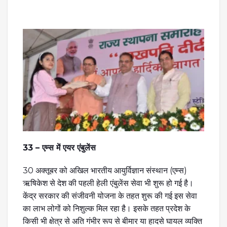
33 – एम्स में एयर एंबुलेंस
30 अक्तूबर को अखिल भारतीय आयुर्विज्ञान संस्थान (एम्स)
ऋषिकेश से देश की पहली हेली एंबुलेंस सेवा भी शुरू हो गई है।
केंद्र सरकार की संजीवनी योजना के तहत शुरू की गई इस सेवा
का लाभ लोगों को निशुल्क मिल रहा है। इसके तहत प्रदेश के
किसी भी क्षेत्र से अति गंभीर रूप से बीमार या हादसे घायल व्यक्ति