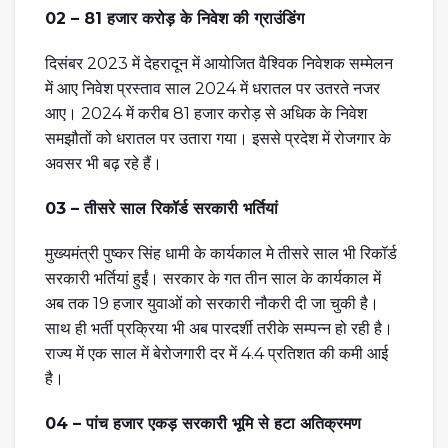
02 – 81 हजार करोड़ के निवेश की ग्राउंडिंग
दिसंबर 2023 में देहरादून में आयोजित वैश्विक निवेशक सम्मेलन
में आए निवेश प्रस्ताव साल 2024 में धरातल पर उतरते नजर
आए। 2024 में करीब 81 हजार करोड़ से अधिक के निवेश
समझौतों को धरातल पर उतारा गया। इससे प्रदेश में रोजगार के
अवसर भी बढ़ रहे हैं।
03 – तीसरे साल रिकॉर्ड सरकारी भर्तियां
मुख्यमंत्री पुष्कर सिंह धामी के कार्यकाल मे तीसरे साल भी रिकॉर्ड
सरकारी भर्तियां हुईं। सरकार के गत तीन साल के कार्यकाल में
अब तक 19 हजार युवाओं को सरकारी नौकरी दी जा चुकी है।
साथ ही भर्ती प्रक्रिया भी अब पारदर्शी तरीके सम्पन्न हो रही है।
राज्य में एक साल में बेरोजगारी दर में 4.4 प्रतिशत की कमी आई
है।
04 – पांच हजार एकड़ सरकारी भूमि से हटा अतिक्रमण