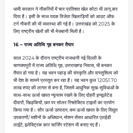
धामी सरकार ने नौकरियों में चार प्रतिशत खेल कोटा भी लागू कर
दिया है। इसी के साथ पदक विजेता खिलाड़ियों को आउट ऑफ
टर्न नौकरी की भी व्यवस्था की गई है। उत्तराखंड को 2025 के
लिए राष्ट्रीय खेलों की भी मेजबानी मिली है।
16 – राज्य अतिथि गृह बनकर तैयार
साल 2024 के दौरान राष्ट्रीय राजधानी नई दिल्ली के
चाणक्यपुरी में राज्य अतिथि गृह, उत्तराखण्ड निवास, भी बनकर
तैयार हो गया है। यह भवन पहाड़ की संस्कृति और वास्तुशिल्प को
भी देश के सामने प्रस्तुत कर रहा है। यह भवन कुल 12051.70
लाख रुपए की लागत से बना है, जिसमें आधुनिक सुख-सुविधाओं के
साथ-साथ ऊर्जा खपत न्यूनतम रखने के लिए दोहरी इन्सूलेटेड
दीवारों, खिड़कियों, छत पर सोलर रिफ्लेक्टिव टाइलों का प्रयोग
किया गया है। सौर ऊर्जा उत्पादन, कम ऊर्जा खपत के लिए विद्युत
उपकरणों/ मशीनों के अधिष्ठान, मोशन सेंसर आधारित एलईडी
लाईटें, इलेक्ट्रिक कार चार्जिंग स्टेशन भी बनाए गए हैं।