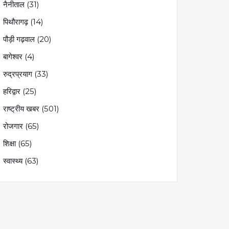
नैनीताल
(31)
पिथौरागढ़
(14)
पौड़ी गढ़वाल
(20)
बागेश्वर
(4)
रुद्रप्रयाग
(33)
हरिद्वार
(25)
राष्ट्रीय खबर
(501)
रोजगार
(65)
शिक्षा
(65)
स्वास्थ्य
(63)