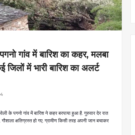
ो गांव में बारिश का कहर, मलबा
ई जिलों में भारी बारिश का अलर्ट
24
ोली के पगनो गांव में बारिश ने कहर बरपाया हुआ है. गुरुवार देर रात
गौशाला क्षतिग्रस्त हो गए. ग्रामीण किसी तरह अपनी जान बचाकर