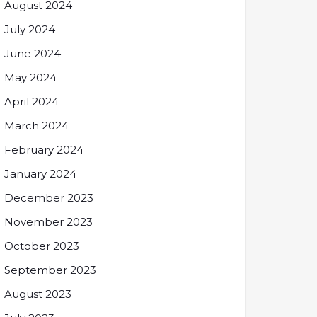
August 2024
July 2024
June 2024
May 2024
April 2024
March 2024
February 2024
January 2024
December 2023
November 2023
October 2023
September 2023
August 2023