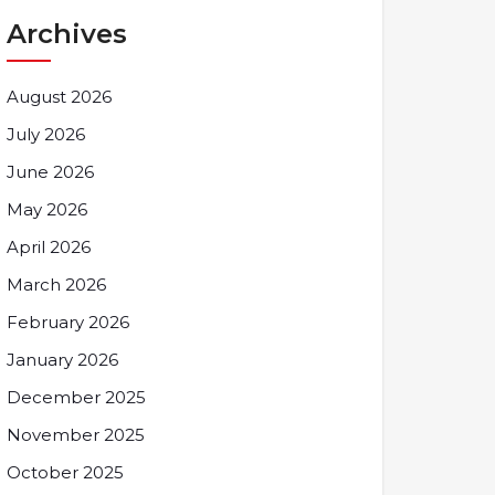
Archives
August 2026
July 2026
June 2026
May 2026
April 2026
March 2026
February 2026
January 2026
December 2025
November 2025
October 2025