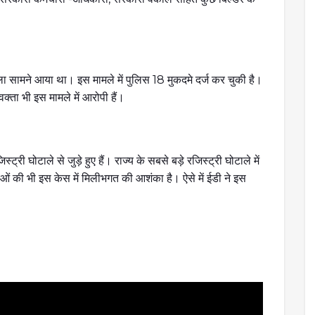
टाला सामने आया था। इस मामले में पुलिस 18 मुकदमे दर्ज कर चुकी है।
िवक्ता भी इस मामले में आरोपी हैं।
्ट्री घोटाले से जुड़े हुए हैं। राज्य के सबसे बड़े रजिस्ट्री घोटाले में
याओं की भी इस केस में मिलीभगत की आशंका है। ऐसे में ईडी ने इस