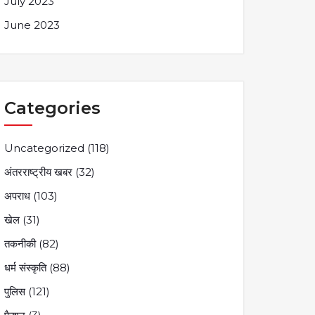
July 2023
June 2023
Categories
Uncategorized
(118)
अंतरराष्ट्रीय खबर
(32)
अपराध
(103)
खेल
(31)
तकनीकी
(82)
धर्म संस्कृति
(88)
पुलिस
(121)