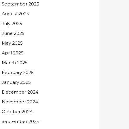
September 2025
August 2025
July 2025
June 2025
May 2025
April 2025
March 2025
February 2025
January 2025
December 2024
November 2024
October 2024
September 2024