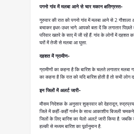
पगनो गांव में मलबा आने से चार मकान क्षतिग्रस्त-
गुरुवार की रात को पगनो गांव में मलबा आने से 2 गौशाल
बचाकर इधर-उधर भागे. आपको बता दें कि लगातार पिछले ती
परिवार खतरे के साए में जी रहें हैं. गांव के लोगों में दह
घरों में तेजी से मलबा आ घुसा.
दहशत में ग्रामीण-
ग्रामीणों का कहना है कि बारिश के चलते लगातार मलबा गांव
का कहना है कि रात को यदि बारिश होती है तो सभी लोग दहश
इन जिलों में अलर्ट जारी-
मौसम निदेशक के अनुसार शुक्रवार को देहरादून, रुद्रप्रया
जिले में कहीं-कहीं गर्जन के साथ आकाशीय बिजली चमकने औ
जिलों के लिए बारिश का येलो अलर्ट जारी किया है. जबकि उ
हल्की से मध्यम बारिश का पूर्वानुमान है.