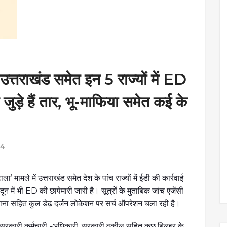
राखंड समेत इन 5 राज्यों में ED
 जुड़े हैं तार, भू-माफिया समेत कई के
24
ला’ मामले में उत्तराखंड समेत देश के पांच राज्यों में ईडी की कार्रवाई
 में भी ED की छापेमारी जारी है। सूत्रों के मुताबिक जांच एजेंसी
ुधियाना सहित कुल डेढ़ दर्जन लोकेशन पर सर्च ऑपरेशन चला रही है।
्यरत सरकारी कर्मचारी -अधिकारी, सरकारी वकील सहित कुछ बिल्डर के