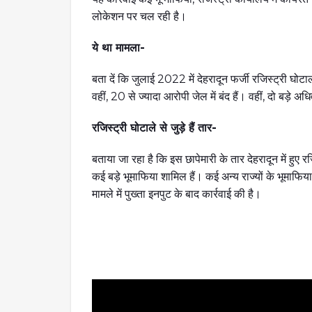
लोकेशन पर चल रही है।
ये था मामला-
बता दें कि जुलाई 2022 में देहरादून फर्जी रजिस्ट्री घो
वहीं, 20 से ज्यादा आरोपी जेल में बंद हैं। वहीं, दो बड़े अध
रजिस्ट्री घोटाले से जुड़े हैं तार-
बताया जा रहा है कि इस छापेमारी के तार देहरादून में हुए रजिस
कई बड़े भूमाफिया शामिल हैं। कई अन्य राज्यों के भूमाफि
मामले में पुख्ता इनपुट के बाद कार्रवाई की है।