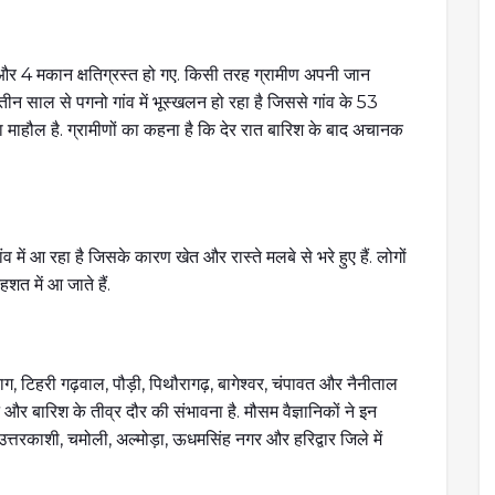
ा और 4 मकान क्षतिग्रस्त हो गए. किसी तरह ग्रामीण अपनी जान
न साल से पगनो गांव में भूस्खलन हो रहा है जिससे गांव के 53
शत का माहौल है. ग्रामीणों का कहना है कि देर रात बारिश के बाद अचानक
 में आ रहा है जिसके कारण खेत और रास्ते मलबे से भरे हुए हैं. लोगों
त में आ जाते हैं.
ग, टिहरी गढ़वाल, पौड़ी, पिथौरागढ़, बागेश्वर, चंपावत और नैनीताल
र बारिश के तीव्र दौर की संभावना है. मौसम वैज्ञानिकों ने इन
त्तरकाशी, चमोली, अल्मोड़ा, ऊधमसिंह नगर और हरिद्वार जिले में