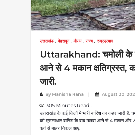
उत्तराखंड
,
देहरादून
,
मौसम
,
राज्य
,
रुद्रप्रयाग
Uttarakhand: चमोली के पगन
आने से 4 मकान क्षतिग्रस्त, क
जारी.
By
Manisha Rana
August 30, 20
305
Minutes Read -
उत्तराखंड के कई जिलों में भारी बारिश का कहर जारी है. चम
को मूसलाधार बारिश के बाद मलबा आने से 4 मकान और 2 
वहां से बाहर निकल आए.