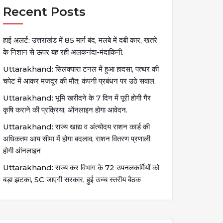
Recent Posts
हाई अलर्ट: उत्तराखंड में 85 मार्ग बंद, मलबे में दबी कार, खतरे
के निशान से ऊपर बह रहीं अलकनंदा-मंदाकिनी.
Uttarakhand: सिलक्यारा टनल में हुआ हादसा, पत्थर की
चपेट में आकर मजदूर की मौत; कंपनी प्रबंधन पर उठे सवाल.
Uttarakhand: भूमि खरीदने के 7 दिन में पूरी होगी गैर
कृषि कराने की प्रक्रिया, ऑनलाइन होगा आवेदन.
Uttarakhand: राज्य खाद्य व अंत्योदय राशन कार्ड की
अधिकतम आय सीमा में होगा बदलाव, राशन वितरण प्रणाली
होगी ऑनलाइन
Uttarakhand: राज्य कर विभाग के 72 उपनलकर्मियों को
बड़ा झटका, SC जाएगी सरकार, हुई उच्च स्तरीय बैठक