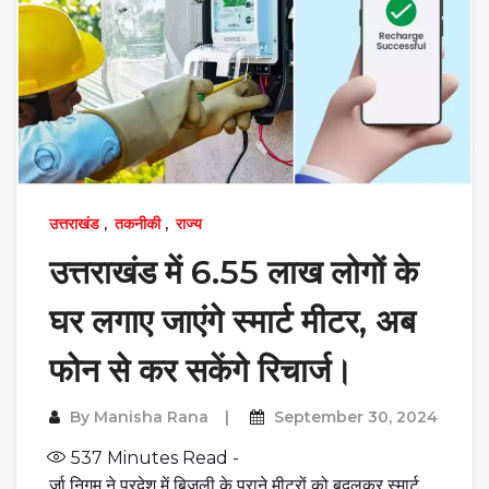
उत्तराखंड
,
तकनीकी
,
राज्य
उत्तराखंड में 6.55 लाख लोगों के
घर लगाए जाएंगे स्मार्ट मीटर, अब
फोन से कर सकेंगे रिचार्ज।
By
Manisha Rana
September 30, 2024
537
Minutes Read -
र्जा निगम ने प्रदेश में बिजली के पुराने मीटरों को बदलकर स्मार्ट