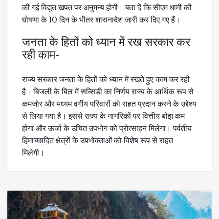
की गई विद्युत खपत पर अनुमन्य होगी। बता दें कि सीएम धामी की
घोषणा के 10 दिन के भीतर शासनादेश जारी कर दिए गए हैं।
जनता के हितों को ध्यान में रख सरकार कर
रही काम-
राज्य सरकार जनता के हितों को ध्यान में रखते हुए काम कर रही
है। बिजली के बिल में सब्सिडी का निर्णय राज्य के आर्थिक रूप से
कमजोर और मध्यम वर्गीय परिवारों को राहत प्रदान करने के उद्देश्य
से लिया गया है। इससे राज्य के नागरिकों पर वित्तीय बोझ कम
होगा और ऊर्जा के उचित उपभोग को प्रोत्साहन मिलेगा। पर्वतीय
हिमाच्छादित क्षेत्रों के उपभोक्ताओं को विशेष रूप से राहत
मिलेगी।