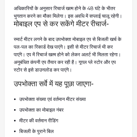
अधिकारियों के अनुसार रिचार्ज खत्म होने के 48 घंटे के भीतर
भुगतान करने का मौका मिलेगा। इस अवधि में सप्लाई चालू रहेगी।
मोबाइल एप से कर सकेंगे मीटर रीचार्ज-
स्मार्ट मीटर लगने के बाद उपभोक्ता मोबाइल एप से बिजली खर्च के
पल-पल का रिकार्ड देख पाएंगे। इसी से मीटर रिचार्ज भी कर
पाएंगे। एप में रिचार्ज खत्म होने को लेकर अलर्ट भी मिलता रहेगा।
अनुबंधित कंपनी एप तैयार कर रही है। गूगल प्ले स्टोर और एप
स्टोर से इसे डाउनलोड कर पाएंगे।
उपभोक्ता सर्वे में यह पूछा जाएगा-
उपभोक्ता संख्या एवं वर्तमान मीटर संख्या
उपभोक्ता का मोबाइल नंबर
मीटर की वर्तमान रीडिंग
बिजली के पुराने बिल