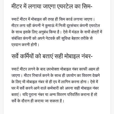
मीटर में लगाया जाएगा एयरटेल का सिम-
स्मार्ट मीटर में मोबाइल की तरह ही सिम कार्ड लगाया जाएगा।
मीटर लगा रही कंपनी ने कुमाऊं में निजी दूरसंचार कंपनी एयरटेल
के साथ इसके लिए अनुबंध किया है। ऐसे में मंडल के सभी क्षेत्रों में
संबंधित कंपनी को अपने नेटवर्क की सुविधा बेहतर तरीके से
प्रदान करनी होगी।
सर्वे कर्मियों को बताएं सही मोबाइल नंबर-
स्मार्ट मीटर लगने के बाद उपभोक्ता मोबाइल नंबर काफी अहम हो
जाएगा। मीटर रिचार्ज करने के साथ ही उपयोग का विवरण देखने
के लिए भी मोबाइल नंबर से ही एप में लागिन करना होगा। ऐसे में
घर में सर्वे करने आने वाले कर्मचारी को अपना सही मोबाइल नंबर
बताएं। यदि पुराना नंबर या अन्य विवरण परिवर्तित कराना है तो
सर्वे के दौरान ही कराया जा सकता है।