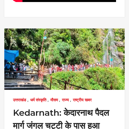
उत्तराखंड
,
धर्म संस्कृति
,
मौसम
,
राज्य
,
राष्ट्रीय खबर
Kedarnath: केदारनाथ पैदल
मार्ग जंगल चट्टी के पास हुआ