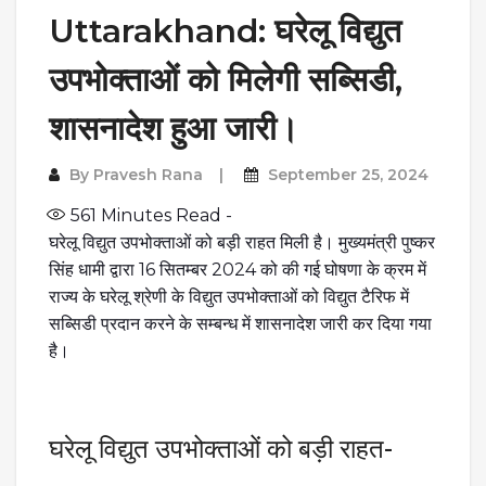
Uttarakhand: घरेलू विद्युत
उपभोक्ताओं को मिलेगी सब्सिडी,
शासनादेश हुआ जारी।
By
Pravesh Rana
September 25, 2024
561
Minutes Read -
घरेलू विद्युत उपभोक्ताओं को बड़ी राहत मिली है। मुख्यमंत्री पुष्कर
सिंह धामी द्वारा 16 सितम्बर 2024 को की गई घोषणा के क्रम में
राज्य के घरेलू श्रेणी के विद्युत उपभोक्ताओं को विद्युत टैरिफ में
सब्सिडी प्रदान करने के सम्बन्ध में शासनादेश जारी कर दिया गया
है।
घरेलू विद्युत उपभोक्ताओं को बड़ी राहत-