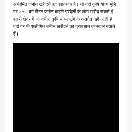
असीमित जमीन खरीदने का प्रावधान है। तो वहीं कृषि योग्य भूमि
पर 250 वर्ग मीटर जमीन बाहरी प्रदेशों के लोग खरीद सकते हैं।
शहरी क्षेत्र में जो जमीन कृषि योग्य भूमि के अंतर्गत नहीं आती है
वहां पर भी असीमित जमीन खरीदने का प्रावधान जानकार बताते
हैं।