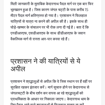
मिली जानकारी के मुताबिक केदारनाथ पैदल मार्ग पर एक बार फिर
भूस्खलन हुआ है। जिस कारण जंगल चट्टी के पास करीब 15
मीटर पैदल मार्ग क्षतिग्रस्त हो गया है। प्रशासन ने फिलहाल
यात्रियों से यात्रा ना करने की अपील की है। इसके साथ ही
घोड़े-खच्चर के संचालन पर भी रोक लगा दी गई है। बता दें कि
एनडीआरएफ, एसडीआरएफ के साथ डीडीआरएफ के जवान
वैकल्पिक मार्ग से रास्ता आर-पार करवा रहे हैं।
प्रशासन ने की यात्रियों से ये
अपील
प्रशासन ने श्रद्धालुओं से अपील कि वे जिस स्थान पर हैं वहीं पर
सुरक्षित रहकर इंतजार करें। मार्ग सुचारु होने पर केदारनाथ से
जंगलचट्टी के बीच दर्शन कर वापस आ रहे श्रद्धालुओं को
प्राथमिकता के आधार पर निकाला जाएगा। केदारनाथ धाम के
लिए पैदल आने वाले श्रद्धालुओं से फिलहाल यात्रा ना करें.