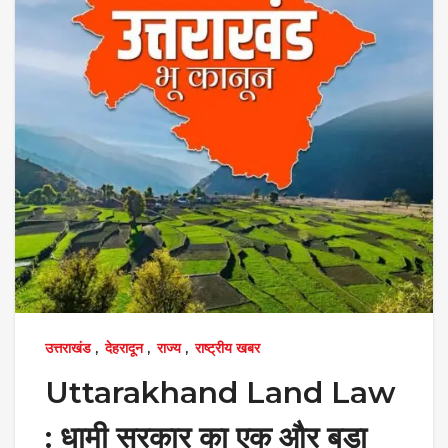
उत्तराखंड
,
देहरादून
,
राज्य
,
राष्ट्रीय खबर
Uttarakhand Land Law
: धामी सरकार का एक और बड़ा