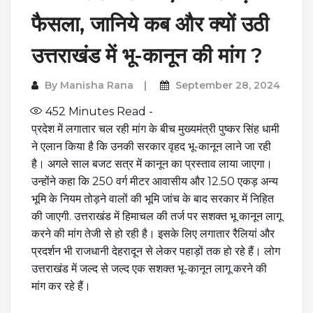
फैसला, जानिये कब और क्यों उठी
उत्तराखंड में भू-कानून की मांग ?
By
Manisha Rana
September 28, 2024
452
Minutes Read -
प्रदेश में लगातार चल रही मांग के बीच मुख्यमंत्री पुष्कर सिंह धामी
ने एलान किया है कि उनकी सरकार वृहद भू-कानून लाने जा रही
है। अगले साल बजट सत्र में कानून का प्रस्ताव लाया जाएगा।
उन्होंने कहा कि 250 वर्ग मीटर आवासीय और 12.50 एकड़ अन्य
भूमि के नियम तोड़ने वालों की भूमि जांच के बाद सरकार में निहित
की जाएगी. उत्तराखंड में हिमाचल की तर्ज पर सशक्त भू कानून लागू
करने की मांग तेजी से हो रही है। इसके लिए लगातार रैलियां और
प्रदर्शन भी राजधानी देहरादून से लेकर पहाड़ों तक हो रहे हैं। लोग
उत्तराखंड में जल्द से जल्द एक सशक्त भू-कानून लागू करने की
मांग कर रहे हैं।