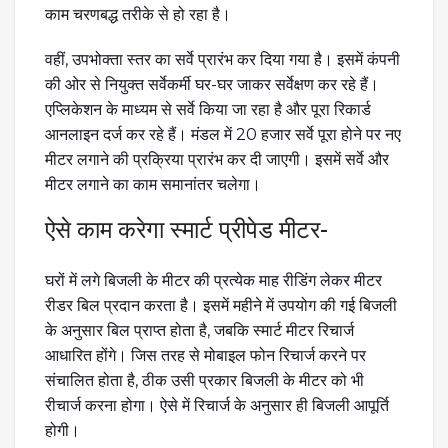
काम चरणबद्ध तरीके से हो रहा है।
वहीं, उपभोक्ता स्तर का सर्वे प्रारंभ कर दिया गया है। इसमें कंपनी
की ओर से नियुक्त सर्वेकर्मी घर-घर जाकर सर्वेक्षण कर रहे हैं।
एप्लिकेशन के माध्यम से सर्वे किया जा रहा है और पूरा रिकार्ड
आनलाइन दर्ज कर रहे हैं। मंडल में 20 हजार सर्वे पूरा होने पर नए
मीटर लगाने की प्रक्रिया प्रारंभ कर दी जाएगी। इसमें सर्वे और
मीटर लगाने का काम समानांतर चलेगा।
ऐसे काम करेगा स्मार्ट प्रीपेड मीटर-
घरों में लगे बिजली के मीटर की प्रत्येक माह रीडिंग लेकर मीटर
रीडर बिल प्रदान करता है। इसमें महीने में उपयोग की गई बिजली
के अनुसार बिल प्राप्त होता है, जबकि स्मार्ट मीटर रिचार्ज
आधारित होंगे। जिस तरह से मोबाइल फोन रिचार्ज करने पर
संचालित होता है, ठीक उसी प्रकार बिजली के मीटर को भी
रीचार्ज करना होगा। ऐसे में रिचार्ज के अनुसार ही बिजली आपूर्ति
होगी।