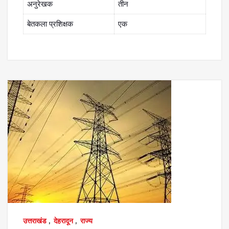
अनुरेखक
तीन
बेतकला प्रशिक्षक
एक
उत्तराखंड
,
देहरादून
,
राज्य