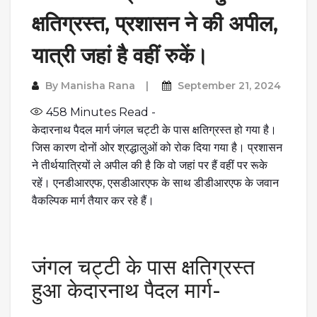
क्षतिग्रस्त, प्रशासन ने की अपील,
यात्री जहां है वहीं रुकें।
By
Manisha Rana
September 21, 2024
458
Minutes Read -
केदारनाथ पैदल मार्ग जंगल चट्टी के पास क्षतिग्रस्त हो गया है।
जिस कारण दोनों ओर श्रद्धालुओं को रोक दिया गया है। प्रशासन
ने तीर्थयात्रियों ले अपील की है कि वो जहां पर हैं वहीं पर रूके
रहें। एनडीआरएफ, एसडीआरएफ के साथ डीडीआरएफ के जवान
वैकल्पिक मार्ग तैयार कर रहे हैं।
जंगल चट्टी के पास क्षतिग्रस्त
हुआ केदारनाथ पैदल मार्ग-