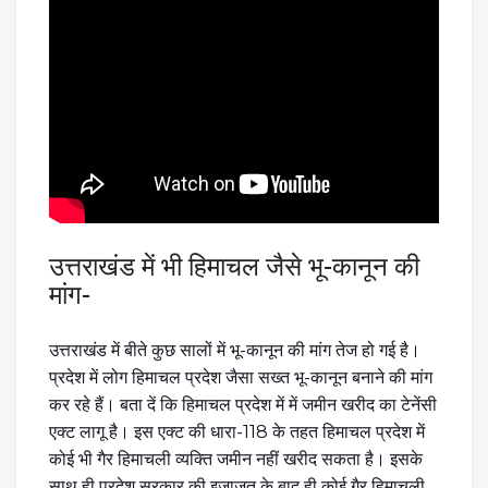
उत्तराखंड में भी हिमाचल जैसे भू-कानून की
मांग-
उत्तराखंड में बीते कुछ सालों में भू-कानून की मांग तेज हो गई है।
प्रदेश में लोग हिमाचल प्रदेश जैसा सख्त भू-कानून बनाने की मांग
कर रहे हैं। बता दें कि हिमाचल प्रदेश में में जमीन खरीद का टेनेंसी
एक्ट लागू है। इस एक्ट की धारा-118 के तहत हिमाचल प्रदेश में
कोई भी गैर हिमाचली व्यक्ति जमीन नहीं खरीद सकता है। इसके
साथ ही प्रदेश सरकार की इजाजत के बाद ही कोई गैर हिमाचली