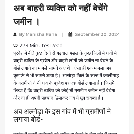
अब बाहरी व्यक्ति को नहीं बेचेंगे
जमीन ।
By
Manisha Rana
September 30, 2024
279
Minutes Read -
प्रदेश में बीते कुछ दिनों से गढ़वाल मंडल के कुछ जिलों में गांवों में
बाहरी व्यक्ति के प्रवेश और बाहरी लोगों को जमीन ना बेचने के
बोर्ड लगाने का मामले सामने आए थे। ऐसा ही एक मामला अब
कुमाऊं से भी सामने आया है। अल्मोड़ा जिले के सल्ट में कालीगाड़
के ग्रामीणों ने भी गांव के प्रवेश पर एक बोर्ड लगाया है। जिसमें
लिखा है कि बाहरी व्यक्ति को कोई भी ग्रामीण जमीन नहीं बेचेगा
और ना ही अपनी पहचान छिपाकर गांव में घूम सकता है।
अब अल्मोड़ा के इस गांव में भी ग्रामीणों ने
लगाया बोर्ड-