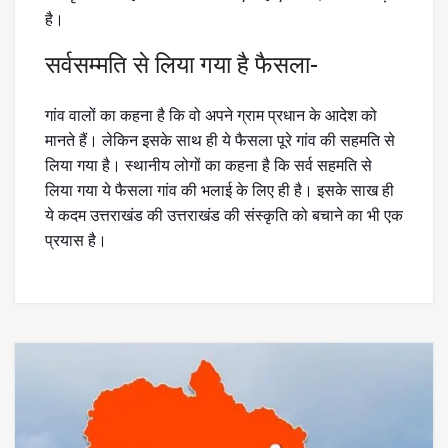
है।
सर्वसम्मति से लिया गया है फैसला-
गांव वालों का कहना है कि वो अपने ग्राम प्रधान के आदेश को
मानते हैं। लेकिन इसके साथ ही ये फैसला पूरे गांव की सहमति से
लिया गया है। स्थानीय लोगों का कहना है कि सर्व सहमति से
लिया गया ये फैसला गांव की भलाई के लिए ही है। इसके साख ही
ये कदम उत्तराखंड की उत्तराखंड की संस्कृति को बचाने का भी एक
प्रयास है।