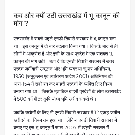
कब और क्यों उठी उत्तराखंड में भू-कानून की
मांग ?
उत्तराखंड में सबसे पहले एनडी तिवारी सरकार में भू-कानून बना
था। इस कानून में दो बार बदलाव किया गया। जिसके बाद से ही
लोगों में आक्रोश है और इसी के साथ प्रदेश में एक सशक्त भू-
कानून की मांग उठी। बता दें कि एनडी तिवारी सरकार में उत्तर
प्रदेश जमींदारी उन्मूलन और भूमि व्यवस्था सुधार अधिनियम,
1950 (अनुकूलन एवं उपांतरण आदेश 2001) अधिनियम की
धारा-154 में संशोधन कर बाहरी प्रदेशों के व्यक्ति लिए नियम
बनाया गया था। जिसके मुताबिक बाहरी प्रदेशों के लोग उत्तराखंड
में 500 वर्ग मीटर कृषि योग्य भूमि खरीद सकते थे।
जबकि उद्योगों के लिए भी एनडी तिवारी सरकार में 12 एकड़ जमीन
खरीदने का नियम तय हुआ था। लेकिन एनडी तिवारी सरकार में
बनाए गए इस भू-कानून में साल 2007 में खंडूरी सरकार में