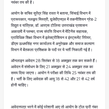
नवंबर तय की है।
आयोग के सचिव सुरेंद्र सिंह रावत ने बताया, सिंचाई विभाग में
प्रारूपकार, नलकूप मिस्त्री, यूजेवीएनएल में तकनीशियन ग्रेड-2
विद्युत व यांत्रिक, डॉ. आरएस टोलिया उत्तराखंड प्रशासन
अकादमी में प्लम्बर, राज्य संपत्ति विभाग में मेंटिनेंस सहायक,
प्राविधिक शिक्षा विभाग में इलेक्ट्रीशियन व इंस्ट्रूमेंट रिपेयर,
डीएम ऊधमसिंह नगर कार्यालय में अनुरेखक और समाज कल्याण
विभाग में बेंतकला प्रशिक्षक के पदों पर ये भर्ती निकाली गई है।
ऑनलाइन आवेदन 28 सितंबर से 18 अक्तूबर तक कर सकते हैं।
आवेदन में संशोधन के लिए 21 अक्तूबर से 24 अक्तूबर तक का
समय दिया जाएगा। आयोग ने परीक्षा की तिथि 25 नवंबर तय की
है। भर्ती के लिए आवेदक की आयु 18 से 42 और 21 से 42 वर्ष
होनी चाहिए।
आवेदनपत्र भरने में कोई परेशानी आए तो आयोग के टोल फ्री नंबर