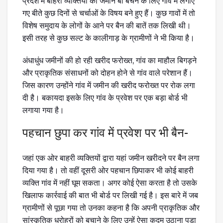
प्रदेश में बाहरी व्यक्तियों को जमीन बा बेचने के लिए गांव में लगाए
गए बीते कुछ दिनों से चर्चाओं के विषय बने हुए हैं। कुछ गावों में तो
विशेष समुदाय के लोगों के आने पर बैन की बातें तक लिखी थी।
इसी तरह से कुछ सल्ट के कालीगाड़ के ग्रामीणों ने भी किया है।
अंधाधुंध जमीनों की हो रही खरीद फरोख्त, गांव का माहौल बिगड़ने
और प्राकृतिक संसाधनों को दोहन होने से गांव वाले परेशान हैं।
जिस कारण उन्होंने गांव में जमीन की खरीद फरोख्त पर रोक लगा
दी है। बकायदा इसके लिए गांव के प्रवेश पर एक बड़ा बोर्ड भी
लगाया गया है।
पहचान छुपा कर गांव में प्रवेश पर भी बैन-
जहां एक ओर बाहरी व्यक्तियों द्वारा यहां जमीन खरीदने पर बैन लगा
दिया गया है। तो वहीं दूसरी ओर पहचान छिपाकर भी कोई बाहरी
व्यक्ति गांव में नहीं घूम सकता। अगर कोई ऐसा करता है तो उसके
खिलाफ कार्रवाई की बात भी बोर्ड पर लिखी गई है। इस बारे में जब
ग्रामीणों से पूछा गया तो उनका कहना है कि अपनी प्राकृतिक और
सांस्कृतिक धरोहरों को बचाने के लिए उन्हें ऐसा कदम उठाना पड़ा