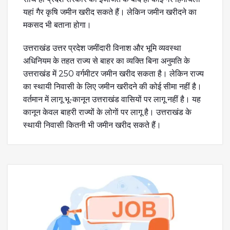
यहां गैर कृषि जमीन खरीद सकते हैं। लेकिन जमीन खरीदने का
मकसद भी बताना होगा।
उत्तराखंड उत्तर प्रदेश जमींदारी विनाश और भूमि व्यवस्था
अधिनियम के तहत राज्य से बाहर का व्यक्ति बिना अनुमति के
उत्तराखंड में 250 वर्गमीटर जमीन खरीद सकता है। लेकिन राज्य
का स्थायी निवासी के लिए जमीन खरीदने की कोई सीमा नहीं है।
वर्तमान में लागू भू-कानून उत्तराखंड वासियों पर लागू नहीं है। यह
कानून केवल बाहरी राज्यों के लोगाें पर लागू है। उत्तराखंड के
स्थायी निवासी कितनी भी जमीन खरीद सकते हैं।