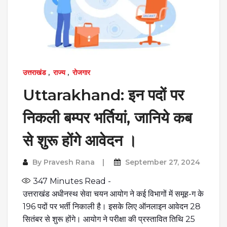
उत्तराखंड
,
राज्य
,
रोजगार
Uttarakhand: इन पदों पर
निकली बम्पर भर्तियां, जानिये कब
से शुरू होंगे आवेदन ।
By
Pravesh Rana
September 27, 2024
347
Minutes Read -
उत्तराखंड अधीनस्थ सेवा चयन आयोग ने कई विभागों में समूह-ग के
196 पदों पर भर्ती निकाली है। इसके लिए ऑनलाइन आवेदन 28
सितंबर से शुरू होंगे। आयोग ने परीक्षा की प्रस्तावित तिथि 25