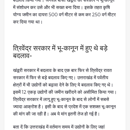
बदलाव किया गया। जनरल बीसी खंडूरी की सरकार ने भू-कानून
में संशोधन कर उसे और भी सख्त बना दिया। इसके तहत कृषि
योग्य जमीन का दायरा 500 वर्ग मीटर से कम कर 250 वर्ग मीटर
कर दिया गया था।
त्रिवेंद्र सरकार में भू-कानून में हुए थे बड़े
बदलाव-
खंडूरी सरकार में बदलाव के बाद एक बार फिर से त्रिवेंद्र रावत
सरकार में फिर से बड़े बदलाव किए गए। उत्तराखंड में पर्वतीय
क्षेत्रों में भी उद्योगों को बढ़ावा देने के लिए ये बदलाव किए गए थे।
इसमें 12 एकड़ उद्योगों की जमीन खरीदने को असीमित किया गया।
त्रिवेंद्र सरकार में लागू हुए भू-कानून के बाद से लोगों में सबसे
ज्यादा आक्रोश है। इसी के बाद से प्रदेश में एक सशक्त भू-कानून
की मांग की जा रही है। अब ये मांग इतनी तेज हो गई है।
बता दें कि उत्तराखंड में वर्तमान समय में उद्योगों के लिए जहां