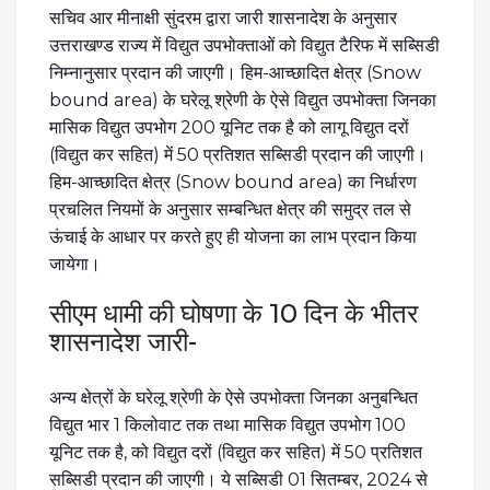
सचिव आर मीनाक्षी सुंदरम द्वारा जारी शासनादेश के अनुसार
उत्तराखण्ड राज्य में विद्युत उपभोक्ताओं को विद्युत टैरिफ में सब्सिडी
निम्नानुसार प्रदान की जाएगी। हिम-आच्छादित क्षेत्र (Snow
bound area) के घरेलू श्रेणी के ऐसे विद्युत उपभोक्ता जिनका
मासिक विद्युत उपभोग 200 यूनिट तक है को लागू विद्युत दरों
(विद्युत कर सहित) में 50 प्रतिशत सब्सिडी प्रदान की जाएगी।
हिम-आच्छादित क्षेत्र (Snow bound area) का निर्धारण
प्रचलित नियमों के अनुसार सम्बन्धित क्षेत्र की समुद्र तल से
ऊंचाई के आधार पर करते हुए ही योजना का लाभ प्रदान किया
जायेगा।
सीएम धामी की घोषणा के 10 दिन के भीतर
शासनादेश जारी-
अन्य क्षेत्रों के घरेलू श्रेणी के ऐसे उपभोक्ता जिनका अनुबन्धित
विद्युत भार 1 किलोवाट तक तथा मासिक विद्युत उपभोग 100
यूनिट तक है, को विद्युत दरों (विद्युत कर सहित) में 50 प्रतिशत
सब्सिडी प्रदान की जाएगी। ये सब्सिडी 01 सितम्बर, 2024 से