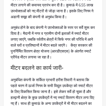
मीटर लगाने की कवायद प्रारंभ कर दी है। कुमाऊं में 6.55 लाख
उपभोक्ताओं को नए मीटरों से जोड़ा जाना है। इसके लिए निगम ने
अडानी समूह की कंपनी से अनुबंध किया है।
अनुबंध होने के बाद कंपनी ने उपभोक्ताओं के स्तर पर सर्वे शुरू कर
दिया है। मैदानी में नगर व ग्रामीण दोनों इलाकों में स्मार्ट मीटर
लगाए जाएंगे, जबकि पर्वतीय क्षेत्रों में सिर्फ नगर की परिधि में आने
वाले घरों व प्रतिष्ठानों में मीटर बदले जाएंगे। केंद्र सरकार की
पुनर्निर्मित वितरण क्षेत्र योजना (आरडीएसएस) के अंतर्गत स्मार्ट
प्रीपेड मीटर लगाया जा रहा है।
मीटर बदलने का कार्य जारी-
अनुबंधित कंपनी के सर्किल प्रभारी हरीश तिवारी ने बताया कि
पहले चरण में ऊर्जा निगम के सभी विद्युत उपकेंद्र को स्मार्ट मीटर
के लिए विकसित किया जाना है। इसे लेकर सर्वे हो चुका है और
हल्द्वानी क्षेत्र के कुछ उपकेंद्रों में नए स्मार्ट वितरण मीटर लगा दिए
गए हैं। साथ ही कुमाऊं के अन्य उपकेंद्रों में भी मीटर बदलने का