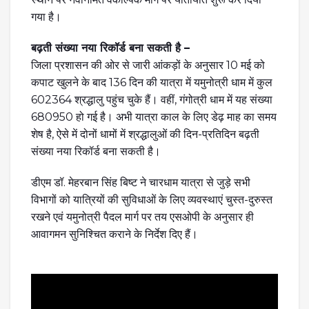
गया है।
बढ़ती संख्या नया रिकॉर्ड बना सकती है –
जिला प्रशासन की ओर से जारी आंकड़ों के अनुसार 10 मई को
कपाट खुलने के बाद 136 दिन की यात्रा में यमुनोत्री धाम में कुल
602364 श्रद्धालु पहुंच चुके हैं। वहीं, गंगोत्री धाम में यह संख्या
680950 हो गई है। अभी यात्रा काल के लिए डेढ़ माह का समय
शेष है, ऐसे में दोनों धामों में श्रद्धालुओं की दिन-प्रतिदिन बढ़ती
संख्या नया रिकॉर्ड बना सकती है।
डीएम डॉ. मेहरबान सिंह बिष्ट ने चारधाम यात्रा से जुड़े सभी
विभागों को यात्रियों की सुविधाओं के लिए व्यवस्थाएं चुस्त-दुरुस्त
रखने एवं यमुनोत्री पैदल मार्ग पर तय एसओपी के अनुसार ही
आवागमन सुनिश्चित कराने के निर्देश दिए हैं।