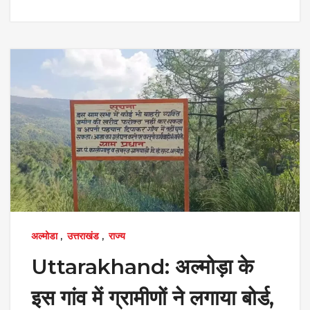
अल्मोडा
,
उत्तराखंड
,
राज्य
Uttarakhand: अल्मोड़ा के
इस गांव में ग्रामीणों ने लगाया बोर्ड,