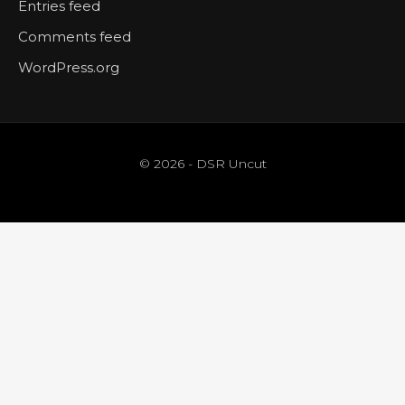
Entries feed
Comments feed
WordPress.org
© 2026 - DSR Uncut