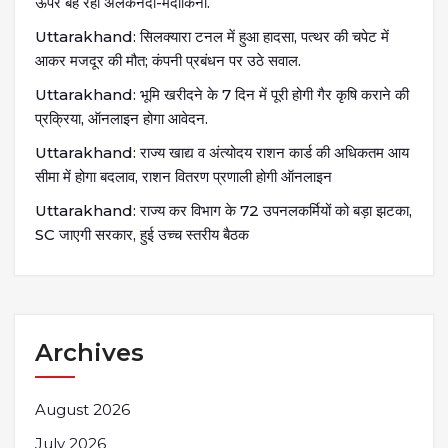
ऊपर बह रहीं अलकनंदा-मंदाकिनी.
Uttarakhand: सिलक्यारा टनल में हुआ हादसा, पत्थर की चपेट में
आकर मजदूर की मौत; कंपनी प्रबंधन पर उठे सवाल.
Uttarakhand: भूमि खरीदने के 7 दिन में पूरी होगी गैर कृषि कराने की
प्रक्रिया, ऑनलाइन होगा आवेदन.
Uttarakhand: राज्य खाद्य व अंत्योदय राशन कार्ड की अधिकतम आय
सीमा में होगा बदलाव, राशन वितरण प्रणाली होगी ऑनलाइन
Uttarakhand: राज्य कर विभाग के 72 उपनलकर्मियों को बड़ा झटका,
SC जाएगी सरकार, हुई उच्च स्तरीय बैठक
Archives
August 2026
July 2026