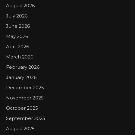
August 2026
July 2026
June 2026
May 2026
April 2026
March 2026
February 2026
January 2026
December 2025
November 2025
October 2025
September 2025
August 2025