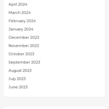
April 2024
March 2024
February 2024
January 2024
December 2023
November 2023
October 2023
September 2023
August 2023
July 2023
June 2023