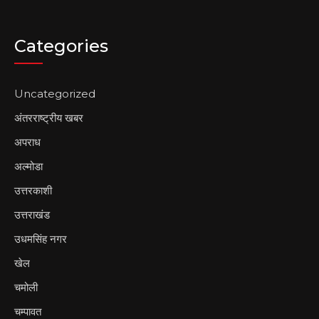
Categories
Uncategorized
अंतरराष्ट्रीय खबर
अपराध
अल्मोडा
उत्तरकाशी
उत्तराखंड
उधमसिंह नगर
खेल
चमोली
चम्पावत