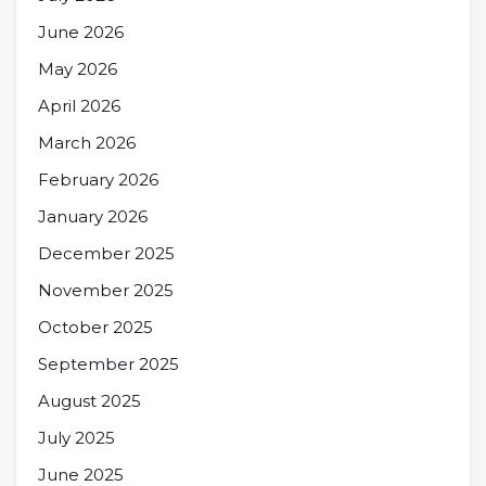
June 2026
May 2026
April 2026
March 2026
February 2026
January 2026
December 2025
November 2025
October 2025
September 2025
August 2025
July 2025
June 2025