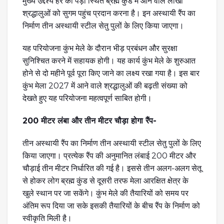
मुख्य उद्देश्य हर की पैड़ी स्थित ब्रह्म कुंड में आने वाले लाखों
श्रद्धालुओं को सुगम पहुंच प्रदान करना है। इन अस्थायी रैंप का
निर्माण तीन अस्थायी स्टील सेतु पुलों के लिए किया जाएगा।
यह परियोजना कुंभ मेले के दौरान भीड़ प्रबंधन और सुरक्षा
सुनिश्चित करने में सहायक होगी। यह कार्य कुंभ मेले के शुरुआत
होने से दो महीने पूर्व पूरा किए जाने का लक्ष्य रखा गया है। इस बार
कुंभ मेला 2027 में आने वाले श्रद्धालुओं की बढ़ती संख्या को
देखते हुए यह परियोजना महत्वपूर्ण साबित होगी।
200 मीटर लंबा और तीन मीटर चौड़ा होगा रैंप-
तीन अस्थायी रैंप का निर्माण तीन अस्थायी स्टील सेतु पुलों के लिए
किया जाएगा। प्रत्येक रैंप की अनुमानित लंबाई 200 मीटर और
चौड़ाई तीन मीटर निर्धारित की गई है। इससे तीन अलग-अलग सेतू
से होकर लोग ब्रह्म कुंड से दूसरी तरफ मेला आरक्षित क्षेत्र के
खुले स्थान पर जा सकेंगे। कुंभ मेले की तैयारियों को समय पर
अंतिम रूप दिया जा सके इसकी तैयारियों के बीच रैंप के निर्माण को
स्वीकृति मिली है।