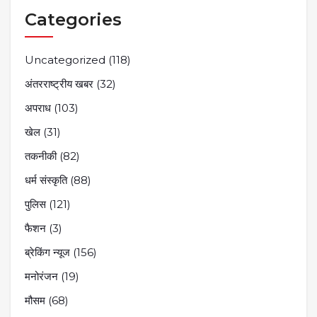
Categories
Uncategorized
(118)
अंतरराष्ट्रीय खबर
(32)
अपराध
(103)
खेल
(31)
तकनीकी
(82)
धर्म संस्कृति
(88)
पुलिस
(121)
फैशन
(3)
ब्रेकिंग न्यूज
(156)
मनोरंजन
(19)
मौसम
(68)