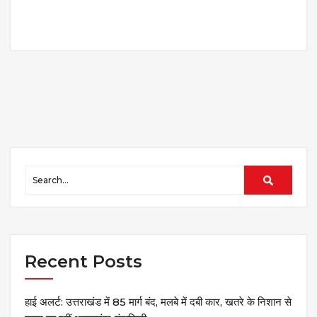
Recent Posts
हाई अलर्ट: उत्तराखंड में 85 मार्ग बंद, मलबे में दबी कार, खतरे के निशान से