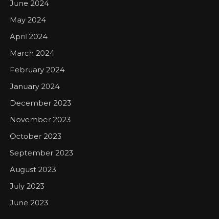
June 2024
May 2024
April 2024
March 2024
February 2024
January 2024
December 2023
November 2023
October 2023
September 2023
August 2023
July 2023
June 2023