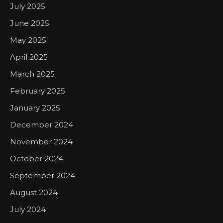
July 2025
June 2025
May 2025
April 2025
March 2025
February 2025
January 2025
December 2024
November 2024
October 2024
September 2024
August 2024
July 2024