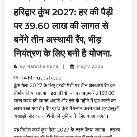
हरिद्वार कुंभ 2027: हर की पैड़ी
पर 39.60 लाख की लागत से
बनेंगे तीन अस्थायी रैंप, भीड़
नियंत्रण के लिए बनी है योजना.
By
Manisha Rana
May 7, 2026
114
Minutes Read -
कुंभ मेला 2027 के लिए हरकी पैड़ी पर तीन अस्थायी रैंप का
निर्माण किया जाएगा। इस परियोजना पर अनुमानित 139.60
लाख रुपये की लागत आएगी और इसे दो महीने में पूरा करने का
लक्ष्य रखा गया है। रैंप ब्रह्म कुंड में स्नान करने वाले श्रद्धालुओं,
अखाड़ों और स्नानार्थियों की सुविधा के लिए बनाए जाएंगे।
यह निर्माण कार्य कुंभ मेला 2027 के तहत किया जाएगा। इसका