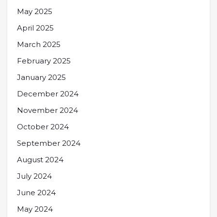
May 2025
April 2025
March 2025
February 2025
January 2025
December 2024
November 2024
October 2024
September 2024
August 2024
July 2024
June 2024
May 2024