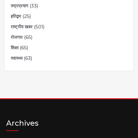
रुद्रप्रयाग
(33)
हरिद्वार
(25)
राष्ट्रीय खबर
(501)
रोजगार
(65)
शिक्षा
(65)
स्वास्थ्य
(63)
Archives