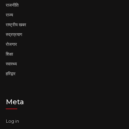
राजनीति
राज्य
राष्ट्रीय खबर
रुद्रप्रयाग
रोजगार
शिक्षा
स्वास्थ्य
हरिद्वार
Meta
Log in