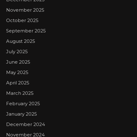
November 2025
October 2025
September 2025
August 2025
July 2025
June 2025
May 2025
April 2025
March 2025
February 2025
January 2025
December 2024
November 2024