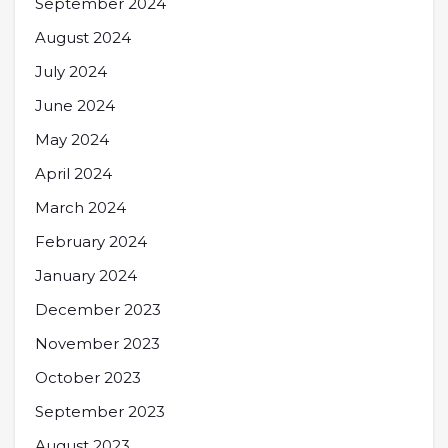
September 2024
August 2024
July 2024
June 2024
May 2024
April 2024
March 2024
February 2024
January 2024
December 2023
November 2023
October 2023
September 2023
August 2023