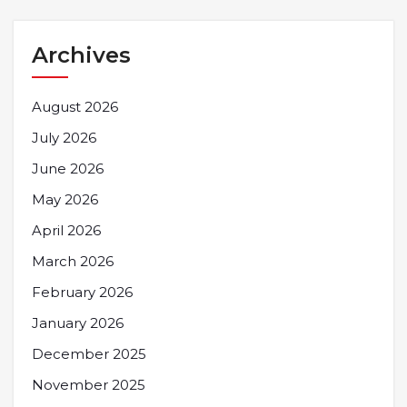
Archives
August 2026
July 2026
June 2026
May 2026
April 2026
March 2026
February 2026
January 2026
December 2025
November 2025