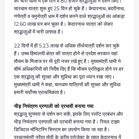
को चारों धामों में एक दिन में 80 हजार श्रद्धालुओं ने दर्शन किए।
चारधाम यात्रा शुरू हुए 25 दिन हो चुके हैं। केदारनाथ, बदरीनाथ,
गंगोत्री व यमुनोत्री धाम में दर्शन करने वाले श्रद्धालुओं का आंकड़ा
12.60 लाख पार कर चुका है। केदारनाथ यात्रा को लेकर
श्रद्धालुओं में भारी उत्साह है।
22 दिनों में ही 5.23 लाख से अधिक तीर्थयात्री दर्शन कर चुके
हैं। उच्च हिमालयी क्षेत्र की यात्रा होने से प्रदेश सरकार यहां
मौसम के मिजाज पर भी पूरी नजर रखे हुए है। मुख्यमंत्री धामी ने
शीर्ष अधिकारियों को निर्देश दिए हैं कि मौसम प्रतिकूल होने पर हर
एक श्रद्धालु की सुरक्षा और सुविधा का पूरा ध्यान रखा जाए।
मुख्यमंत्री धामी ने कहा, चारधाम यात्रियों की सुरक्षा और सुविधा
हमारी सर्वोच्च प्राथमिकता है।
भीड़ नियंत्रण प्रणाली को प्रभावी बनाया गया
श्रद्धालु सुगमता से दर्शन कर सकें, इसके लिए स्लॉट प्रबंधन और
भीड़ नियंत्रण प्रणाली को प्रभावी बनाया गया है। रियल टाइम
डिजिटल मॉनिटरिंग सिस्टम का उपयोग किया जा रहा है।
प्रधानमंत्री नरेंद्र मोदी के ड्रीम प्रोजेक्ट के तहत केदारनाथ में