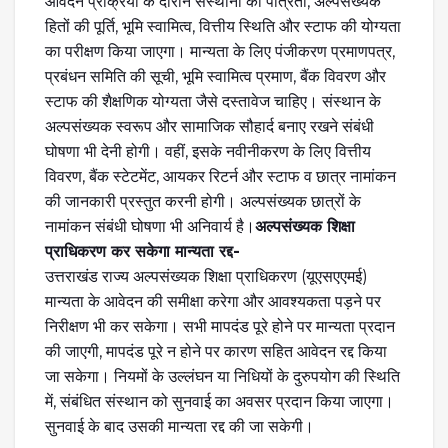
आवेदन प्रक्रिया के दौरान संस्थानों की पात्रता, अल्पसंख्यक
हितों की पूर्ति, भूमि स्वामित्व, वित्तीय स्थिति और स्टाफ की योग्यता
का परीक्षण किया जाएगा। मान्यता के लिए पंजीकरण प्रमाणपत्र,
प्रबंधन समिति की सूची, भूमि स्वामित्व प्रमाण, बैंक विवरण और
स्टाफ की शैक्षणिक योग्यता जैसे दस्तावेज चाहिए। संस्थान के
अल्पसंख्यक स्वरूप और सामाजिक सौहार्द बनाए रखने संबंधी
घोषणा भी देनी होगी। वहीं, इसके नवीनीकरण के लिए वित्तीय
विवरण, बैंक स्टेटमेंट, आयकर रिटर्न और स्टाफ व छात्र नामांकन
की जानकारी प्रस्तुत करनी होगी। अल्पसंख्यक छात्रों के
नामांकन संबंधी घोषणा भी अनिवार्य है।
अल्पसंख्यक शिक्षा
प्राधिकरण कर सकेगा मान्यता रद्द-
उत्तराखंड राज्य अल्पसंख्यक शिक्षा प्राधिकरण (यूएसएएमई)
मान्यता के आवेदन की समीक्षा करेगा और आवश्यकता पड़ने पर
निरीक्षण भी कर सकेगा। सभी मापदंड पूरे होने पर मान्यता प्रदान
की जाएगी, मापदंड पूरे न होने पर कारण सहित आवेदन रद्द किया
जा सकेगा। नियमों के उल्लंघन या निधियों के दुरुपयोग की स्थिति
में, संबंधित संस्थान को सुनवाई का अवसर प्रदान किया जाएगा।
सुनवाई के बाद उसकी मान्यता रद्द की जा सकेगी।