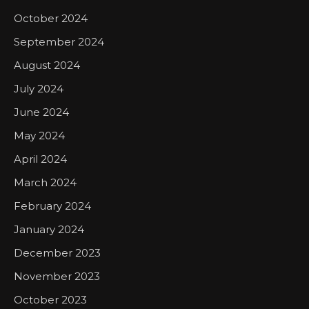
October 2024
September 2024
August 2024
July 2024
June 2024
May 2024
April 2024
March 2024
February 2024
January 2024
December 2023
November 2023
October 2023