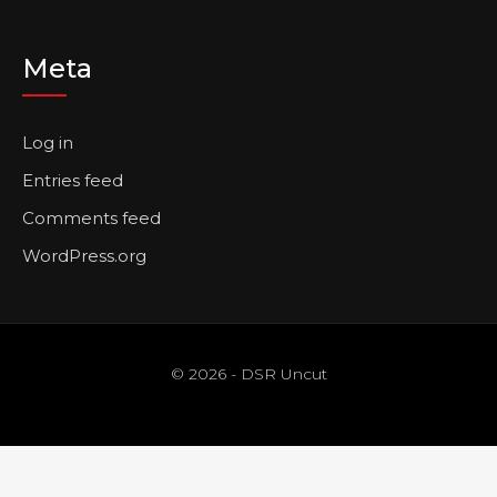
Meta
Log in
Entries feed
Comments feed
WordPress.org
© 2026 - DSR Uncut