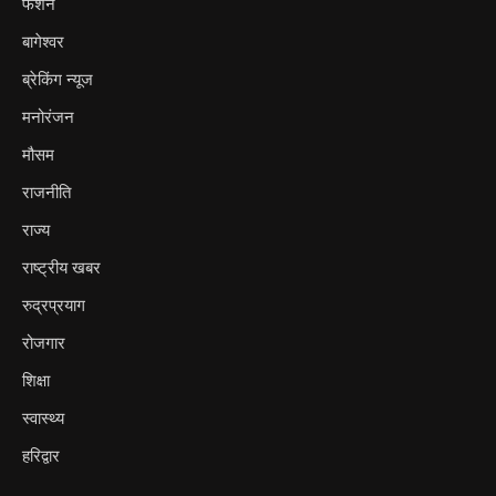
फैशन
बागेश्वर
ब्रेकिंग न्यूज
मनोरंजन
मौसम
राजनीति
राज्य
राष्ट्रीय खबर
रुद्रप्रयाग
रोजगार
शिक्षा
स्वास्थ्य
हरिद्वार