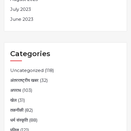
July 2023
June 2023
Categories
Uncategorized
(118)
अंतरराष्ट्रीय खबर
(32)
अपराध
(103)
खेल
(31)
तकनीकी
(82)
धर्म संस्कृति
(88)
पुलिस
(121)