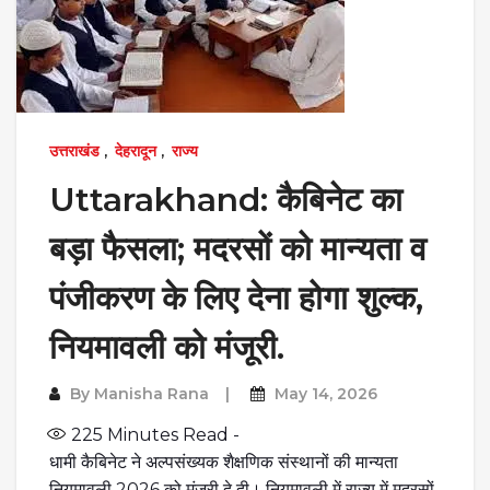
उत्तराखंड
,
देहरादून
,
राज्य
Uttarakhand: कैबिनेट का
बड़ा फैसला; मदरसों को मान्यता व
पंजीकरण के लिए देना होगा शुल्क,
नियमावली को मंजूरी.
By
Manisha Rana
May 14, 2026
225
Minutes Read -
धामी कैबिनेट ने अल्पसंख्यक शैक्षणिक संस्थानों की मान्यता
नियमावली 2026 को मंजूरी दे दी। नियमावली में राज्य में मदरसों