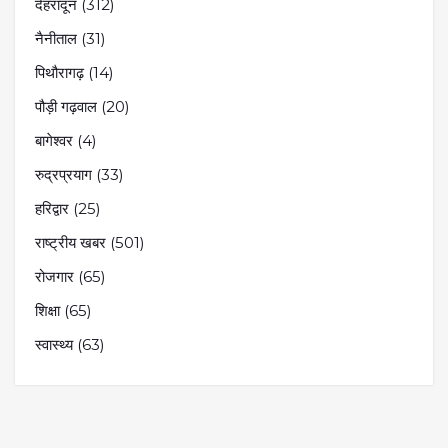
देहरादून
(312)
नैनीताल
(31)
पिथौरागढ़
(14)
पौड़ी गढ़वाल
(20)
बागेश्वर
(4)
रुद्रप्रयाग
(33)
हरिद्वार
(25)
राष्ट्रीय खबर
(501)
रोजगार
(65)
शिक्षा
(65)
स्वास्थ्य
(63)