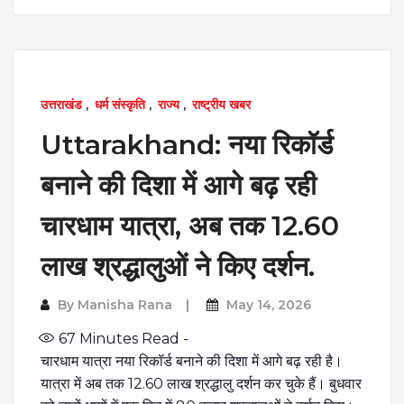
उत्तराखंड
,
धर्म संस्कृति
,
राज्य
,
राष्ट्रीय खबर
Uttarakhand: नया रिकॉर्ड
बनाने की दिशा में आगे बढ़ रही
चारधाम यात्रा, अब तक 12.60
लाख श्रद्धालुओं ने किए दर्शन.
By
Manisha Rana
May 14, 2026
67
Minutes Read -
चारधाम यात्रा नया रिकॉर्ड बनाने की दिशा में आगे बढ़ रही है।
यात्रा में अब तक 12.60 लाख श्रद्धालु दर्शन कर चुके हैं। बुधवार