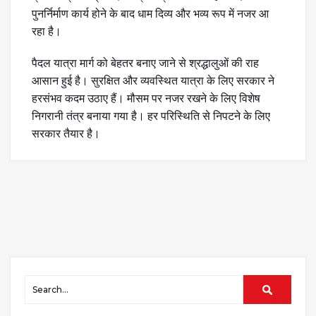
पुनर्निर्माण कार्य होने के बाद धाम दिव्य और भव्य रूप में नजर आ
रहा है।
पैदल यात्रा मार्ग को बेहतर बनाए जाने से श्रद्धालुओं की राह
आसान हुई है। सुरक्षित और व्यवस्थित यात्रा के लिए सरकार ने
हरसंभव कदम उठाए हैं। मौसम पर नजर रखने के लिए विशेष
निगरानी तंत्र बनाया गया है। हर परिस्थिति से निपटने के लिए
सरकार तैयार है।