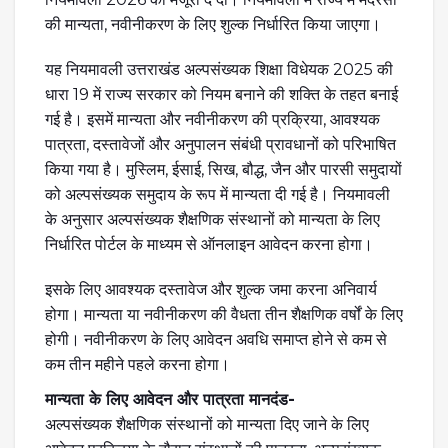
की मान्यता, नवीनीकरण के लिए शुल्क निर्धारित किया जाएगा।
यह नियमावली उत्तराखंड अल्पसंख्यक शिक्षा विधेयक 2025 की
धारा 19 में राज्य सरकार को नियम बनाने की शक्ति के तहत बनाई
गई है। इसमें मान्यता और नवीनीकरण की प्रक्रिया, आवश्यक
पात्रता, दस्तावेजों और अनुपालन संबंधी प्रावधानों को परिभाषित
किया गया है। मुस्लिम, ईसाई, सिख, बौद्ध, जैन और पारसी समुदायों
को अल्पसंख्यक समुदाय के रूप में मान्यता दी गई है। नियमावली
के अनुसार अल्पसंख्यक शैक्षणिक संस्थानों को मान्यता के लिए
निर्धारित पोर्टल के माध्यम से ऑनलाइन आवेदन करना होगा।
इसके लिए आवश्यक दस्तावेज और शुल्क जमा करना अनिवार्य
होगा। मान्यता या नवीनीकरण की वैधता तीन शैक्षणिक वर्षों के लिए
होगी। नवीनीकरण के लिए आवेदन अवधि समाप्त होने से कम से
कम तीन महीने पहले करना होगा।
मान्यता के लिए आवेदन और पात्रता मानदंड-
अल्पसंख्यक शैक्षणिक संस्थानों को मान्यता दिए जाने के लिए