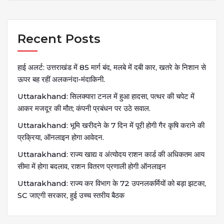
Recent Posts
हाई अलर्ट: उत्तराखंड में 85 मार्ग बंद, मलबे में दबी कार, खतरे के निशान से
ऊपर बह रहीं अलकनंदा-मंदाकिनी.
Uttarakhand: सिलक्यारा टनल में हुआ हादसा, पत्थर की चपेट में
आकर मजदूर की मौत; कंपनी प्रबंधन पर उठे सवाल.
Uttarakhand: भूमि खरीदने के 7 दिन में पूरी होगी गैर कृषि कराने की
प्रक्रिया, ऑनलाइन होगा आवेदन.
Uttarakhand: राज्य खाद्य व अंत्योदय राशन कार्ड की अधिकतम आय
सीमा में होगा बदलाव, राशन वितरण प्रणाली होगी ऑनलाइन
Uttarakhand: राज्य कर विभाग के 72 उपनलकर्मियों को बड़ा झटका,
SC जाएगी सरकार, हुई उच्च स्तरीय बैठक