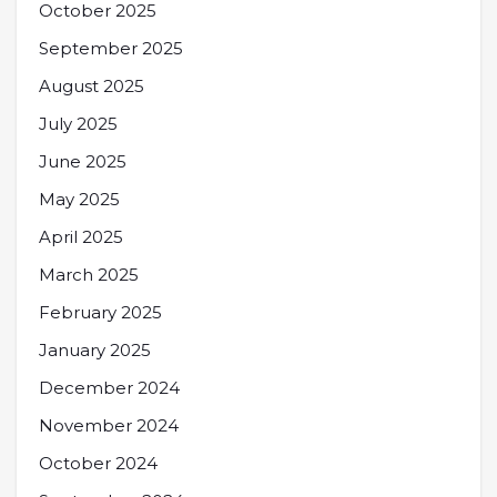
October 2025
September 2025
August 2025
July 2025
June 2025
May 2025
April 2025
March 2025
February 2025
January 2025
December 2024
November 2024
October 2024