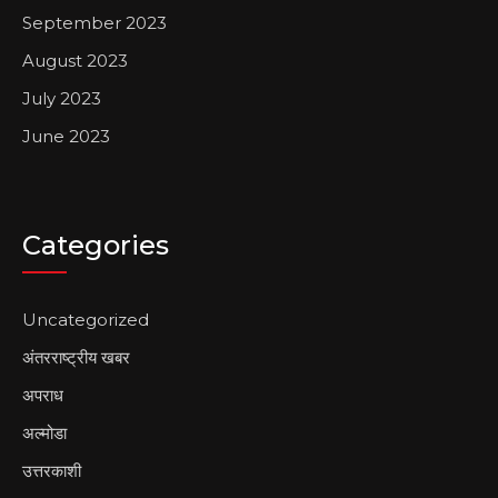
September 2023
August 2023
July 2023
June 2023
Categories
Uncategorized
अंतरराष्ट्रीय खबर
अपराध
अल्मोडा
उत्तरकाशी