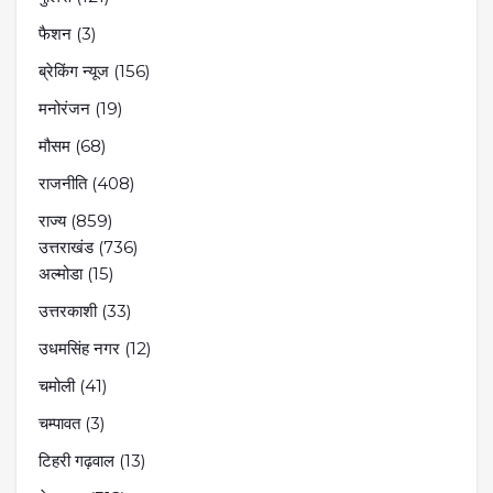
फैशन
(3)
ब्रेकिंग न्यूज
(156)
मनोरंजन
(19)
मौसम
(68)
राजनीति
(408)
राज्य
(859)
उत्तराखंड
(736)
अल्मोडा
(15)
उत्तरकाशी
(33)
उधमसिंह नगर
(12)
चमोली
(41)
चम्पावत
(3)
टिहरी गढ़वाल
(13)