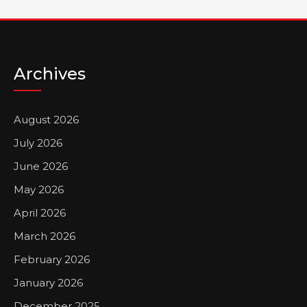
Archives
August 2026
July 2026
June 2026
May 2026
April 2026
March 2026
February 2026
January 2026
December 2025