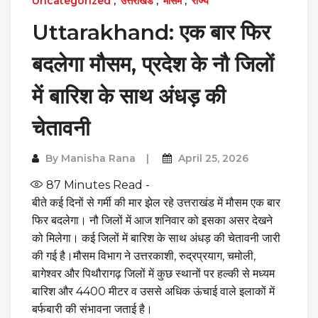
Uncategorized
,
उत्तराखंड
,
मौसम
,
राज्य
Uttarakhand: एक बार फिर
बदलेगा मौसम, प्रदेश के नौ जिलों
में बारिश के साथ अंधड़ की
चेतावनी
By
Manisha Rana
April 25, 2026
87
Minutes Read -
बीते कई दिनों से गर्मी की मार झेल रहे उत्तराखंड में मौसम एक बार
फिर बदलेगा। नौ जिलों में आज शनिवार को इसका असर देखने
को मिलेगा। कई जिलों में बारिश के साथ अंधड़ की चेतावनी जारी
की गई है।मौसम विभाग ने उत्तरकाशी, रुद्रप्रयाग, चमोली,
बागेश्वर और पिथौरागढ़ जिलों में कुछ स्थानों पर हल्की से मध्यम
बारिश और 4400 मीटर व उससे अधिक ऊंचाई वाले इलाकों में
बर्फबारी की संभावना जताई है।