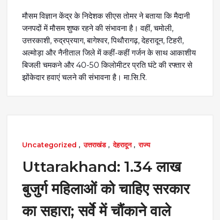
मौसम विज्ञान केंद्र के निदेशक सीएस तोमर ने बताया कि मैदानी
जनपदों में मौसम शुष्क रहने की संभावना है। वहीं, चमोली,
उत्तरकाशी, रुद्रप्रयाग, बागेश्वर, पिथौरागढ़, देहरादून, टिहरी,
अल्मोड़ा और नैनीताल जिले में कहीं-कहीं गर्जन के साथ आकाशीय
बिजली चमकने और 40-50 किलोमीटर प्रति घंटे की रफ्तार से
झोंकेदार हवाएं चलने की संभावना है। मा.सि.रि.
Uncategorized
,
उत्तराखंड
,
देहरादून
,
राज्य
Uttarakhand: 1.34 लाख
बुजुर्ग महिलाओं को चाहिए सरकार
का सहारा; सर्वे में चौंकाने वाले