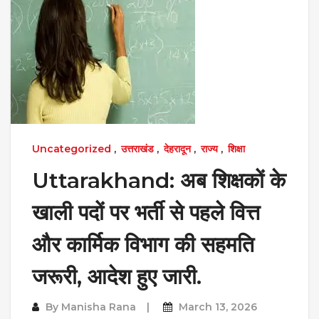
Uncategorized
,
उत्तराखंड
,
देहरादून
,
राज्य
,
शिक्षा
Uttarakhand: अब शिक्षकों के
खाली पदों पर भर्ती से पहले वित्त
और कार्मिक विभाग की सहमति
जरूरी, आदेश हुए जारी.
By
Manisha Rana
March 13, 2026