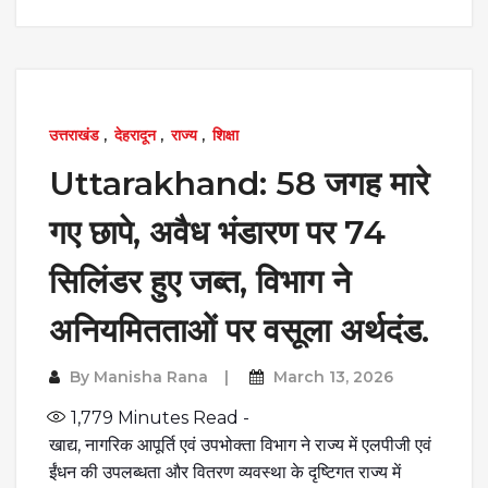
उत्तराखंड
,
देहरादून
,
राज्य
,
शिक्षा
Uttarakhand: 58 जगह मारे
गए छापे, अवैध भंडारण पर 74
सिलिंडर हुए जब्त, विभाग ने
अनियमितताओं पर वसूला अर्थदंड.
By
Manisha Rana
March 13, 2026
1,779
Minutes Read -
खाद्य, नागरिक आपूर्ति एवं उपभोक्ता विभाग ने राज्य में एलपीजी एवं
ईंधन की उपलब्धता और वितरण व्यवस्था के दृष्टिगत राज्य में