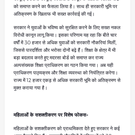
को समाप्त करने का फैसला लिया है। साथ ही सरकारी भूमि पर
अतिक्रमण के खिलाफ भी सख्त कार्रवाई की गई।
सरकार ने युवाओं के भविष्य को सुरक्षित करने के लिए सख्त नकल
विरोधी कानून लागू किया। इसका परिणाम यह रहा कि बीते चार
वर्षों में 30 हजार से अधिक युवाओं को सरकारी नौकरियां मिलीं,
जिससे पारदर्शिता और भरोसा दोनों बढ़े हैं। शिक्षा के क्षेत्र में भी
बड़ा बदलाव करते हुए मदरसा बोर्ड को समाप्त कर राज्य
अल्पसंख्यक शिक्षा प्राधिकरण का गठन किया गया। अब यही
प्राधिकरण पाठ्यक्रम और शिक्षा व्यवस्था को नियंत्रित करेगा।
राज्य में 12 हजार एकड़ से अधिक सरकारी भूमि को अतिक्रमण से
मुक्त कराया गया है।
महिलाओं के सशक्तीकरण पर विशेष फोकस-
महिलाओं के सशक्तीकरण को प्राथमिकता देते हुए सरकार ने कई