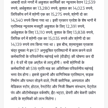
आबादी वाले नगरों में अकुशल कार्मिकों का न्यूनतम वेतन 12,539
रुपये, अर्धकुशल का 13,280 रुपये, कुशल का 14,023 रुपये,
लिपिकीय वर्ग में श्रेणी एक का 15,275 रुपये, श्रेणी दो का
14,340 रुपये किया गया था। इसी प्रकार प्रदेश के शेष भागों में
प्रतिमाह न्यूनतम मजदूरी अकुशल के लिए 12,391 रुपये,
अर्धकुशल के लिए 13,110 रुपये, कुशल के लिए 13,838 रुपये,
लिपिक वर्ग में श्रेणी-एक का 15,035 रुपये और श्रेणी दो का
14,139 रुपये तय किया गया था। इस बीच, श्रमायुक्त प्रकाश
चंद्र दुमका ने इन 57 अनुसूचित प्रतिष्ठानों में काम करने वाले
कर्मचारियों के परिवर्तनीय महंगाई भत्ते (वीडीए) की घोषणा कर दी
है। ये दरें भी एक अप्रैल से लागू होंगी। सभी श्रेणियों के
कर्मचारियों को 518 प्रति माह का अतिरिक्त परिवर्तनीय महंगाई
भत्ता देय होगा। इससे दुकानों और वाणिज्यिक प्रतिष्ठान, सड़क
निर्माण और पत्थर तोड़ने वाले, निजी क्लीनिक, अस्पताल और
मेडिकल स्टोर, होटल, रेस्टोरेंट और निजी शिक्षण संस्थान, पेट्रोल
पंप और ऑटोमोबाइल वर्कशॉप, ईंट-भट्टा, डेयरी और बेकरी उद्योग
आदि के श्रमिकों को लाभ मिलेगा।