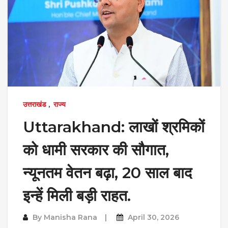
उत्तराखंड
,
राज्य
Uttarakhand: लाखों श्रमिकों
को धामी सरकार की सौगात,
न्यूनतम वेतन बढ़ा, 20 साल बाद
इन्हें मिली बड़ी राहत.
By
Manisha Rana
April 30, 2026