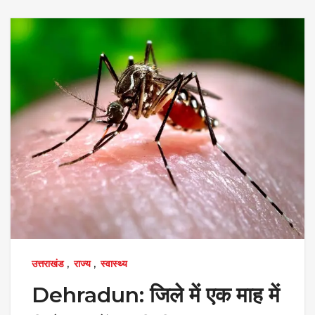
उत्तराखंड
,
राज्य
,
स्वास्थ्य
Dehradun: जिले में एक माह में