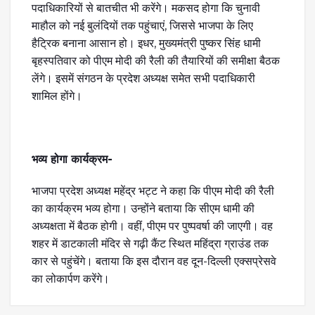
पदाधिकारियों से बातचीत भी करेंगे। मकसद होगा कि चुनावी
माहौल को नई बुलंदियों तक पहुंचाएं, जिससे भाजपा के लिए
हैट्रिक बनाना आसान हो। इधर, मुख्यमंत्री पुष्कर सिंह धामी
बृहस्पतिवार को पीएम मोदी की रैली की तैयारियों की समीक्षा बैठक
लेंगे। इसमें संगठन के प्रदेश अध्यक्ष समेत सभी पदाधिकारी
शामिल होंगे।
भव्य होगा कार्यक्रम-
भाजपा प्रदेश अध्यक्ष महेंद्र भट्ट ने कहा कि पीएम मोदी की रैली
का कार्यक्रम भव्य होगा। उन्होंने बताया कि सीएम धामी की
अध्यक्षता में बैठक होगी। वहीं, पीएम पर पुष्पवर्षा की जाएगी। वह
शहर में डाटकाली मंदिर से गढ़ी कैंट स्थित महिंद्रा ग्राउंड तक
कार से पहुंचेंगे। बताया कि इस दौरान वह दून-दिल्ली एक्सप्रेसवे
का लोकार्पण करेंगे।