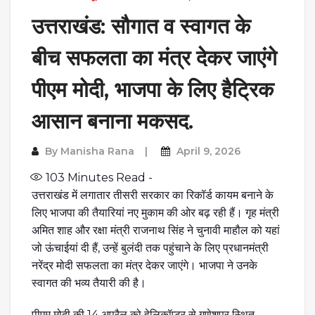
उत्तराखंड: सौगात व स्वागत के
बीच सफलता का मंत्र देकर जाएंगे
पीएम मोदी, भाजपा के लिए हैट्रिक
आसान बनाना मकसद.
By
Manisha Rana
April 9, 2026
103
Minutes Read -
उत्तराखंड में लगातार तीसरी सरकार का रिकॉर्ड कायम बनाने के
लिए भाजपा की तैयारियां नए मुकाम की ओर बढ़ रही हैं। गृह मंत्री
अमित शाह और रक्षा मंत्री राजनाथ सिंह ने चुनावी माहौल को यहां
जो ऊंचाईयां दी हैं, उन्हें बुलंदी तक पहुंचाने के लिए प्रधानमंत्री
नरेंद्र मोदी सफलता का मंत्र देकर जाएंगे। भाजपा ने उनके
स्वागत की भव्य तैयारी की है।
पीएम मोदी की 14 अप्रैल को हेलिकॉप्टर से गणेशपुर स्थित