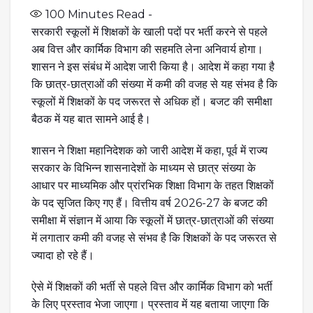
100
Minutes Read -
सरकारी स्कूलों में शिक्षकों के खाली पदों पर भर्ती करने से पहले
अब वित्त और कार्मिक विभाग की सहमति लेना अनिवार्य होगा।
शासन ने इस संबंध में आदेश जारी किया है। आदेश में कहा गया है
कि छात्र-छात्राओं की संख्या में कमी की वजह से यह संभव है कि
स्कूलों में शिक्षकों के पद जरूरत से अधिक हों। बजट की समीक्षा
बैठक में यह बात सामने आई है।
शासन ने शिक्षा महानिदेशक को जारी आदेश में कहा, पूर्व में राज्य
सरकार के विभिन्न शासनादेशों के माध्यम से छात्र संख्या के
आधार पर माध्यमिक और प्रांरभिक शिक्षा विभाग के तहत शिक्षकों
के पद सृजित किए गए हैं। वित्तीय वर्ष 2026-27 के बजट की
समीक्षा में संज्ञान में आया कि स्कूलों में छात्र-छात्राओं की संख्या
में लगातार कमी की वजह से संभव है कि शिक्षकों के पद जरूरत से
ज्यादा हो रहे हैं।
ऐसे में शिक्षकों की भर्ती से पहले वित्त और कार्मिक विभाग को भर्ती
के लिए प्रस्ताव भेजा जाएगा। प्रस्ताव में यह बताया जाएगा कि