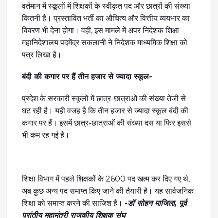
वर्तमान में स्कूलों में शिक्षकों के स्वीकृत पद और छात्रों की संख्या
कितनी है। प्रस्तावित भर्ती का औचित्य और वित्तीय व्ययभार का
विवरण भी देना होगा। वहीं, इस मामले में अपर निदेशक शिक्षा
महानिदेशालय पदमेंद्र सकलानी ने निदेशक माध्यमिक शिक्षा को
पत्र लिखा है।
बंदी की कगार पर हैं तीन हजार से ज्यादा स्कूल-
प्रदेश के सरकारी स्कूलों में छात्र-छात्राओं की संख्या तेजी से
घट रही है। यही वजह है कि तीन हजार से ज्यादा स्कूल बंदी की
कगार पर हैं। इसमें छात्र-छात्राओं की संख्या दस या फिर इससे
भी कम रह गई है।
शिक्षा विभाग में पहले शिक्षकों के 2600 पद खत्म कर दिए गए थे,
अब कुछ अन्य पद समाप्त किए जाने की तैयारी है। यह सार्वजनिक
शिक्षा को समाप्त करने की साजिश है।
-डॉ सोहन माजिला, पूर्व
प्रांतीय महामंत्री राजकीय शिक्षक संघ