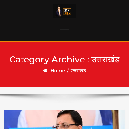
Skip to content
Toggle
navigation
Category Archive : उत्तराखंड
Home
/
उत्तराखंड