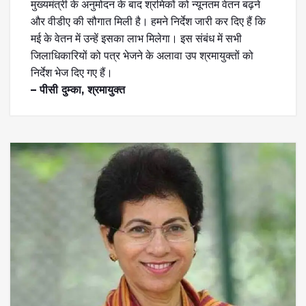
मुख्यमंत्री के अनुमोदन के बाद श्रमिकों को न्यूनतम वेतन बढ़ने
और वीडीए की सौगात मिली है। हमने निर्देश जारी कर दिए हैं कि
मई के वेतन में उन्हें इसका लाभ मिलेगा। इस संबंध में सभी
जिलाधिकारियों को पत्र भेजने के अलावा उप श्रमायुक्तों को
निर्देश भेज दिए गए हैं।
– पीसी दुम्का, श्रमायुक्त