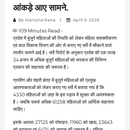
आंकड़े आए सामने.
By
Manisha Rana
April 9, 2026
109
Minutes Read -
प्रदेश में बुजुर्ग महिलाओं की स्थिति को लेकर महिला सशक्तीकरण
एवं बाल विकास विभाग की ओर से कराए गए सर्वे में चौंकाने वाले
तस्वीर सामने आई है। सर्वे रिपोर्ट के अनुसार प्रदेश की एक लाख
34 हजार से अधिक बुजुर्ग महिलाओं को सरकार की विभिन्न
प्रकार की सहायता की जरूरत है।
ग्रामीण और शहरी क्षेत्र में बुजुर्ग महिलाओं की प्रमुख
आवश्यकताओं को लेकर कराए गए सर्वे में बताया गया है कि
4330 महिलाओं को उम्र के इस पड़ाव में सुरक्षा की आवश्यकता
है। जबकि सबसे अधिक 61258 महिलाओं को आर्थिक सहायता
चाहिए।
इसके अलावा 27125 को पोषाहार, 11960 को खाद्य, 23643
को स्वास्थ्य एवं 6474 को आवास की जरूरत है। महिला