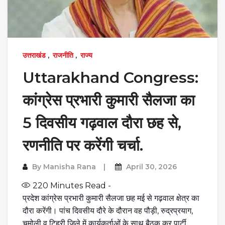
उत्तराखंड
,
राजनीति
,
राज्य
Uttarakhand Congress:
कांग्रेस प्रभारी कुमारी सैलजा का
5 दिवसीय गढ़वाल दौरा छह से,
रणनीति पर करेंगी चर्चा.
By
Manisha Rana
April 30, 2026
220
Minutes Read -
प्रदेश कांग्रेस प्रभारी कुमारी सैलजा छह मई से गढ़वाल क्षेत्र का
दौरा करेंगी। पांच दिवसीय दौरे के दौरान वह पौड़ी, रुद्रप्रयाग,
चमोली व टिहरी जिले में कार्यकर्ताओं के साथ बैठक कर पार्टी