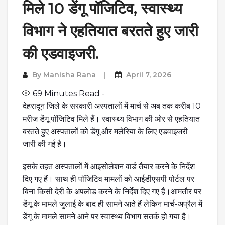
मिले 10 डेंगू पॉजिटिव, स्वास्थ्य
विभाग ने एहतियात बरतते हुए जारी
की एडवाइजरी.
By
Manisha Rana
April 7, 2026
69
Minutes Read -
देहरादून जिले के सरकारी अस्पतालों में मार्च से अब तक करीब 10
मरीज डेंगू पॉजिटिव मिले हैं। स्वास्थ्य विभाग की ओर से एहतियात
बरतते हुए अस्पतालों को डेंगू और मलेरिया के लिए एडवाइजरी
जारी की गई है।
इसके तहत अस्पतालों में आइसोलेशन वार्ड तैयार करने के निर्देश
दिए गए हैं। साथ ही पॉजिटिव मामलों को आईडीएसपी पोर्टल पर
बिना किसी देरी के अपलोड करने के निर्देश दिए गए हैं।आमतौर पर
डेंगू के मामले जुलाई के बाद ही सामने आते हैं लेकिन मार्च-अप्रैल में
डेंगू के मामले सामने आने पर स्वास्थ्य विभाग सतर्क हो गया है।