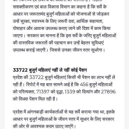
सशक्तीकरण एवं बाल विकास विभाग का कहना है कि सर्वे के
आधार पर जरूरतमंद बुजुर्ग महिलाओं को योजनाओं से जोड़कर
उन्हें सुरक्षा, स्वास्थ्य के लिए जरूरी दवा, आर्थिक सहायता,
पोषाहार और आवास उपलब्ध कराए जाने की दिशा में काम किया
जाएगा। सरकार का मानना है कि इस सर्वे के जरिए बुजुर्ग महिलाओं
की वास्तविक जरूरतों की पहचान कर उन्हें बेहतर सुविधाएं
उपलब्ध कराई जाएगी। जिससे उनका जीवन स्तर सुधरेगा।
33722 बुजुर्ग महिलाएं नहीं ले रहीं कोई पेंशन
प्रदेश की 33722 बुजुर्ग महिलाएं किसी भी पेंशन का लाभ नहीं ले
रही हैं। रिपोर्ट में यह बात सामने आई है कि 456 बुजुर्ग महिलाओं
को परित्यक्ता, 71397 को वृद्धा, 1339 को दिव्यांग और 27896
को विधवा पेंशन मिल रही है।
प्रदेश में आंगनबाड़ी कार्यकर्ताओं से यह सर्वे कराया गया था, इसके
आधार पर बुजुर्ग महिलाओं के जीवन स्तर में सुधार के लिए सरकार
की ओर से आवश्यक कदम उठाए जाएंगे।