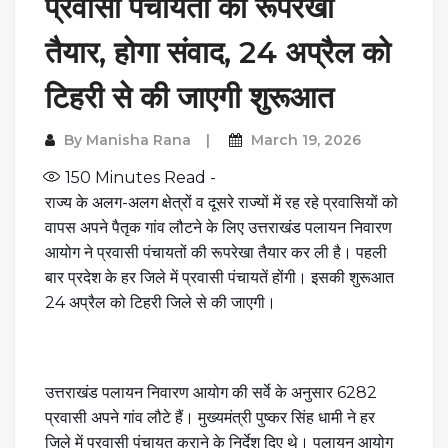
प्रवासी पंचायतों की रूपरेखा
तैयार, होगा संवाद, 24 अप्रैल को
टिहरी से की जाएगी शुरूआत
By
Manisha Rana
March 19, 2026
150
Minutes Read -
राज्य के अलग-अलग क्षेत्रों व दूसरे राज्यों में रह रहे प्रवासियों को
वापस अपने पैतृक गांव लौटने के लिए उत्तराखंड पलायन निवारण
आयोग ने प्रवासी पंचायतों की रूपरेखा तैयार कर ली है। पहली
बार प्रदेश के हर जिले में प्रवासी पंचायतें होंगी। इसकी शुरूआत
24 अप्रैल को टिहरी जिले से की जाएगी।
उत्तराखंड पलायन निवारण आयोग की सर्वे के अनुसार 6282
प्रवासी अपने गांव लौटे हैं। मुख्यमंत्री पुष्कर सिंह धामी ने हर
जिले में प्रवासी पंचायत कराने के निर्देश दिए थे। पलायन आयोग