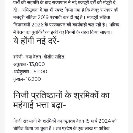
पक्षों की सहमति के बाद राज्यपाल ने नई मजदूरी दरों को मंजूरी दे
दी। अधिसूचना में यह भी स्पष्ट किया गया है कि केंद्र सरकार की
मजदूरी संहिता 2019 प्रभावी कर दी गई है। मजदूरी संहिता
नियमावली 2026 के प्रख्यापन की कार्यवाही चल रही है। भविष्य
में वेतन का पुनर्निर्धारण इन्हीं नए नियमों के तहत किया जाएगा।
ये होंगी नई दरें-
श्रेणी- नया वेतन (वीडीए सहित)
अकुशल- 13,800
अर्धकुशल- 15,000
कुशल- 16,900
निजी प्रतिष्ठानों के श्रमिकों का
महंगाई भत्ता बढ़ा-
निजी संस्थानों के श्रमिकों का न्यूनतम वेतन 15 मार्च 2024 को
घोषित किया जा चुका है। तब प्रदेश के एक लाख या अधिक