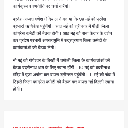
कार्यक्रम व रणनीति पर चर्चा करेंगी।
प्रदेश अध्यक्ष गणेश गोदियाल ने बताया कि छह मई को प्रदेश
प्रभारी ऋषिकेश पहुंचेंगी। सात मई को श्रीनगर में पौड़ी जिला
कांग्रेस कमेटी की बैठक होगी। आठ मई को बाबा केदार के दर्शन
कर प्रदेश प्रभारी अगस्त्यमुनि में रुद्रप्रयाग जिला कमेटी के
कार्यकर्ताओं की बैठक लेंगी।
नौ मई को गोपेश्वर के बिरही में चमोली जिला के कार्यकर्ताओं की
बैठक बदरीनाथ धाम के लिए रवाना होंगी। 10 मई को बदरीनाथ
मंदिर में पूजा अर्चना कर वापस श्रीनगर पहुंचेंगी। 11 मई को चंबा में
टिहरी जिला कांग्रेस कमेटी की बैठक कर वापस नई दिल्ली रवाना
होंगी।