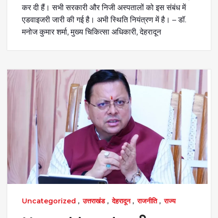
कर दी हैं। सभी सरकारी और निजी अस्पतालों को इस संबंध में
एडवाइजरी जारी की गई है। अभी स्थिति नियंत्रण में है। – डॉ.
मनोज कुमार शर्मा, मुख्य चिकित्सा अधिकारी, देहरादून
Uncategorized
,
उत्तराखंड
,
देहरादून
,
राजनीति
,
राज्य