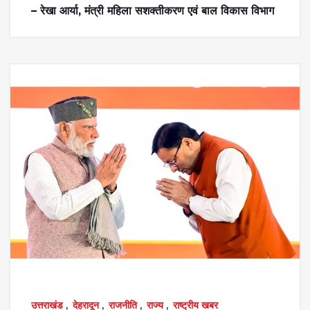
– रेखा आर्या, मंत्री महिला सशक्तीकरण एवं बाल विकास विभाग
उत्तराखंड
,
देहरादून
,
राजनीति
,
राज्य
,
राष्ट्रीय खबर