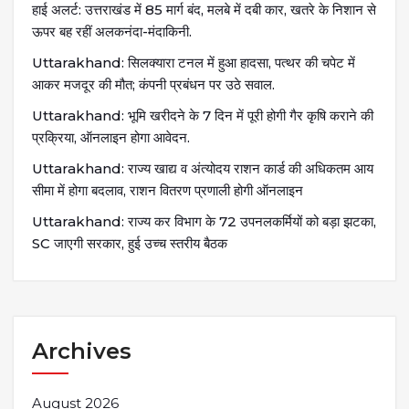
हाई अलर्ट: उत्तराखंड में 85 मार्ग बंद, मलबे में दबी कार, खतरे के निशान से
ऊपर बह रहीं अलकनंदा-मंदाकिनी.
Uttarakhand: सिलक्यारा टनल में हुआ हादसा, पत्थर की चपेट में
आकर मजदूर की मौत; कंपनी प्रबंधन पर उठे सवाल.
Uttarakhand: भूमि खरीदने के 7 दिन में पूरी होगी गैर कृषि कराने की
प्रक्रिया, ऑनलाइन होगा आवेदन.
Uttarakhand: राज्य खाद्य व अंत्योदय राशन कार्ड की अधिकतम आय
सीमा में होगा बदलाव, राशन वितरण प्रणाली होगी ऑनलाइन
Uttarakhand: राज्य कर विभाग के 72 उपनलकर्मियों को बड़ा झटका,
SC जाएगी सरकार, हुई उच्च स्तरीय बैठक
Archives
August 2026