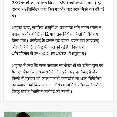
280 जगहों का निरीक्षण किया। 58 जगहों पर छापा मारा। इस
दौरान 74 सिलिंडर जब्त किए गए और चार प्राथमिकी दर्ज की गई
हैं।
आयुक्त खाद्य, नागरिक आपूर्ति एवं उपभोक्ता रुचि मोहन रयाल ने
बताया, प्रदेश में 10 से 12 मार्च तक विभिन्न जिलों में निरीक्षण
किया गया। कार्रवाई के दौरान एक कांटा (वजन माप उपकरण)
और दो रिफिलिंग किट भी जब्त की गई हैं। विभाग ने
अनियमितताओं पर 4600 का अर्थदंड भी वसूला है।
आयुक्त ने कहा कि राज्य सरकार उपभोक्ताओं को उचित मूल्य पर
गैस एवं ईंधन उपलब्ध कराने के लिए पूरी तरह प्रतिबद्ध है और
किसी भी प्रकार की कालाबाजारी, जमाखोरी या अवैध रिफिलिंग
को बर्दाश्त नहीं किया जाएगा। ऐसे मामलों में संबंधित व्यक्तियों के
विरुद्ध कठोर वैधानिक कार्रवाई की जाएगी।