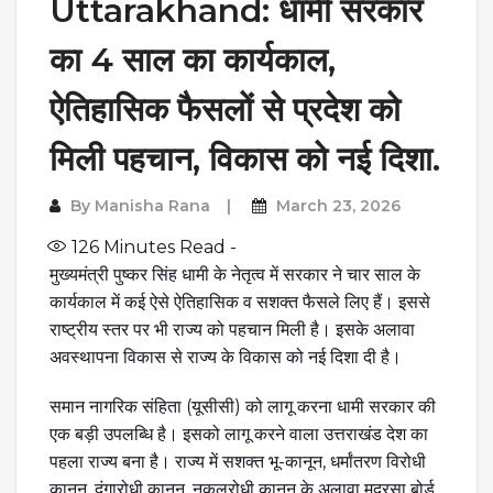
Uttarakhand: धामी सरकार
का 4 साल का कार्यकाल,
ऐतिहासिक फैसलों से प्रदेश को
मिली पहचान, विकास को नई दिशा.
By
Manisha Rana
March 23, 2026
126
Minutes Read -
मुख्यमंत्री पुष्कर सिंह धामी के नेतृत्व में सरकार ने चार साल के
कार्यकाल में कई ऐसे ऐतिहासिक व सशक्त फैसले लिए हैं। इससे
राष्ट्रीय स्तर पर भी राज्य को पहचान मिली है। इसके अलावा
अवस्थापना विकास से राज्य के विकास को नई दिशा दी है।
समान नागरिक संहिता (यूसीसी) को लागू करना धामी सरकार की
एक बड़ी उपलब्धि है। इसको लागू करने वाला उत्तराखंड देश का
पहला राज्य बना है। राज्य में सशक्त भू-कानून, धर्मांतरण विरोधी
कानून, दंगारोधी कानून, नकलरोधी कानून के अलावा मदरसा बोर्ड