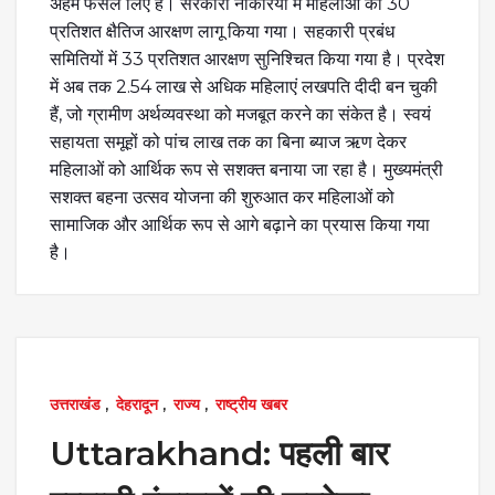
अहम फैसले लिए हैं। सरकारी नौकरियों में महिलाओं को 30
प्रतिशत क्षैतिज आरक्षण लागू किया गया। सहकारी प्रबंध
समितियों में 33 प्रतिशत आरक्षण सुनिश्चित किया गया है। प्रदेश
में अब तक 2.54 लाख से अधिक महिलाएं लखपति दीदी बन चुकी
हैं, जो ग्रामीण अर्थव्यवस्था को मजबूत करने का संकेत है। स्वयं
सहायता समूहों को पांच लाख तक का बिना ब्याज ऋण देकर
महिलाओं को आर्थिक रूप से सशक्त बनाया जा रहा है। मुख्यमंत्री
सशक्त बहना उत्सव योजना की शुरुआत कर महिलाओं को
सामाजिक और आर्थिक रूप से आगे बढ़ाने का प्रयास किया गया
है।
उत्तराखंड
,
देहरादून
,
राज्य
,
राष्ट्रीय खबर
Uttarakhand: पहली बार