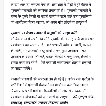
के उपाध्यक्ष डॉ. एसएस नेगी की अध्यक्षता में पौड़ी में हुई बैठक में
प्रवासी पंचायतों की रूपरेखा तैयार की है। प्रवासी पंचायतों में
राज्य के दूसरे जिलों या बाहरी राज्यों में रहने वाले उन प्रवासियों
को आमंत्रित किया जाएगा, जो अपने गांव लौटने के इच्छुक हैं।
प्रवासी स्वरोजगार क्षेत्र में अनुभवों को साझा करेंगे-
कोविड काल में अपने गांव लौटे प्रवासियों ने अनुभव के आधार पर
स्वरोजगार को अपनाया है। कई प्रवासी कृषि, बागवानी, मसाले
की खेती, सगंध फसलें, मधुमक्खी पालन, पुष्प उत्पादन, मशरूम
उत्पादन के अलावा होमस्टे, होटल, रेस्टोरेंट, पशुपालन, डेयरी में
अच्छा काम कर रहे हैं। ऐसे प्रवासी स्वरोजगार क्षेत्र में अनुभवों
को साझा करेंगे।
प्रवासी पंचायतों की रूपरेखा तय हो गई है। नवंबर तक प्रदेश के
सभी जिलों में प्रवासी पंचायतों का आयोजन कर लिया जाएगा।
जिला स्तर पर विभागीय अधिकारियों की ओर से सरकार की
स्वरोजगार योजनाओं की जानकारी दी जाएगी।
-डॉ. एसएस नेगी,
उपाध्यक्ष, उत्तराखंड पलायन निवारण आयोग