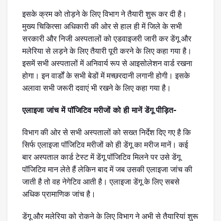
इसके क्रम को तोड़ने के लिए विभाग ने तैयारी शुरू कर दी है।
मुख्य चिकित्सा अधिकारी की ओर से हाल ही में जिले के सभी
सरकारी और निजी अस्पतालों को एडवाइजरी जारी कर डेंगू और
मलेरिया से लड़ने के लिए तैयारी पूरी करने के लिए कहा गया है।
इसमें सभी अस्पतालों में अनिवार्य रूप से आइसोलेशन वार्ड रखना
होगा। इन वार्डों के सभी बेडों में मच्छरदानी लगानी होगी। इसके
अलावा सभी जरूरी दवाएं भी रखने के लिए कहा गया है।
एलाइजा जांच में पॉजिटिव मरीजों को ही मानें डेंगू पीड़ित-
विभाग की ओर से सभी अस्पतालों को सख्त निर्देश दिए गए है कि
सिर्फ एलाइजा पॉजिटिव मरीजों को ही डेंगू का मरीज मानें। कई
बार अस्पताल कार्ड टेस्ट में डेंगू पॉजिटिव मिलने पर उसे डेंगू
पॉजिटिव मान लेते हैं लेकिन बाद में जब उसकी एलाइजा जांच की
जाती है तो वह नेगेटिव आती है। एलाइजा डेंगू के लिए सबसे
अधिक प्रामाणिक जांच है।
डेंगू और मलेरिया को रोकने के लिए विभाग ने अभी से तैयारियां शुरू