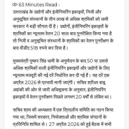
63
Minutes Read -
उत्तराखंड के उद्योगों और इंजीनियरिंग इकाइयों, निजी और
अनुसूचित संस्थानों के तीन लाख से अधिक श्रमिकों को धामी
सरकार ने बड़ी सौगात दी है। उद्योगों, इंजीनियरिंग इकाइयों के
श्रमिकों का न्यूनतम वेतन 20 साल बाद पुनरीक्षित किया गया है
तो निजी व अनुसूचित संस्थानों के श्रमिकों का वेतन पुनरीक्षण के
बाद वीडीए 518 रुपये कर दिया है।
मुख्यमंत्री पुष्कर सिंह धामी के अनुमोदन के बाद 50 या उससे
अधिक श्रमिकों वाली इंजीनियरिंग इकाइयों और उद्योगों के लिए
न्यूनतम मजदूरी की नई दरें निर्धारित कर दी गई हैं। यह दरें एक
अप्रैल 2026 से प्रभावी मानी जाएंगी। सचिव श्रीधर बाबू
अद्दांकी की ओर से जारी अधिसूचना के अनुसार, इंजीनियरिंग
इकाइयों में वेतन पुनरीक्षण पिछले लगभग 20 वर्षों से लंबित था।
सचिव श्रम की अध्यक्षता में एक त्रिदलीय समिति का गठन किया
गया था, जिसमें सरकार, नियोक्ताओं और श्रमिक संगठनों के
प्रतिनिधि शामिल थे। 27 अप्रैल 2026 को हुई बैठक में सभी