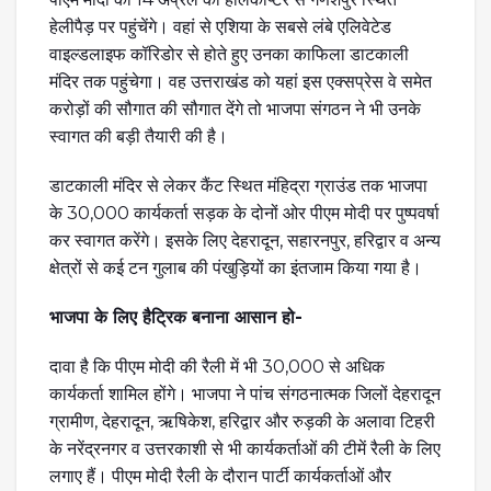
हेलीपैड़ पर पहुंचेंगे। वहां से एशिया के सबसे लंबे एलिवेटेड
वाइल्डलाइफ कॉरिडोर से होते हुए उनका काफिला डाटकाली
मंदिर तक पहुंचेगा। वह उत्तराखंड को यहां इस एक्सप्रेस वे समेत
करोड़ों की सौगात की सौगात देंगे तो भाजपा संगठन ने भी उनके
स्वागत की बड़ी तैयारी की है।
डाटकाली मंदिर से लेकर कैंट स्थित मंहिद्रा ग्राउंड तक भाजपा
के 30,000 कार्यकर्ता सड़क के दोनों ओर पीएम मोदी पर पुष्पवर्षा
कर स्वागत करेंगे। इसके लिए देहरादून, सहारनपुर, हरिद्वार व अन्य
क्षेत्रों से कई टन गुलाब की पंखुड़ियों का इंतजाम किया गया है।
भाजपा के लिए हैट्रिक बनाना आसान हो-
दावा है कि पीएम मोदी की रैली में भी 30,000 से अधिक
कार्यकर्ता शामिल होंगे। भाजपा ने पांच संगठनात्मक जिलों देहरादून
ग्रामीण, देहरादून, ऋषिकेश, हरिद्वार और रुड़की के अलावा टिहरी
के नरेंद्रनगर व उत्तरकाशी से भी कार्यकर्ताओं की टीमें रैली के लिए
लगाए हैं। पीएम मोदी रैली के दौरान पार्टी कार्यकर्ताओं और