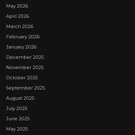
May 2026
April 2026
March 2026
February 2026
January 2026
December 2025
November 2025
October 2025
September 2025
August 2025
July 2025
June 2025
May 2025