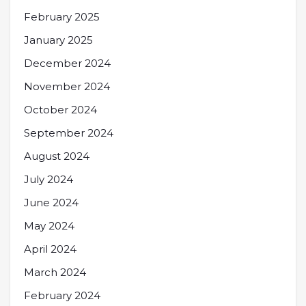
February 2025
January 2025
December 2024
November 2024
October 2024
September 2024
August 2024
July 2024
June 2024
May 2024
April 2024
March 2024
February 2024