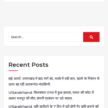
Recent Posts
हाई अलर्ट: उत्तराखंड में 85 मार्ग बंद, मलबे में दबी कार, खतरे के निशान से
ऊपर बह रहीं अलकनंदा-मंदाकिनी.
Uttarakhand: सिलक्यारा टनल में हुआ हादसा, पत्थर की चपेट में
आकर मजदूर की मौत; कंपनी प्रबंधन पर उठे सवाल.
Uttarakhand: भूमि खरीदने के 7 दिन में पूरी होगी गैर कृषि कराने की