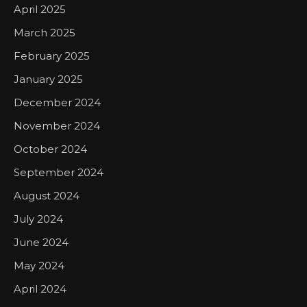
April 2025
March 2025
February 2025
January 2025
December 2024
November 2024
October 2024
September 2024
August 2024
July 2024
June 2024
May 2024
April 2024