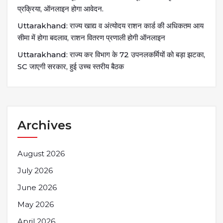
प्रक्रिया, ऑनलाइन होगा आवेदन.
Uttarakhand: राज्य खाद्य व अंत्योदय राशन कार्ड की अधिकतम आय
सीमा में होगा बदलाव, राशन वितरण प्रणाली होगी ऑनलाइन
Uttarakhand: राज्य कर विभाग के 72 उपनलकर्मियों को बड़ा झटका,
SC जाएगी सरकार, हुई उच्च स्तरीय बैठक
Archives
August 2026
July 2026
June 2026
May 2026
April 2026