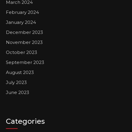
March 2024
February 2024
January 2024
December 2023
November 2023
October 2023
September 2023
August 2023
July 2023
June 2023
Categories