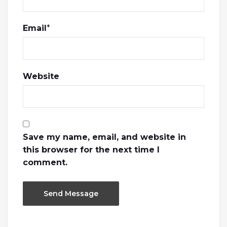
Email
*
Website
Save my name, email, and website in
this browser for the next time I
comment.