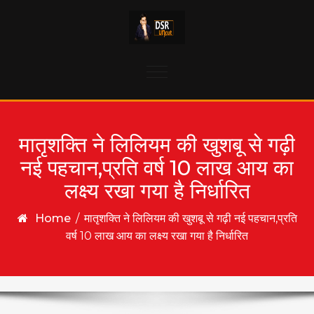
Skip to content
Toggle
navigation
मातृशक्ति ने लिलियम की खुशबू से गढ़ी
नई पहचान,प्रति वर्ष 10 लाख आय का
लक्ष्य रखा गया है निर्धारित
Home
/
मातृशक्ति ने लिलियम की खुशबू से गढ़ी नई पहचान,प्रति
वर्ष 10 लाख आय का लक्ष्य रखा गया है निर्धारित