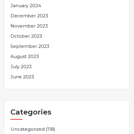
January 2024
December 2023
November 2023
October 2023
September 2023
August 2023
July 2023
June 2023
Categories
Uncategorized
(118)