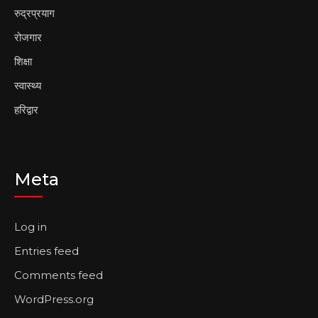
रुद्रप्रयाग
रोजगार
शिक्षा
स्वास्थ्य
हरिद्वार
Meta
Log in
Entries feed
Comments feed
WordPress.org