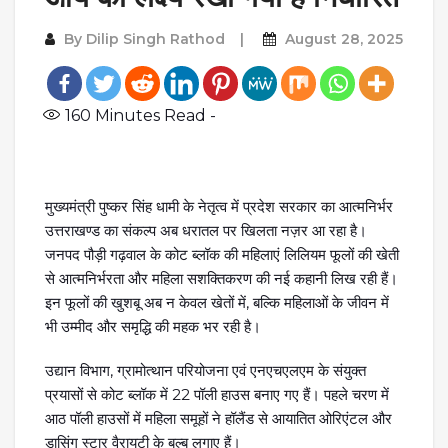
By
Dilip Singh Rathod
August 28, 2025
160
Minutes Read -
मुख्यमंत्री पुष्कर सिंह धामी के नेतृत्व में प्रदेश सरकार का आत्मनिर्भर
उत्तराखण्ड का संकल्प अब धरातल पर खिलता नज़र आ रहा है।
जनपद पौड़ी गढ़वाल के कोट ब्लॉक की महिलाएं लिलियम फूलों की खेती
से आत्मनिर्भरता और महिला सशक्तिकरण की नई कहानी लिख रही हैं।
इन फूलों की खुशबू अब न केवल खेतों में, बल्कि महिलाओं के जीवन में
भी उम्मीद और समृद्धि की महक भर रही है।
उद्यान विभाग, ग्रामोत्थान परियोजना एवं एनएचएलएम के संयुक्त
प्रयासों से कोट ब्लॉक में 22 पॉली हाउस बनाए गए हैं। पहले चरण में
आठ पॉली हाउसों में महिला समूहों ने हॉलैंड से आयातित ओरिएंटल और
डासिंग स्टार वैरायटी के बल्ब लगाए हैं।