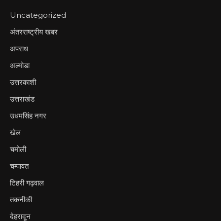
Uncategorized
अंतरराष्ट्रीय खबर
अपराध
अल्मोडा
उत्तरकाशी
उत्तराखंड
उधमसिंह नगर
खेल
चमोली
चम्पावत
टिहरी गढ़वाल
तकनीकी
देहरादून