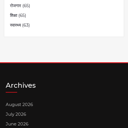
रोजगार
(65)
शिक्षा
(65)
स्वास्थ्य
(63)
Archives
August 2026
July 2026
June 2026