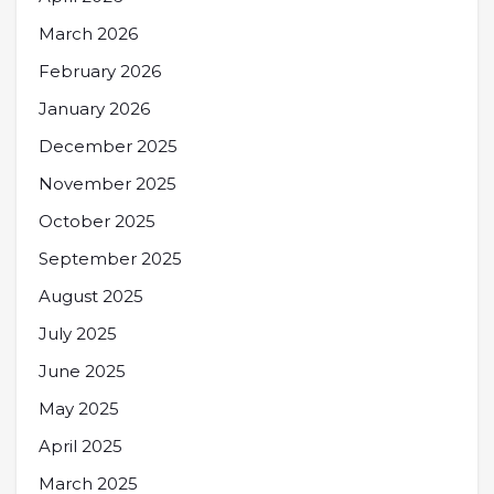
March 2026
February 2026
January 2026
December 2025
November 2025
October 2025
September 2025
August 2025
July 2025
June 2025
May 2025
April 2025
March 2025