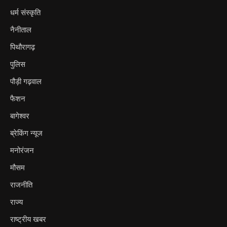
धर्म संस्कृति
नैनीताल
पिथौरागढ़
पुलिस
पौड़ी गढ़वाल
फैशन
बागेश्वर
ब्रेकिंग न्यूज
मनोरंजन
मौसम
राजनीति
राज्य
राष्ट्रीय खबर