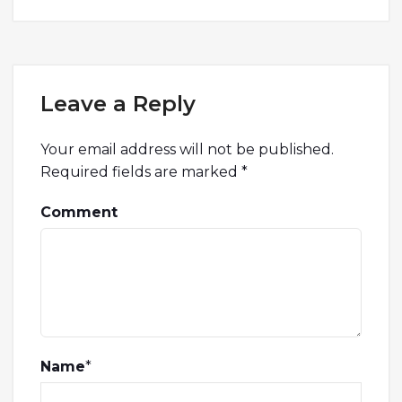
Leave a Reply
Your email address will not be published.
Required fields are marked
*
Comment
Name
*