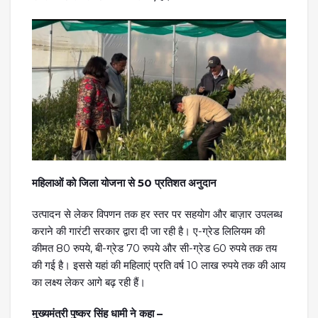
महिलाओं को जिला योजना से 50 प्रतिशत अनुदान
उत्पादन से लेकर विपणन तक हर स्तर पर सहयोग और बाज़ार उपलब्ध
कराने की गारंटी सरकार द्वारा दी जा रही है। ए-ग्रेड लिलियम की
कीमत 80 रुपये, बी-ग्रेड 70 रुपये और सी-ग्रेड 60 रुपये तक तय
की गई है। इससे यहां की महिलाएं प्रति वर्ष 10 लाख रुपये तक की आय
का लक्ष्य लेकर आगे बढ़ रही हैं।
मुख्यमंत्री पुष्कर सिंह धामी ने कहा –