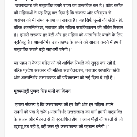
“उत्तराखण्ड की मातृशक्ति हमारे राज्य का वास्तविक बल है। कोट ब्लॉक
की महिलाओं ने यह सिद्ध कर दिया है कि संकल्प और परिश्रम से
असंभव को भी संभव बनाया जा सकता है। यह सिर्फ फूलों की खेती नहीं,
बल्कि आत्मनिर्भरता, नवाचार और महिला सशक्तिकरण की जीवंत मिसाल
है। हमारी सरकार हर बेटी और हर महिला को आत्मनिर्भर बनाने के लिए
प्रतिबद्ध है। आत्मनिर्भर उत्तराखण्ड के सपने को साकार करने में हमारी
मातृशक्ति सबसे बड़ी सहभागी बनेगी।”
यह पहल न केवल महिलाओं की आर्थिक स्थिति को सुदृढ़ कर रही है,
बल्कि प्रदेश सरकार की महिला सशक्तिकरण, नवाचार आधारित खेती
और आत्मनिर्भर उत्तराखण्ड की परिकल्पना को नई दिशा दे रही है।
मुख्यमंत्री पुष्कर सिंह धामी का विज़न
“हमारा संकल्प है कि उत्तराखण्ड की हर बेटी और हर महिला अपने
सपनों को पंख दे सके।आत्मनिर्भर उत्तराखण्ड का मार्ग हमारी मातृशक्ति
के साहस और मेहनत से ही प्रकाशित होगा। आज पौड़ी की धरती से जो
खुशबू उठ रही है, वही कल पूरे उत्तराखण्ड की पहचान बनेगी।”