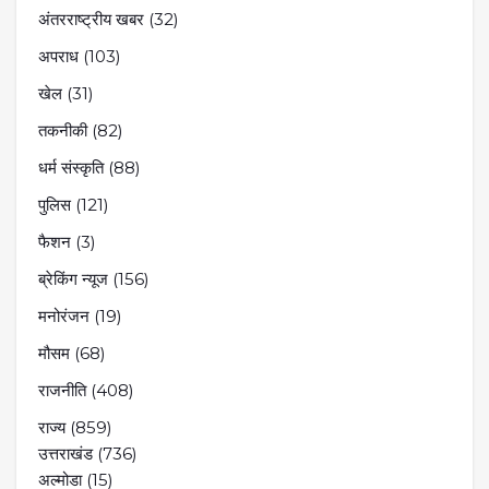
अंतरराष्ट्रीय खबर
(32)
अपराध
(103)
खेल
(31)
तकनीकी
(82)
धर्म संस्कृति
(88)
पुलिस
(121)
फैशन
(3)
ब्रेकिंग न्यूज
(156)
मनोरंजन
(19)
मौसम
(68)
राजनीति
(408)
राज्य
(859)
उत्तराखंड
(736)
अल्मोडा
(15)