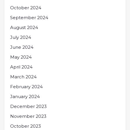
October 2024
September 2024
August 2024
July 2024
June 2024
May 2024
April 2024
March 2024
February 2024
January 2024
December 2023
November 2023
October 2023