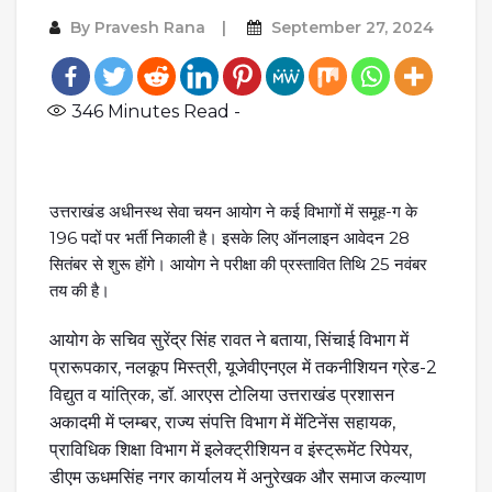
By
Pravesh Rana
September 27, 2024
346
Minutes Read -
उत्तराखंड अधीनस्थ सेवा चयन आयोग ने कई विभागों में समूह-ग के
196 पदों पर भर्ती निकाली है। इसके लिए ऑनलाइन आवेदन 28
सितंबर से शुरू होंगे। आयोग ने परीक्षा की प्रस्तावित तिथि 25 नवंबर
तय की है।
आयोग के सचिव सुरेंद्र सिंह रावत ने बताया, सिंचाई विभाग में
प्रारूपकार, नलकूप मिस्त्री, यूजेवीएनएल में तकनीशियन ग्रेड-2
विद्युत व यांत्रिक, डॉ. आरएस टोलिया उत्तराखंड प्रशासन
अकादमी में प्लम्बर, राज्य संपत्ति विभाग में मेंटिनेंस सहायक,
प्राविधिक शिक्षा विभाग में इलेक्ट्रीशियन व इंस्ट्रूमेंट रिपेयर,
डीएम ऊधमसिंह नगर कार्यालय में अनुरेखक और समाज कल्याण