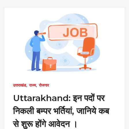
उत्तराखंड
,
राज्य
,
रोजगार
Uttarakhand: इन पदों पर
निकली बम्पर भर्तियां, जानिये कब
से शुरू होंगे आवेदन ।