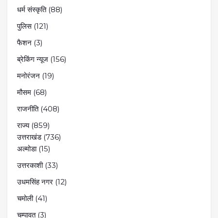
धर्म संस्कृति
(88)
पुलिस
(121)
फैशन
(3)
ब्रेकिंग न्यूज
(156)
मनोरंजन
(19)
मौसम
(68)
राजनीति
(408)
राज्य
(859)
उत्तराखंड
(736)
अल्मोडा
(15)
उत्तरकाशी
(33)
उधमसिंह नगर
(12)
चमोली
(41)
चम्पावत
(3)