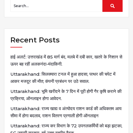
Recent Posts
हाई अलर्ट: उत्तराखंड में 85 मार्ग बंद, मलबे में दबी कार, खतरे के निशान से
ऊपर बह रहीं अलकनंदा-मंदाकिनी.
Uttarakhand: सिलक्यारा टनल में हुआ हादसा, पत्थर की चपेट में
आकर मजदूर की मौत; कंपनी प्रबंधन पर उठे सवाल.
Uttarakhand: भूमि खरीदने के 7 दिन में पूरी होगी गैर कृषि कराने की
प्रक्रिया, ऑनलाइन होगा आवेदन.
Uttarakhand: राज्य खाद्य व अंत्योदय राशन कार्ड की अधिकतम आय
सीमा में होगा बदलाव, राशन वितरण प्रणाली होगी ऑनलाइन
Uttarakhand: राज्य कर विभाग के 72 उपनलकर्मियों को बड़ा झटका,
SC जाएगी सरकार, हुई उच्च स्तरीय बैठक