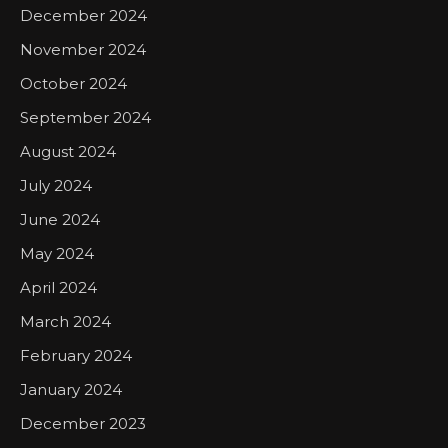
December 2024
November 2024
October 2024
September 2024
August 2024
July 2024
June 2024
May 2024
April 2024
March 2024
February 2024
January 2024
December 2023