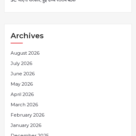
Archives
August 2026
July 2026
June 2026
May 2026
April 2026
March 2026
February 2026
January 2026
December 2025