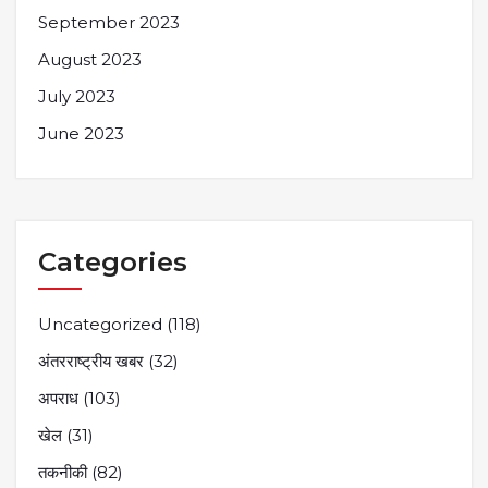
September 2023
August 2023
July 2023
June 2023
Categories
Uncategorized
(118)
अंतरराष्ट्रीय खबर
(32)
अपराध
(103)
खेल
(31)
तकनीकी
(82)