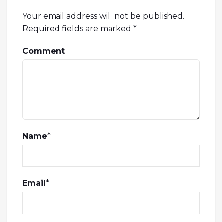
Your email address will not be published.
Required fields are marked
*
Comment
Name
*
Email
*