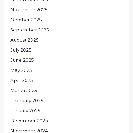
November 2025
October 2025
September 2025
August 2025
July 2025
June 2025
May 2025
April 2025
March 2025
February 2025
January 2025
December 2024
November 2024