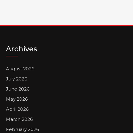
Archives
August 2026
July 2026
June 2026
May 2026
April 2026
March 2026
February 2026