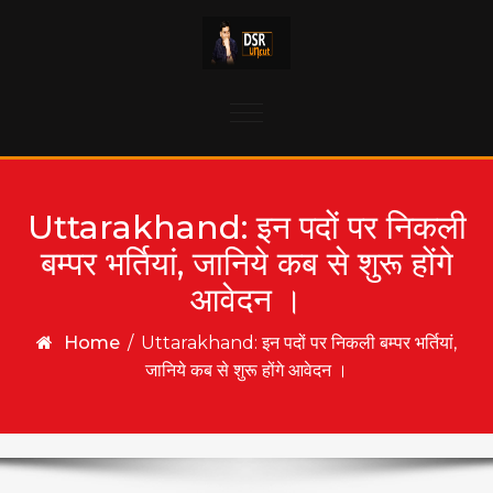
Skip to content
Toggle
navigation
Uttarakhand: इन पदों पर निकली
बम्पर भर्तियां, जानिये कब से शुरू होंगे
आवेदन ।
Home
/
Uttarakhand: इन पदों पर निकली बम्पर भर्तियां,
जानिये कब से शुरू होंगे आवेदन ।