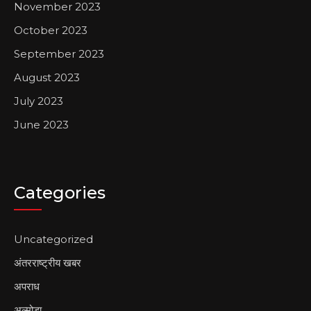
November 2023
October 2023
September 2023
August 2023
July 2023
June 2023
Categories
Uncategorized
अंतरराष्ट्रीय खबर
अपराध
अल्मोडा