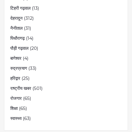
टिहरी गढ़वाल
(13)
देहरादून
(312)
नैनीताल
(31)
पिथौरागढ़
(14)
पौड़ी गढ़वाल
(20)
बागेश्वर
(4)
रुद्रप्रयाग
(33)
हरिद्वार
(25)
राष्ट्रीय खबर
(501)
रोजगार
(65)
शिक्षा
(65)
स्वास्थ्य
(63)