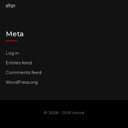
हरिद्वार
Meta
Log in
Entries feed
Comments feed
WordPress.org
© 2026 - DSR Uncut