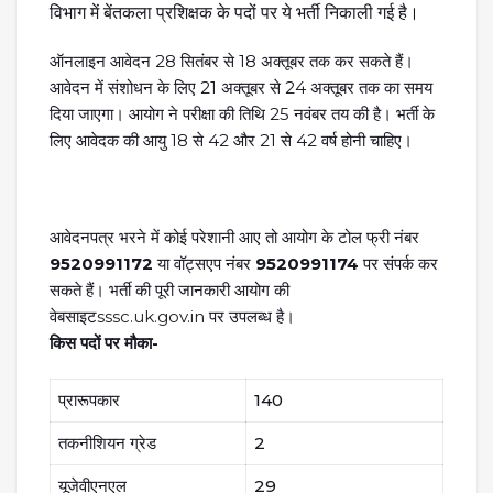
विभाग में बेंतकला प्रशिक्षक के पदों पर ये भर्ती निकाली गई है।
ऑनलाइन आवेदन 28 सितंबर से 18 अक्तूबर तक कर सकते हैं।
आवेदन में संशोधन के लिए 21 अक्तूबर से 24 अक्तूबर तक का समय
दिया जाएगा। आयोग ने परीक्षा की तिथि 25 नवंबर तय की है। भर्ती के
लिए आवेदक की आयु 18 से 42 और 21 से 42 वर्ष होनी चाहिए।
आवेदनपत्र भरने में कोई परेशानी आए तो आयोग के टोल फ्री नंबर
9520991172
या वॉट्सएप नंबर
9520991174
पर संपर्क कर
सकते हैं। भर्ती की पूरी जानकारी आयोग की
वेबसाइट
sssc.uk.gov.in
पर उपलब्ध है।
किस पदों पर मौका-
प्रारूपकार
140
तकनीशियन ग्रेड
2
यूजेवीएनएल
29