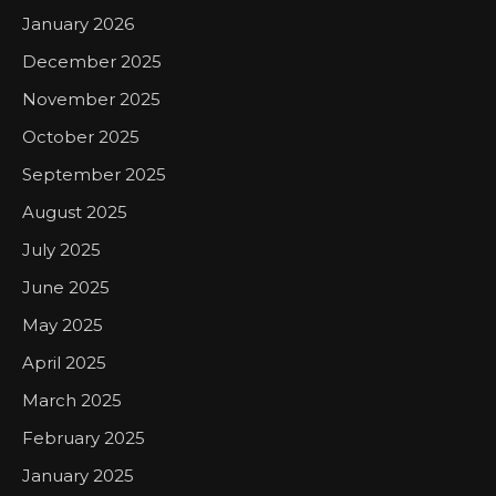
January 2026
December 2025
November 2025
October 2025
September 2025
August 2025
July 2025
June 2025
May 2025
April 2025
March 2025
February 2025
January 2025