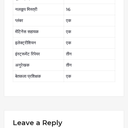
नलकूप मिस्त्री
16
प्लंबर
एक
मेंटिनेंस सहायक
एक
इलेक्ट्रीशियन
एक
इंस्ट्रूमेंट रिपेयर
तीन
अनुरेखक
तीन
बेतकला प्रशिक्षक
एक
Leave a Reply