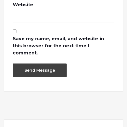
Website
Save my name, email, and website in
this browser for the next time I
comment.