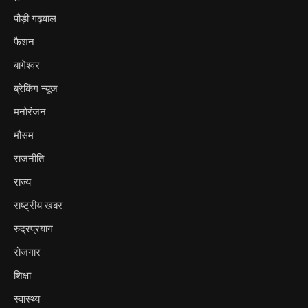
पौड़ी गढ़वाल
फैशन
बागेश्वर
ब्रेकिंग न्यूज
मनोरंजन
मौसम
राजनीति
राज्य
राष्ट्रीय खबर
रुद्रप्रयाग
रोजगार
शिक्षा
स्वास्थ्य