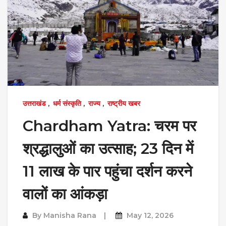
उत्तराखंड
,
धर्म संस्कृति
,
राज्य
,
राष्ट्रीय खबर
Chardham Yatra: चरम पर
श्रद्धालुओं का उत्साह; 23 दिन में
11 लाख के पार पहुंचा दर्शन करने
वालों का आंकड़ा
By
Manisha Rana
May 12, 2026