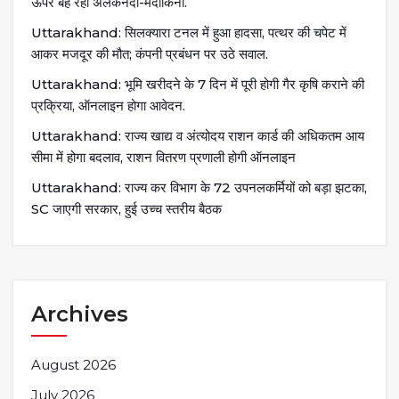
ऊपर बह रहीं अलकनंदा-मंदाकिनी.
Uttarakhand: सिलक्यारा टनल में हुआ हादसा, पत्थर की चपेट में
आकर मजदूर की मौत; कंपनी प्रबंधन पर उठे सवाल.
Uttarakhand: भूमि खरीदने के 7 दिन में पूरी होगी गैर कृषि कराने की
प्रक्रिया, ऑनलाइन होगा आवेदन.
Uttarakhand: राज्य खाद्य व अंत्योदय राशन कार्ड की अधिकतम आय
सीमा में होगा बदलाव, राशन वितरण प्रणाली होगी ऑनलाइन
Uttarakhand: राज्य कर विभाग के 72 उपनलकर्मियों को बड़ा झटका,
SC जाएगी सरकार, हुई उच्च स्तरीय बैठक
Archives
August 2026
July 2026