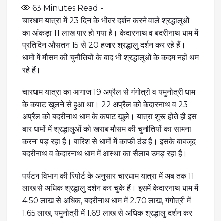
63
Minutes Read -
चारधाम यात्रा में 23 दिन के भीतर दर्शन करने वाले श्रद्धालुओं
का आंकड़ा 11 लाख पार हो गया है। केदारनाथ व बदरीनाथ धाम में
प्रतिदिन औसतन 15 से 20 हजार श्रद्धालु दर्शन कर रहे हैं।
धामों में मौसम की चुनौतियों के बाद भी श्रद्धालुओं के कदम नहीं थम
रहे हैं।
चारधाम यात्रा का आगाज 19 अप्रैल से गंगोत्री व यमुनोत्री धाम
के कपाट खुलने से हुआ था। 22 अप्रैल को केदारनाथ व 23
अप्रैल को बदरीनाथ धाम के कपाट खुले। यात्रा शुरू होते ही इस
बार धामों में श्रद्धालुओं को खराब मौसम की चुनौतियों का सामना
करना पड़ रहा है। बारिश से धामों में काफी ठंड है। इसके बावजूद
बदरीनाथ व केदारनाथ धाम में आस्था का सैलाब उमड़ रहा है।
पर्यटन विभाग की रिपोर्ट के अनुसार चारधाम यात्रा में अब तक 11
लाख से अधिक श्रद्धालु दर्शन कर चुके हैं। इसमें केदारनाथ धाम में
4.50 लाख से अधिक, बदरीनाथ धाम में 2.70 लाख, गंगोत्री में
1.65 लाख, यमुनोत्री में 1.69 लाख से अधिक श्रद्धालु दर्शन कर