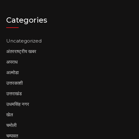
Categories
Uncategorized
अंतरराष्ट्रीय खबर
अपराध
अल्मोडा
उत्तरकाशी
उत्तराखंड
उधमसिंह नगर
खेल
चमोली
चम्पावत