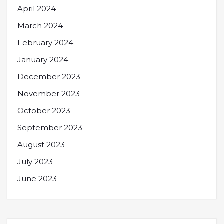
April 2024
March 2024
February 2024
January 2024
December 2023
November 2023
October 2023
September 2023
August 2023
July 2023
June 2023