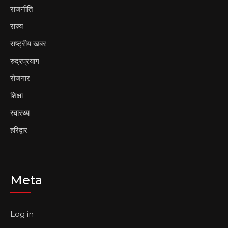
राजनीति
राज्य
राष्ट्रीय खबर
रुद्रप्रयाग
रोजगार
शिक्षा
स्वास्थ्य
हरिद्वार
Meta
Log in