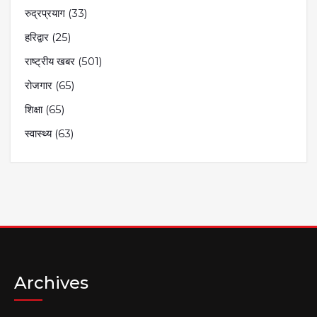
रुद्रप्रयाग
(33)
हरिद्वार
(25)
राष्ट्रीय खबर
(501)
रोजगार
(65)
शिक्षा
(65)
स्वास्थ्य
(63)
Archives