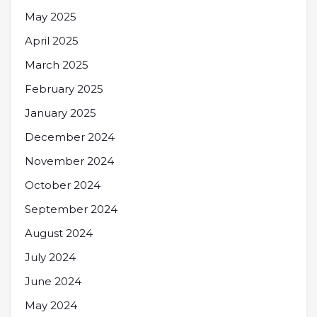
May 2025
April 2025
March 2025
February 2025
January 2025
December 2024
November 2024
October 2024
September 2024
August 2024
July 2024
June 2024
May 2024