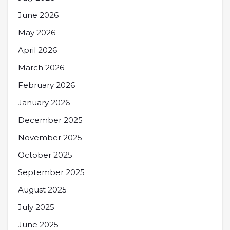
June 2026
May 2026
April 2026
March 2026
February 2026
January 2026
December 2025
November 2025
October 2025
September 2025
August 2025
July 2025
June 2025