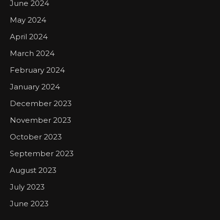
June 2024
May 2024
April 2024
March 2024
February 2024
January 2024
December 2023
November 2023
October 2023
September 2023
August 2023
July 2023
June 2023