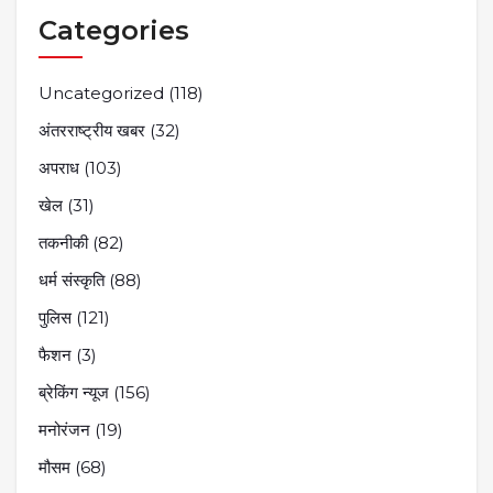
Categories
Uncategorized
(118)
अंतरराष्ट्रीय खबर
(32)
अपराध
(103)
खेल
(31)
तकनीकी
(82)
धर्म संस्कृति
(88)
पुलिस
(121)
फैशन
(3)
ब्रेकिंग न्यूज
(156)
मनोरंजन
(19)
मौसम
(68)