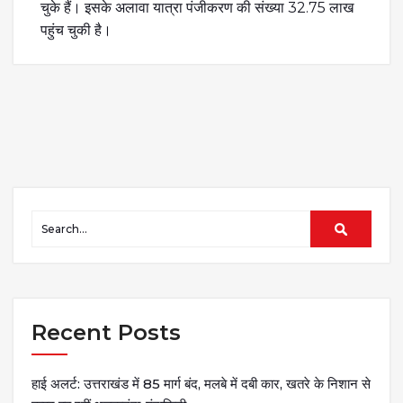
चुके हैं। इसके अलावा यात्रा पंजीकरण की संख्या 32.75 लाख
पहुंच चुकी है।
Recent Posts
हाई अलर्ट: उत्तराखंड में 85 मार्ग बंद, मलबे में दबी कार, खतरे के निशान से