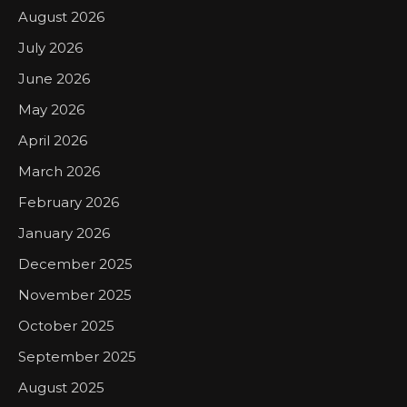
August 2026
July 2026
June 2026
May 2026
April 2026
March 2026
February 2026
January 2026
December 2025
November 2025
October 2025
September 2025
August 2025