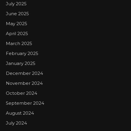
July 2025
June 2025
May 2025
April 2025
March 2025
February 2025
January 2025
December 2024
November 2024
October 2024
September 2024
August 2024
July 2024