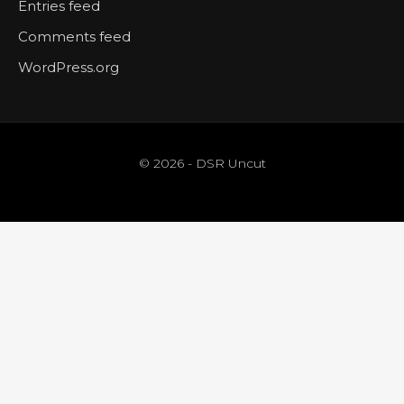
Entries feed
Comments feed
WordPress.org
© 2026 - DSR Uncut