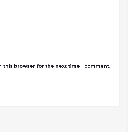
 this browser for the next time I comment.