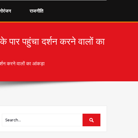
नोरंजन
राजनीति
पार पहुंचा दर्शन करने वालों का
्शन करने वालों का आंकड़ा