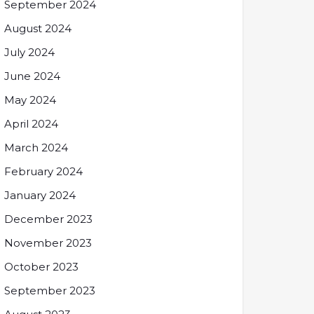
September 2024
August 2024
July 2024
June 2024
May 2024
April 2024
March 2024
February 2024
January 2024
December 2023
November 2023
October 2023
September 2023