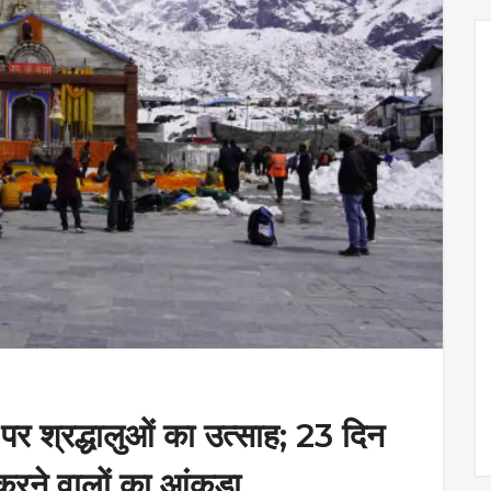
्रद्धालुओं का उत्साह; 23 दिन
 करने वालों का आंकड़ा