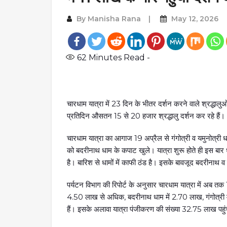
By
Manisha Rana
May 12, 2026
62
Minutes Read -
चारधाम यात्रा में 23 दिन के भीतर दर्शन करने वाले श्रद्धाल
प्रतिदिन औसतन 15 से 20 हजार श्रद्धालु दर्शन कर रहे हैं। धाम
चारधाम यात्रा का आगाज 19 अप्रैल से गंगोत्री व यमुनोत्र
को बदरीनाथ धाम के कपाट खुले। यात्रा शुरू होते ही इस बार ध
है। बारिश से धामों में काफी ठंड है। इसके बावजूद बदरीनाथ व
पर्यटन विभाग की रिपोर्ट के अनुसार चारधाम यात्रा में अब तक 
4.50 लाख से अधिक, बदरीनाथ धाम में 2.70 लाख, गंगोत्री में
हैं। इसके अलावा यात्रा पंजीकरण की संख्या 32.75 लाख पहुं