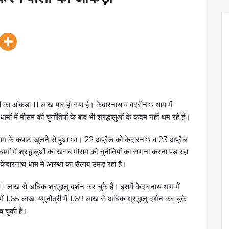
ुओं का आंकड़ा 11 लाख पार हो गया है। केदारनाथ व बदरीनाथ धाम में
ों में मौसम की चुनौतियों के बाद भी श्रद्धालुओं के कदम नहीं थम रहे हैं।
ी धाम के कपाट खुलने से हुआ था। 22 अप्रैल को केदारनाथ व 23 अप्रैल
ामों में श्रद्धालुओं को खराब मौसम की चुनौतियों का सामना करना पड़ रहा
 केदारनाथ धाम में आस्था का सैलाब उमड़ रहा है।
11 लाख से अधिक श्रद्धालु दर्शन कर चुके हैं। इसमें केदारनाथ धाम में
 1.65 लाख, यमुनोत्री में 1.69 लाख से अधिक श्रद्धालु दर्शन कर चुके
च चुकी है।