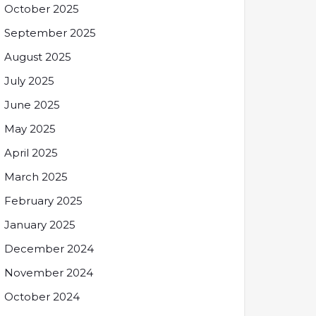
October 2025
September 2025
August 2025
July 2025
June 2025
May 2025
April 2025
March 2025
February 2025
January 2025
December 2024
November 2024
October 2024