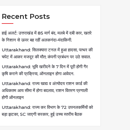
Recent Posts
हाई अलर्ट: उत्तराखंड में 85 मार्ग बंद, मलबे में दबी कार, खतरे
के निशान से ऊपर बह रहीं अलकनंदा-मंदाकिनी.
Uttarakhand: सिलक्यारा टनल में हुआ हादसा, पत्थर की
चपेट में आकर मजदूर की मौत; कंपनी प्रबंधन पर उठे सवाल.
Uttarakhand: भूमि खरीदने के 7 दिन में पूरी होगी गैर
कृषि कराने की प्रक्रिया, ऑनलाइन होगा आवेदन.
Uttarakhand: राज्य खाद्य व अंत्योदय राशन कार्ड की
अधिकतम आय सीमा में होगा बदलाव, राशन वितरण प्रणाली
होगी ऑनलाइन
Uttarakhand: राज्य कर विभाग के 72 उपनलकर्मियों को
बड़ा झटका, SC जाएगी सरकार, हुई उच्च स्तरीय बैठक