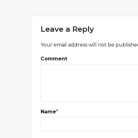
Leave a Reply
Your email address will not be publishe
Comment
Name
*