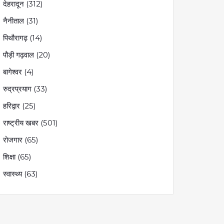
देहरादून
(312)
नैनीताल
(31)
पिथौरागढ़
(14)
पौड़ी गढ़वाल
(20)
बागेश्वर
(4)
रुद्रप्रयाग
(33)
हरिद्वार
(25)
राष्ट्रीय खबर
(501)
रोजगार
(65)
शिक्षा
(65)
स्वास्थ्य
(63)