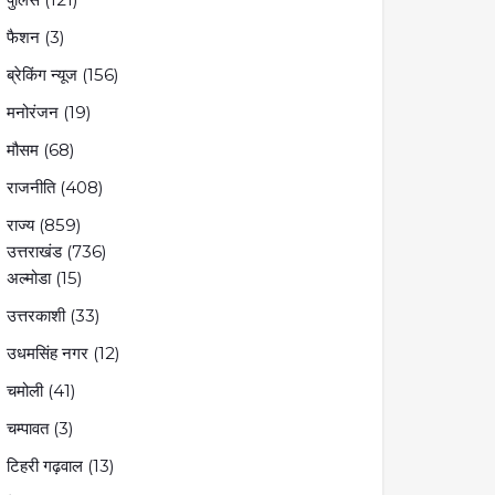
फैशन
(3)
ब्रेकिंग न्यूज
(156)
मनोरंजन
(19)
मौसम
(68)
राजनीति
(408)
राज्य
(859)
उत्तराखंड
(736)
अल्मोडा
(15)
उत्तरकाशी
(33)
उधमसिंह नगर
(12)
चमोली
(41)
चम्पावत
(3)
टिहरी गढ़वाल
(13)