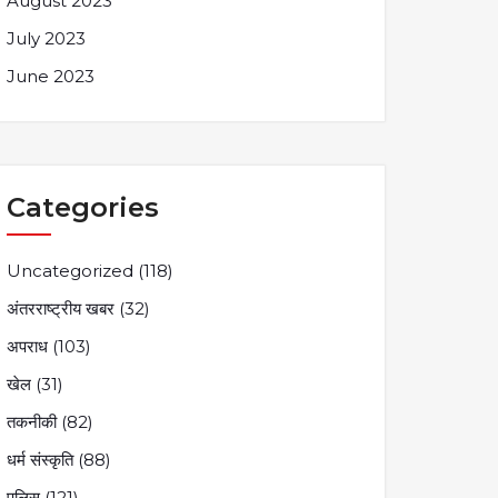
August 2023
July 2023
June 2023
Categories
Uncategorized
(118)
अंतरराष्ट्रीय खबर
(32)
अपराध
(103)
खेल
(31)
तकनीकी
(82)
धर्म संस्कृति
(88)
पुलिस
(121)