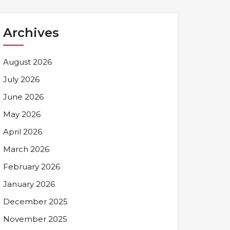
Archives
August 2026
July 2026
June 2026
May 2026
April 2026
March 2026
February 2026
January 2026
December 2025
November 2025