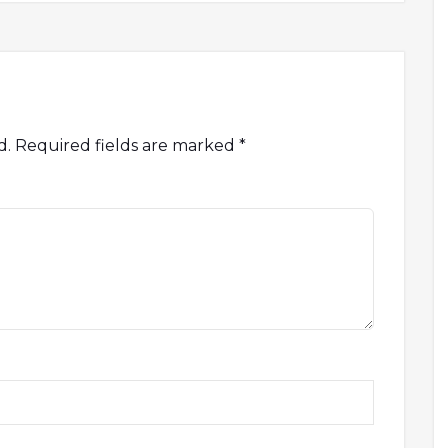
d.
Required fields are marked
*