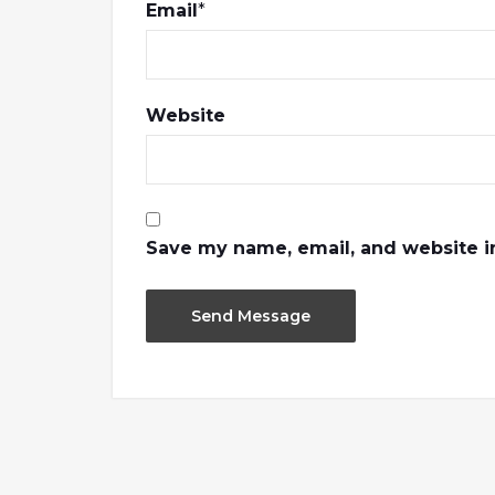
Email
*
Website
Save my name, email, and website in