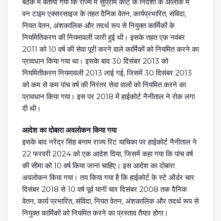
बैठक में बताया गया कि राज्य में सुप्रीम कोर्ट के निर्देशों के आलोक में
वन टाइम एक्सरसाइज के तहत दैनिक वेतन, कार्यप्रभारित, संविदा,
नियत वेतन, अंशकालिक और तदर्थ रूप से नियुक्त कार्मिकों के
नियमितिकरण की नियमावली जारी हुई थी। इसके तहत एक नवंबर
2011 को 10 वर्ष की सेवा पूरी करने वाले कार्मिकों को नियमित करने का
प्रावधान किया गया था। इसके बाद 30 दिसंबर 2013 को
नियमितीकरण नियमावली 2013 लाई गई, जिसमें 30 दिसंबर 2013
को कम से कम पांच वर्ष की निरंतर सेवा वालों को नियमित करने का
प्रावधान किया गया। इस पर 2018 में हाईकोर्ट नैनीताल ने रोक लगा
दी थी।
आदेश का दोबारा अवलोकन किया गया
इसके बाद नरेंद्र सिंह बनाम राज्य रिट याचिका पर हाईकोर्ट नैनीताल ने
22 फरवरी 2024 को एक आदेश दिया, जिसमें कहा गया कि पांच वर्ष
की सीमा को 10 वर्ष किया जाना चाहिए। इस आदेश का दोबारा
अवलोकन किया गया। तय किया गया है कि हाईकोर्ट के स्टे ऑर्डर चार
दिसंबर 2018 से 10 वर्ष पूर्व यानी चार दिसंबर 2008 तक दैनिक
वेतन, कार्य प्रभारित, संविदा, नियत वेतन, अंशकालिक और तदर्थ रूप से
नियुक्त कार्मिकों को नियमित करने का प्रस्ताव तैयार होगा।