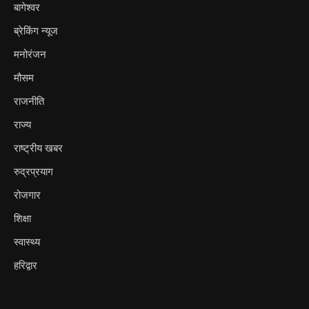
बागेश्वर
ब्रेकिंग न्यूज
मनोरंजन
मौसम
राजनीति
राज्य
राष्ट्रीय खबर
रुद्रप्रयाग
रोजगार
शिक्षा
स्वास्थ्य
हरिद्वार