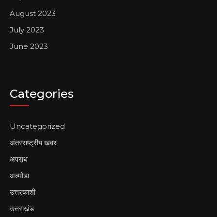
August 2023
July 2023
June 2023
Categories
Uncategorized
अंतरराष्ट्रीय खबर
अपराध
अल्मोडा
उत्तरकाशी
उत्तराखंड