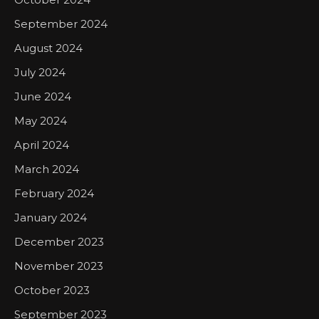
September 2024
August 2024
July 2024
June 2024
May 2024
April 2024
March 2024
February 2024
January 2024
December 2023
November 2023
October 2023
September 2023