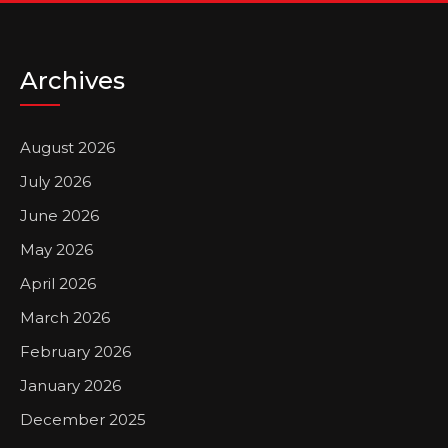
Archives
August 2026
July 2026
June 2026
May 2026
April 2026
March 2026
February 2026
January 2026
December 2025