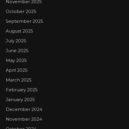
November 2025
October 2025
September 2025
August 2025
July 2025
June 2025
May 2025
April 2025
March 2025
February 2025
January 2025
December 2024
November 2024
October 2024