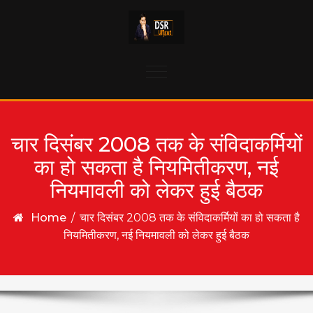
Skip to content
Toggle
navigation
चार दिसंबर 2008 तक के संविदाकर्मियों
का हो सकता है नियमितीकरण, नई
नियमावली को लेकर हुई बैठक
Home
/
चार दिसंबर 2008 तक के संविदाकर्मियों का हो सकता है
नियमितीकरण, नई नियमावली को लेकर हुई बैठक