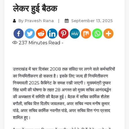
लेकर हुई बैठक
By
Pravesh Rana
September 13, 2025
237
Minutes Read -
उत्तराखंड में चार दिसंबर 2008 तक संविदा पर लगने वाले कर्मचारियों
का नियमितीकरण हो सकता है। इसके लिए जल्द ही नियमितीकरण
नियमावली 2025 कैबिनेट के समक्ष रखी जाएगी। मुख्यमंत्री पुष्कर
सिंह धामी की घोषणा के तहत 28 अगस्त को मुख्य सचिव आनंदबर्द्धन
की अध्यक्षता में समिति की बैठक हुई। बैठक में सचिव कार्मिक शैलेश
बगौली, सचिव वित्त दिलीप जावलकर, अपर सचिव न्याय मनीष कुमार
पांडे, अपर सचिव कार्मिक नवनीत पांडे, अपर सचिव वित्त गंगा प्रसाद
शामिल हुए।