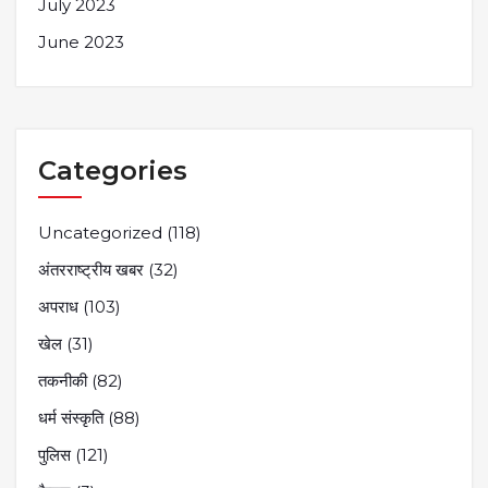
July 2023
June 2023
Categories
Uncategorized
(118)
अंतरराष्ट्रीय खबर
(32)
अपराध
(103)
खेल
(31)
तकनीकी
(82)
धर्म संस्कृति
(88)
पुलिस
(121)