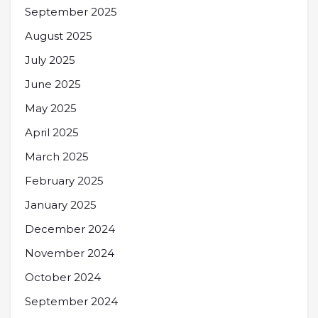
September 2025
August 2025
July 2025
June 2025
May 2025
April 2025
March 2025
February 2025
January 2025
December 2024
November 2024
October 2024
September 2024