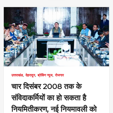
उत्तराखंड
,
देहरादून
,
ब्रेकिंग न्यूज
,
रोजगार
चार दिसंबर 2008 तक के
संविदाकर्मियों का हो सकता है
नियमितीकरण, नई नियमावली को