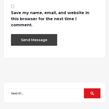
Save my name, email, and website in
this browser for the next time I
comment.