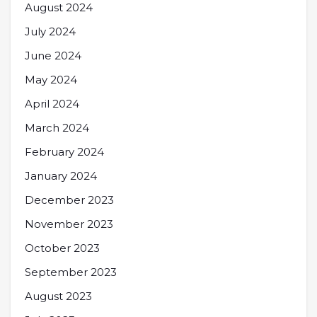
August 2024
July 2024
June 2024
May 2024
April 2024
March 2024
February 2024
January 2024
December 2023
November 2023
October 2023
September 2023
August 2023