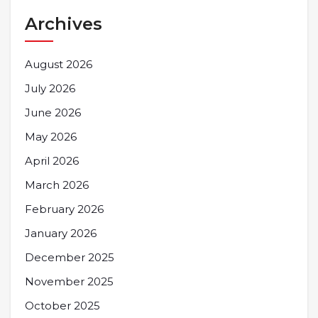
Archives
August 2026
July 2026
June 2026
May 2026
April 2026
March 2026
February 2026
January 2026
December 2025
November 2025
October 2025