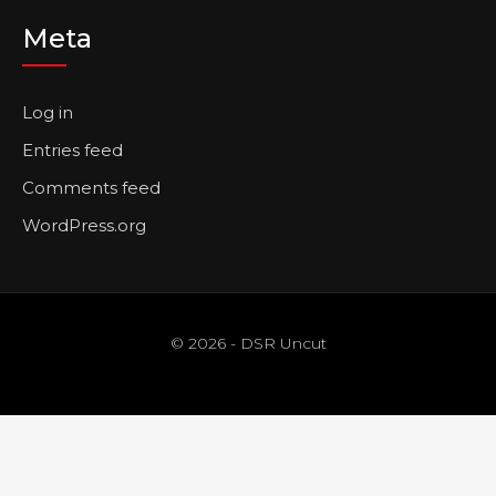
Meta
Log in
Entries feed
Comments feed
WordPress.org
© 2026 - DSR Uncut