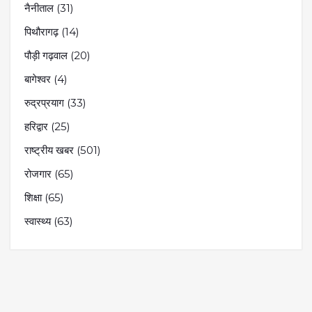
नैनीताल
(31)
पिथौरागढ़
(14)
पौड़ी गढ़वाल
(20)
बागेश्वर
(4)
रुद्रप्रयाग
(33)
हरिद्वार
(25)
राष्ट्रीय खबर
(501)
रोजगार
(65)
शिक्षा
(65)
स्वास्थ्य
(63)