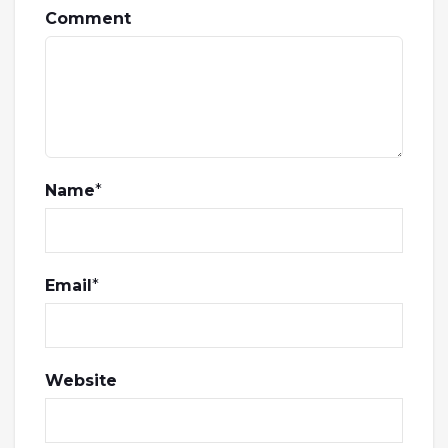
Comment
Name
*
Email
*
Website