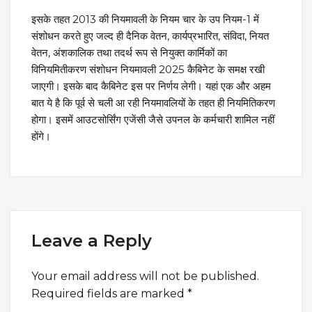
इसके तहत 2013 की नियमावली के नियम चार के उप नियम-1 में
संशोधन करते हुए जल्द ही दैनिक वेतन, कार्यप्रभारित, संविदा, नियत
वेतन, अंशकालिक तथा तदर्थ रूप से नियुक्त कार्मिकों का
विनियमितीकरण संशोधन नियमावली 2025 कैबिनेट के समक्ष रखी
जाएगी। इसके बाद कैबिनेट इस पर निर्णय लेगी। यहां एक और अहम
बात ये है कि पूर्व से चली आ रही नियमावलियों के तहत ही नियमितिकरण
होगा। इसमें आउटसोर्सिंग एजेंसी जैसे उपनल के कर्मचारी शामिल नहीं
होंगे।
Leave a Reply
Your email address will not be published.
Required fields are marked
*