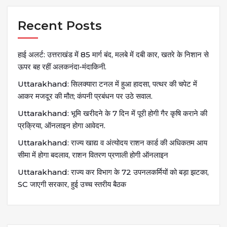
Recent Posts
हाई अलर्ट: उत्तराखंड में 85 मार्ग बंद, मलबे में दबी कार, खतरे के निशान से
ऊपर बह रहीं अलकनंदा-मंदाकिनी.
Uttarakhand: सिलक्यारा टनल में हुआ हादसा, पत्थर की चपेट में
आकर मजदूर की मौत; कंपनी प्रबंधन पर उठे सवाल.
Uttarakhand: भूमि खरीदने के 7 दिन में पूरी होगी गैर कृषि कराने की
प्रक्रिया, ऑनलाइन होगा आवेदन.
Uttarakhand: राज्य खाद्य व अंत्योदय राशन कार्ड की अधिकतम आय
सीमा में होगा बदलाव, राशन वितरण प्रणाली होगी ऑनलाइन
Uttarakhand: राज्य कर विभाग के 72 उपनलकर्मियों को बड़ा झटका,
SC जाएगी सरकार, हुई उच्च स्तरीय बैठक