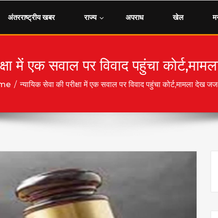
अंतरराष्ट्रीय खबर
राज्य
अपराध
खेल
म
क्षा में एक सवाल पर विवाद पहुंचा कोर्ट,माम
me
/
न्यायिक सेवा की परीक्षा में एक सवाल पर विवाद पहुंचा कोर्ट,मामला देख जज 