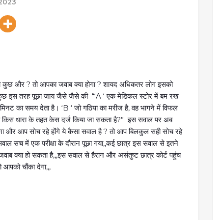
 2023
 या कुछ और ? तो आपका जवाब क्या होगा ? शायद अधिकतर लोग इसको
ुछ इस तरह पूछा जाय जैसे जैसे की “‘A ‘ एक मेडिकल स्टोर में बम रख
 मिनट का समय देता है। ‘B ‘ जो गठिया का मरीज है, वह भागने में विफल
 की किस धारा के तहत केस दर्ज किया जा सकता है?” इस सवाल पर अब
गा और आप सोच रहे होंगे ये कैसा सवाल है ? तो आप बिलकुल सही सोच रहे
ये सवाल सच में एक परीक्षा के दौरान पूछा गया,,कई छात्र इस सवाल से इतने
ब क्या हो सकता है,,,इस सवाल से हैरान और असंतुष्ट छात्र कोर्ट पहुंच
 आपको चौंका देगा,,,