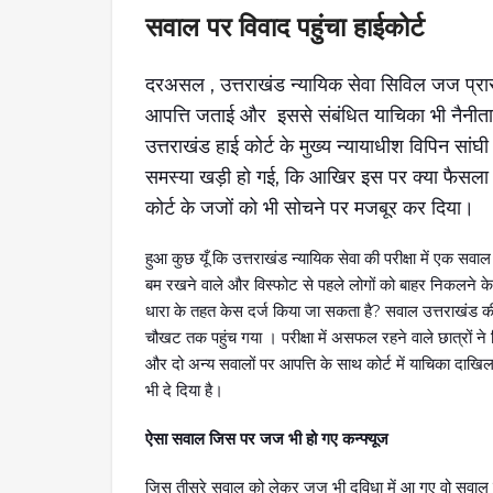
सवाल पर विवाद पहुंचा हाईकोर्ट
दरअसल , उत्तराखंड न्यायिक सेवा सिविल जज प्रार
आपत्ति जताई और इससे संबंधित याचिका भी नैनीताल 
उत्तराखंड हाई कोर्ट के मुख्य न्यायाधीश विपिन सा
समस्या खड़ी हो गई, कि आखिर इस पर क्या फैसला
कोर्ट के जजों को भी सोचने पर मजबूर कर दिया।
हुआ कुछ यूँ कि उत्तराखंड न्यायिक सेवा की परीक्षा में एक सवाल
बम रखने वाले और विस्फोट से पहले लोगों को बाहर निकलने 
धारा के तहत केस दर्ज किया जा सकता है? सवाल उत्तराखंड की न
चौखट तक पहुंच गया । परीक्षा में असफल रहने वाले छात्रों ने 
और दो अन्य सवालों पर आपत्ति के साथ कोर्ट में याचिका दाख
भी दे दिया है।
ऐसा सवाल जिस पर जज भी हो गए कन्फ्यूज
जिस तीसरे सवाल को लेकर जज भी दुविधा में आ गए वो सवाल ह