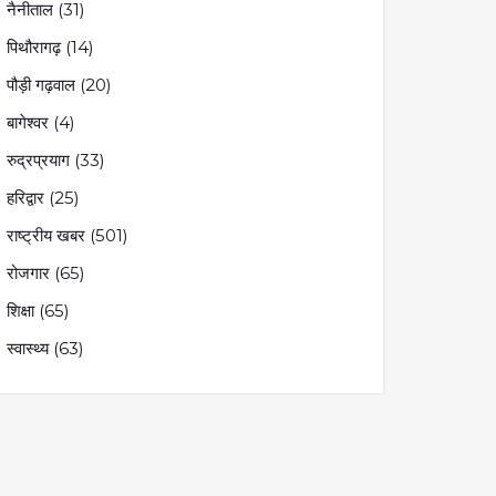
नैनीताल
(31)
पिथौरागढ़
(14)
पौड़ी गढ़वाल
(20)
बागेश्वर
(4)
रुद्रप्रयाग
(33)
हरिद्वार
(25)
राष्ट्रीय खबर
(501)
रोजगार
(65)
शिक्षा
(65)
स्वास्थ्य
(63)