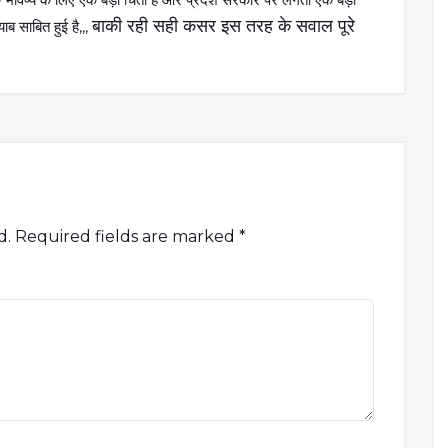
बाकी रही सही कसर इस तरह के सवाल पूरे
याब साबित हुई है,,,
d.
Required fields are marked
*