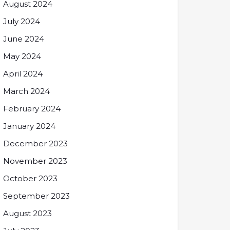
August 2024
July 2024
June 2024
May 2024
April 2024
March 2024
February 2024
January 2024
December 2023
November 2023
October 2023
September 2023
August 2023