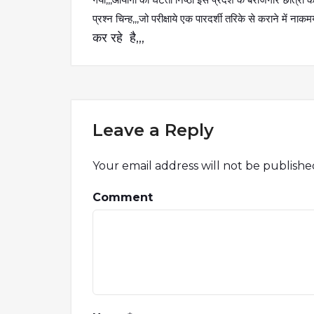
प्रश्न चिन्ह,,,जो परीक्षाये एक पारदर्शी तरिके से कराने में नाकम
कर रहे है,,,
Leave a Reply
Your email address will not be publishe
Comment