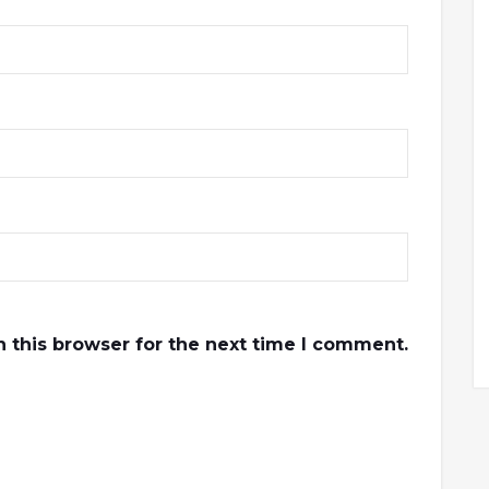
 this browser for the next time I comment.