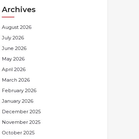
Archives
August 2026
July 2026
June 2026
May 2026
April 2026
March 2026
February 2026
January 2026
December 2025
November 2025
October 2025