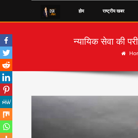
Skip to content
होम
राष्ट्रीय खबर
न्यायिक सेवा की परी
Ho