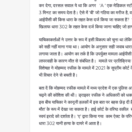
कर देगा, दरसल सवाल ये था कि अगर ‘A ‘ एक मेडिकल स्टोर म
3 मिनट का समय देता है। ऐसे में ‘बी’ जो गठिया का मरीज है, व
आईपीसी की किस धारा के तहत केस दर्ज किया जा सकता है? जव
खिलाफ धारा 302 के तहत केस दर्ज किया जाना चाहिए जो हत्य
याचिकाकर्ताओं ने उत्तर के रूप में इसी विकल्प को चुना था 
को सही नहीं माना गया था। आयोग के अनुसार सही जवाब धारा 304
लगाया जाता है। आयोग का तर्क है कि उपर्युक्त मामला आईपीसी क
लापरवाही के कारण मौत से संबंधित है। मामले पर प्रतिक्रिया दे
विशेषज्ञ ने मोहम्मद रफीक के मामले में 2021 के सुप्रीम कोर्ट
भी विचार देने से बचती है।
बता दें कि मोहम्मद रफीक मामले में मध्य प्रदेश में एक पुलिस
चढ़ने की कोशिश की थी। ड्राइवर रफीक ने अधिकारी को धक्क
इस बीच याचिका ने कानूनी हलकों में इस बात पर बहस छेड़ दी ह
मौत’ के रूप में देखा जा सकता है। हाई कोर्ट के वरिष्ठ वकील ब
स्वयं इरादे को दर्शाता है। ‘ए’ द्वारा किया गया काम ऐक्ट के 
धारा 302 यानी हत्या के दायरे में आता है।