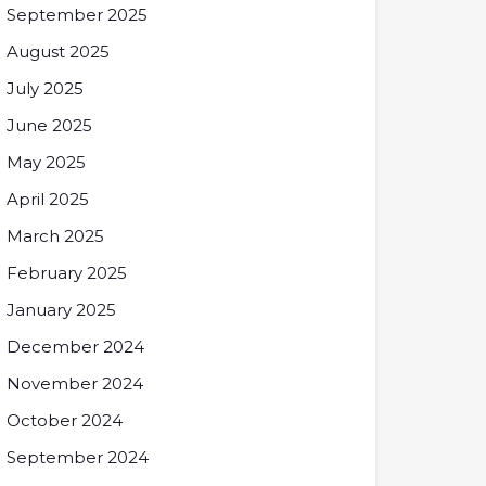
September 2025
August 2025
July 2025
June 2025
May 2025
April 2025
March 2025
February 2025
January 2025
December 2024
November 2024
October 2024
September 2024