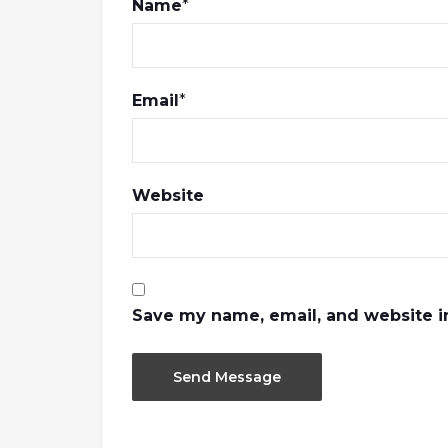
Name
*
Email
*
Website
Save my name, email, and website in