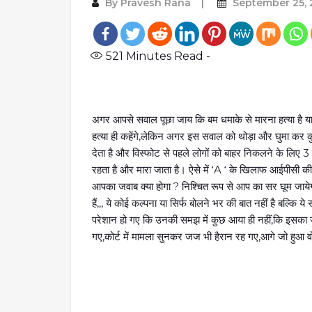
By
Pravesh Rana
September 25,
521
Minutes Read -
अगर आपसे सवाल पूछा जाय कि बम धमाके से मारना हत्या है
हत्या ही कहेंगे,लेकिन अगर इस सवाल को थोड़ा और घुमा कर क
देता है और विस्फोट से पहले लोगों को बाहर निकलने के लिए 3
रहता है और मारा जाता है। ऐसे में ‘A ‘ के खिलाफ आईपीसी
आपका जवाब क्या होगा ? निश्चित रूप से आप का सर घूम जाये
हैं,,, ये कोई कल्पना या सिर्फ बोलने भर की बात नहीं है बल्कि 
परेशान हो गए कि उनकी समझ में कुछ आया ही नहीं,कि इसका जवा
गए,कोर्ट में मामला सुनकर जज भी हैरान रह गए,आगे जो हुआ वो