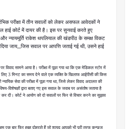
ंभिक परीक्षा में तीन सवालों को लेकर असफल आवेदकों ने
हाई कोर्ट में दायर की है। इस पर सुनवाई करते हुए
ंघी और न्यायमूर्ति राकेश थपलियाल की खंडपीठ के समक्ष विकट
 दिया जाय,,,जिस सवाल पर आपत्ति जताई गई थी, उसने हाई
 पर विवाद सामने आया है। परीक्षा में पूछा गया था कि एक मेडिकल स्टोर में
के लिए 3 मिनट का समय देने वाले एक व्यक्ति के खिलाफ आईपीसी की किस
्यायिक सेवा की परीक्षा में पूछा गया था, जिसे लेकर विवाद अदालत की
विषय-विशेषज्ञों द्वारा बताए गए इस सवाल के जवाब पर असंतोष जताया है
िल कर दी। कोर्ट ने आयोग को दो सवालों पर फिर से विचार करने का सुझाव
म एक बार फिर हूबहू दोहराते हैं जो शायद आपको भी पूरी तरफ कन्फूज