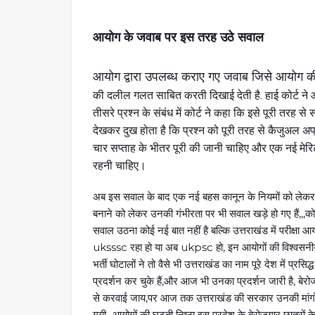
आयोग के जवाब पर इस तरह उठे सवाल
आयोग द्वारा उपलब्ध कराए गए जवाब जिसे आयोग क
की दलील गलत साबित करती दिखाई देती है. हाई कोर्ट ने आ
तीसरे प्रश्न के संबंध में कोर्ट ने कहा कि इसे पूरी तरह
देखकर दुख होता है कि प्रश्न को पूरी तरह से कैजुअल अप
चार सप्ताह के भीतर पूरी की जानी चाहिए और एक नई मेर
रहनी चाहिए।
अब इस सवाल के बाद एक नई बहस कानून के नियमों को लेकर भ
बनाने को लेकर उनकी गंभीरता पर भी सवाल खड़े हो गए हैं,,,कोर्
सवाल उठना कोई नई बात नहीं है बल्कि उत्तराखंड में परीक्षा आय
uksssc रहा हो या अब ukpsc हो, इन आयोगों की विश्वसनीयता प
भर्ती घोटालों ने तो वैसे भी उत्तराखंड का नाम पूरे देश में प्र
प्रदर्शन कर चुके हैं,और आज भी उनका प्रदर्शन जारी है, बेरोजग
से करवाई जाय,पर आज तक उत्तराखंड की सरकार उनकी मांगों क
गयी,,,आयोगों की घटती निष्ठा इस प्रदेश के बेरोजगार छात्रो