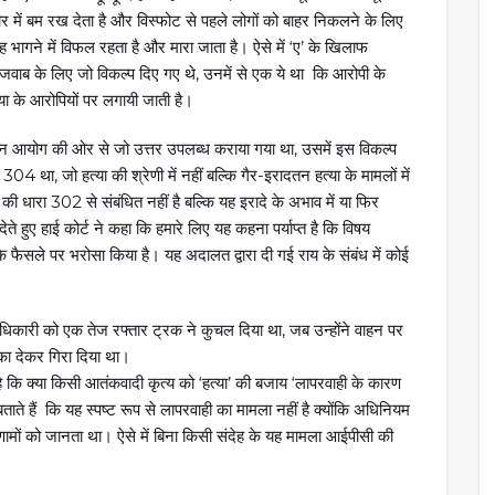
ें बम रख देता है और विस्फोट से पहले लोगों को बाहर निकलने के लिए
ह भागने में विफल रहता है और मारा जाता है। ऐसे में ‘ए’ के खिलाफ
ाब के लिए जो विकल्प दिए गए थे, उनमें से एक ये था कि आरोपी के
ा के आरोपियों पर लगायी जाती है।
लेकिन आयोग की ओर से जो उत्तर उपलब्ध कराया गया था, उसमें इस विकल्प
 था, जो हत्या की श्रेणी में नहीं बल्कि गैर-इरादतन हत्या के मामलों में
ी धारा 302 से संबंधित नहीं है बल्कि यह इरादे के अभाव में या फिर
ते हुए हाई कोर्ट ने कहा कि हमारे लिए यह कहना पर्याप्त है कि विषय
 के फैसले पर भरोसा किया है। यह अदालत द्वारा दी गई राय के संबंध में कोई
 अधिकारी को एक तेज रफ्तार ट्रक ने कुचल दिया था, जब उन्होंने वाहन पर
ा देकर गिरा दिया था।
ै कि क्या किसी आतंकवादी कृत्य को ‘हत्या’ की बजाय ‘लापरवाही के कारण
ताते हैं कि यह स्पष्ट रूप से लापरवाही का मामला नहीं है क्योंकि अधिनियम
परिणामों को जानता था। ऐसे में बिना किसी संदेह के यह मामला आईपीसी की