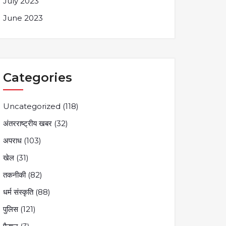
July 2023
June 2023
Categories
Uncategorized
(118)
अंतरराष्ट्रीय खबर
(32)
अपराध
(103)
खेल
(31)
तकनीकी
(82)
धर्म संस्कृति
(88)
पुलिस
(121)