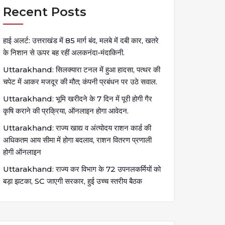
Recent Posts
हाई अलर्ट: उत्तराखंड में 85 मार्ग बंद, मलबे में दबी कार, खतरे
के निशान से ऊपर बह रहीं अलकनंदा-मंदाकिनी.
Uttarakhand: सिलक्यारा टनल में हुआ हादसा, पत्थर की
चपेट में आकर मजदूर की मौत; कंपनी प्रबंधन पर उठे सवाल.
Uttarakhand: भूमि खरीदने के 7 दिन में पूरी होगी गैर
कृषि कराने की प्रक्रिया, ऑनलाइन होगा आवेदन.
Uttarakhand: राज्य खाद्य व अंत्योदय राशन कार्ड की
अधिकतम आय सीमा में होगा बदलाव, राशन वितरण प्रणाली
होगी ऑनलाइन
Uttarakhand: राज्य कर विभाग के 72 उपनलकर्मियों को
बड़ा झटका, SC जाएगी सरकार, हुई उच्च स्तरीय बैठक