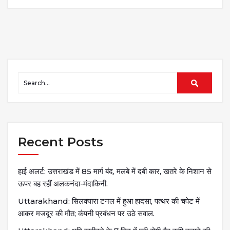
Recent Posts
हाई अलर्ट: उत्तराखंड में 85 मार्ग बंद, मलबे में दबी कार, खतरे के निशान से
ऊपर बह रहीं अलकनंदा-मंदाकिनी.
Uttarakhand: सिलक्यारा टनल में हुआ हादसा, पत्थर की चपेट में
आकर मजदूर की मौत; कंपनी प्रबंधन पर उठे सवाल.