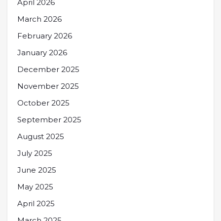
April 2026
March 2026
February 2026
January 2026
December 2025
November 2025
October 2025
September 2025
August 2025
July 2025
June 2025
May 2025
April 2025
March 2025