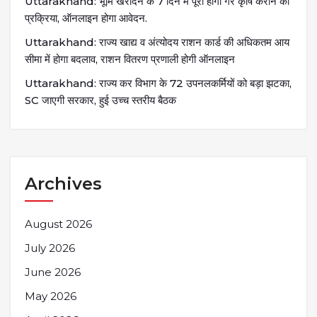
Uttarakhand: भूमि खरीदने के 7 दिन में पूरी होगी गैर कृषि कराने की
प्रक्रिया, ऑनलाइन होगा आवेदन.
Uttarakhand: राज्य खाद्य व अंत्योदय राशन कार्ड की अधिकतम आय
सीमा में होगा बदलाव, राशन वितरण प्रणाली होगी ऑनलाइन
Uttarakhand: राज्य कर विभाग के 72 उपनलकर्मियों को बड़ा झटका,
SC जाएगी सरकार, हुई उच्च स्तरीय बैठक
Archives
August 2026
July 2026
June 2026
May 2026