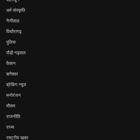
धर्म संस्कृति
नैनीताल
पिथौरागढ़
पुलिस
पौड़ी गढ़वाल
फैशन
बागेश्वर
ब्रेकिंग न्यूज
मनोरंजन
मौसम
राजनीति
राज्य
राष्ट्रीय खबर