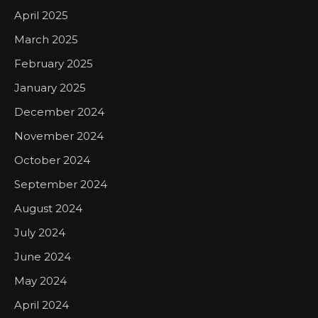
April 2025
March 2025
February 2025
January 2025
December 2024
November 2024
October 2024
September 2024
August 2024
July 2024
June 2024
May 2024
April 2024