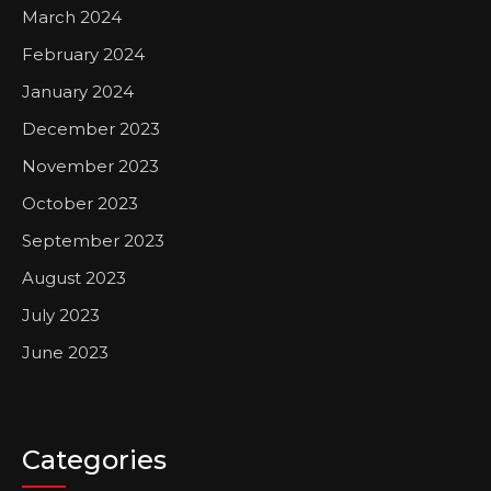
March 2024
February 2024
January 2024
December 2023
November 2023
October 2023
September 2023
August 2023
July 2023
June 2023
Categories