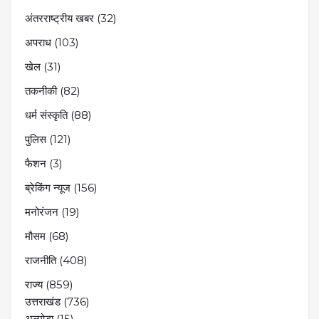
अंतरराष्ट्रीय खबर
(32)
अपराध
(103)
खेल
(31)
तकनीकी
(82)
धर्म संस्कृति
(88)
पुलिस
(121)
फैशन
(3)
ब्रेकिंग न्यूज
(156)
मनोरंजन
(19)
मौसम
(68)
राजनीति
(408)
राज्य
(859)
उत्तराखंड
(736)
अल्मोडा
(15)