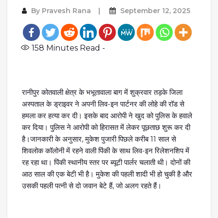
By
Pravesh Rana
September 12, 2025
158
Minutes Read -
रानीपुर कोतवाली क्षेत्र के भभूतावाला बाग में शुक्रवार तड़के जिला
अस्पताल के ड्राइवर ने अपनी लिव-इन पार्टनर की लोहे की रॉड से
हमला कर हत्या कर दी। इसके बाद आरोपी ने खुद को पुलिस के हवाले
कर दिया। पुलिस ने आरोपी को हिरासत में लेकर पूछताछ शुरू कर दी
है।जानकारी के अनुसार, मुकेश पुजारी पिछले करीब 11 साल से
शिवलोक कॉलोनी में रहने वाली पिंकी के साथ लिव-इन रिलेशनशिप में
रह रहा था। पिंकी स्थानीय स्तर पर ब्यूटी पार्लर चलाती थी। दोनों की
आठ साल की एक बेटी भी है। मुकेश की पहली शादी भी हो चुकी है और
उसकी पहली पत्नी से दो जवान बेटे हैं, जो अलग रहते हैं।