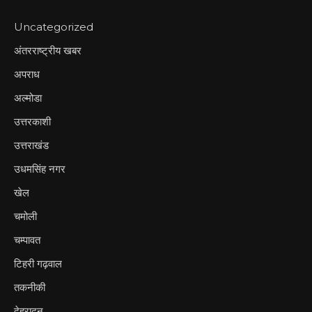
Uncategorized
अंतरराष्ट्रीय खबर
अपराध
अल्मोडा
उत्तरकाशी
उत्तराखंड
उधमसिंह नगर
खेल
चमोली
चम्पावत
टिहरी गढ़वाल
तकनीकी
देहरादून