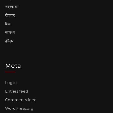
रुद्रप्रयाग
रोजगार
शिक्षा
स्वास्थ्य
हरिद्वार
Meta
Log in
Entries feed
Comments feed
WordPress.org