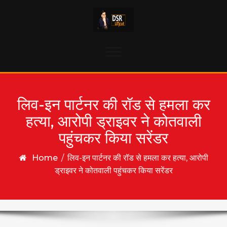
Skip to content
Toggle
navigation
लिव-इन पार्टनर की रॉड से हमला कर
हत्या, आरोपी ड्राइवर ने कोतवाली
पहुंचकर किया सरेंडर
Home
/
लिव-इन पार्टनर की रॉड से हमला कर हत्या, आरोपी
ड्राइवर ने कोतवाली पहुंचकर किया सरेंडर