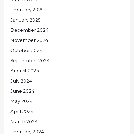
February 2025
January 2025
December 2024
November 2024
October 2024
September 2024
August 2024
July 2024
June 2024
May 2024
April 2024
March 2024
February 2024