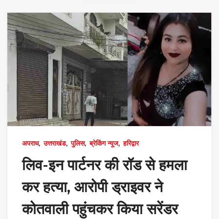
अपराध
,
उत्तराखंड
,
पुलिस
,
ब्रेकिंग न्यूज
,
हरिद्वार
लिव-इन पार्टनर की रॉड से हमला
कर हत्या, आरोपी ड्राइवर ने
कोतवाली पहुंचकर किया सरेंडर