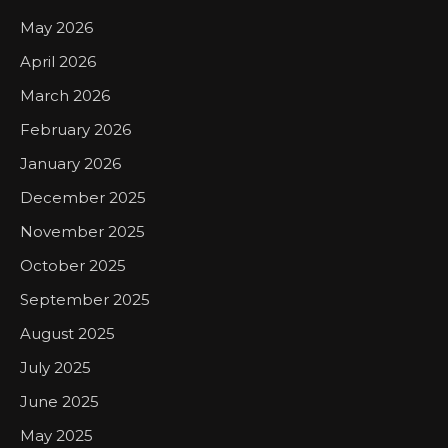
May 2026
April 2026
March 2026
February 2026
January 2026
December 2025
November 2025
October 2025
September 2025
August 2025
July 2025
June 2025
May 2025