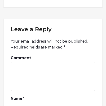
Leave a Reply
Your email address will not be published.
Required fields are marked
*
Comment
Name
*