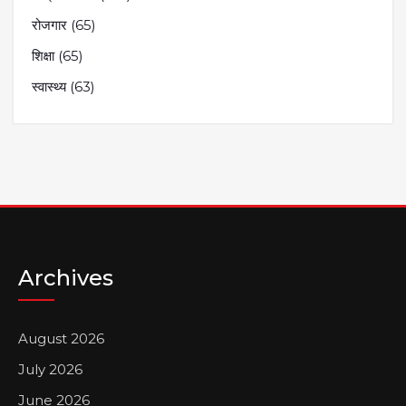
रोजगार
(65)
शिक्षा
(65)
स्वास्थ्य
(63)
Archives
August 2026
July 2026
June 2026