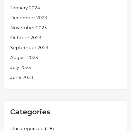
January 2024
December 2023
November 2023
October 2023
September 2023
August 2023
July 2023
June 2023
Categories
Uncategorized
(118)