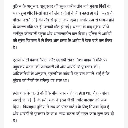
पुलिस के अनुसार, शुक्रवार की सुबह करीब तीन बजे मुकेश पिंकी के
घर पहुंचा और किसी बात को लेकर दोनों के बीच बहस हो गई। बहस के
दौरान उसने लोहे की रॉड से हमला कर दिया। गंभीर रूप से घायल होने
के कारण मौके पर ही उसकी मौत हो गई। घटना के बाद मुकेश सीधे
रानीपुर कोतवाली पहुंचा और आत्मसमर्पण कर दिया। पुलिस ने आरोपी
को तुरंत हिरासत में ले लिया और हत्या के आरोप में केस दर्ज कर लिया
है।
एसपी सिटी पंकज गैरोला और एएसपी सदर निशा यादव ने मौके पर
पहुंचकर घटना की जानकारी ली और आरोपी से पूछताछ की।
अधिकारियों के अनुसार, प्रारंभिक जांच में यह बात सामने आई है कि
मुकेश को पिंकी के चरित्र पर शक था।
इसी शक के चलते दोनों के बीच अक्सर विवाद होता था, और आशंका
जताई जा रही है कि इसी शक ने हत्या जैसी गंभीर वारदात को जन्म
दिया। फिलहाल पुलिस ने शव को पोस्टमार्टम के लिए भिजवा दिया है
और आरोपी से पूछताछ के साथ-साथ घटना की गहन जांच शुरू कर दी
है।