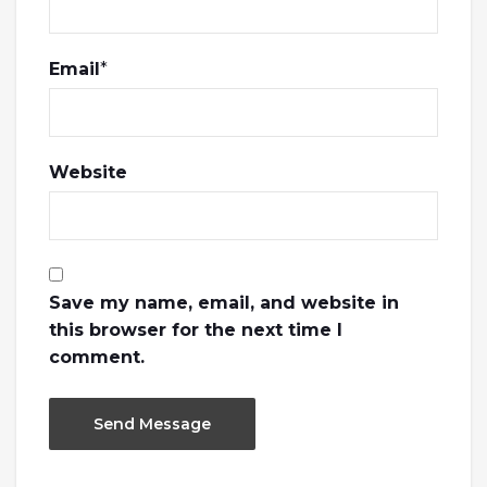
Email
*
Website
Save my name, email, and website in
this browser for the next time I
comment.