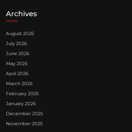
Archives
August 2026
July 2026
June 2026
May 2026
April 2026
March 2026
February 2026
January 2026
December 2025
November 2025