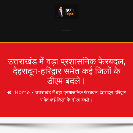
Skip to content
Toggle
navigation
उत्तराखंड में बड़ा प्रशासनिक फेरबदल,
देहरादून-हरिद्वार समेत कई जिलों के
डीएम बदले।
Home
/
उत्तराखंड में बड़ा प्रशासनिक फेरबदल, देहरादून-हरिद्वार
समेत कई जिलों के डीएम बदले।