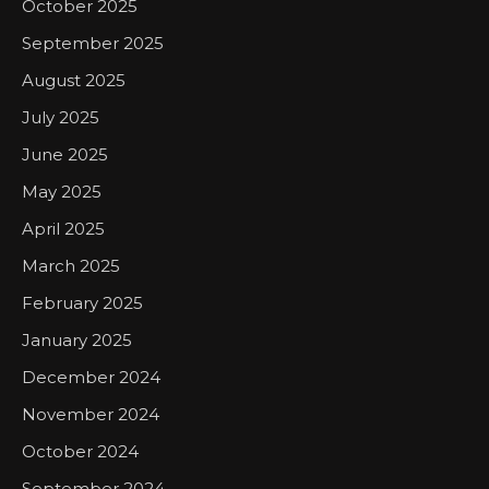
October 2025
September 2025
August 2025
July 2025
June 2025
May 2025
April 2025
March 2025
February 2025
January 2025
December 2024
November 2024
October 2024
September 2024