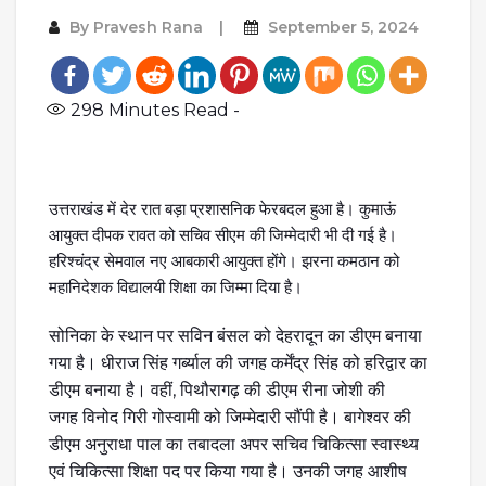
By
Pravesh Rana
September 5, 2024
298
Minutes Read -
उत्तराखंड में देर रात बड़ा प्रशासनिक फेरबदल हुआ है। कुमाऊं
आयुक्त दीपक रावत को सचिव सीएम की जिम्मेदारी भी दी गई है।
हरिश्चंद्र सेमवाल नए आबकारी आयुक्त होंगे। झरना कमठान को
महानिदेशक विद्यालयी शिक्षा का जिम्मा दिया है।
सोनिका के स्थान पर सविन बंसल को देहरादून का डीएम बनाया
गया है। धीराज सिंह गर्ब्याल की जगह कर्मेंद्र सिंह को हरिद्वार का
डीएम बनाया है। वहीं, पिथौरागढ़ की डीएम रीना जोशी की
जगह विनोद गिरी गोस्वामी को जिम्मेदारी सौंपी है। बागेश्वर की
डीएम अनुराधा पाल का तबादला अपर सचिव चिकित्सा स्वास्थ्य
एवं चिकित्सा शिक्षा पद पर किया गया है। उनकी जगह आशीष