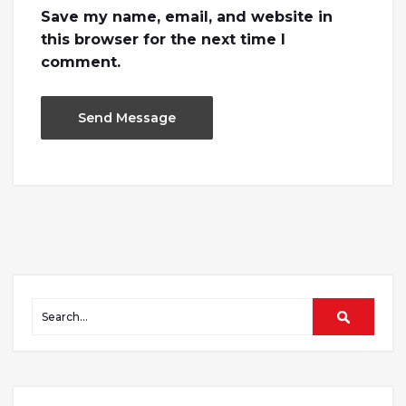
Save my name, email, and website in
this browser for the next time I
comment.