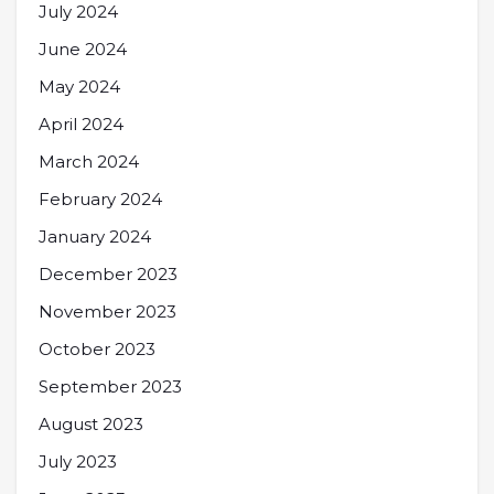
July 2024
June 2024
May 2024
April 2024
March 2024
February 2024
January 2024
December 2023
November 2023
October 2023
September 2023
August 2023
July 2023