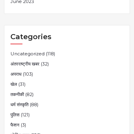
June 2023
Categories
Uncategorized
(118)
अंतरराष्ट्रीय खबर
(32)
अपराध
(103)
खेल
(31)
तकनीकी
(82)
धर्म संस्कृति
(88)
पुलिस
(121)
फैशन
(3)