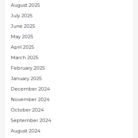
August 2025
July 2025
June 2025
May 2025
April 2025
March 2025
February 2025
January 2025
December 2024
November 2024
October 2024
September 2024
August 2024