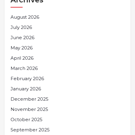
August 2026
July 2026
June 2026
May 2026
April 2026
March 2026
February 2026
January 2026
December 2025
November 2025
October 2025
September 2025