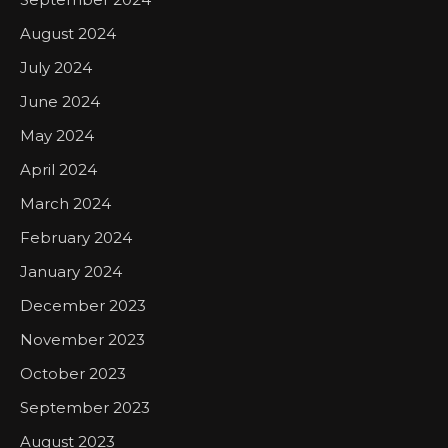
August 2024
July 2024
June 2024
May 2024
April 2024
March 2024
February 2024
January 2024
December 2023
November 2023
October 2023
September 2023
August 2023