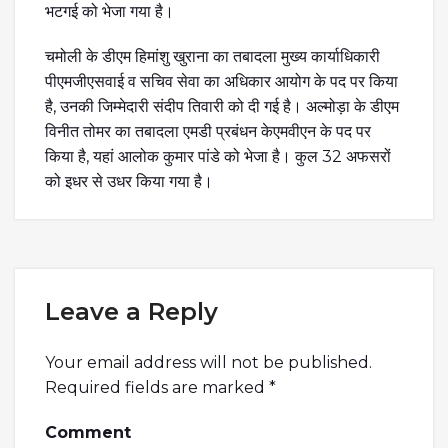
भटगई को भेजा गया है।
चमोली के डीएम हिमांशु खुराना का तबादला मुख्य कार्याधिकारी
पीएमजीएसवाई व सचिव सेवा का अधिकार आयोग के पद पर किया
है, उनकी जिम्मेदारी संदीप तिवारी को दी गई है। अल्मोड़ा के डीएम
विनीत तोमर का तबादला एमडी प्रबंधन केएमवीएन के पद पर
किया है, यहां आलोक कुमार पांडे को भेजा है। कुल 32 अफसरों
को इधर से उधर किया गया है।
Leave a Reply
Your email address will not be published.
Required fields are marked
*
Comment