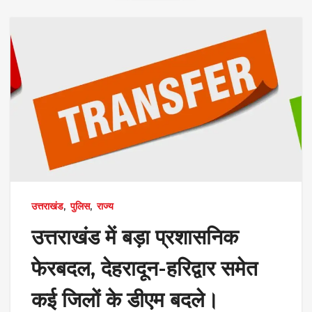
उत्तराखंड
,
पुलिस
,
राज्य
उत्तराखंड में बड़ा प्रशासनिक
फेरबदल, देहरादून-हरिद्वार समेत
कई जिलों के डीएम बदले।