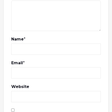
Name
*
Email
*
Website