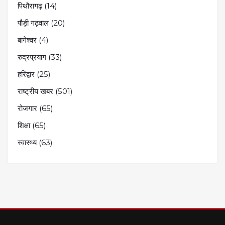
पिथौरागढ़
(14)
पौड़ी गढ़वाल
(20)
बागेश्वर
(4)
रुद्रप्रयाग
(33)
हरिद्वार
(25)
राष्ट्रीय खबर
(501)
रोजगार
(65)
शिक्षा
(65)
स्वास्थ्य
(63)