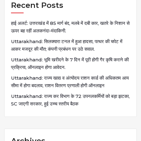
Recent Posts
हाई अलर्ट: उत्तराखंड में 85 मार्ग बंद, मलबे में दबी कार, खतरे के निशान से
ऊपर बह रहीं अलकनंदा-मंदाकिनी.
Uttarakhand: सिलक्यारा टनल में हुआ हादसा, पत्थर की चपेट में
आकर मजदूर की मौत; कंपनी प्रबंधन पर उठे सवाल.
Uttarakhand: भूमि खरीदने के 7 दिन में पूरी होगी गैर कृषि कराने की
प्रक्रिया, ऑनलाइन होगा आवेदन.
Uttarakhand: राज्य खाद्य व अंत्योदय राशन कार्ड की अधिकतम आय
सीमा में होगा बदलाव, राशन वितरण प्रणाली होगी ऑनलाइन
Uttarakhand: राज्य कर विभाग के 72 उपनलकर्मियों को बड़ा झटका,
SC जाएगी सरकार, हुई उच्च स्तरीय बैठक
Archives