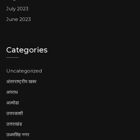
July 2023
June 2023
Categories
Uncategorized
अंतरराष्ट्रीय खबर
अपराध
अल्मोडा
उत्तरकाशी
उत्तराखंड
उधमसिंह नगर