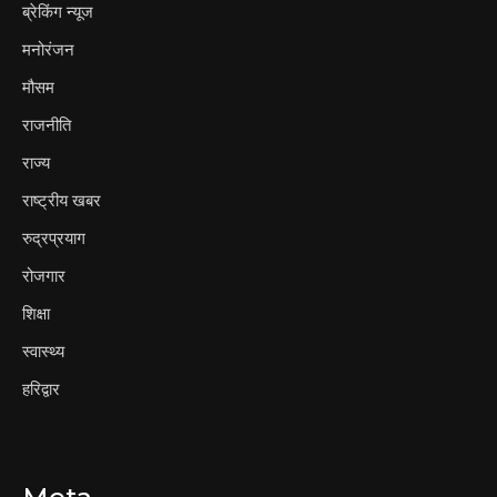
ब्रेकिंग न्यूज
मनोरंजन
मौसम
राजनीति
राज्य
राष्ट्रीय खबर
रुद्रप्रयाग
रोजगार
शिक्षा
स्वास्थ्य
हरिद्वार