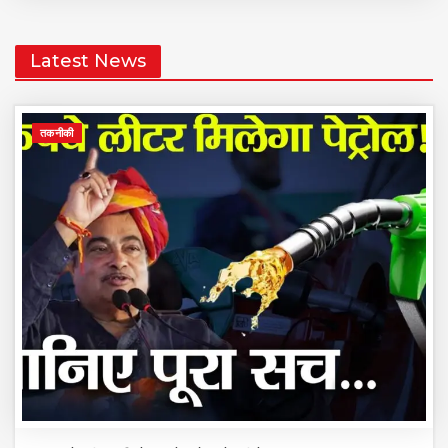
Latest News
तकनीकी