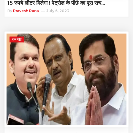
15 रुपये लीटर मिलेगा ! पेट्रोल के पीछे का पूरा सच…
By
Pravesh Rana
July 6, 2023
राजनीति