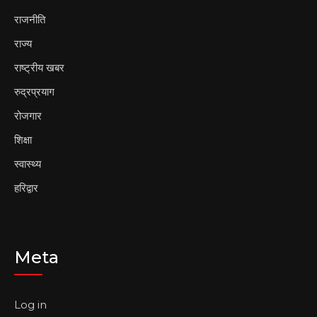
राजनीति
राज्य
राष्ट्रीय खबर
रुद्रप्रयाग
रोजगार
शिक्षा
स्वास्थ्य
हरिद्वार
Meta
Log in