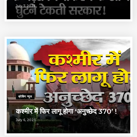
July 7, 2023
ब्रेकिंग न्यूज
कश्मीर में फिर लागू होगा ‘अनुच्छेद 370’ !
July 6, 2023