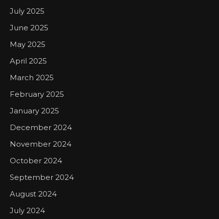
July 2025
June 2025
May 2025
April 2025
March 2025
February 2025
January 2025
December 2024
November 2024
October 2024
September 2024
August 2024
July 2024