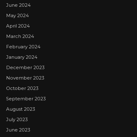
June 2024
May 2024
April 2024
March 2024
February 2024
January 2024
December 2023
November 2023
October 2023
September 2023
August 2023
July 2023
June 2023