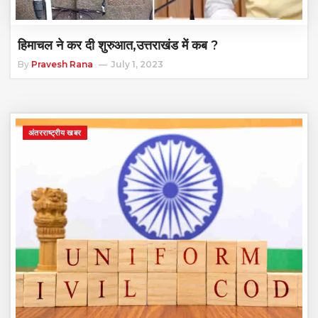
हिमाचल ने कर दी शुरुआत,उत्तराखंड में कब ?
By
Pravesh Rana
July 1, 2023
अंतरराष्ट्रीय खबर