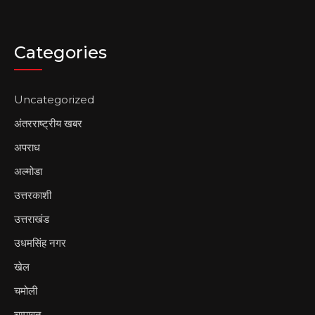
Categories
Uncategorized
अंतरराष्ट्रीय खबर
अपराध
अल्मोडा
उत्तरकाशी
उत्तराखंड
उधमसिंह नगर
खेल
चमोली
चम्पावत