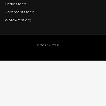
Entries feed
Comments feed
WordPress.org
© 2026 - DSR Uncut