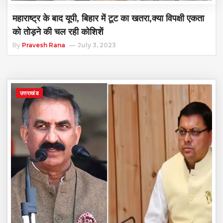
महाराष्ट्र के बाद यूपी, बिहार में टूट का खतरा,क्या विपक्षी एकता
को तोड़ने की चल रही कोशिशें
By
Pravesh Rana
July 3, 2023
उत्तराखंड