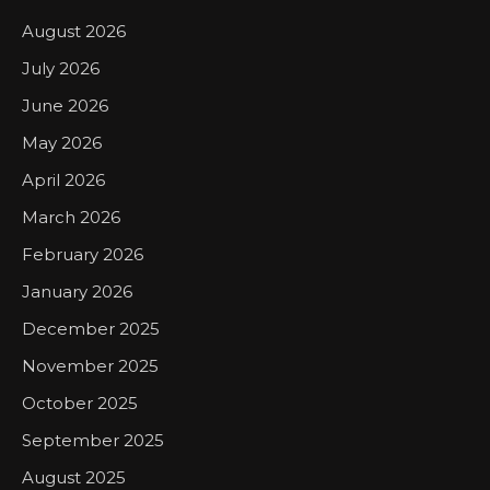
August 2026
July 2026
June 2026
May 2026
April 2026
March 2026
February 2026
January 2026
December 2025
November 2025
October 2025
September 2025
August 2025