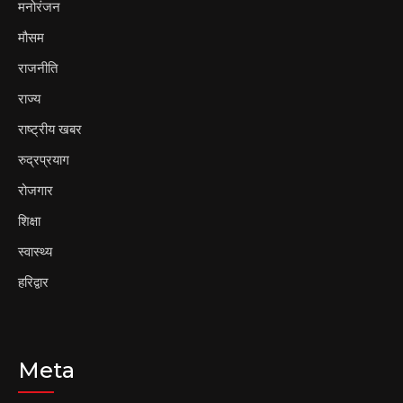
मनोरंजन
मौसम
राजनीति
राज्य
राष्ट्रीय खबर
रुद्रप्रयाग
रोजगार
शिक्षा
स्वास्थ्य
हरिद्वार
Meta