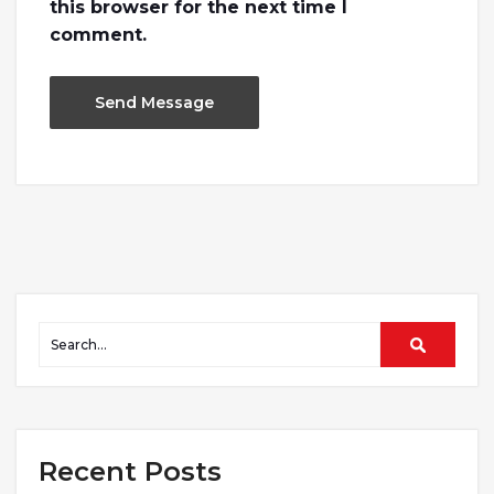
this browser for the next time I
comment.
Recent Posts