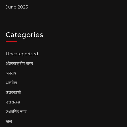
June 2023
Categories
Uncategorized
अंतरराष्ट्रीय खबर
अपराध
अल्मोडा
उत्तरकाशी
उत्तराखंड
उधमसिंह नगर
खेल