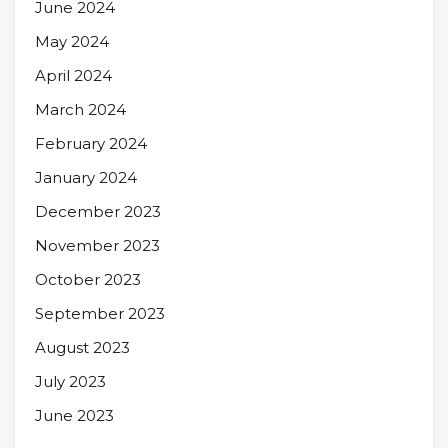
June 2024
May 2024
April 2024
March 2024
February 2024
January 2024
December 2023
November 2023
October 2023
September 2023
August 2023
July 2023
June 2023