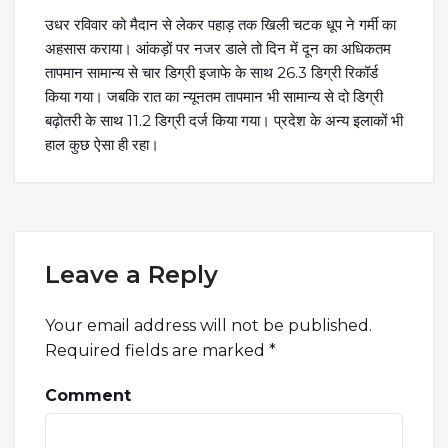
उधर रविवार को मैदान से लेकर पहाड़ तक खिली चटक धूप ने गर्मी का
अहसास कराया। आंकड़ों पर नजर डाले तो दिन में दून का अधिकतम
तापमान सामान्य से चार डिग्री इजाफे के साथ 26.3 डिग्री रिकॉर्ड
किया गया। जबकि रात का न्यूनतम तापमान भी सामान्य से दो डिग्री
बढ़ोतरी के साथ 11.2 डिग्री दर्ज किया गया। प्रदेश के अन्य इलाकों भी
हाल कुछ ऐसा ही रहा।
Leave a Reply
Your email address will not be published.
Required fields are marked
*
Comment