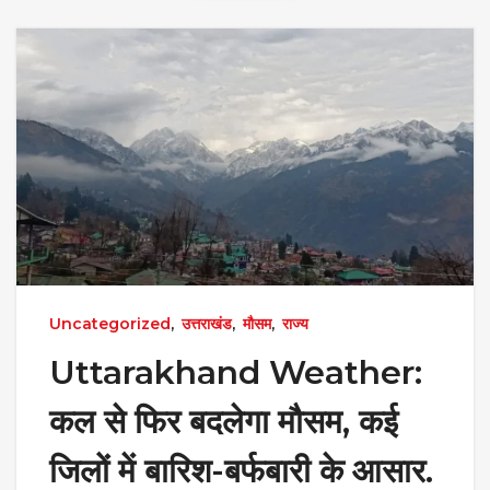
Uncategorized
,
उत्तराखंड
,
मौसम
,
राज्य
Uttarakhand Weather:
कल से फिर बदलेगा मौसम, कई
जिलों में बारिश-बर्फबारी के आसार.