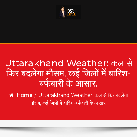
Skip to content
Toggle
navigation
Uttarakhand Weather: कल से
फिर बदलेगा मौसम, कई जिलों में बारिश-
बर्फबारी के आसार.
Home
/
Uttarakhand Weather: कल से फिर बदलेगा
मौसम, कई जिलों में बारिश-बर्फबारी के आसार.