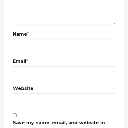
Name
*
Email
*
Website
Save my name, email, and website in