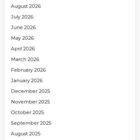
August 2026
July 2026
June 2026
May 2026
April 2026
March 2026
February 2026
January 2026
December 2025
November 2025
October 2025
September 2025
August 2025