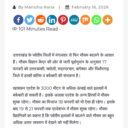
By
Manisha Rana
February 16, 2026
101
Minutes Read -
उत्तराखंड के पर्वतीय जिलों में मंगलवार से फिर मौसम बदलने के आसार
हैं। मौसम विज्ञान केंद्र की ओर से जारी पूर्वानुमान के अनुसार 17
फरवरी को उत्तरकाशी, चमोली, रुद्रप्रयाग, बागेश्वर और पिथौरागढ़
जिले में हल्की बारिश व बर्फबारी की संभावना है।
खासकर प्रदेश के 3000 मीटर से अधिक ऊंचाई वाले इलाकों में
बर्फबारी हो सकती है। इसके अलावा प्रदेश के अन्य हिस्सों में मौसम
शुष्क रहेगा। मौसम का मिजाज 18 फरवरी को भी ऐसा ही रहेगा। इसके
बाद 19 से 21 फरवरी तक प्रदेशभर में मौसम शुष्क रहेगा। मौसम
वैज्ञानिकों का कहना है कि पर्वतीय इलाकों में बदलने वाले मौसम का बहुत
अधिक असर तापमान में देखने को नहीं मिलेगा।