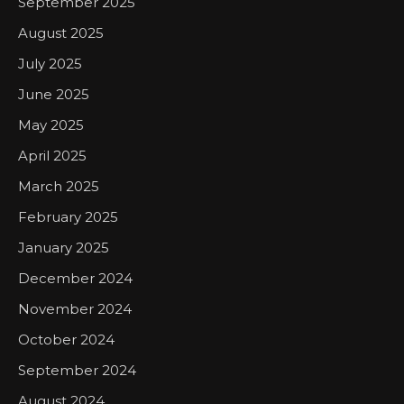
September 2025
August 2025
July 2025
June 2025
May 2025
April 2025
March 2025
February 2025
January 2025
December 2024
November 2024
October 2024
September 2024
August 2024