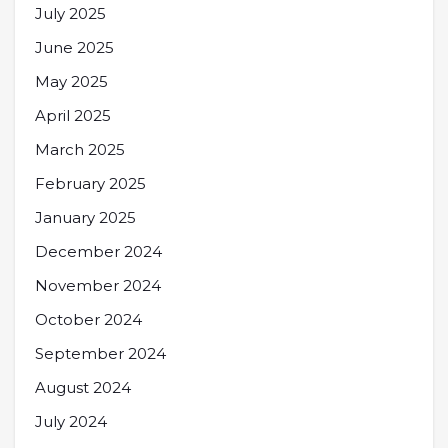
July 2025
June 2025
May 2025
April 2025
March 2025
February 2025
January 2025
December 2024
November 2024
October 2024
September 2024
August 2024
July 2024