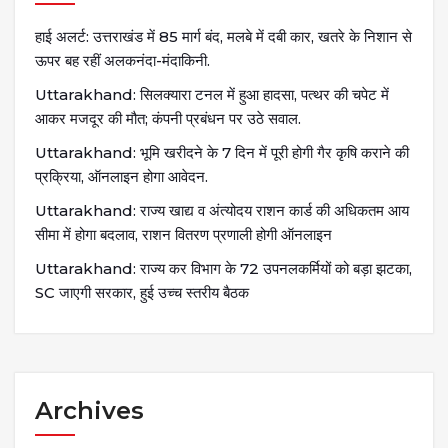
हाई अलर्ट: उत्तराखंड में 85 मार्ग बंद, मलबे में दबी कार, खतरे के निशान से
ऊपर बह रहीं अलकनंदा-मंदाकिनी.
Uttarakhand: सिलक्यारा टनल में हुआ हादसा, पत्थर की चपेट में
आकर मजदूर की मौत; कंपनी प्रबंधन पर उठे सवाल.
Uttarakhand: भूमि खरीदने के 7 दिन में पूरी होगी गैर कृषि कराने की
प्रक्रिया, ऑनलाइन होगा आवेदन.
Uttarakhand: राज्य खाद्य व अंत्योदय राशन कार्ड की अधिकतम आय
सीमा में होगा बदलाव, राशन वितरण प्रणाली होगी ऑनलाइन
Uttarakhand: राज्य कर विभाग के 72 उपनलकर्मियों को बड़ा झटका,
SC जाएगी सरकार, हुई उच्च स्तरीय बैठक
Archives