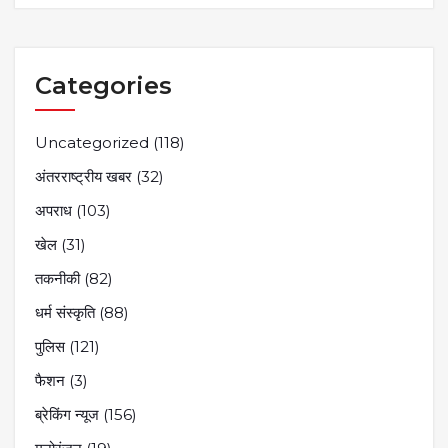
Categories
Uncategorized
(118)
अंतरराष्ट्रीय खबर
(32)
अपराध
(103)
खेल
(31)
तकनीकी
(82)
धर्म संस्कृति
(88)
पुलिस
(121)
फैशन
(3)
ब्रेकिंग न्यूज
(156)