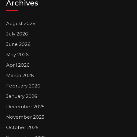
Archives
August 2026
July 2026
June 2026
May 2026
April 2026
March 2026
February 2026
January 2026
December 2025
November 2025
October 2025