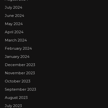
July 2024
June 2024
May 2024
April 2024
March 2024
February 2024
January 2024
December 2023
November 2023
October 2023
September 2023
August 2023
July 2023